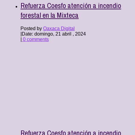
Refuerza Coesfo atención a incendio
forestal en la Mixteca
Posted by
Oaxaca Digital
|
Date: domingo, 21 abril , 2024
|
0 comments
Refuerza Coesfo atención a incendio