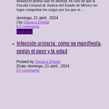
influencer podría salir en libertad, en caso de que la
Fiscalía General de Justicia del Estado de México no
logre comprobar los cargos por los que se ...
domingo, 21 abril , 2024
| by
Oaxaca Digital
|
0 comments
Read more
Infección urinaria: cómo se manifiesta,
según el sexo y la edad
Posted by
Oaxaca Digital
|
Date: domingo, 21 abril , 2024
|
0 comments