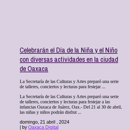
Celebrarán el Día de la Niña y el Niño
con diversas actividades en la ciudad
de Oaxaca
La Secretaría de las Culturas y Artes preparó una serie
de talleres, conciertos y lecturas para festejar ...
La Secretaría de las Culturas y Artes preparó una serie
de talleres, conciertos y lecturas para festejar a las
infancias Oaxaca de Juárez, Oax.- Del 21 al 30 de abril,
las niñas y niños podrán disfrut ...
domingo, 21 abril , 2024
| by
Oaxaca Digital