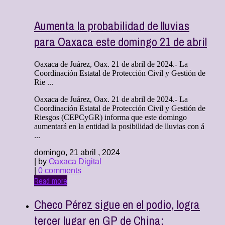
Aumenta la probabilidad de lluvias
para Oaxaca este domingo 21 de abril
Oaxaca de Juárez, Oax. 21 de abril de 2024.- La
Coordinación Estatal de Protección Civil y Gestión de
Rie ...
Oaxaca de Juárez, Oax. 21 de abril de 2024.- La
Coordinación Estatal de Protección Civil y Gestión de
Riesgos (CEPCyGR) informa que este domingo
aumentará en la entidad la posibilidad de lluvias con á
...
domingo, 21 abril , 2024
| by
Oaxaca Digital
|
0 comments
Read more
Checo Pérez sigue en el podio, logra
tercer lugar en GP de China;