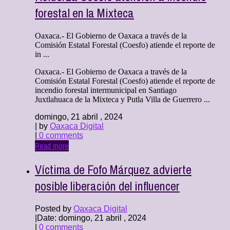
forestal en la Mixteca
Oaxaca.- El Gobierno de Oaxaca a través de la
Comisión Estatal Forestal (Coesfo) atiende el reporte de
in ...
Oaxaca.- El Gobierno de Oaxaca a través de la
Comisión Estatal Forestal (Coesfo) atiende el reporte de
incendio forestal intermunicipal en Santiago
Juxtlahuaca de la Mixteca y Putla Villa de Guerrero ...
domingo, 21 abril , 2024
| by
Oaxaca Digital
|
0 comments
Read more
Víctima de Fofo Márquez advierte
posible liberación del influencer
Posted by
Oaxaca Digital
|
Date: domingo, 21 abril , 2024
|
0 comments