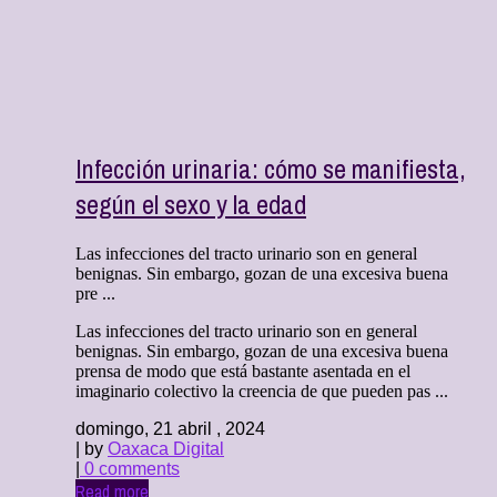
Infección urinaria: cómo se manifiesta,
según el sexo y la edad
Las infecciones del tracto urinario son en general
benignas. Sin embargo, gozan de una excesiva buena
pre ...
Las infecciones del tracto urinario son en general
benignas. Sin embargo, gozan de una excesiva buena
prensa de modo que está bastante asentada en el
imaginario colectivo la creencia de que pueden pas ...
domingo, 21 abril , 2024
| by
Oaxaca Digital
|
0 comments
Read more