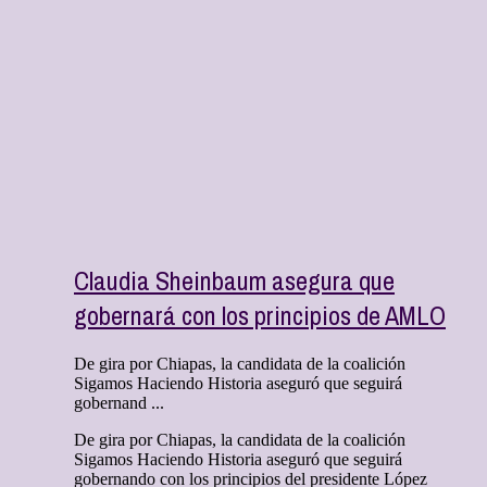
Claudia Sheinbaum asegura que
gobernará con los principios de AMLO
De gira por Chiapas, la candidata de la coalición
Sigamos Haciendo Historia aseguró que seguirá
gobernand ...
De gira por Chiapas, la candidata de la coalición
Sigamos Haciendo Historia aseguró que seguirá
gobernando con los principios del presidente López