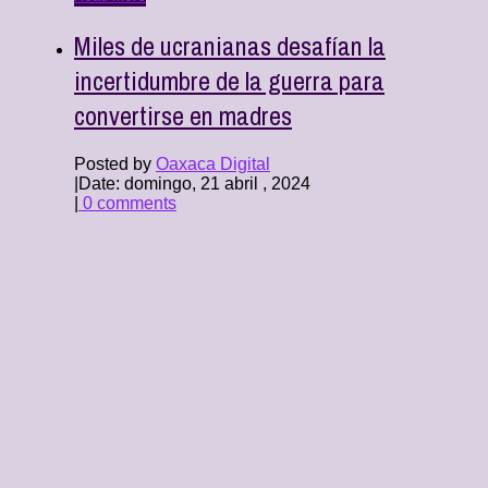
Miles de ucranianas desafían la
incertidumbre de la guerra para
convertirse en madres
Posted by
Oaxaca Digital
|
Date: domingo, 21 abril , 2024
|
0 comments