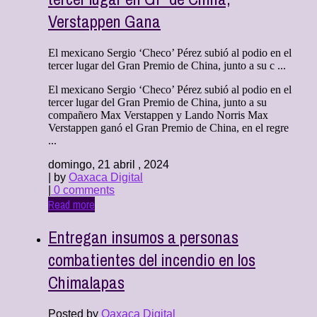
Verstappen Gana
El mexicano Sergio ‘Checo’ Pérez subió al podio en el
tercer lugar del Gran Premio de China, junto a su c ...
El mexicano Sergio ‘Checo’ Pérez subió al podio en el
tercer lugar del Gran Premio de China, junto a su
compañero Max Verstappen y Lando Norris Max
Verstappen ganó el Gran Premio de China, en el regre
...
domingo, 21 abril , 2024
| by
Oaxaca Digital
|
0 comments
Read more
Entregan insumos a personas
combatientes del incendio en los
Chimalapas
Posted by
Oaxaca Digital