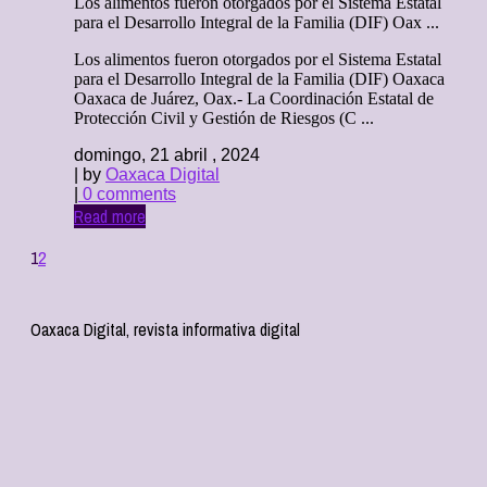
Los alimentos fueron otorgados por el Sistema Estatal
para el Desarrollo Integral de la Familia (DIF) Oax ...
Los alimentos fueron otorgados por el Sistema Estatal
para el Desarrollo Integral de la Familia (DIF) Oaxaca
Oaxaca de Juárez, Oax.- La Coordinación Estatal de
Protección Civil y Gestión de Riesgos (C ...
domingo, 21 abril , 2024
| by
Oaxaca Digital
|
0 comments
Read more
1
2
Oaxaca Digital, revista informativa digital