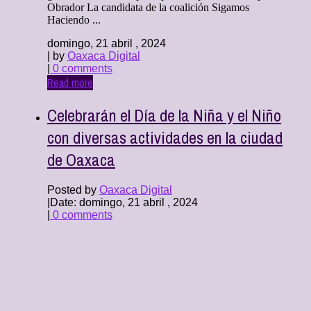
Obrador La candidata de la coalición Sigamos
Haciendo ...
domingo, 21 abril , 2024
| by
Oaxaca Digital
|
0 comments
Read more
Celebrarán el Día de la Niña y el Niño
con diversas actividades en la ciudad
de Oaxaca
Posted by
Oaxaca Digital
|
Date: domingo, 21 abril , 2024
|
0 comments