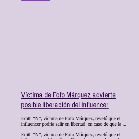
Víctima de Fofo Márquez advierte
posible liberación del influencer
Edith “N”, víctima de Fofo Márquez, reveló que el
influencer podría salir en libertad, en caso de que la ...
Edith “N”, víctima de Fofo Márquez, reveló que el