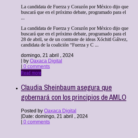
La candidata de Fuerza y Corazón por México dijo que
buscará que en el próximo debate, programado para el
...
La candidata de Fuerza y Corazón por México dijo que
buscará que en el próximo debate, programado para el
28 de abril, se de un contraste de ideas Xóchitl Gálvez,
candidata de la coalición “Fuerza y C ...
domingo, 21 abril , 2024
| by
Oaxaca Digital
|
0 comments
Read more
Claudia Sheinbaum asegura que
gobernará con los principios de AMLO
Posted by
Oaxaca Digital
|
Date: domingo, 21 abril , 2024
|
0 comments