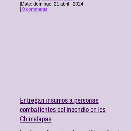
|
Date: domingo, 21 abril , 2024
|
0 comments
Entregan insumos a personas
combatientes del incendio en los
Chimalapas