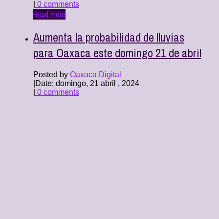
|
0 comments
Read more
Aumenta la probabilidad de lluvias
para Oaxaca este domingo 21 de abril
Posted by
Oaxaca Digital
|
Date: domingo, 21 abril , 2024
|
0 comments