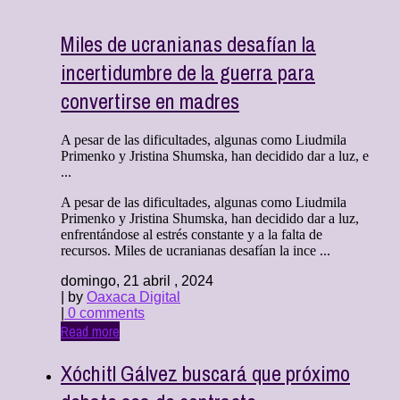
Miles de ucranianas desafían la
incertidumbre de la guerra para
convertirse en madres
A pesar de las dificultades, algunas como Liudmila
Primenko y Jristina Shumska, han decidido dar a luz, e
...
A pesar de las dificultades, algunas como Liudmila
Primenko y Jristina Shumska, han decidido dar a luz,
enfrentándose al estrés constante y a la falta de
recursos. Miles de ucranianas desafían la ince ...
domingo, 21 abril , 2024
| by
Oaxaca Digital
|
0 comments
Read more
Xóchitl Gálvez buscará que próximo