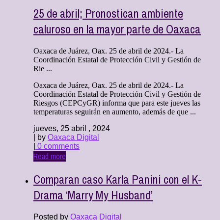
25 de abril; Pronostican ambiente
caluroso en la mayor parte de Oaxaca
Oaxaca de Juárez, Oax. 25 de abril de 2024.- La
Coordinación Estatal de Protección Civil y Gestión de
Rie ...
Oaxaca de Juárez, Oax. 25 de abril de 2024.- La
Coordinación Estatal de Protección Civil y Gestión de
Riesgos (CEPCyGR) informa que para este jueves las
temperaturas seguirán en aumento, además de que ...
jueves, 25 abril , 2024
| by
Oaxaca Digital
|
0 comments
Read more
Comparan caso Karla Panini con el K-
Drama ‘Marry My Husband’
Posted by
Oaxaca Digital