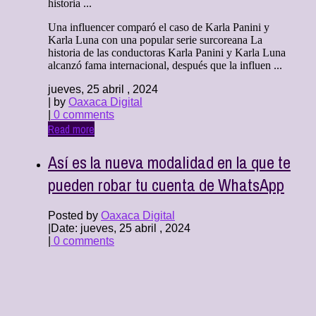
historia ...
Una influencer comparó el caso de Karla Panini y
Karla Luna con una popular serie surcoreana La
historia de las conductoras Karla Panini y Karla Luna
alcanzó fama internacional, después que la influen ...
jueves, 25 abril , 2024
| by
Oaxaca Digital
|
0 comments
Read more
Así es la nueva modalidad en la que te
pueden robar tu cuenta de WhatsApp
Posted by
Oaxaca Digital
|
Date: jueves, 25 abril , 2024
|
0 comments