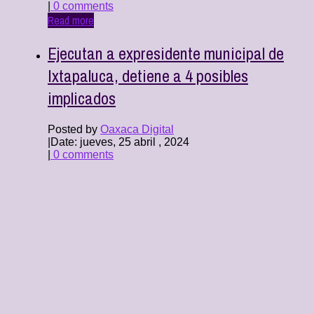
|
0 comments
Read more
Ejecutan a expresidente municipal de
Ixtapaluca, detiene a 4 posibles
implicados
Posted by
Oaxaca Digital
|
Date: jueves, 25 abril , 2024
|
0 comments