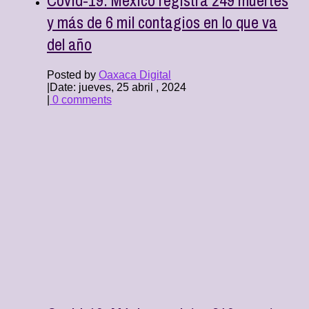
y más de 6 mil contagios en lo que va
del año
Posted by
Oaxaca Digital
|
Date: jueves, 25 abril , 2024
|
0 comments