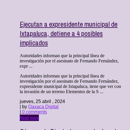
Ejecutan a expresidente municipal de
Ixtapaluca, detiene a 4 posibles
implicados
Autoridades informan que la principal línea de
investigación por el asesinato de Fernando Fernández,
expr ...
Autoridades informan que la principal línea de
investigación por el asesinato de Fernando Fernández,
expresidente municipal de Ixtapaluca, tiene que ver con
la invasión de un terreno Elementos de la S ...
jueves, 25 abril , 2024
| by
Oaxaca Digital
|
0 comments
Read more