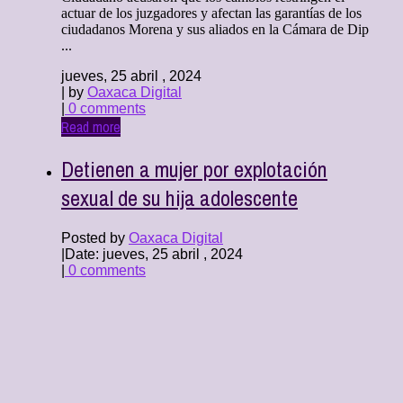
actuar de los juzgadores y afectan las garantías de los
ciudadanos Morena y sus aliados en la Cámara de Dip
...
jueves, 25 abril , 2024
| by
Oaxaca Digital
|
0 comments
Read more
Detienen a mujer por explotación
sexual de su hija adolescente
Posted by
Oaxaca Digital
|
Date: jueves, 25 abril , 2024
|
0 comments