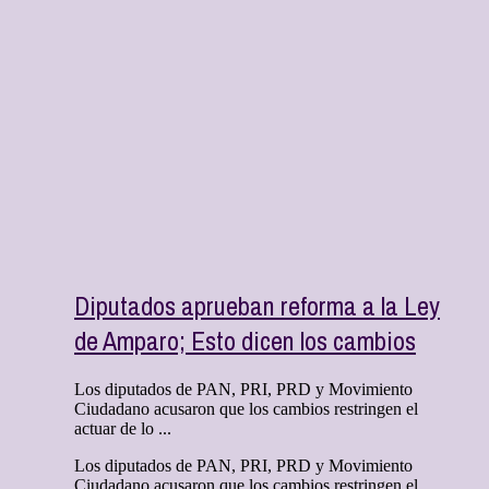
Diputados aprueban reforma a la Ley
de Amparo; Esto dicen los cambios
Los diputados de PAN, PRI, PRD y Movimiento
Ciudadano acusaron que los cambios restringen el
actuar de lo ...
Los diputados de PAN, PRI, PRD y Movimiento
Ciudadano acusaron que los cambios restringen el