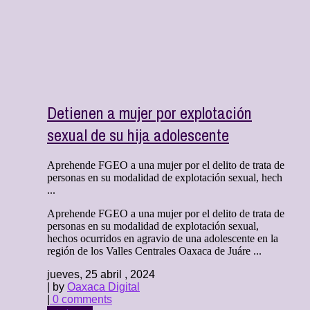
Detienen a mujer por explotación
sexual de su hija adolescente
Aprehende FGEO a una mujer por el delito de trata de
personas en su modalidad de explotación sexual, hech
...
Aprehende FGEO a una mujer por el delito de trata de
personas en su modalidad de explotación sexual,
hechos ocurridos en agravio de una adolescente en la
región de los Valles Centrales Oaxaca de Juáre ...
jueves, 25 abril , 2024
| by
Oaxaca Digital
|
0 comments