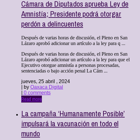
Cámara de Diputados aprueba Ley de
Amnistía; Presidente podrá otorgar
perdón a delincuentes
Después de varias horas de discusión, el Pleno en San
Lázaro aprobó adicionar un artículo a la ley para q ...
Después de varias horas de discusión, el Pleno en San
Lázaro aprobó adicionar un artículo a la ley para que el
Ejecutivo otorgue amnistía a personas procesadas,
sentenciadas o bajo acción penal La Cám ...
jueves, 25 abril , 2024
| by
Oaxaca Digital
|
0 comments
Read more
La campaña ‘Humanamente Posible’
impulsará la vacunación en todo el
mundo