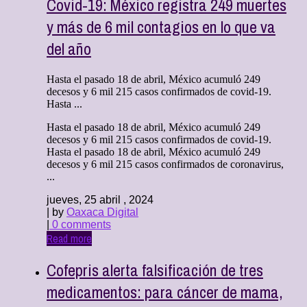
Covid-19: México registra 249 muertes
y más de 6 mil contagios en lo que va
del año
Hasta el pasado 18 de abril, México acumuló 249
decesos y 6 mil 215 casos confirmados de covid-19.
Hasta ...
Hasta el pasado 18 de abril, México acumuló 249
decesos y 6 mil 215 casos confirmados de covid-19.
Hasta el pasado 18 de abril, México acumuló 249
decesos y 6 mil 215 casos confirmados de coronavirus,
...
jueves, 25 abril , 2024
| by
Oaxaca Digital
|
0 comments
Read more
Cofepris alerta falsificación de tres
medicamentos: para cáncer de mama,