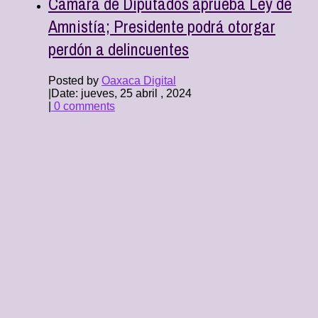
Cámara de Diputados aprueba Ley de
Amnistía; Presidente podrá otorgar
perdón a delincuentes
Posted by
Oaxaca Digital
|
Date: jueves, 25 abril , 2024
|
0 comments