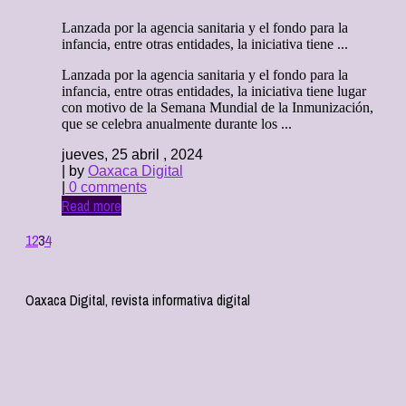
Lanzada por la agencia sanitaria y el fondo para la
infancia, entre otras entidades, la iniciativa tiene ...
Lanzada por la agencia sanitaria y el fondo para la
infancia, entre otras entidades, la iniciativa tiene lugar
con motivo de la Semana Mundial de la Inmunización,
que se celebra anualmente durante los ...
jueves, 25 abril , 2024
| by
Oaxaca Digital
|
0 comments
Read more
1
2
3
4
Oaxaca Digital, revista informativa digital