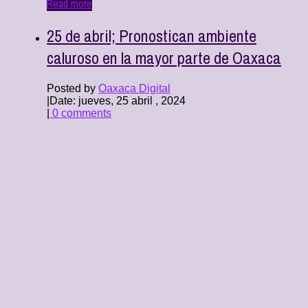
Read more
25 de abril; Pronostican ambiente
caluroso en la mayor parte de Oaxaca
Posted by
Oaxaca Digital
|
Date: jueves, 25 abril , 2024
|
0 comments