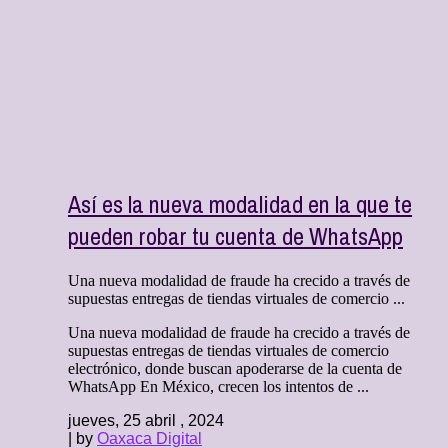
Así es la nueva modalidad en la que te
pueden robar tu cuenta de WhatsApp
Una nueva modalidad de fraude ha crecido a través de
supuestas entregas de tiendas virtuales de comercio ...
Una nueva modalidad de fraude ha crecido a través de
supuestas entregas de tiendas virtuales de comercio
electrónico, donde buscan apoderarse de la cuenta de
WhatsApp En México, crecen los intentos de ...
jueves, 25 abril , 2024
| by
Oaxaca Digital