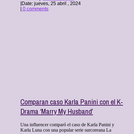
|
Date: jueves, 25 abril , 2024
|
0 comments
Comparan caso Karla Panini con el K-
Drama ‘Marry My Husband’
Una influencer comparó el caso de Karla Panini y
Karla Luna con una popular serie surcoreana La