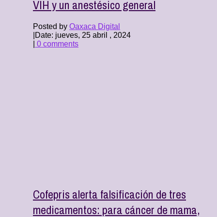
VIH y un anestésico general
Posted by
Oaxaca Digital
|
Date: jueves, 25 abril , 2024
|
0 comments
Cofepris alerta falsificación de tres
medicamentos: para cáncer de mama,