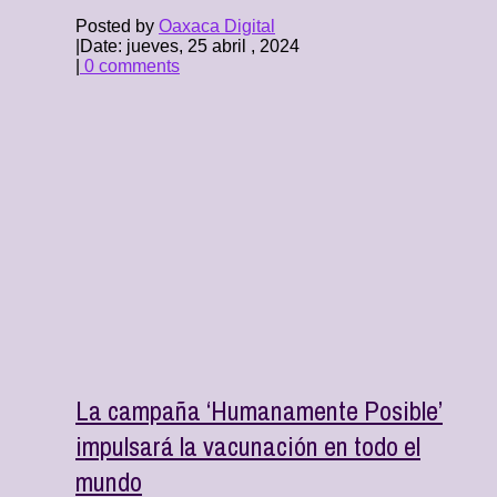
Posted by
Oaxaca Digital
|
Date: jueves, 25 abril , 2024
|
0 comments
La campaña ‘Humanamente Posible’
impulsará la vacunación en todo el
mundo