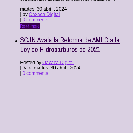
martes, 30 abril , 2024
| by
Oaxaca Digital
|
0 comments
Read more
SCJN Avala la Reforma de AMLO a la
Ley de Hidrocarburos de 2021
Posted by
Oaxaca Digital
|
Date: martes, 30 abril , 2024
|
0 comments