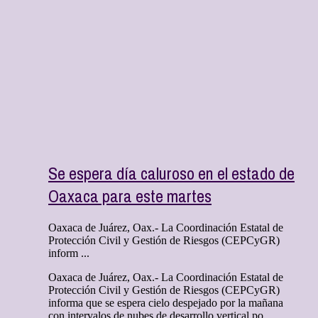
Se espera día caluroso en el estado de
Oaxaca para este martes
Oaxaca de Juárez, Oax.- La Coordinación Estatal de
Protección Civil y Gestión de Riesgos (CEPCyGR)
inform ...
Oaxaca de Juárez, Oax.- La Coordinación Estatal de
Protección Civil y Gestión de Riesgos (CEPCyGR)
informa que se espera cielo despejado por la mañana
con intervalos de nubes de desarrollo vertical po ...