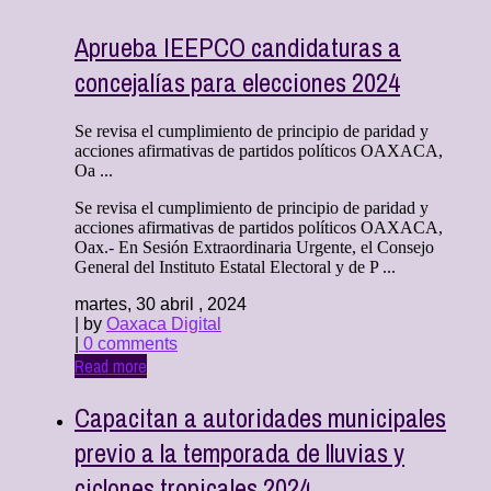
Aprueba IEEPCO candidaturas a
concejalías para elecciones 2024
Se revisa el cumplimiento de principio de paridad y
acciones afirmativas de partidos políticos OAXACA,
Oa ...
Se revisa el cumplimiento de principio de paridad y
acciones afirmativas de partidos políticos OAXACA,
Oax.- En Sesión Extraordinaria Urgente, el Consejo
General del Instituto Estatal Electoral y de P ...
martes, 30 abril , 2024
| by
Oaxaca Digital
|
0 comments
Read more
Capacitan a autoridades municipales
previo a la temporada de lluvias y
ciclones tropicales 2024