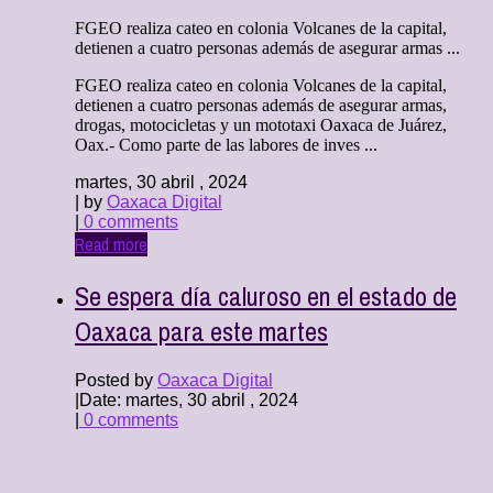
FGEO realiza cateo en colonia Volcanes de la capital,
detienen a cuatro personas además de asegurar armas ...
FGEO realiza cateo en colonia Volcanes de la capital,
detienen a cuatro personas además de asegurar armas,
drogas, motocicletas y un mototaxi Oaxaca de Juárez,
Oax.- Como parte de las labores de inves ...
martes, 30 abril , 2024
| by
Oaxaca Digital
|
0 comments
Read more
Se espera día caluroso en el estado de
Oaxaca para este martes
Posted by
Oaxaca Digital
|
Date: martes, 30 abril , 2024
|
0 comments