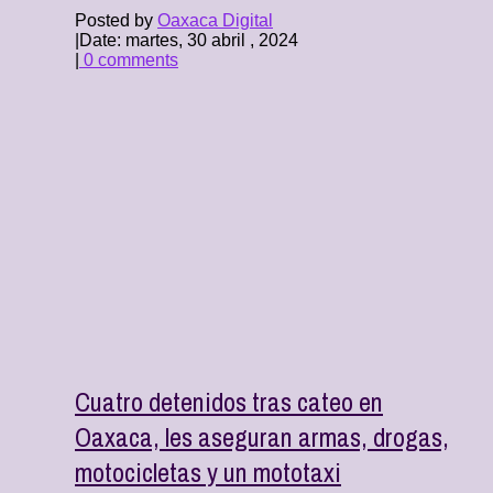
Posted by
Oaxaca Digital
|
Date: martes, 30 abril , 2024
|
0 comments
Cuatro detenidos tras cateo en
Oaxaca, les aseguran armas, drogas,
motocicletas y un mototaxi