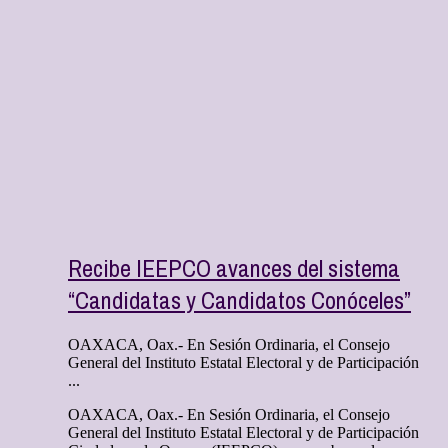
Recibe IEEPCO avances del sistema
“Candidatas y Candidatos Conóceles”
OAXACA, Oax.- En Sesión Ordinaria, el Consejo
General del Instituto Estatal Electoral y de Participación
...
OAXACA, Oax.- En Sesión Ordinaria, el Consejo
General del Instituto Estatal Electoral y de Participación