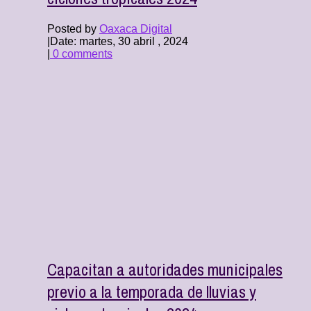
Posted by
Oaxaca Digital
|
Date: martes, 30 abril , 2024
|
0 comments
Capacitan a autoridades municipales
previo a la temporada de lluvias y