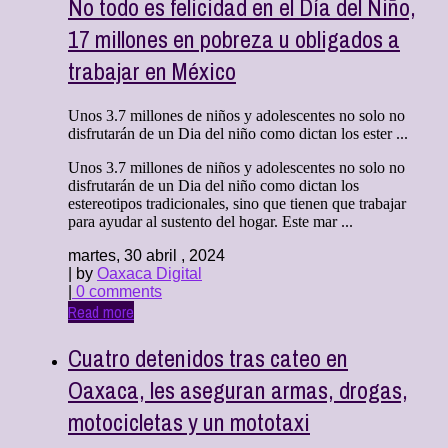
No todo es felicidad en el Día del Niño,
17 millones en pobreza u obligados a
trabajar en México
Unos 3.7 millones de niños y adolescentes no solo no
disfrutarán de un Dia del niño como dictan los ester ...
Unos 3.7 millones de niños y adolescentes no solo no
disfrutarán de un Dia del niño como dictan los
estereotipos tradicionales, sino que tienen que trabajar
para ayudar al sustento del hogar. Este mar ...
martes, 30 abril , 2024
| by
Oaxaca Digital
|
0 comments
Read more
Cuatro detenidos tras cateo en
Oaxaca, les aseguran armas, drogas,
motocicletas y un mototaxi