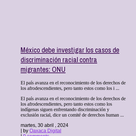
México debe investigar los casos de
discriminación racial contra
migrantes: ONU
El país avanza en el reconocimiento de los derechos de
los afrodescendientes, pero tanto estos como los i ...
El país avanza en el reconocimiento de los derechos de
los afrodescendientes, pero tanto estos como los
indígenas siguen enfrentando discriminación y
exclusión racial, dice un comité de derechos human ...
martes, 30 abril , 2024
| by
Oaxaca Digital