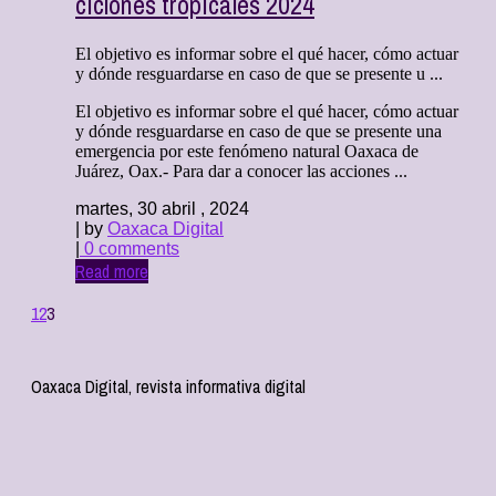
ciclones tropicales 2024
El objetivo es informar sobre el qué hacer, cómo actuar
y dónde resguardarse en caso de que se presente u ...
El objetivo es informar sobre el qué hacer, cómo actuar
y dónde resguardarse en caso de que se presente una
emergencia por este fenómeno natural Oaxaca de
Juárez, Oax.- Para dar a conocer las acciones ...
martes, 30 abril , 2024
| by
Oaxaca Digital
|
0 comments
Read more
1
2
3
Oaxaca Digital, revista informativa digital