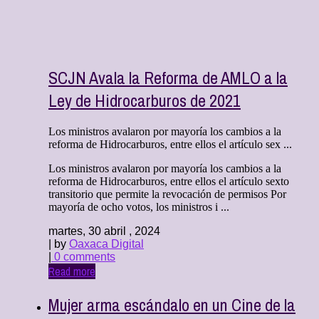
SCJN Avala la Reforma de AMLO a la
Ley de Hidrocarburos de 2021
Los ministros avalaron por mayoría los cambios a la
reforma de Hidrocarburos, entre ellos el artículo sex ...
Los ministros avalaron por mayoría los cambios a la
reforma de Hidrocarburos, entre ellos el artículo sexto
transitorio que permite la revocación de permisos Por
mayoría de ocho votos, los ministros i ...
martes, 30 abril , 2024
| by
Oaxaca Digital
|
0 comments
Read more
Mujer arma escándalo en un Cine de la