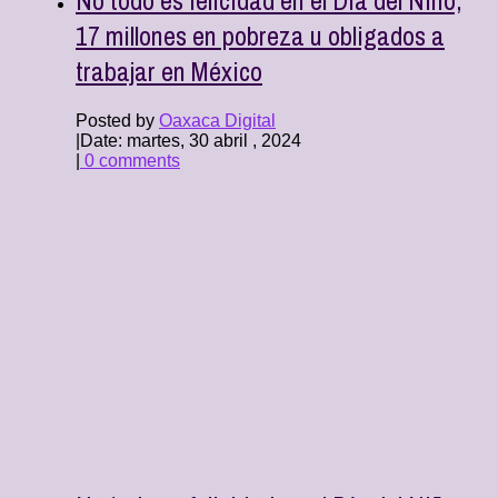
17 millones en pobreza u obligados a
trabajar en México
Posted by
Oaxaca Digital
|
Date: martes, 30 abril , 2024
|
0 comments