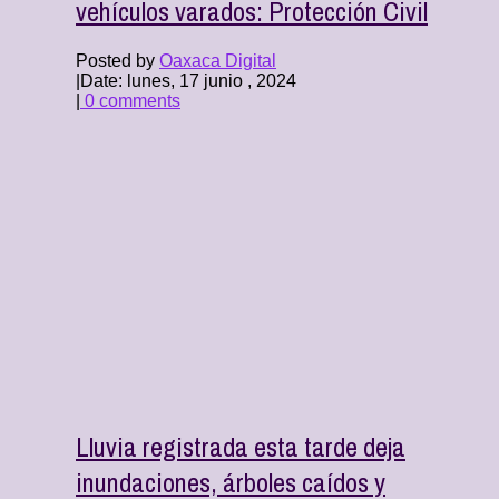
vehículos varados: Protección Civil
Posted by
Oaxaca Digital
|
Date: lunes, 17 junio , 2024
|
0 comments
Lluvia registrada esta tarde deja
inundaciones, árboles caídos y