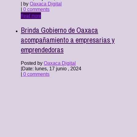
| by
Oaxaca Digital
|
0 comments
Read more
Brinda Gobierno de Oaxaca
acompañamiento a empresarias y
emprendedoras
Posted by
Oaxaca Digital
|
Date: lunes, 17 junio , 2024
|
0 comments