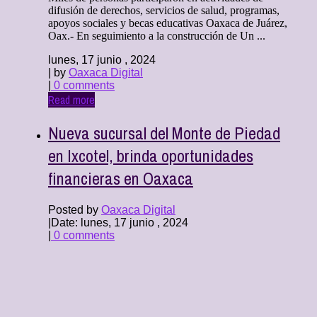
difusión de derechos, servicios de salud, programas,
apoyos sociales y becas educativas Oaxaca de Juárez,
Oax.- En seguimiento a la construcción de Un ...
lunes, 17 junio , 2024
| by
Oaxaca Digital
|
0 comments
Read more
Nueva sucursal del Monte de Piedad
en Ixcotel, brinda oportunidades
financieras en Oaxaca
Posted by
Oaxaca Digital
|
Date: lunes, 17 junio , 2024
|
0 comments