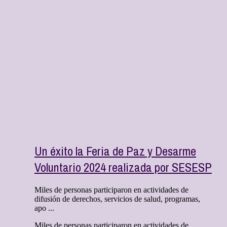
Un éxito la Feria de Paz y Desarme
Voluntario 2024 realizada por SESESP
Miles de personas participaron en actividades de
difusión de derechos, servicios de salud, programas,
apo ...
Miles de personas participaron en actividades de