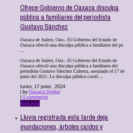
Ofrece Gobierno de Oaxaca disculpa
pública a familiares del periodista
Gustavo Sánchez
Oaxaca de Juárez, Oax.- El Gobierno del Estado de
Oaxaca ofreció una disculpa pública a familiares del pe
...
Oaxaca de Juárez, Oax.- El Gobierno del Estado de
Oaxaca ofreció una disculpa pública a familiares del
periodista Gustavo Sánchez Cabrera, asesinado el 17 de
junio del 2021. La disculpa pública corrió ...
lunes, 17 junio , 2024
| by
Oaxaca Digital
|
0 comments
Read more
Lluvia registrada esta tarde deja
inundaciones, árboles caídos y