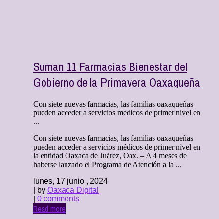
Suman 11 Farmacias Bienestar del
Gobierno de la Primavera Oaxaqueña
Con siete nuevas farmacias, las familias oaxaqueñas
pueden acceder a servicios médicos de primer nivel en
...
Con siete nuevas farmacias, las familias oaxaqueñas
pueden acceder a servicios médicos de primer nivel en
la entidad Oaxaca de Juárez, Oax. – A 4 meses de
haberse lanzado el Programa de Atención a la ...
lunes, 17 junio , 2024
| by
Oaxaca Digital
|
0 comments
Read more