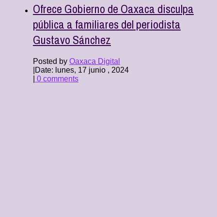
Ofrece Gobierno de Oaxaca disculpa
pública a familiares del periodista
Gustavo Sánchez
Posted by
Oaxaca Digital
|
Date: lunes, 17 junio , 2024
|
0 comments