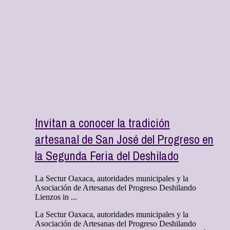
Invitan a conocer la tradición
artesanal de San José del Progreso en
la Segunda Feria del Deshilado
La Sectur Oaxaca, autoridades municipales y la
Asociación de Artesanas del Progreso Deshilando
Lienzos in ...
La Sectur Oaxaca, autoridades municipales y la
Asociación de Artesanas del Progreso Deshilando