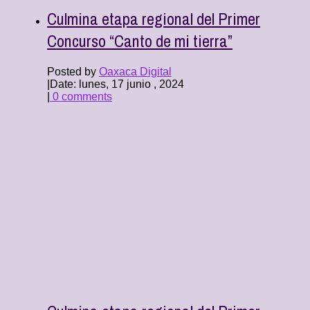
Culmina etapa regional del Primer
Concurso “Canto de mi tierra”
Posted by
Oaxaca Digital
|
Date: lunes, 17 junio , 2024
|
0 comments