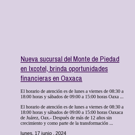
Nueva sucursal del Monte de Piedad
en Ixcotel, brinda oportunidades
financieras en Oaxaca
El horario de atención es de lunes a viernes de 08:30 a
18:00 horas y sábados de 09:00 a 15:00 horas Oaxa ...
El horario de atención es de lunes a viernes de 08:30 a
18:00 horas y sábados de 09:00 a 15:00 horas Oaxaca
de Juárez, Oax.- Después de más de 12 años sin
crecimiento y como parte de la transformación ...
lunes, 17 junio , 2024