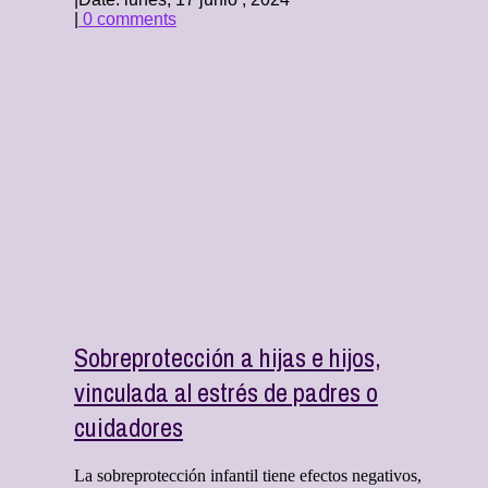
|
0 comments
Sobreprotección a hijas e hijos,
vinculada al estrés de padres o
cuidadores
La sobreprotección infantil tiene efectos negativos,