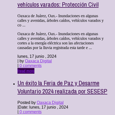
vehículos varados: Protección Civil
Oaxaca de Juárez, Oax.- Inundaciones en algunas
calles y avenidas, árboles caídos, vehículos varados y
co ...
Oaxaca de Juárez, Oax.- Inundaciones en algunas
calles y avenidas, árboles caídos, vehículos varados y
cortes a la energía eléctrica son las afectaciones
causadas por la lluvia registrada esta tarde e ...
lunes, 17 junio , 2024
| by
Oaxaca Digital
|
0 comments
Read more
Un éxito la Feria de Paz y Desarme
Voluntario 2024 realizada por SESESP
Posted by
Oaxaca Digital
|
Date: lunes, 17 junio , 2024
|
0 comments