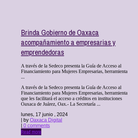
Brinda Gobierno de Oaxaca
acompañamiento a empresarias y
emprendedoras
A través de la Sedeco presenta la Guía de Acceso al
Financiamiento para Mujeres Empresarias, herramienta
...
A través de la Sedeco presenta la Guía de Acceso al
Financiamiento para Mujeres Empresarias, herramienta
que les facilitará el acceso a créditos en instituciones
Oaxaca de Juárez, Oax.- La Secretaría ...
lunes, 17 junio , 2024
| by
Oaxaca Digital
|
0 comments
Read more