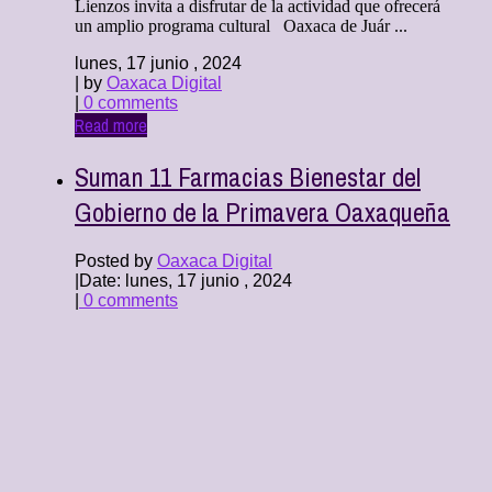
Lienzos invita a disfrutar de la actividad que ofrecerá
un amplio programa cultural Oaxaca de Juár ...
lunes, 17 junio , 2024
| by
Oaxaca Digital
|
0 comments
Read more
Suman 11 Farmacias Bienestar del
Gobierno de la Primavera Oaxaqueña
Posted by
Oaxaca Digital
|
Date: lunes, 17 junio , 2024
|
0 comments