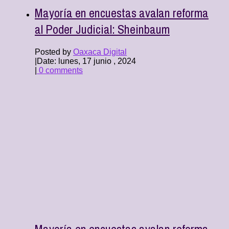
Mayoría en encuestas avalan reforma
al Poder Judicial: Sheinbaum
Posted by
Oaxaca Digital
|
Date: lunes, 17 junio , 2024
|
0 comments