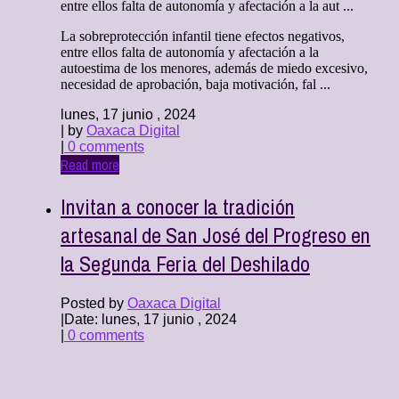
entre ellos falta de autonomía y afectación a la aut ...
La sobreprotección infantil tiene efectos negativos,
entre ellos falta de autonomía y afectación a la
autoestima de los menores, además de miedo excesivo,
necesidad de aprobación, baja motivación, fal ...
lunes, 17 junio , 2024
| by
Oaxaca Digital
|
0 comments
Read more
Invitan a conocer la tradición
artesanal de San José del Progreso en
la Segunda Feria del Deshilado
Posted by
Oaxaca Digital
|
Date: lunes, 17 junio , 2024
|
0 comments