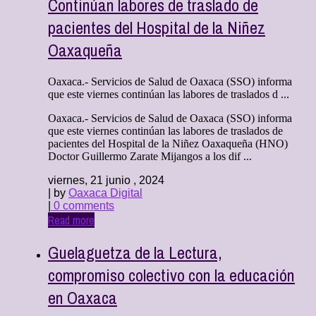
Continúan labores de traslado de
pacientes del Hospital de la Niñez
Oaxaqueña
Oaxaca.- Servicios de Salud de Oaxaca (SSO) informa
que este viernes continúan las labores de traslados d ...
Oaxaca.- Servicios de Salud de Oaxaca (SSO) informa
que este viernes continúan las labores de traslados de
pacientes del Hospital de la Niñez Oaxaqueña (HNO)
Doctor Guillermo Zarate Mijangos a los dif ...
viernes, 21 junio , 2024
| by
Oaxaca Digital
|
0 comments
Read more
Guelaguetza de la Lectura,
compromiso colectivo con la educación
en Oaxaca