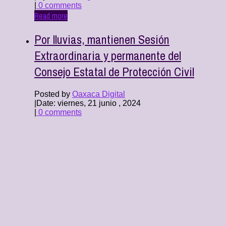
|
0 comments
Read more
Por lluvias, mantienen Sesión
Extraordinaria y permanente del
Consejo Estatal de Protección Civil
Posted by
Oaxaca Digital
|
Date: viernes, 21 junio , 2024
|
0 comments