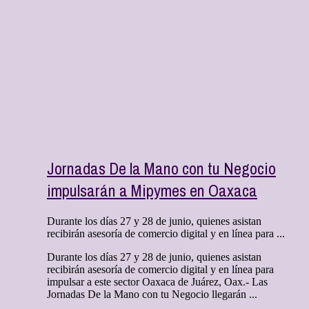
Jornadas De la Mano con tu Negocio
impulsarán a Mipymes en Oaxaca
Durante los días 27 y 28 de junio, quienes asistan
recibirán asesoría de comercio digital y en línea para ...
Durante los días 27 y 28 de junio, quienes asistan
recibirán asesoría de comercio digital y en línea para
impulsar a este sector Oaxaca de Juárez, Oax.- Las
Jornadas De la Mano con tu Negocio llegarán ...