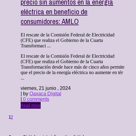
precio sin aumentos en la energía
eléctrica en beneficio de
consumidores: AMLO
El rescate de la Comisión Federal de Electricidad
(CFE) que realiza el Gobierno de la Cuarta
Transformaci ...
El rescate de la Comisión Federal de Electricidad
(CFE) que realiza el Gobierno de la Cuarta
Transformación desde hace más de cinco años permite
que el precio de la energía eléctrica no aumente en tér
...
viernes, 21 junio , 2024
| by
Oaxaca Digital
|
0 comments
Read more
1
2