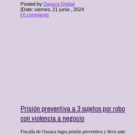
Posted by
Oaxaca Digital
|
Date: viernes, 21 junio , 2024
|
0 comments
Prisión preventiva a 3 sujetos por robo
con violencia a negocio
Fiscalía de Oaxaca logra prisión preventiva y lleva ante