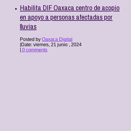
Habilita DIF Oaxaca centro de acopio
en apoyo a personas afectadas por
lluvias
Posted by
Oaxaca Digital
|
Date: viernes, 21 junio , 2024
|
0 comments