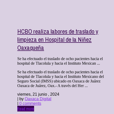
HCBO realiza labores de traslado y
limpieza en Hospital de la Niñez
Oaxaqueña
Se ha efectuado el traslado de ocho pacientes hacia el
hospital de Tlacolula y hacia el Instituto Mexican ...
Se ha efectuado el traslado de ocho pacientes hacia el
hospital de Tlacolula y hacia el Instituto Mexicano del
Seguro Social (IMSS) ubicado en Oaxaca de Juárez
Oaxaca de Juárez, Oax.- A través del Her ...
viernes, 21 junio , 2024
| by
Oaxaca Digital
|
0 comments
Read more