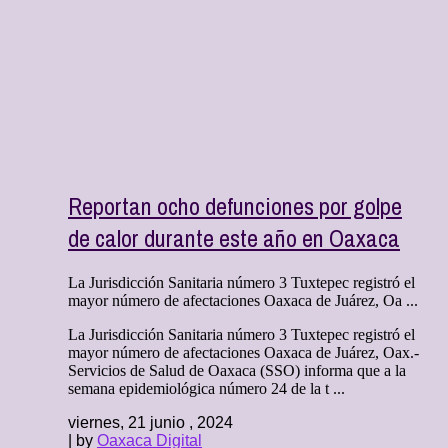
Reportan ocho defunciones por golpe
de calor durante este año en Oaxaca
La Jurisdicción Sanitaria número 3 Tuxtepec registró el
mayor número de afectaciones Oaxaca de Juárez, Oa ...
La Jurisdicción Sanitaria número 3 Tuxtepec registró el
mayor número de afectaciones Oaxaca de Juárez, Oax.-
Servicios de Salud de Oaxaca (SSO) informa que a la
semana epidemiológica número 24 de la t ...
viernes, 21 junio , 2024
| by
Oaxaca Digital