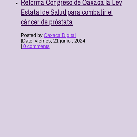
Reforma Congreso de Oaxaca la Ley
Estatal de Salud para combatir el
cáncer de próstata
Posted by
Oaxaca Digital
|
Date: viernes, 21 junio , 2024
|
0 comments