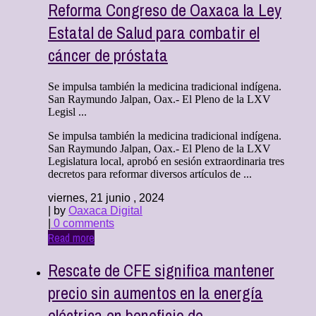
Reforma Congreso de Oaxaca la Ley
Estatal de Salud para combatir el
cáncer de próstata
Se impulsa también la medicina tradicional indígena.
San Raymundo Jalpan, Oax.- El Pleno de la LXV
Legisl ...
Se impulsa también la medicina tradicional indígena.
San Raymundo Jalpan, Oax.- El Pleno de la LXV
Legislatura local, aprobó en sesión extraordinaria tres
decretos para reformar diversos artículos de ...
viernes, 21 junio , 2024
| by
Oaxaca Digital
|
0 comments
Read more
Rescate de CFE significa mantener
precio sin aumentos en la energía
eléctrica en beneficio de