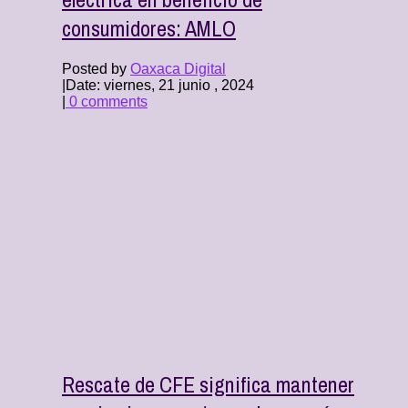
consumidores: AMLO
Posted by
Oaxaca Digital
|
Date: viernes, 21 junio , 2024
|
0 comments
Rescate de CFE significa mantener