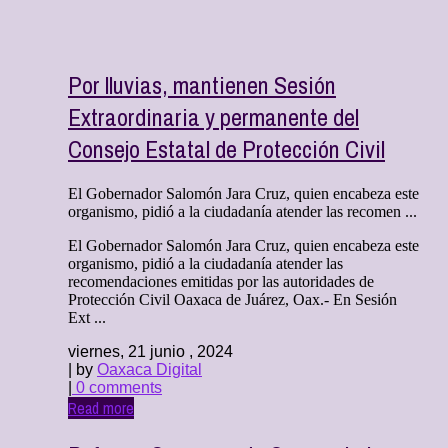
Por lluvias, mantienen Sesión
Extraordinaria y permanente del
Consejo Estatal de Protección Civil
El Gobernador Salomón Jara Cruz, quien encabeza este
organismo, pidió a la ciudadanía atender las recomen ...
El Gobernador Salomón Jara Cruz, quien encabeza este
organismo, pidió a la ciudadanía atender las
recomendaciones emitidas por las autoridades de
Protección Civil Oaxaca de Juárez, Oax.- En Sesión
Ext ...
viernes, 21 junio , 2024
| by
Oaxaca Digital
|
0 comments
Read more