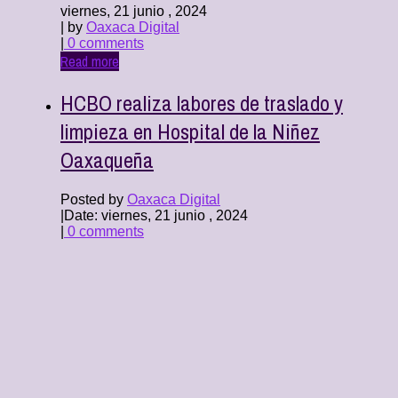
viernes, 21 junio , 2024
| by
Oaxaca Digital
|
0 comments
Read more
HCBO realiza labores de traslado y
limpieza en Hospital de la Niñez
Oaxaqueña
Posted by
Oaxaca Digital
|
Date: viernes, 21 junio , 2024
|
0 comments