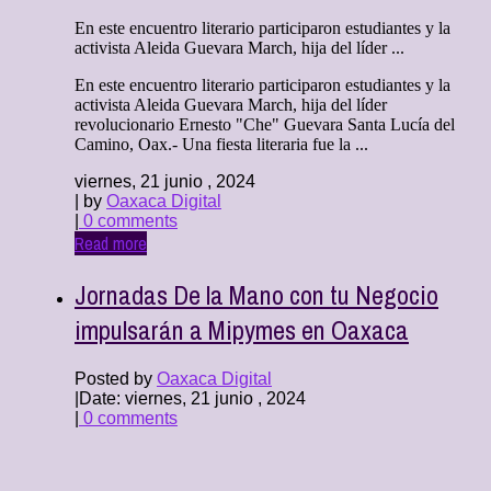
En este encuentro literario participaron estudiantes y la
activista Aleida Guevara March, hija del líder ...
En este encuentro literario participaron estudiantes y la
activista Aleida Guevara March, hija del líder
revolucionario Ernesto "Che" Guevara Santa Lucía del
Camino, Oax.- Una fiesta literaria fue la ...
viernes, 21 junio , 2024
| by
Oaxaca Digital
|
0 comments
Read more
Jornadas De la Mano con tu Negocio
impulsarán a Mipymes en Oaxaca
Posted by
Oaxaca Digital
|
Date: viernes, 21 junio , 2024
|
0 comments