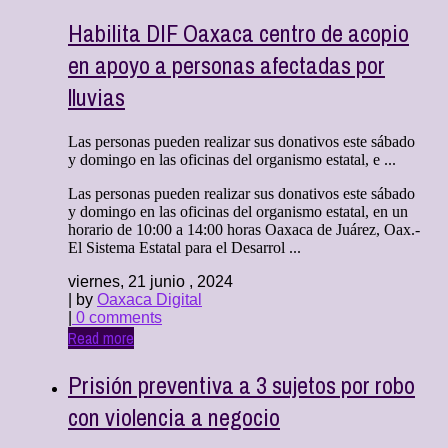
Habilita DIF Oaxaca centro de acopio
en apoyo a personas afectadas por
lluvias
Las personas pueden realizar sus donativos este sábado
y domingo en las oficinas del organismo estatal, e ...
Las personas pueden realizar sus donativos este sábado
y domingo en las oficinas del organismo estatal, en un
horario de 10:00 a 14:00 horas Oaxaca de Juárez, Oax.-
El Sistema Estatal para el Desarrol ...
viernes, 21 junio , 2024
| by
Oaxaca Digital
|
0 comments
Read more
Prisión preventiva a 3 sujetos por robo
con violencia a negocio