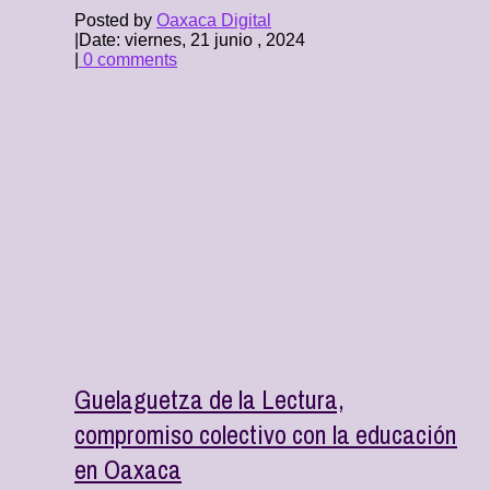
Posted by
Oaxaca Digital
|
Date: viernes, 21 junio , 2024
|
0 comments
Guelaguetza de la Lectura,
compromiso colectivo con la educación
en Oaxaca