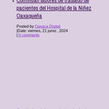
pacientes del Hospital de la Niñez
Oaxaqueña
Posted by
Oaxaca Digital
|
Date: viernes, 21 junio , 2024
|
0 comments