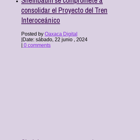
consolidar el Proyecto del Tren
Interoceánico
Posted by
Oaxaca Digital
|
Date: sábado, 22 junio , 2024
|
0 comments