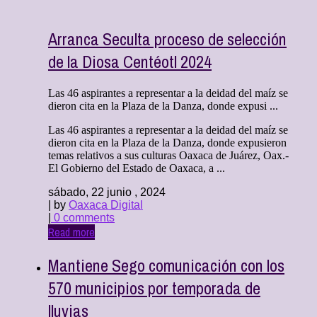
Arranca Seculta proceso de selección
de la Diosa Centéotl 2024
Las 46 aspirantes a representar a la deidad del maíz se
dieron cita en la Plaza de la Danza, donde expusi ...
Las 46 aspirantes a representar a la deidad del maíz se
dieron cita en la Plaza de la Danza, donde expusieron
temas relativos a sus culturas Oaxaca de Juárez, Oax.-
El Gobierno del Estado de Oaxaca, a ...
sábado, 22 junio , 2024
| by
Oaxaca Digital
|
0 comments
Read more
Mantiene Sego comunicación con los
570 municipios por temporada de
lluvias