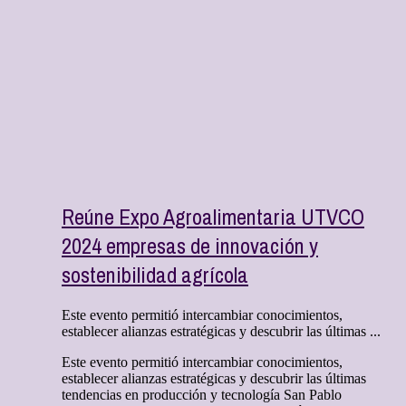
Reúne Expo Agroalimentaria UTVCO
2024 empresas de innovación y
sostenibilidad agrícola
Este evento permitió intercambiar conocimientos,
establecer alianzas estratégicas y descubrir las últimas ...
Este evento permitió intercambiar conocimientos,
establecer alianzas estratégicas y descubrir las últimas
tendencias en producción y tecnología San Pablo