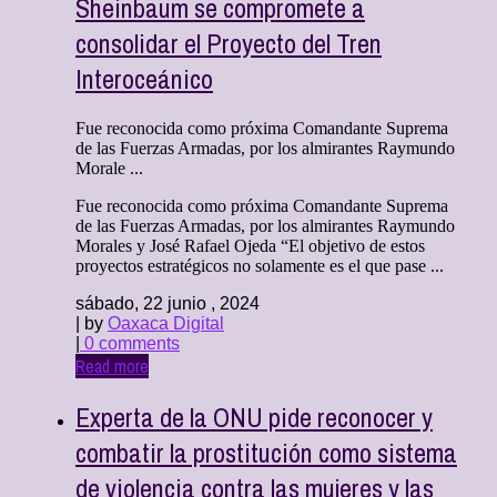
Sheinbaum se compromete a
consolidar el Proyecto del Tren
Interoceánico
Fue reconocida como próxima Comandante Suprema
de las Fuerzas Armadas, por los almirantes Raymundo
Morale ...
Fue reconocida como próxima Comandante Suprema
de las Fuerzas Armadas, por los almirantes Raymundo
Morales y José Rafael Ojeda “El objetivo de estos
proyectos estratégicos no solamente es el que pase ...
sábado, 22 junio , 2024
| by
Oaxaca Digital
|
0 comments
Read more
Experta de la ONU pide reconocer y
combatir la prostitución como sistema
de violencia contra las mujeres y las