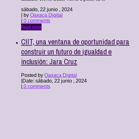
sábado, 22 junio , 2024
| by
Oaxaca Digital
|
0 comments
Read more
CIIT, una ventana de oportunidad para
construir un futuro de igualdad e
inclusión: Jara Cruz
Posted by
Oaxaca Digital
|
Date: sábado, 22 junio , 2024
|
0 comments