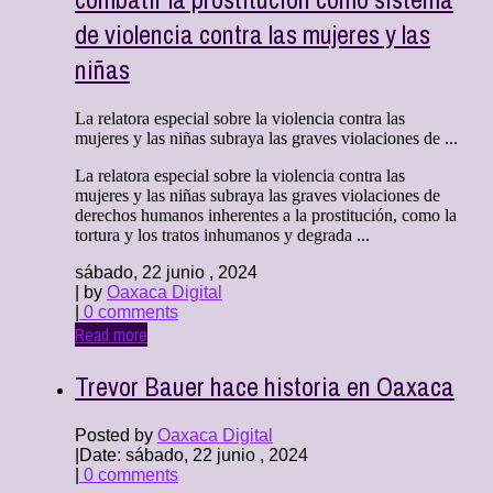
de violencia contra las mujeres y las
niñas
La relatora especial sobre la violencia contra las
mujeres y las niñas subraya las graves violaciones de ...
La relatora especial sobre la violencia contra las
mujeres y las niñas subraya las graves violaciones de
derechos humanos inherentes a la prostitución, como la
tortura y los tratos inhumanos y degrada ...
sábado, 22 junio , 2024
| by
Oaxaca Digital
|
0 comments
Read more
Trevor Bauer hace historia en Oaxaca
Posted by
Oaxaca Digital
|
Date: sábado, 22 junio , 2024
|
0 comments