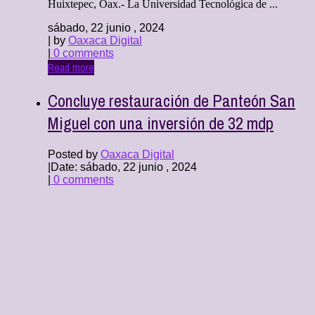
Huixtepec, Oax.- La Universidad Tecnológica de ...
sábado, 22 junio , 2024
| by
Oaxaca Digital
|
0 comments
Read more
Concluye restauración de Panteón San
Miguel con una inversión de 32 mdp
Posted by
Oaxaca Digital
|
Date: sábado, 22 junio , 2024
|
0 comments