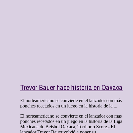
Trevor Bauer hace historia en Oaxaca
El norteamericano se convierte en el lanzador con más
ponches recetados en un juego en la historia de la ...
El norteamericano se convierte en el lanzador con más
ponches recetados en un juego en la historia de la Liga
Mexicana de Beisbol Oaxaca, Territorio Score.- El
lanzador Trevor Bauer volvió a poner su ...