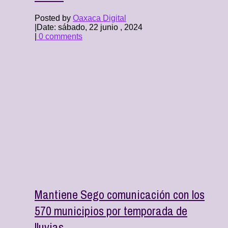
Posted by
Oaxaca Digital
|
Date: sábado, 22 junio , 2024
|
0 comments
Mantiene Sego comunicación con los
570 municipios por temporada de
lluvias