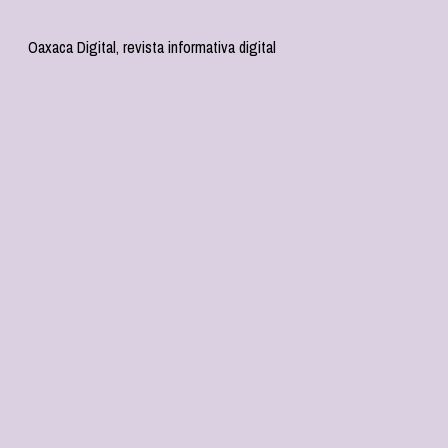
Oaxaca Digital, revista informativa digital