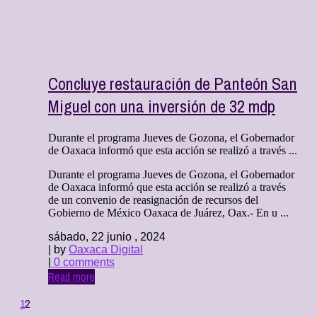
Concluye restauración de Panteón San
Miguel con una inversión de 32 mdp
Durante el programa Jueves de Gozona, el Gobernador
de Oaxaca informó que esta acción se realizó a través ...
Durante el programa Jueves de Gozona, el Gobernador
de Oaxaca informó que esta acción se realizó a través
de un convenio de reasignación de recursos del
Gobierno de México Oaxaca de Juárez, Oax.- En u ...
sábado, 22 junio , 2024
| by
Oaxaca Digital
|
0 comments
Read more
1
2