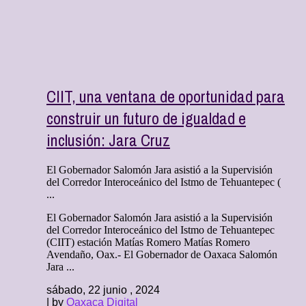
CIIT, una ventana de oportunidad para
construir un futuro de igualdad e
inclusión: Jara Cruz
El Gobernador Salomón Jara asistió a la Supervisión
del Corredor Interoceánico del Istmo de Tehuantepec (
...
El Gobernador Salomón Jara asistió a la Supervisión
del Corredor Interoceánico del Istmo de Tehuantepec
(CIIT) estación Matías Romero Matías Romero
Avendaño, Oax.- El Gobernador de Oaxaca Salomón
Jara ...
sábado, 22 junio , 2024
| by
Oaxaca Digital