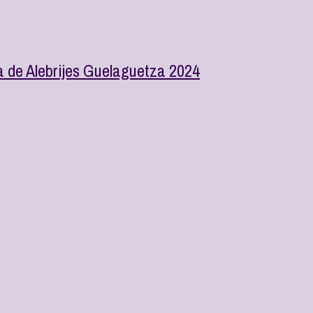
ta de Alebrijes Guelaguetza 2024