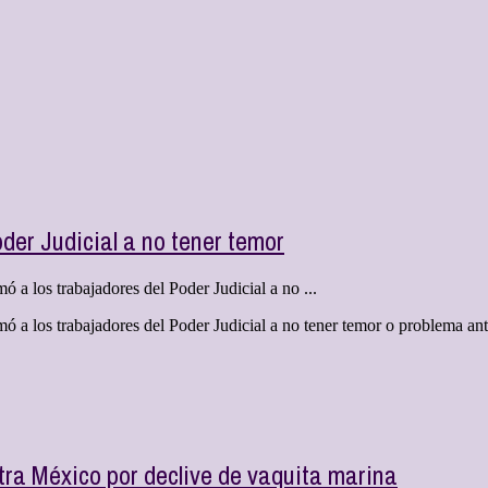
der Judicial a no tener temor
 a los trabajadores del Poder Judicial a no ...
ó a los trabajadores del Poder Judicial a no tener temor o problema ant
ra México por declive de vaquita marina