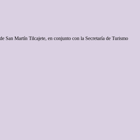
de San Martín Tilcajete, en conjunto con la Secretaría de Turismo