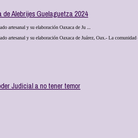
ta de Alebrijes Guelaguetza 2024
gado artesanal y su elaboración Oaxaca de Ju ...
legado artesanal y su elaboración Oaxaca de Juárez, Oax.- La comunidad 
der Judicial a no tener temor