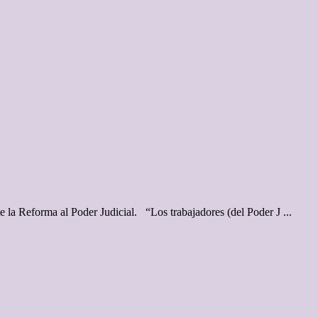
e la Reforma al Poder Judicial. “Los trabajadores (del Poder J ...