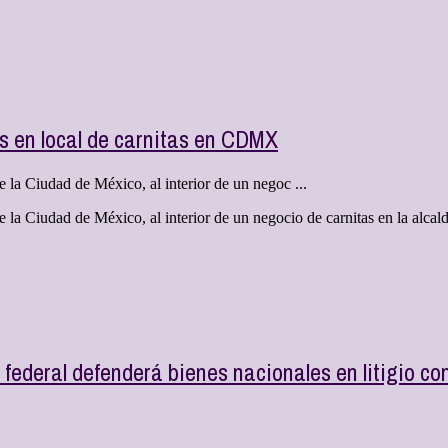
as en local de carnitas en CDMX
 la Ciudad de México, al interior de un negoc ...
 la Ciudad de México, al interior de un negocio de carnitas en la alcal
o federal defenderá bienes nacionales en litigio 