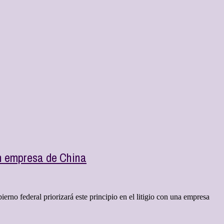
con empresa de China
erno federal priorizará este principio en el litigio con una empresa