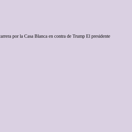
 carrera por la Casa Blanca en contra de Trump El presidente