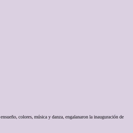
e ensueño, colores, música y danza, engalanaron la inauguración de