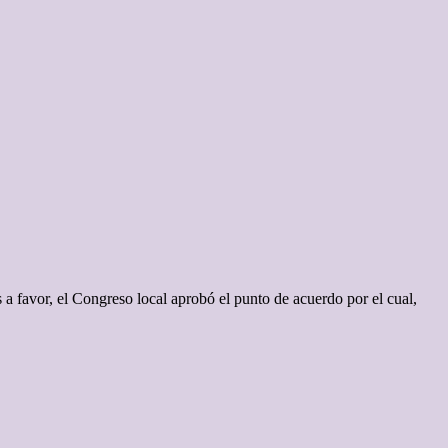
favor, el Congreso local aprobó el punto de acuerdo por el cual,