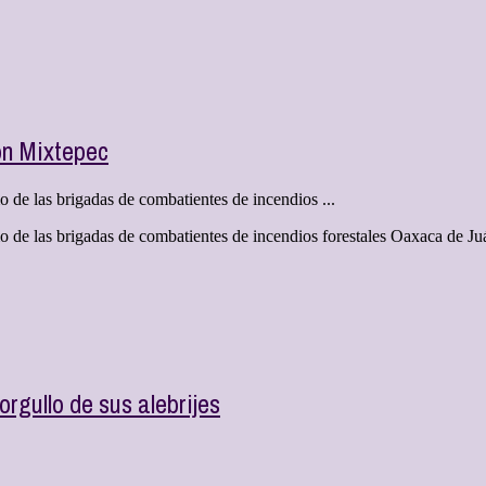
ón Mixtepec
 de las brigadas de combatientes de incendios ...
o de las brigadas de combatientes de incendios forestales Oaxaca de Juá
rgullo de sus alebrijes