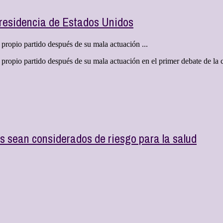
presidencia de Estados Unidos
 propio partido después de su mala actuación ...
 propio partido después de su mala actuación en el primer debate de la
s sean considerados de riesgo para la salud