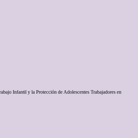
abajo Infantil y la Protección de Adolescentes Trabajadores en