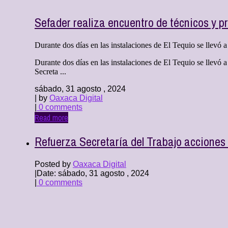
Sefader realiza encuentro de técnicos y p
Durante dos días en las instalaciones de El Tequio se llevó a
Durante dos días en las instalaciones de El Tequio se llevó 
Secreta ...
sábado, 31 agosto , 2024
| by
Oaxaca Digital
|
0 comments
Read more
Refuerza Secretaría del Trabajo acciones 
Posted by
Oaxaca Digital
|
Date: sábado, 31 agosto , 2024
|
0 comments