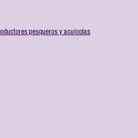
roductores pesqueros y acuícolas