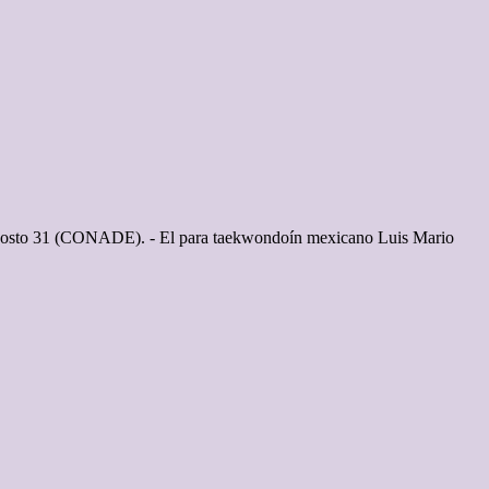
 agosto 31 (CONADE). - El para taekwondoín mexicano Luis Mario