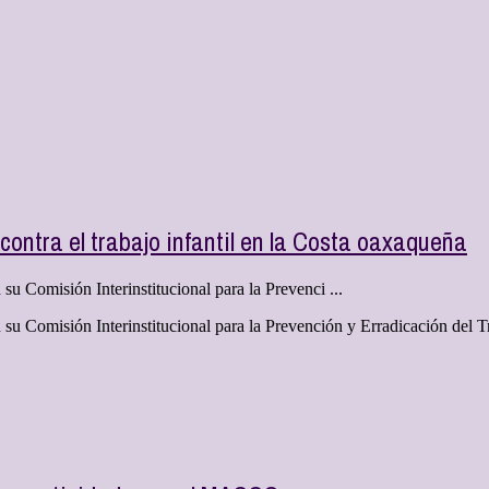
contra el trabajo infantil en la Costa oaxaqueña
u Comisión Interinstitucional para la Prevenci ...
u Comisión Interinstitucional para la Prevención y Erradicación del Tr