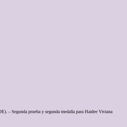
ADE). – Segunda prueba y segunda medalla para Haidee Viviana