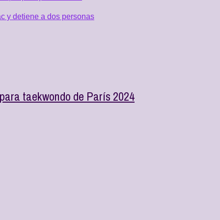
c y detiene a dos personas
n para taekwondo de París 2024