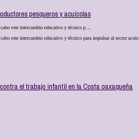
roductores pesqueros y acuícolas
 cabo este intercambio educativo y técnico p ...
a cabo este intercambio educativo y técnico para impulsar al sector acu
contra el trabajo infantil en la Costa oaxaqueña