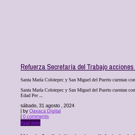
Refuerza Secretaría del Trabajo acciones 
Santa María Colotepec y San Miguel del Puerto cuentan con s
Santa María Colotepec y San Miguel del Puerto cuentan con s
Edad Per ...
sábado, 31 agosto , 2024
| by
Oaxaca Digital
|
0 comments
Read more