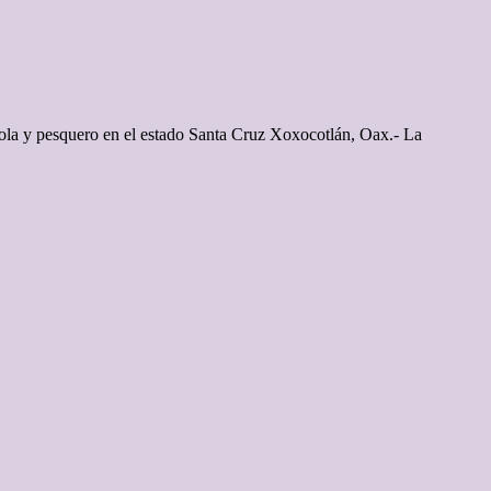
ícola y pesquero en el estado Santa Cruz Xoxocotlán, Oax.- La