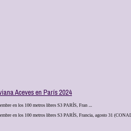
viana Aceves en París 2024
iembre en los 100 metros libres S3 PARÍS, Fran ...
ptiembre en los 100 metros libres S3 PARÍS, Francia, agosto 31 (CON