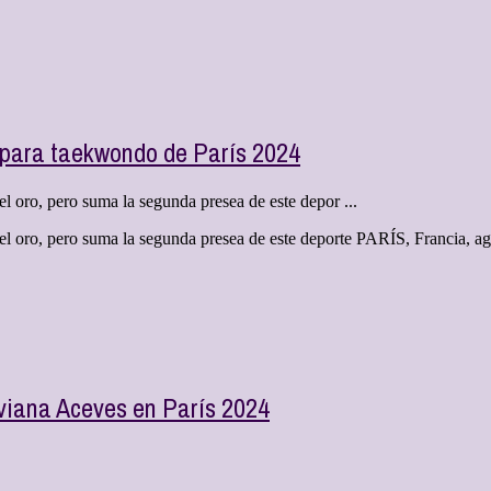
n para taekwondo de París 2024
 oro, pero suma la segunda presea de este depor ...
el oro, pero suma la segunda presea de este deporte PARÍS, Francia,
viana Aceves en París 2024