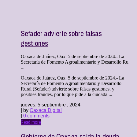
Sefader advierte sobre falsas
gestiones
Oaxaca de Juárez, Oax. 5 de septiembre de 2024.- La
Secretaría de Fomento Agroalimentario y Desarrollo Ru
...
Oaxaca de Juárez, Oax. 5 de septiembre de 2024.- La
Secretaría de Fomento Agroalimentario y Desarrollo
Rural (Sefader) advierte sobre falsas gestiones, y
posibles fraudes, por lo que pide a la ciudada ...
jueves, 5 septiembre , 2024
| by
Oaxaca Digital
|
0 comments
Read more
Gobierno de Oaxaca salda la deuda