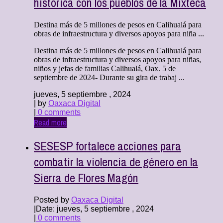
histórica con los pueblos de la Mixteca
Destina más de 5 millones de pesos en Calihualá para
obras de infraestructura y diversos apoyos para niña ...
Destina más de 5 millones de pesos en Calihualá para
obras de infraestructura y diversos apoyos para niñas,
niños y jefas de familias Calihualá, Oax. 5 de
septiembre de 2024- Durante su gira de trabaj ...
jueves, 5 septiembre , 2024
| by
Oaxaca Digital
|
0 comments
Read more
SESESP fortalece acciones para
combatir la violencia de género en la
Sierra de Flores Magón
Posted by
Oaxaca Digital
|
Date: jueves, 5 septiembre , 2024
|
0 comments