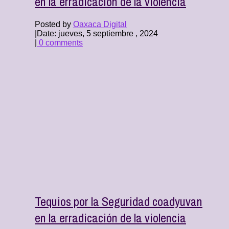
en la erradicación de la violencia
Posted by
Oaxaca Digital
|
Date: jueves, 5 septiembre , 2024
|
0 comments
Tequios por la Seguridad coadyuvan
en la erradicación de la violencia