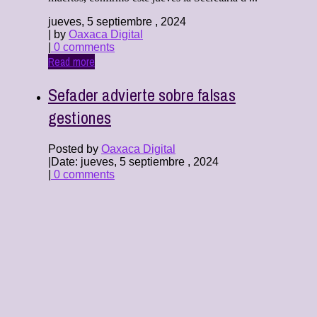
jueves, 5 septiembre , 2024
| by
Oaxaca Digital
|
0 comments
Read more
Sefader advierte sobre falsas
gestiones
Posted by
Oaxaca Digital
|
Date: jueves, 5 septiembre , 2024
|
0 comments