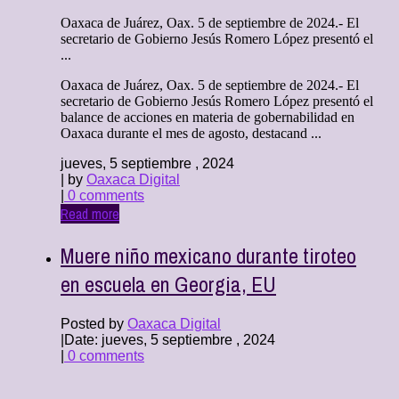
Oaxaca de Juárez, Oax. 5 de septiembre de 2024.- El
secretario de Gobierno Jesús Romero López presentó el
...
Oaxaca de Juárez, Oax. 5 de septiembre de 2024.- El
secretario de Gobierno Jesús Romero López presentó el
balance de acciones en materia de gobernabilidad en
Oaxaca durante el mes de agosto, destacand ...
jueves, 5 septiembre , 2024
| by
Oaxaca Digital
|
0 comments
Read more
Muere niño mexicano durante tiroteo
en escuela en Georgia, EU
Posted by
Oaxaca Digital
|
Date: jueves, 5 septiembre , 2024
|
0 comments