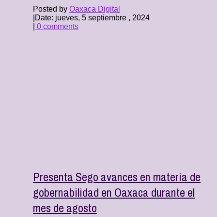
Posted by
Oaxaca Digital
|
Date: jueves, 5 septiembre , 2024
|
0 comments
Presenta Sego avances en materia de
gobernabilidad en Oaxaca durante el
mes de agosto