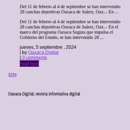
Del 11 de febrero al 4 de septiembre se han intervenido
28 canchas deportivas Oaxaca de Juárez, Oax..- En ...
Del 11 de febrero al 4 de septiembre se han intervenido
28 canchas deportivas Oaxaca de Juárez, Oax..- En el
marco del programa Oaxaca Segura que impulsa el
Gobierno del Estado, se han intervenido 28 ...
jueves, 5 septiembre , 2024
| by
Oaxaca Digital
|
0 comments
Read more
1
2
3
4
Oaxaca Digital, revista informativa digital