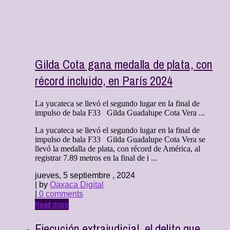
Gilda Cota gana medalla de plata, con
récord incluido, en París 2024
La yucateca se llevó el segundo lugar en la final de
impulso de bala F33 Gilda Guadalupe Cota Vera ...
La yucateca se llevó el segundo lugar en la final de
impulso de bala F33 Gilda Guadalupe Cota Vera se
llevó la medalla de plata, con récord de América, al
registrar 7.89 metros en la final de i ...
jueves, 5 septiembre , 2024
| by
Oaxaca Digital
|
0 comments
Read more
Ejecución extrajudicial, el delito que