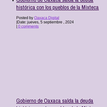
histórica con los pueblos de la Mixteca
Posted by
Oaxaca Digital
|
Date: jueves, 5 septiembre , 2024
|
0 comments
Gobierno de Oaxaca salda la deuda