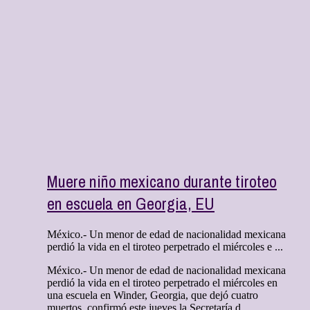
Muere niño mexicano durante tiroteo
en escuela en Georgia, EU
México.- Un menor de edad de nacionalidad mexicana
perdió la vida en el tiroteo perpetrado el miércoles e ...
México.- Un menor de edad de nacionalidad mexicana
perdió la vida en el tiroteo perpetrado el miércoles en
una escuela en Winder, Georgia, que dejó cuatro
muertos, confirmó este jueves la Secretaría d ...