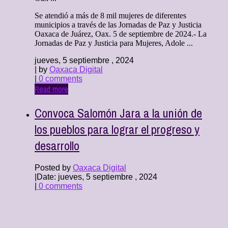
Se atendió a más de 8 mil mujeres de diferentes
municipios a través de las Jornadas de Paz y Justicia
Oaxaca de Juárez, Oax. 5 de septiembre de 2024.- La
Jornadas de Paz y Justicia para Mujeres, Adole ...
jueves, 5 septiembre , 2024
| by
Oaxaca Digital
|
0 comments
Read more
Convoca Salomón Jara a la unión de
los pueblos para lograr el progreso y
desarrollo
Posted by
Oaxaca Digital
|
Date: jueves, 5 septiembre , 2024
|
0 comments