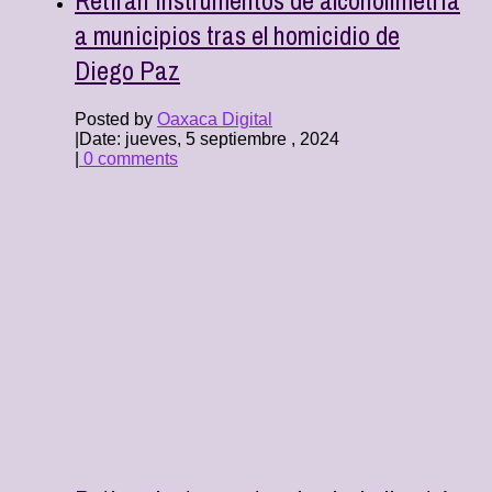
a municipios tras el homicidio de
Diego Paz
Posted by
Oaxaca Digital
|
Date: jueves, 5 septiembre , 2024
|
0 comments