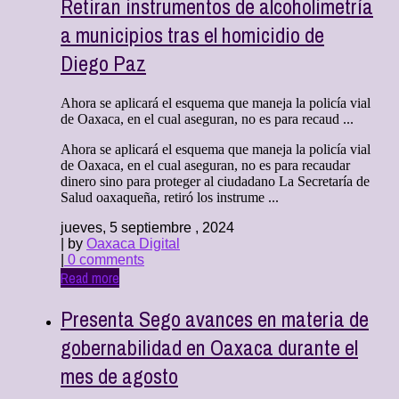
Retiran instrumentos de alcoholimetría
a municipios tras el homicidio de
Diego Paz
Ahora se aplicará el esquema que maneja la policía vial
de Oaxaca, en el cual aseguran, no es para recaud ...
Ahora se aplicará el esquema que maneja la policía vial
de Oaxaca, en el cual aseguran, no es para recaudar
dinero sino para proteger al ciudadano La Secretaría de
Salud oaxaqueña, retiró los instrume ...
jueves, 5 septiembre , 2024
| by
Oaxaca Digital
|
0 comments
Read more
Presenta Sego avances en materia de
gobernabilidad en Oaxaca durante el
mes de agosto