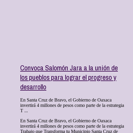
Convoca Salomón Jara a la unión de
los pueblos para lograr el progreso y
desarrollo
En Santa Cruz de Bravo, el Gobierno de Oaxaca
invertirá 4 millones de pesos como parte de la estrategia
T ...
En Santa Cruz de Bravo, el Gobierno de Oaxaca
invertirá 4 millones de pesos como parte de la estrategia
Trabajo que Transforma tu Municipio Santa Cruz de