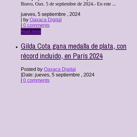
Bravo, Oax. 5 de septiembre de 2024.- En este ...
jueves, 5 septiembre , 2024
| by
Oaxaca Digital
|
0 comments
Read more
Gilda Cota gana medalla de plata, con
récord incluido, en París 2024
Posted by
Oaxaca Digital
|
Date: jueves, 5 septiembre , 2024
|
0 comments