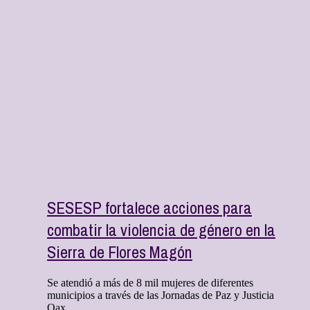
SESESP fortalece acciones para
combatir la violencia de género en la
Sierra de Flores Magón
Se atendió a más de 8 mil mujeres de diferentes
municipios a través de las Jornadas de Paz y Justicia
Oax ...