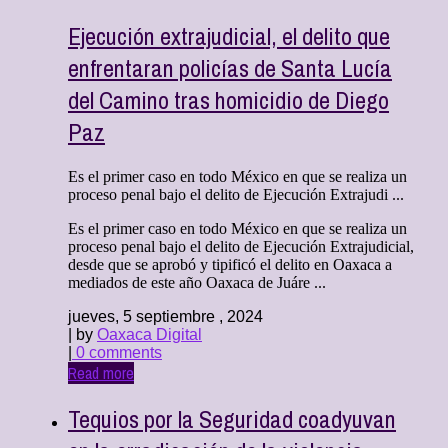
Ejecución extrajudicial, el delito que
enfrentaran policías de Santa Lucía
del Camino tras homicidio de Diego
Paz
Es el primer caso en todo México en que se realiza un
proceso penal bajo el delito de Ejecución Extrajudi ...
Es el primer caso en todo México en que se realiza un
proceso penal bajo el delito de Ejecución Extrajudicial,
desde que se aprobó y tipificó el delito en Oaxaca a
mediados de este año Oaxaca de Juáre ...
jueves, 5 septiembre , 2024
| by
Oaxaca Digital
|
0 comments
Read more
Tequios por la Seguridad coadyuvan