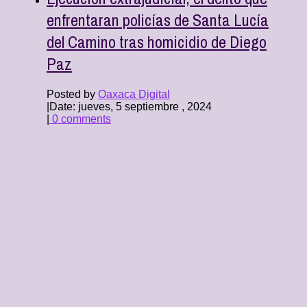
enfrentaran policías de Santa Lucía
del Camino tras homicidio de Diego
Paz
Posted by
Oaxaca Digital
|
Date: jueves, 5 septiembre , 2024
|
0 comments