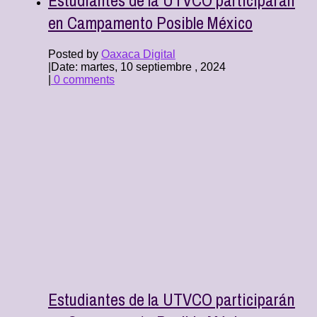
en Campamento Posible México
Posted by
Oaxaca Digital
|
Date: martes, 10 septiembre , 2024
|
0 comments
Estudiantes de la UTVCO participarán