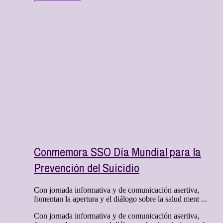
Conmemora SSO Día Mundial para la
Prevención del Suicidio
Con jornada informativa y de comunicación asertiva,
fomentan la apertura y el diálogo sobre la salud ment ...
Con jornada informativa y de comunicación asertiva,