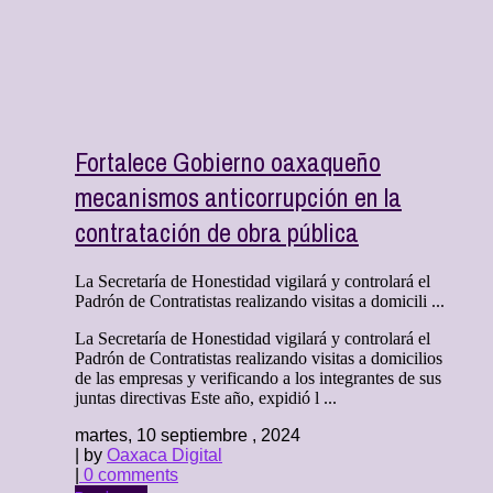
Fortalece Gobierno oaxaqueño
mecanismos anticorrupción en la
contratación de obra pública
La Secretaría de Honestidad vigilará y controlará el
Padrón de Contratistas realizando visitas a domicili ...
La Secretaría de Honestidad vigilará y controlará el
Padrón de Contratistas realizando visitas a domicilios
de las empresas y verificando a los integrantes de sus
juntas directivas Este año, expidió l ...
martes, 10 septiembre , 2024
| by
Oaxaca Digital
|
0 comments