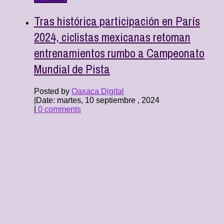
Tras histórica participación en París
2024, ciclistas mexicanas retoman
entrenamientos rumbo a Campeonato
Mundial de Pista
Posted by
Oaxaca Digital
|
Date: martes, 10 septiembre , 2024
|
0 comments