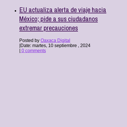
EU actualiza alerta de viaje hacia
México; pide a sus ciudadanos
extremar precauciones
Posted by
Oaxaca Digital
|
Date: martes, 10 septiembre , 2024
|
0 comments