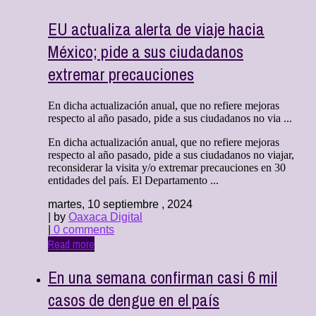
EU actualiza alerta de viaje hacia
México; pide a sus ciudadanos
extremar precauciones
En dicha actualización anual, que no refiere mejoras
respecto al año pasado, pide a sus ciudadanos no via ...
En dicha actualización anual, que no refiere mejoras
respecto al año pasado, pide a sus ciudadanos no viajar,
reconsiderar la visita y/o extremar precauciones en 30
entidades del país. El Departamento ...
martes, 10 septiembre , 2024
| by
Oaxaca Digital
|
0 comments
Read more
En una semana confirman casi 6 mil
casos de dengue en el país