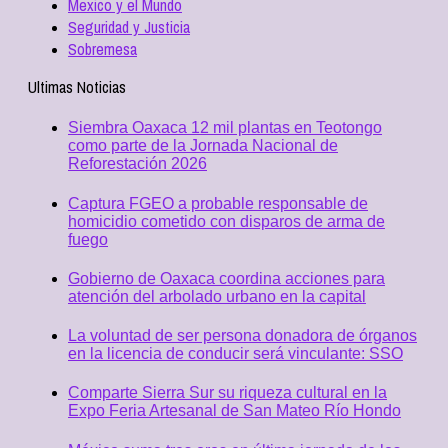
Mexico y el Mundo
Seguridad y Justicia
Sobremesa
Ultimas Noticias
Siembra Oaxaca 12 mil plantas en Teotongo
como parte de la Jornada Nacional de
Reforestación 2026
Captura FGEO a probable responsable de
homicidio cometido con disparos de arma de
fuego
Gobierno de Oaxaca coordina acciones para
atención del arbolado urbano en la capital
La voluntad de ser persona donadora de órganos
en la licencia de conducir será vinculante: SSO
Comparte Sierra Sur su riqueza cultural en la
Expo Feria Artesanal de San Mateo Río Hondo