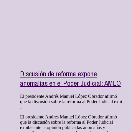
Discusión de reforma expone
anomalías en el Poder Judicial: AMLO
El presidente Andrés Manuel López Obrador afirmó
que la discusión sobre la reforma al Poder Judicial exhi
...
El presidente Andrés Manuel López Obrador afirmó
que la discusión sobre la reforma al Poder Judicial
exhibe ante la opinión pública las anomalías y