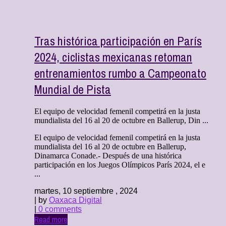
Tras histórica participación en París
2024, ciclistas mexicanas retoman
entrenamientos rumbo a Campeonato
Mundial de Pista
El equipo de velocidad femenil competirá en la justa
mundialista del 16 al 20 de octubre en Ballerup, Din ...
El equipo de velocidad femenil competirá en la justa
mundialista del 16 al 20 de octubre en Ballerup,
Dinamarca Conade.- Después de una histórica
participación en los Juegos Olímpicos París 2024, el e
...
martes, 10 septiembre , 2024
| by
Oaxaca Digital
|
0 comments
Read more