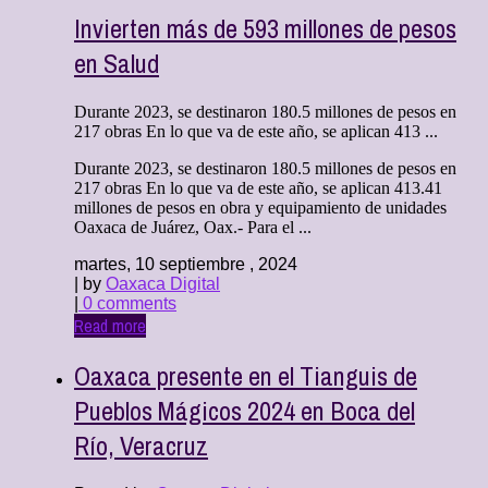
Invierten más de 593 millones de pesos
en Salud
Durante 2023, se destinaron 180.5 millones de pesos en
217 obras En lo que va de este año, se aplican 413 ...
Durante 2023, se destinaron 180.5 millones de pesos en
217 obras En lo que va de este año, se aplican 413.41
millones de pesos en obra y equipamiento de unidades
Oaxaca de Juárez, Oax.- Para el ...
martes, 10 septiembre , 2024
| by
Oaxaca Digital
|
0 comments
Read more
Oaxaca presente en el Tianguis de
Pueblos Mágicos 2024 en Boca del
Río, Veracruz