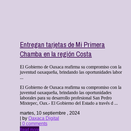
Entregan tarjetas de Mi Primera
Chamba en la región Costa
El Gobierno de Oaxaca reafirma su compromiso con la
juventud oaxaqueña, brindando las oportunidades labor
...
El Gobierno de Oaxaca reafirma su compromiso con la
juventud oaxaqueña, brindando las oportunidades
laborales para su desarrollo profesional San Pedro
Mixtepec, Oax.- El Gobierno del Estado a través d ...
martes, 10 septiembre , 2024
| by
Oaxaca Digital
|
0 comments
Read more