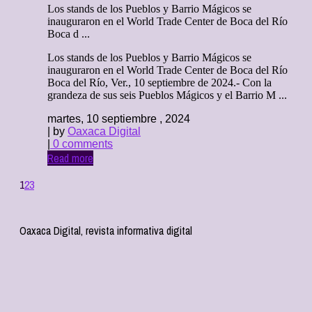
Los stands de los Pueblos y Barrio Mágicos se
inauguraron en el World Trade Center de Boca del Río
Boca d ...
Los stands de los Pueblos y Barrio Mágicos se
inauguraron en el World Trade Center de Boca del Río
Boca del Río, Ver., 10 septiembre de 2024.- Con la
grandeza de sus seis Pueblos Mágicos y el Barrio M ...
martes, 10 septiembre , 2024
| by
Oaxaca Digital
|
0 comments
Read more
1
2
3
Oaxaca Digital, revista informativa digital