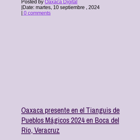
Posted by
Oaxaca Digital
|
Date: martes, 10 septiembre , 2024
|
0 comments
Oaxaca presente en el Tianguis de
Pueblos Mágicos 2024 en Boca del
Río, Veracruz