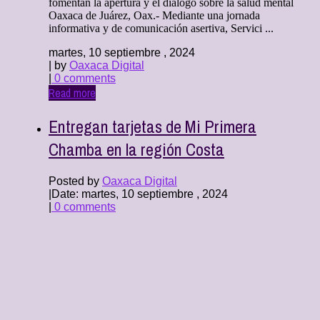
fomentan la apertura y el diálogo sobre la salud mental
Oaxaca de Juárez, Oax.- Mediante una jornada
informativa y de comunicación asertiva, Servici ...
martes, 10 septiembre , 2024
| by
Oaxaca Digital
|
0 comments
Read more
Entregan tarjetas de Mi Primera
Chamba en la región Costa
Posted by
Oaxaca Digital
|
Date: martes, 10 septiembre , 2024
|
0 comments