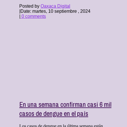
Posted by
Oaxaca Digital
|
Date: martes, 10 septiembre , 2024
|
0 comments
En una semana confirman casi 6 mil
casos de dengue en el país
Los casos de dengue en la última semana están