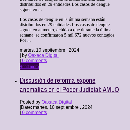
distribuidos en 29 entidades Los casos de dengue
siguen en ...
Los casos de dengue en la última semana están
distribuidos en 29 entidades Los casos de dengue
siguen en aumento, debido a que durante la última
semana, se confirmaron 5 mil 672 nuevos contagios.
Por ...
martes, 10 septiembre , 2024
| by
Oaxaca Digital
|
0 comments
Read more
Discusión de reforma expone
anomalías en el Poder Judicial: AMLO
Posted by
Oaxaca Digital
|
Date: martes, 10 septiembre , 2024
|
0 comments