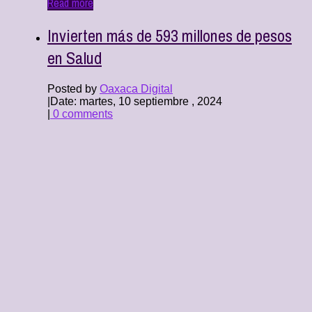
Read more
Invierten más de 593 millones de pesos
en Salud
Posted by
Oaxaca Digital
|
Date: martes, 10 septiembre , 2024
|
0 comments