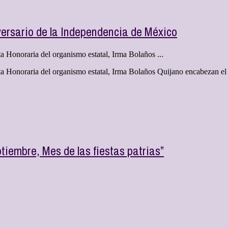
ersario de la Independencia de México
 Honoraria del organismo estatal, Irma Bolaños ...
 Honoraria del organismo estatal, Irma Bolaños Quijano encabezan el ac
iembre, Mes de las fiestas patrias”