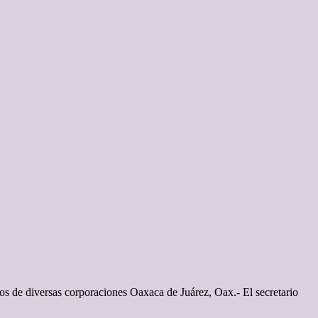
os de diversas corporaciones Oaxaca de Juárez, Oax.- El secretario