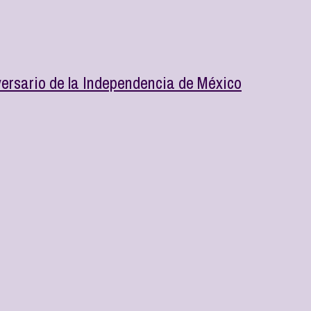
ersario de la Independencia de México