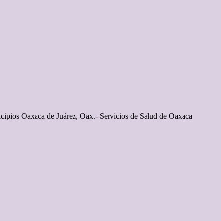
nicipios Oaxaca de Juárez, Oax.- Servicios de Salud de Oaxaca