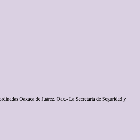
coordinadas Oaxaca de Juárez, Oax.- La Secretaría de Seguridad y