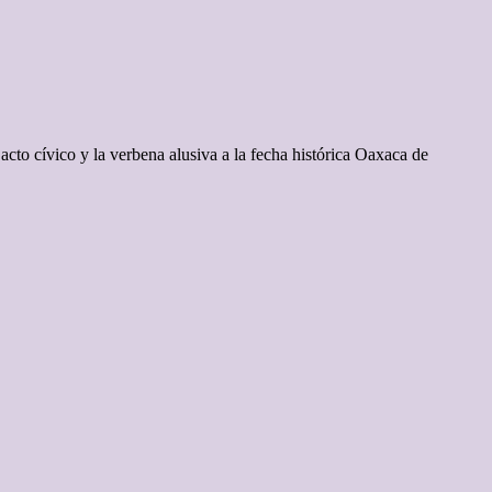
to cívico y la verbena alusiva a la fecha histórica Oaxaca de