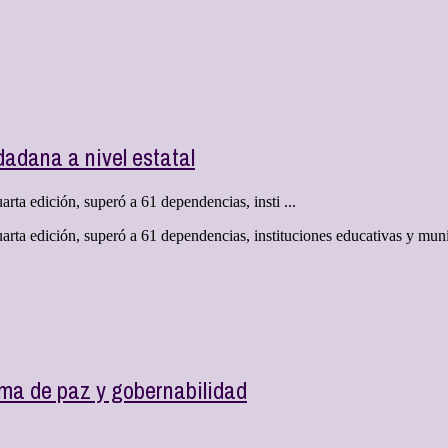
dadana a nivel estatal
rta edición, superó a 61 dependencias, insti ...
uarta edición, superó a 61 dependencias, instituciones educativas y mu
lima de paz y gobernabilidad