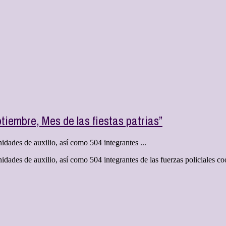
iembre, Mes de las fiestas patrias”
idades de auxilio, así como 504 integrantes ...
nidades de auxilio, así como 504 integrantes de las fuerzas policiales 