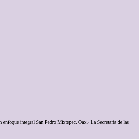
un enfoque integral San Pedro Mixtepec, Oax.- La Secretaría de las