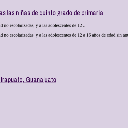
s las niñas de quinto grado de primaria
no escolarizadas, y a las adolescentes de 12 ...
d no escolarizadas, y a las adolescentes de 12 a 16 años de edad sin a
 Irapuato, Guanajuato