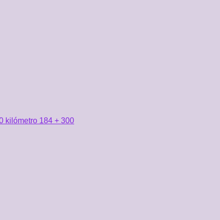
0 kilómetro 184 + 300