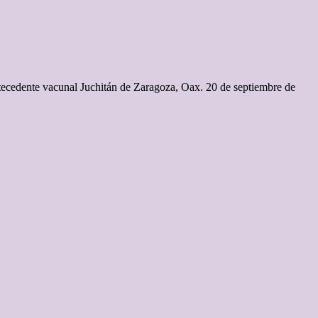
ntecedente vacunal Juchitán de Zaragoza, Oax. 20 de septiembre de