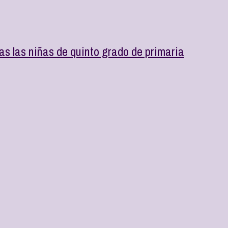
s las niñas de quinto grado de primaria