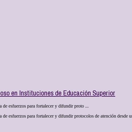
oso en Instituciones de Educación Superior
de esfuerzos para fortalecer y difundir proto ...
 de esfuerzos para fortalecer y difundir protocolos de atención desde 