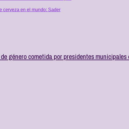
de cerveza en el mundo: Sader
n de género cometida por presidentes municipales