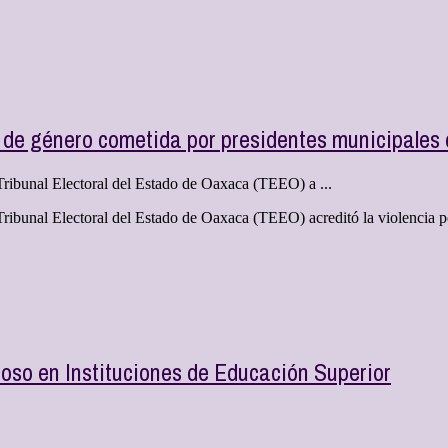
n de género cometida por presidentes municipales
ribunal Electoral del Estado de Oaxaca (TEEO) a ...
ibunal Electoral del Estado de Oaxaca (TEEO) acreditó la violencia po
oso en Instituciones de Educación Superior