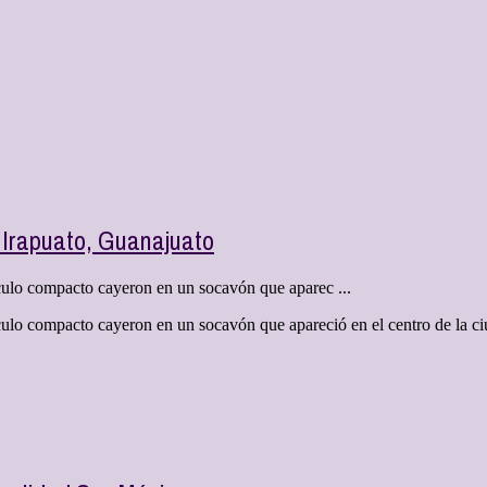
 Irapuato, Guanajuato
ículo compacto cayeron en un socavón que aparec ...
ulo compacto cayeron en un socavón que apareció en el centro de la ciu