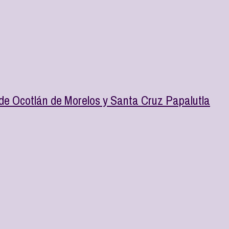
 de Ocotlán de Morelos y Santa Cruz Papalutla