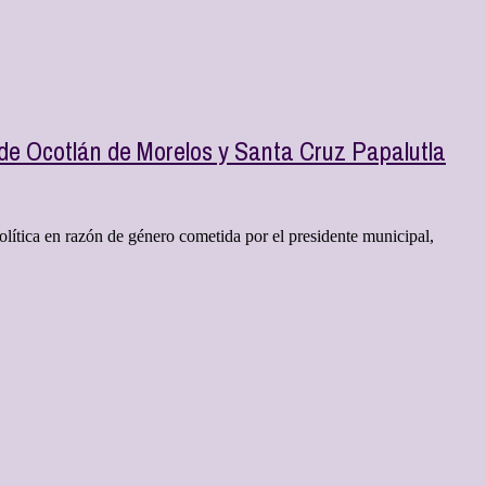
 de Ocotlán de Morelos y Santa Cruz Papalutla
lítica en razón de género cometida por el presidente municipal,