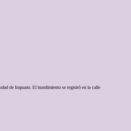
dad de Irapuato. El hundimiento se registró en la calle