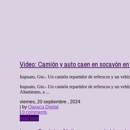
Video: Camión y auto caen en socavón en
Irapuato, Gto.- Un camión repartidor de refrescos y un veh
Irapuato, Gto.- Un camión repartidor de refrescos y un vehíc
Altamirano, a ...
viernes, 20 septiembre , 2024
| by
Oaxaca Digital
|
0 comments
Read more