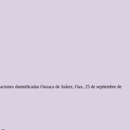
poblaciones damnificadas Oaxaca de Juárez, Oax. 25 de septiembre de