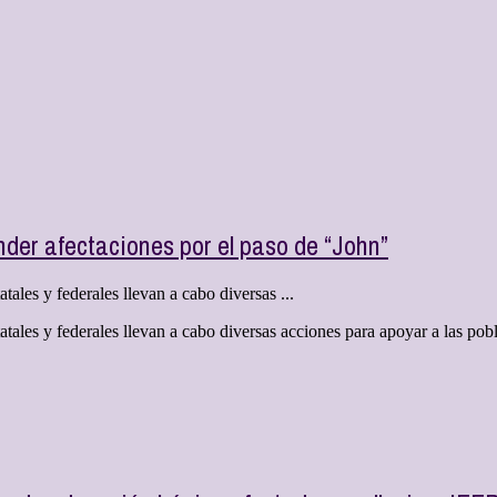
er afectaciones por el paso de “John”
atales y federales llevan a cabo diversas ...
estatales y federales llevan a cabo diversas acciones para apoyar a las 