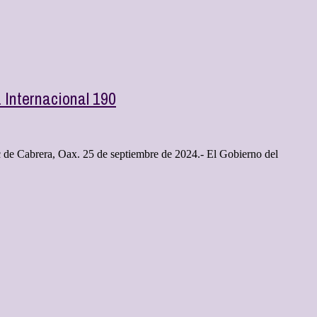
a Internacional 190
ac de Cabrera, Oax. 25 de septiembre de 2024.- El Gobierno del