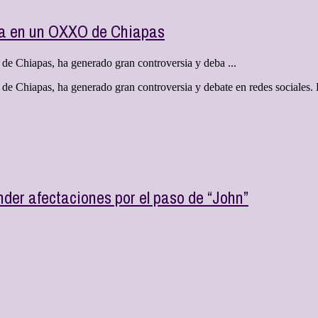
ña en un OXXO de Chiapas
e Chiapas, ha generado gran controversia y deba ...
de Chiapas, ha generado gran controversia y debate en redes sociales
er afectaciones por el paso de “John”