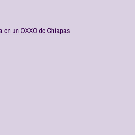
ña en un OXXO de Chiapas