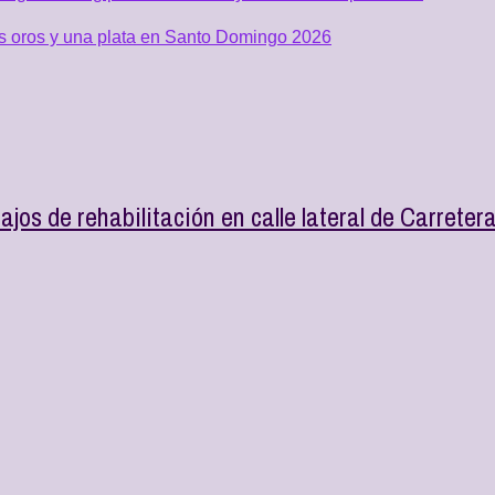
os oros y una plata en Santo Domingo 2026
jos de rehabilitación en calle lateral de Carreter