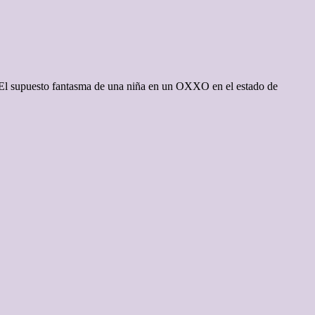
. El supuesto fantasma de una niña en un OXXO en el estado de