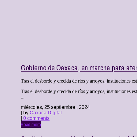
Gobierno de Oaxaca, en marcha para atend
Tras el desborde y crecida de ríos y arroyos, instituciones est
Tras el desborde y crecida de ríos y arroyos, instituciones 
...
miércoles, 25 septiembre , 2024
| by
Oaxaca Digital
|
0 comments
Read more