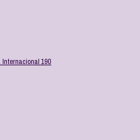
a Internacional 190