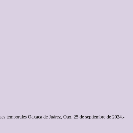
rgues temporales Oaxaca de Juárez, Oax. 25 de septiembre de 2024.-