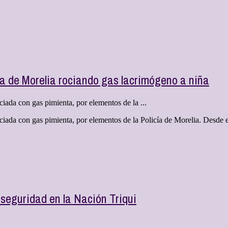
cía de Morelia rociando gas lacrimógeno a niña
ciada con gas pimienta, por elementos de la ...
ociada con gas pimienta, por elementos de la Policía de Morelia. Desde 
 seguridad en la Nación Triqui