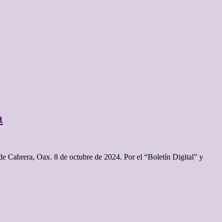
a
de Cabrera, Oax. 8 de octubre de 2024. Por el “Boletín Digital” y