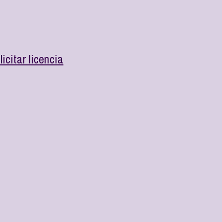
citar licencia