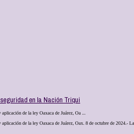
 seguridad en la Nación Triqui
y aplicación de la ley Oaxaca de Juárez, Oa ...
a y aplicación de la ley Oaxaca de Juárez, Oax. 8 de octubre de 2024.- 