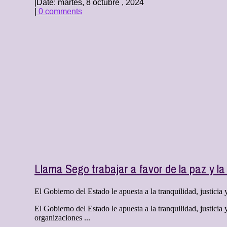
|
Date: martes, 8 octubre , 2024
|
0 comments
Llama Sego trabajar a favor de la paz y la
El Gobierno del Estado le apuesta a la tranquilidad, justicia 
El Gobierno del Estado le apuesta a la tranquilidad, justici
organizaciones ...