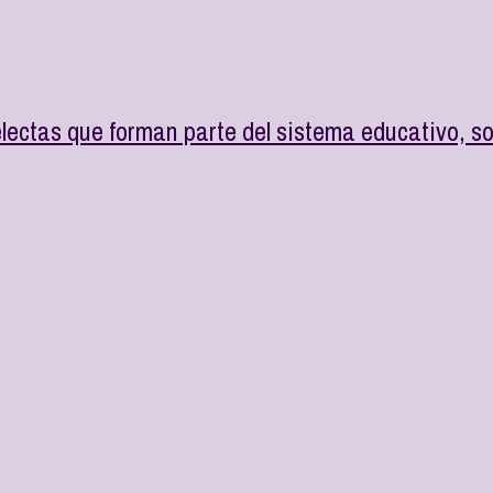
ctas que forman parte del sistema educativo, soli