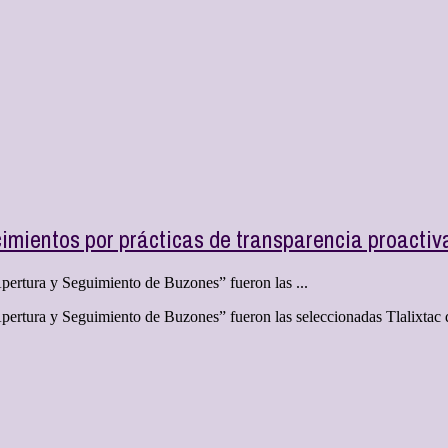
imientos por prácticas de transparencia proactiv
Apertura y Seguimiento de Buzones” fueron las ...
 Apertura y Seguimiento de Buzones” fueron las seleccionadas Tlalixtac 