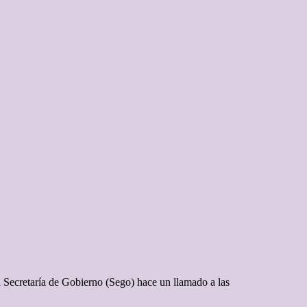
La Secretaría de Gobierno (Sego) hace un llamado a las