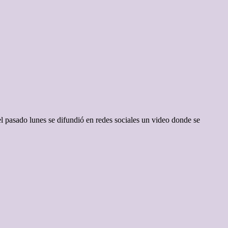
el pasado lunes se difundió en redes sociales un video donde se