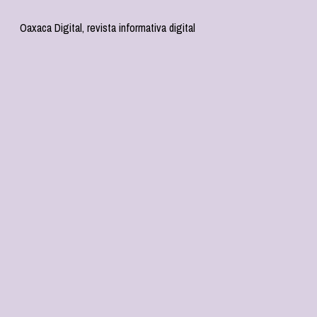
Oaxaca Digital, revista informativa digital