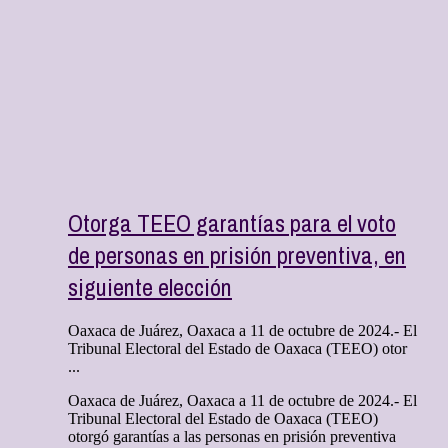
Otorga TEEO garantías para el voto
de personas en prisión preventiva, en
siguiente elección
Oaxaca de Juárez, Oaxaca a 11 de octubre de 2024.- El
Tribunal Electoral del Estado de Oaxaca (TEEO) otor
...
Oaxaca de Juárez, Oaxaca a 11 de octubre de 2024.- El
Tribunal Electoral del Estado de Oaxaca (TEEO)
otorgó garantías a las personas en prisión preventiva