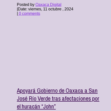
Posted by
Oaxaca Digital
|
Date: viernes, 11 octubre , 2024
|
0 comments
Apoyará Gobierno de Oaxaca a San
José Río Verde tras afectaciones por
el huracán “John”