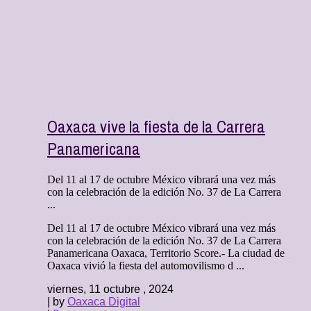
Oaxaca vive la fiesta de la Carrera
Panamericana
Del 11 al 17 de octubre México vibrará una vez más
con la celebración de la edición No. 37 de La Carrera
...
Del 11 al 17 de octubre México vibrará una vez más
con la celebración de la edición No. 37 de La Carrera
Panamericana Oaxaca, Territorio Score.- La ciudad de
Oaxaca vivió la fiesta del automovilismo d ...
viernes, 11 octubre , 2024
| by
Oaxaca Digital