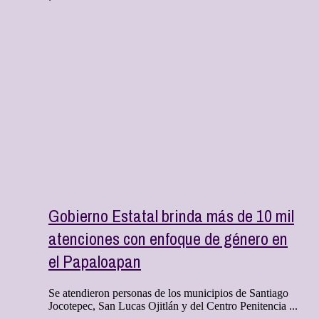
Gobierno Estatal brinda más de 10 mil
atenciones con enfoque de género en
el Papaloapan
Se atendieron personas de los municipios de Santiago
Jocotepec, San Lucas Ojitlán y del Centro Penitencia ...