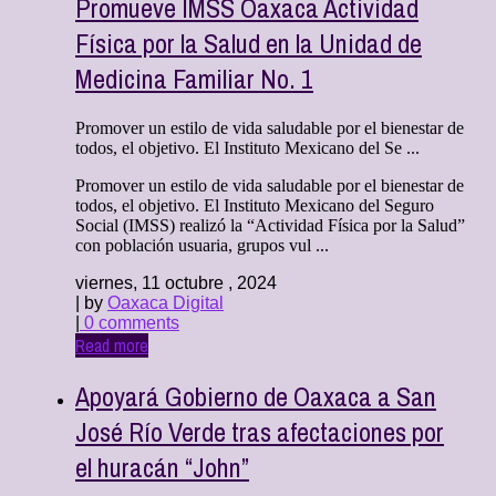
Promueve IMSS Oaxaca Actividad
Física por la Salud en la Unidad de
Medicina Familiar No. 1
Promover un estilo de vida saludable por el bienestar de
todos, el objetivo. El Instituto Mexicano del Se ...
Promover un estilo de vida saludable por el bienestar de
todos, el objetivo. El Instituto Mexicano del Seguro
Social (IMSS) realizó la “Actividad Física por la Salud”
con población usuaria, grupos vul ...
viernes, 11 octubre , 2024
| by
Oaxaca Digital
|
0 comments
Read more
Apoyará Gobierno de Oaxaca a San
José Río Verde tras afectaciones por
el huracán “John”