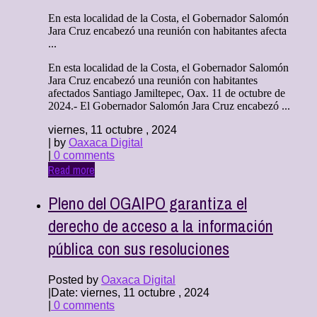
En esta localidad de la Costa, el Gobernador Salomón
Jara Cruz encabezó una reunión con habitantes afecta
...
En esta localidad de la Costa, el Gobernador Salomón
Jara Cruz encabezó una reunión con habitantes
afectados Santiago Jamiltepec, Oax. 11 de octubre de
2024.- El Gobernador Salomón Jara Cruz encabezó ...
viernes, 11 octubre , 2024
| by
Oaxaca Digital
|
0 comments
Read more
Pleno del OGAIPO garantiza el
derecho de acceso a la información
pública con sus resoluciones
Posted by
Oaxaca Digital
|
Date: viernes, 11 octubre , 2024
|
0 comments