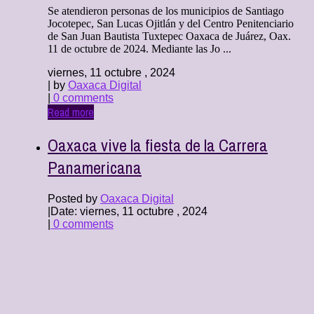
Se atendieron personas de los municipios de Santiago
Jocotepec, San Lucas Ojitlán y del Centro Penitenciario
de San Juan Bautista Tuxtepec Oaxaca de Juárez, Oax.
11 de octubre de 2024. Mediante las Jo ...
viernes, 11 octubre , 2024
| by
Oaxaca Digital
|
0 comments
Read more
Oaxaca vive la fiesta de la Carrera
Panamericana
Posted by
Oaxaca Digital
|
Date: viernes, 11 octubre , 2024
|
0 comments