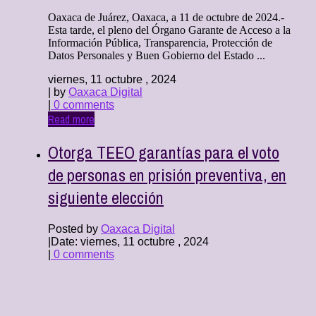
Oaxaca de Juárez, Oaxaca, a 11 de octubre de 2024.-
Esta tarde, el pleno del Órgano Garante de Acceso a la
Información Pública, Transparencia, Protección de
Datos Personales y Buen Gobierno del Estado ...
viernes, 11 octubre , 2024
| by
Oaxaca Digital
|
0 comments
Read more
Otorga TEEO garantías para el voto
de personas en prisión preventiva, en
siguiente elección
Posted by
Oaxaca Digital
|
Date: viernes, 11 octubre , 2024
|
0 comments