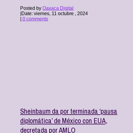
Posted by
Oaxaca Digital
|
Date: viernes, 11 octubre , 2024
|
0 comments
Sheinbaum da por terminada ‘pausa
diplomática’ de México con EUA,
decretada por AMLO