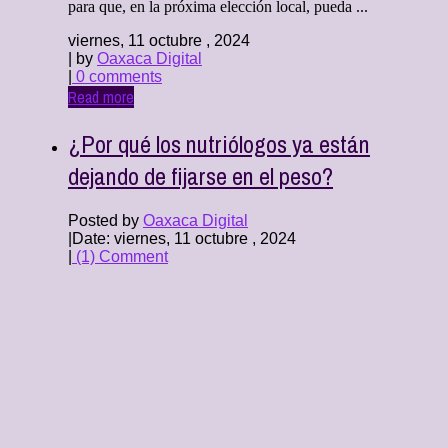
para que, en la próxima elección local, pueda ...
viernes, 11 octubre , 2024
| by
Oaxaca Digital
|
0 comments
Read more
¿Por qué los nutriólogos ya están
dejando de fijarse en el peso?
Posted by
Oaxaca Digital
|
Date: viernes, 11 octubre , 2024
|
(1) Comment