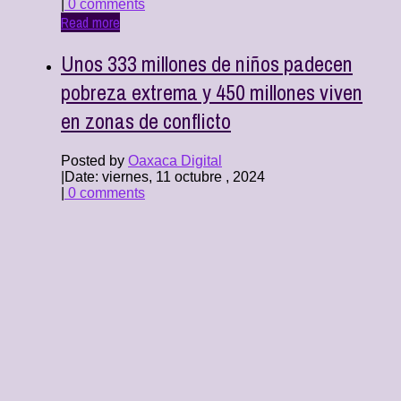
|
0 comments
Read more
Unos 333 millones de niños padecen
pobreza extrema y 450 millones viven
en zonas de conflicto
Posted by
Oaxaca Digital
|
Date: viernes, 11 octubre , 2024
|
0 comments