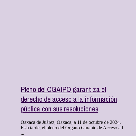
Pleno del OGAIPO garantiza el
derecho de acceso a la información
pública con sus resoluciones
Oaxaca de Juárez, Oaxaca, a 11 de octubre de 2024.-
Esta tarde, el pleno del Órgano Garante de Acceso a l
...