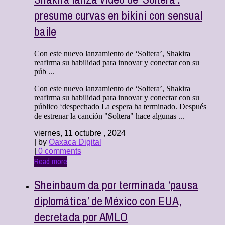
presume curvas en bikini con sensual
baile
Con este nuevo lanzamiento de ‘Soltera’, Shakira
reafirma su habilidad para innovar y conectar con su
púb ...
Con este nuevo lanzamiento de ‘Soltera’, Shakira
reafirma su habilidad para innovar y conectar con su
público ‘despechado La espera ha terminado. Después
de estrenar la canción "Soltera" hace algunas ...
viernes, 11 octubre , 2024
| by
Oaxaca Digital
|
0 comments
Read more
Sheinbaum da por terminada ‘pausa
diplomática’ de México con EUA,
decretada por AMLO