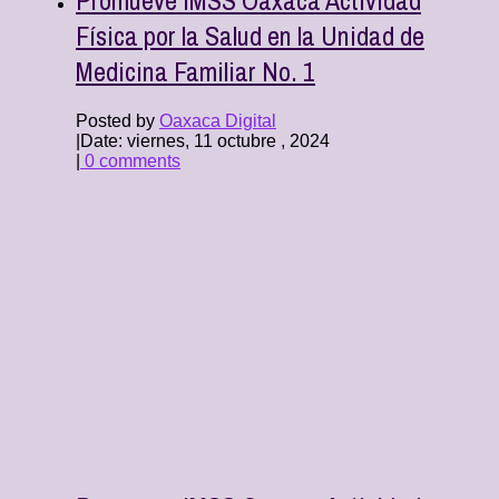
Física por la Salud en la Unidad de
Medicina Familiar No. 1
Posted by
Oaxaca Digital
|
Date: viernes, 11 octubre , 2024
|
0 comments