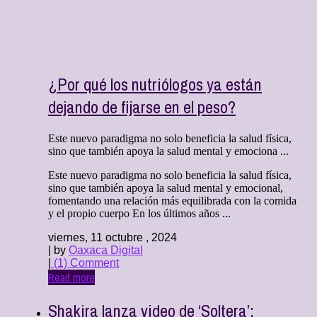
¿Por qué los nutriólogos ya están
dejando de fijarse en el peso?
Este nuevo paradigma no solo beneficia la salud física,
sino que también apoya la salud mental y emociona ...
Este nuevo paradigma no solo beneficia la salud física,
sino que también apoya la salud mental y emocional,
fomentando una relación más equilibrada con la comida
y el propio cuerpo En los últimos años ...
viernes, 11 octubre , 2024
| by
Oaxaca Digital
|
(1) Comment
Read more
Shakira lanza video de ‘Soltera’: