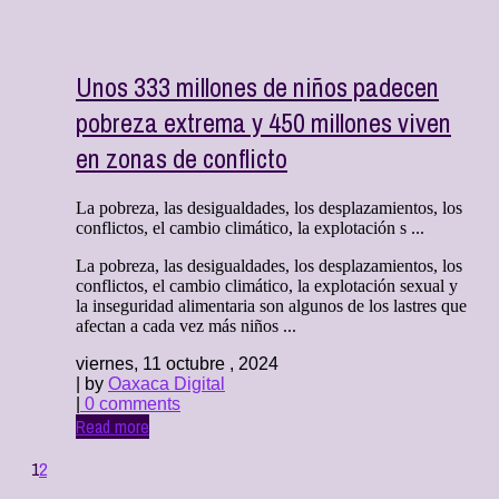
Unos 333 millones de niños padecen
pobreza extrema y 450 millones viven
en zonas de conflicto
La pobreza, las desigualdades, los desplazamientos, los
conflictos, el cambio climático, la explotación s ...
La pobreza, las desigualdades, los desplazamientos, los
conflictos, el cambio climático, la explotación sexual y
la inseguridad alimentaria son algunos de los lastres que
afectan a cada vez más niños ...
viernes, 11 octubre , 2024
| by
Oaxaca Digital
|
0 comments
Read more
1
2