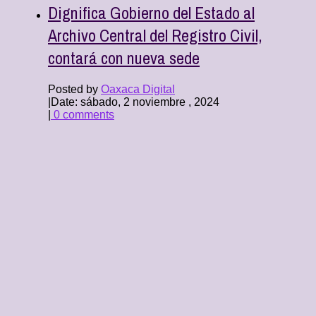
Dignifica Gobierno del Estado al
Archivo Central del Registro Civil,
contará con nueva sede
Posted by
Oaxaca Digital
|
Date: sábado, 2 noviembre , 2024
|
0 comments