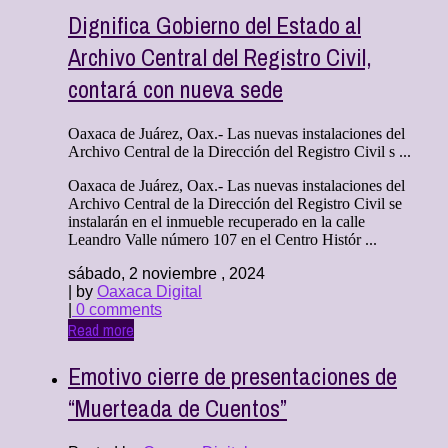
Dignifica Gobierno del Estado al
Archivo Central del Registro Civil,
contará con nueva sede
Oaxaca de Juárez, Oax.- Las nuevas instalaciones del
Archivo Central de la Dirección del Registro Civil s ...
Oaxaca de Juárez, Oax.- Las nuevas instalaciones del
Archivo Central de la Dirección del Registro Civil se
instalarán en el inmueble recuperado en la calle
Leandro Valle número 107 en el Centro Histór ...
sábado, 2 noviembre , 2024
| by
Oaxaca Digital
|
0 comments
Read more
Emotivo cierre de presentaciones de
“Muerteada de Cuentos”