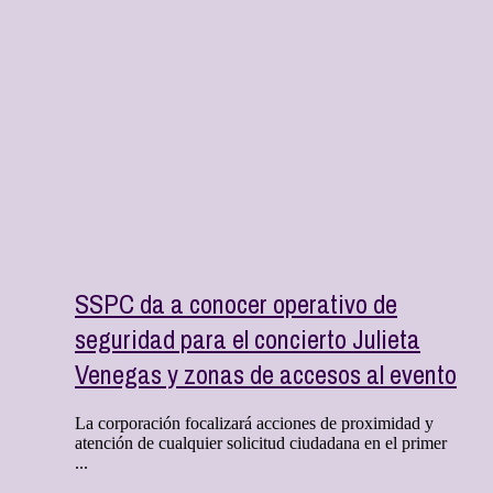
SSPC da a conocer operativo de
seguridad para el concierto Julieta
Venegas y zonas de accesos al evento
La corporación focalizará acciones de proximidad y
atención de cualquier solicitud ciudadana en el primer
...