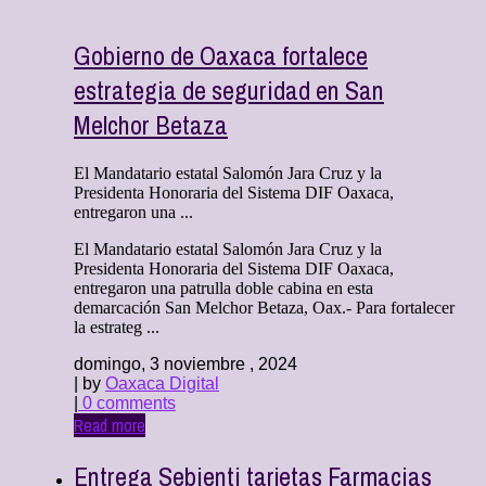
Gobierno de Oaxaca fortalece
estrategia de seguridad en San
Melchor Betaza
El Mandatario estatal Salomón Jara Cruz y la
Presidenta Honoraria del Sistema DIF Oaxaca,
entregaron una ...
El Mandatario estatal Salomón Jara Cruz y la
Presidenta Honoraria del Sistema DIF Oaxaca,
entregaron una patrulla doble cabina en esta
demarcación San Melchor Betaza, Oax.- Para fortalecer
la estrateg ...
domingo, 3 noviembre , 2024
| by
Oaxaca Digital
|
0 comments
Read more
Entrega Sebienti tarjetas Farmacias