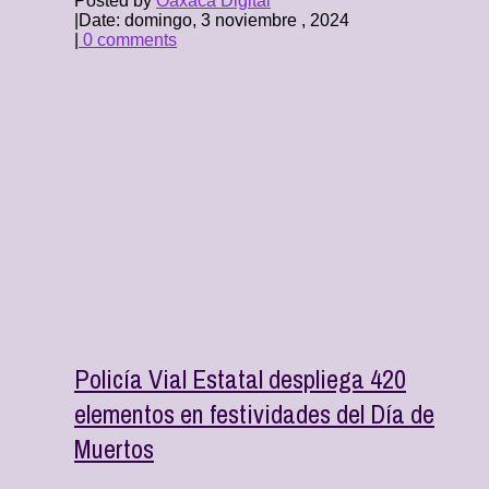
Posted by
Oaxaca Digital
|
Date: domingo, 3 noviembre , 2024
|
0 comments
Policía Vial Estatal despliega 420
elementos en festividades del Día de
Muertos