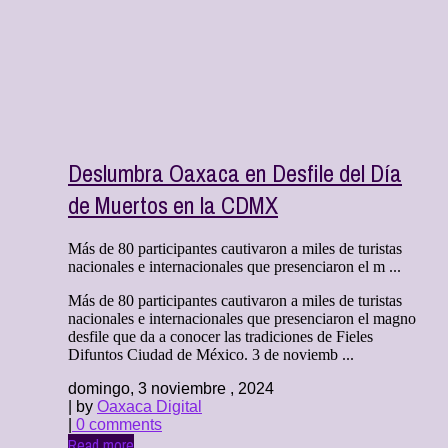
Deslumbra Oaxaca en Desfile del Día
de Muertos en la CDMX
Más de 80 participantes cautivaron a miles de turistas
nacionales e internacionales que presenciaron el m ...
Más de 80 participantes cautivaron a miles de turistas
nacionales e internacionales que presenciaron el magno
desfile que da a conocer las tradiciones de Fieles
Difuntos Ciudad de México. 3 de noviemb ...
domingo, 3 noviembre , 2024
| by
Oaxaca Digital
|
0 comments
Read more