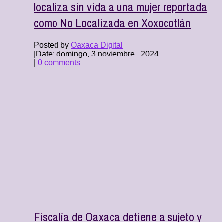
localiza sin vida a una mujer reportada
como No Localizada en Xoxocotlán
Posted by
Oaxaca Digital
|
Date: domingo, 3 noviembre , 2024
|
0 comments
Fiscalía de Oaxaca detiene a sujeto y