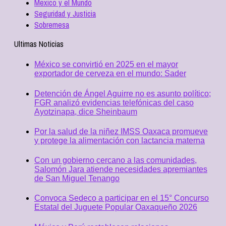
Mexico y el Mundo
Seguridad y Justicia
Sobremesa
Ultimas Noticias
México se convirtió en 2025 en el mayor
exportador de cerveza en el mundo: Sader
Detención de Ángel Aguirre no es asunto político;
FGR analizó evidencias telefónicas del caso
Ayotzinapa, dice Sheinbaum
Por la salud de la niñez IMSS Oaxaca promueve
y protege la alimentación con lactancia materna
Con un gobierno cercano a las comunidades,
Salomón Jara atiende necesidades apremiantes
de San Miguel Tenango
Convoca Sedeco a participar en el 15° Concurso
Estatal del Juguete Popular Oaxaqueño 2026