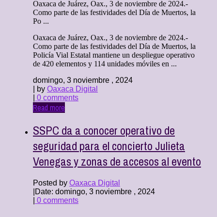
Oaxaca de Juárez, Oax., 3 de noviembre de 2024.-
Como parte de las festividades del Día de Muertos, la
Po ...
Oaxaca de Juárez, Oax., 3 de noviembre de 2024.-
Como parte de las festividades del Día de Muertos, la
Policía Vial Estatal mantiene un despliegue operativo
de 420 elementos y 114 unidades móviles en ...
domingo, 3 noviembre , 2024
| by
Oaxaca Digital
|
0 comments
Read more
SSPC da a conocer operativo de
seguridad para el concierto Julieta
Venegas y zonas de accesos al evento
Posted by
Oaxaca Digital
|
Date: domingo, 3 noviembre , 2024
|
0 comments