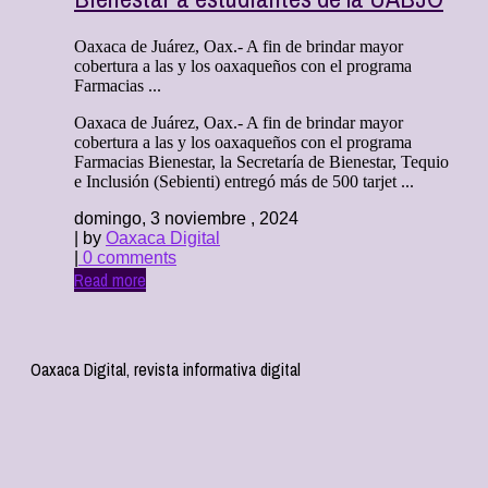
Oaxaca de Juárez, Oax.- A fin de brindar mayor
cobertura a las y los oaxaqueños con el programa
Farmacias ...
Oaxaca de Juárez, Oax.- A fin de brindar mayor
cobertura a las y los oaxaqueños con el programa
Farmacias Bienestar, la Secretaría de Bienestar, Tequio
e Inclusión (Sebienti) entregó más de 500 tarjet ...
domingo, 3 noviembre , 2024
| by
Oaxaca Digital
|
0 comments
Read more
Oaxaca Digital, revista informativa digital