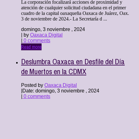
La corporación focalizará acciones de proximidad y
atención de cualquier solicitud ciudadana en el primer
cuadro de la capital oaxaqueña Oaxaca de Juárez, Oax.
3 de noviembre de 2024.- La Secretaría d ...
domingo, 3 noviembre , 2024
| by
Oaxaca Digital
|
0 comments
Read more
Deslumbra Oaxaca en Desfile del Día
de Muertos en la CDMX
Posted by
Oaxaca Digital
|
Date: domingo, 3 noviembre , 2024
|
0 comments