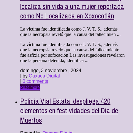
localiza sin vida a una mujer reportada
como No Localizada en Xoxocotlán
La víctima fue identificada como J. V. T. S., además
que la necropsia reveló que la causa del fallecimien ...
La víctima fue identificada como J. V. T. S., además
que la necropsia reveló que la causa del fallecimiento
fue asfixia por sofocación Las investigaciones revelaron
que la persona detenida, identifica ...
domingo, 3 noviembre , 2024
| by
Oaxaca Digital
|
0 comments
Read more
Policía Vial Estatal despliega 420
elementos en festividades del Día de
Muertos