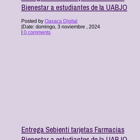
Bienestar a estudiantes de la UABJO
Posted by
Oaxaca Digital
|
Date: domingo, 3 noviembre , 2024
|
0 comments
Entrega Sebienti tarjetas Farmacias
Bienestar a estudiantes de la UABJO