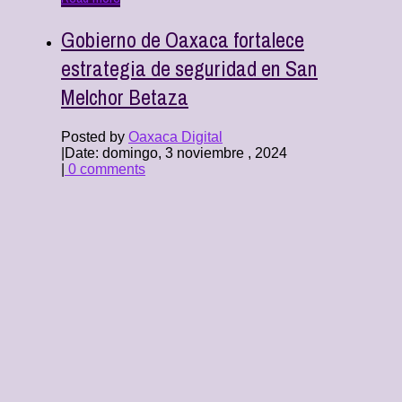
Gobierno de Oaxaca fortalece
estrategia de seguridad en San
Melchor Betaza
Posted by
Oaxaca Digital
|
Date: domingo, 3 noviembre , 2024
|
0 comments