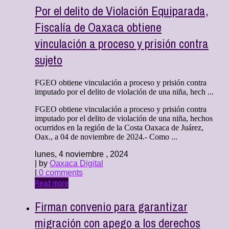
Por el delito de Violación Equiparada,
Fiscalía de Oaxaca obtiene
vinculación a proceso y prisión contra
sujeto
FGEO obtiene vinculación a proceso y prisión contra
imputado por el delito de violación de una niña, hech ...
FGEO obtiene vinculación a proceso y prisión contra
imputado por el delito de violación de una niña, hechos
ocurridos en la región de la Costa Oaxaca de Juárez,
Oax., a 04 de noviembre de 2024.- Como ...
lunes, 4 noviembre , 2024
| by
Oaxaca Digital
|
0 comments
Read more
Firman convenio para garantizar
migración con apego a los derechos