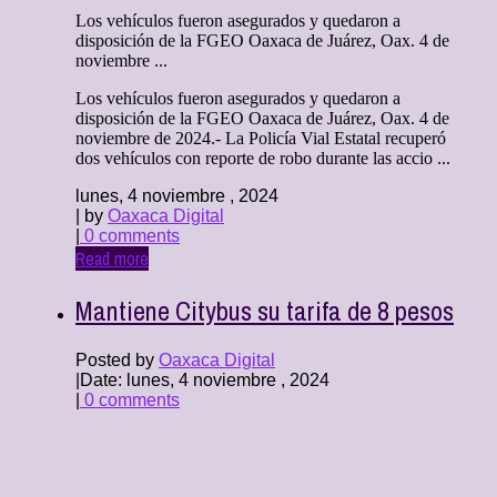
Los vehículos fueron asegurados y quedaron a
disposición de la FGEO Oaxaca de Juárez, Oax. 4 de
noviembre ...
Los vehículos fueron asegurados y quedaron a
disposición de la FGEO Oaxaca de Juárez, Oax. 4 de
noviembre de 2024.- La Policía Vial Estatal recuperó
dos vehículos con reporte de robo durante las accio ...
lunes, 4 noviembre , 2024
| by
Oaxaca Digital
|
0 comments
Read more
Mantiene Citybus su tarifa de 8 pesos
Posted by
Oaxaca Digital
|
Date: lunes, 4 noviembre , 2024
|
0 comments