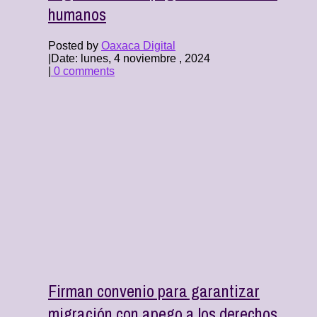
humanos
Posted by
Oaxaca Digital
|
Date: lunes, 4 noviembre , 2024
|
0 comments
Firman convenio para garantizar
migración con apego a los derechos