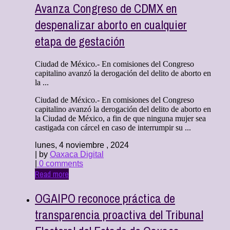
Avanza Congreso de CDMX en
despenalizar aborto en cualquier
etapa de gestación
Ciudad de México.- En comisiones del Congreso
capitalino avanzó la derogación del delito de aborto en
la ...
Ciudad de México.- En comisiones del Congreso
capitalino avanzó la derogación del delito de aborto en
la Ciudad de México, a fin de que ninguna mujer sea
castigada con cárcel en caso de interrumpir su ...
lunes, 4 noviembre , 2024
| by
Oaxaca Digital
|
0 comments
Read more
OGAIPO reconoce práctica de
transparencia proactiva del Tribunal