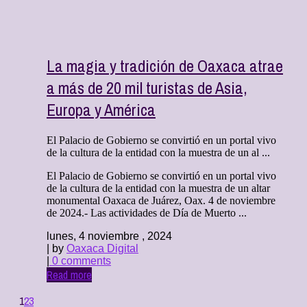
La magia y tradición de Oaxaca atrae
a más de 20 mil turistas de Asia,
Europa y América
El Palacio de Gobierno se convirtió en un portal vivo
de la cultura de la entidad con la muestra de un al ...
El Palacio de Gobierno se convirtió en un portal vivo
de la cultura de la entidad con la muestra de un altar
monumental Oaxaca de Juárez, Oax. 4 de noviembre
de 2024.- Las actividades de Día de Muerto ...
lunes, 4 noviembre , 2024
| by
Oaxaca Digital
|
0 comments
Read more
1
2
3