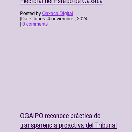
Electoral del Estado de Oaxaca
Posted by
Oaxaca Digital
|
Date: lunes, 4 noviembre , 2024
|
0 comments
OGAIPO reconoce práctica de
transparencia proactiva del Tribunal