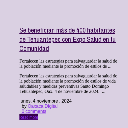
Se benefician más de 400 habitantes
de Tehuantepec con Expo Salud en tu
Comunidad
Fortalecen las estrategias para salvaguardar la salud de
la población mediante la promoción de estilos de ...
Fortalecen las estrategias para salvaguardar la salud de
la población mediante la promoción de estilos de vida
saludables y medidas preventivas Santo Domingo
Tehuantepec, Oax. 4 de noviembre de 2024.- ...
lunes, 4 noviembre , 2024
| by
Oaxaca Digital
|
0 comments
Read more