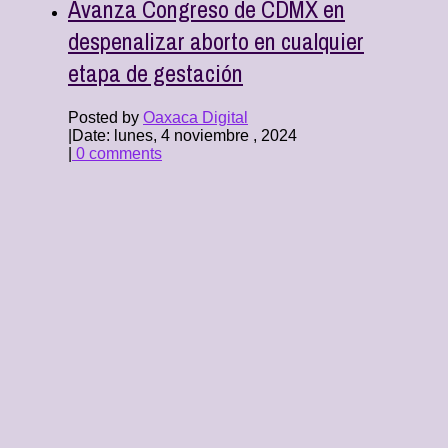
Avanza Congreso de CDMX en
despenalizar aborto en cualquier
etapa de gestación
Posted by
Oaxaca Digital
|
Date: lunes, 4 noviembre , 2024
|
0 comments