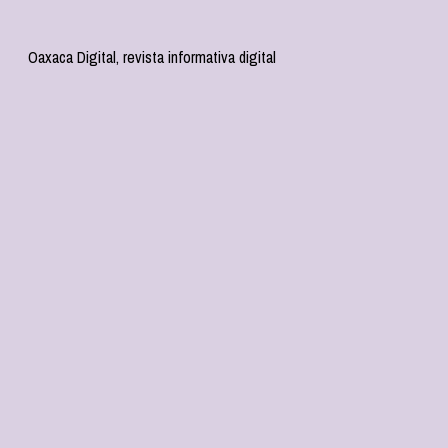
Oaxaca Digital, revista informativa digital