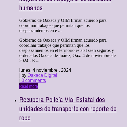
humanos
Gobierno de Oaxaca y OIM firman acuerdo para
coordinar trabajos que permitan que los
desplazamientos en e ...
Gobierno de Oaxaca y OIM firman acuerdo para
coordinar trabajos que permitan que los
desplazamientos en el territorio estatal sean seguros y
ordenados Oaxaca de Juárez, Oax. 4 de noviembre de
2024.- E ...
lunes, 4 noviembre , 2024
| by
Oaxaca Digital
|
0 comments
Read more
Recupera Policía Vial Estatal dos
unidades de transporte con reporte de
robo