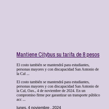
Mantiene Citybus su tarifa de 8 pesos
El costo también se mantendrá para estudiantes,
personas mayores y con discapacidad San Antonio de
la Cal ...
El costo también se mantendrá para estudiantes,
personas mayores y con discapacidad San Antonio de
la Cal, Oax., 4 de noviembre de 2024. En un
compromiso firme por garantizar un transporte público
acc ...
lunes, 4 noviembre , 2024