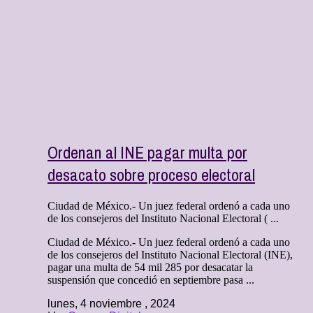
Ordenan al INE pagar multa por
desacato sobre proceso electoral
Ciudad de México.- Un juez federal ordenó a cada uno
de los consejeros del Instituto Nacional Electoral ( ...
Ciudad de México.- Un juez federal ordenó a cada uno
de los consejeros del Instituto Nacional Electoral (INE),
pagar una multa de 54 mil 285 por desacatar la
suspensión que concedió en septiembre pasa ...
lunes, 4 noviembre , 2024