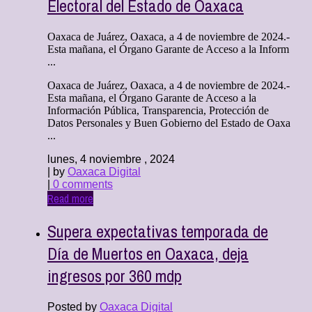
Electoral del Estado de Oaxaca
Oaxaca de Juárez, Oaxaca, a 4 de noviembre de 2024.-
Esta mañana, el Órgano Garante de Acceso a la Inform
...
Oaxaca de Juárez, Oaxaca, a 4 de noviembre de 2024.-
Esta mañana, el Órgano Garante de Acceso a la
Información Pública, Transparencia, Protección de
Datos Personales y Buen Gobierno del Estado de Oaxa
...
lunes, 4 noviembre , 2024
| by
Oaxaca Digital
|
0 comments
Read more
Supera expectativas temporada de
Día de Muertos en Oaxaca, deja
ingresos por 360 mdp
Posted by
Oaxaca Digital