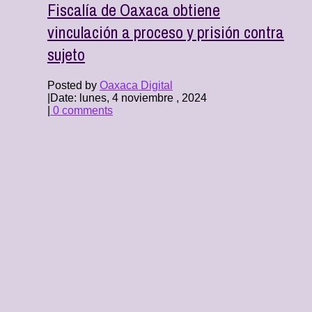
Fiscalía de Oaxaca obtiene
vinculación a proceso y prisión contra
sujeto
Posted by
Oaxaca Digital
|
Date: lunes, 4 noviembre , 2024
|
0 comments