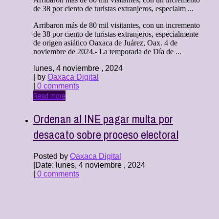
de 38 por ciento de turistas extranjeros, especialm ...
Arribaron más de 80 mil visitantes, con un incremento
de 38 por ciento de turistas extranjeros, especialmente
de origen asiático Oaxaca de Juárez, Oax. 4 de
noviembre de 2024.- La temporada de Día de ...
lunes, 4 noviembre , 2024
| by
Oaxaca Digital
|
0 comments
Read more
Ordenan al INE pagar multa por
desacato sobre proceso electoral
Posted by
Oaxaca Digital
|
Date: lunes, 4 noviembre , 2024
|
0 comments