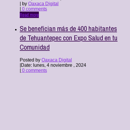
| by
Oaxaca Digital
|
0 comments
Read more
Se benefician más de 400 habitantes
de Tehuantepec con Expo Salud en tu
Comunidad
Posted by
Oaxaca Digital
|
Date: lunes, 4 noviembre , 2024
|
0 comments