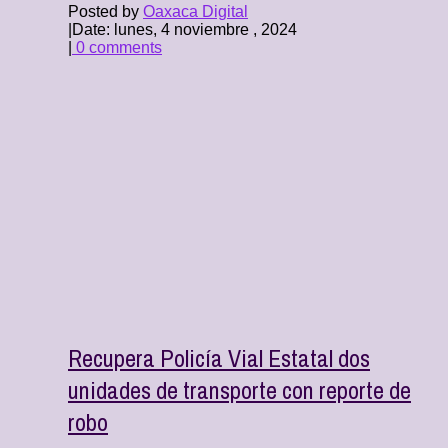
Posted by
Oaxaca Digital
|
Date: lunes, 4 noviembre , 2024
|
0 comments
Recupera Policía Vial Estatal dos
unidades de transporte con reporte de
robo