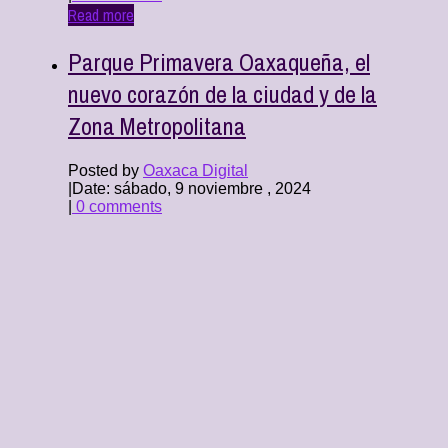
Read more
Parque Primavera Oaxaqueña, el
nuevo corazón de la ciudad y de la
Zona Metropolitana
Posted by
Oaxaca Digital
|
Date: sábado, 9 noviembre , 2024
|
0 comments