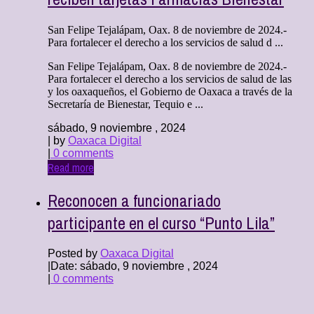
San Felipe Tejalápam, Oax. 8 de noviembre de 2024.-
Para fortalecer el derecho a los servicios de salud d ...
San Felipe Tejalápam, Oax. 8 de noviembre de 2024.-
Para fortalecer el derecho a los servicios de salud de las
y los oaxaqueños, el Gobierno de Oaxaca a través de la
Secretaría de Bienestar, Tequio e ...
sábado, 9 noviembre , 2024
| by
Oaxaca Digital
|
0 comments
Read more
Reconocen a funcionariado
participante en el curso “Punto Lila”
Posted by
Oaxaca Digital
|
Date: sábado, 9 noviembre , 2024
|
0 comments