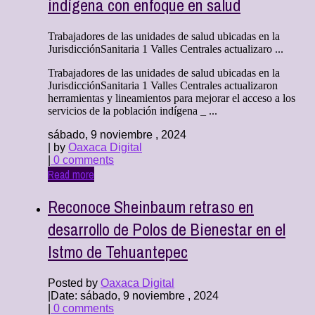
indígena con enfoque en salud
Trabajadores de las unidades de salud ubicadas en la
JurisdicciónSanitaria 1 Valles Centrales actualizaro ...
Trabajadores de las unidades de salud ubicadas en la
JurisdicciónSanitaria 1 Valles Centrales actualizaron
herramientas y lineamientos para mejorar el acceso a los
servicios de la población indígena _ ...
sábado, 9 noviembre , 2024
| by
Oaxaca Digital
|
0 comments
Read more
Reconoce Sheinbaum retraso en
desarrollo de Polos de Bienestar en el
Istmo de Tehuantepec
Posted by
Oaxaca Digital
|
Date: sábado, 9 noviembre , 2024
|
0 comments