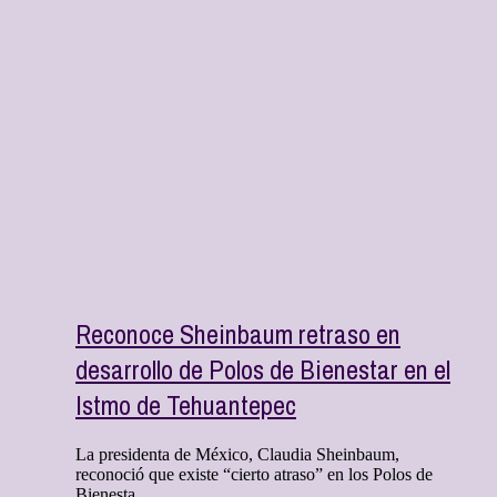
Reconoce Sheinbaum retraso en
desarrollo de Polos de Bienestar en el
Istmo de Tehuantepec
La presidenta de México, Claudia Sheinbaum,
reconoció que existe “cierto atraso” en los Polos de
Bienesta ...