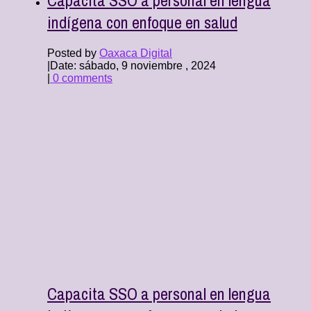
indígena con enfoque en salud
Posted by
Oaxaca Digital
|
Date: sábado, 9 noviembre , 2024
|
0 comments
Capacita SSO a personal en lengua