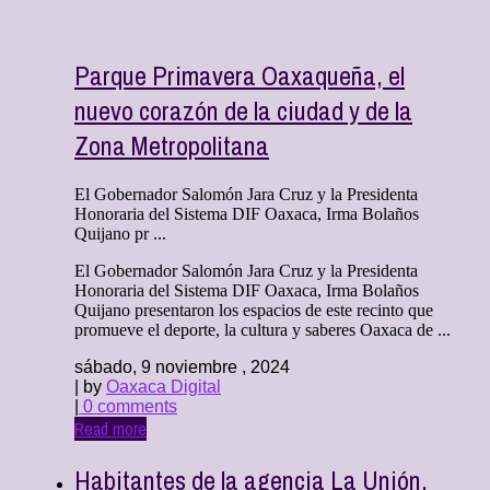
Parque Primavera Oaxaqueña, el
nuevo corazón de la ciudad y de la
Zona Metropolitana
El Gobernador Salomón Jara Cruz y la Presidenta
Honoraria del Sistema DIF Oaxaca, Irma Bolaños
Quijano pr ...
El Gobernador Salomón Jara Cruz y la Presidenta
Honoraria del Sistema DIF Oaxaca, Irma Bolaños
Quijano presentaron los espacios de este recinto que
promueve el deporte, la cultura y saberes Oaxaca de ...
sábado, 9 noviembre , 2024
| by
Oaxaca Digital
|
0 comments
Read more
Habitantes de la agencia La Unión,