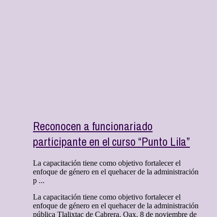
Reconocen a funcionariado
participante en el curso “Punto Lila”
La capacitación tiene como objetivo fortalecer el
enfoque de género en el quehacer de la administración
p ...
La capacitación tiene como objetivo fortalecer el
enfoque de género en el quehacer de la administración
pública Tlalixtac de Cabrera, Oax. 8 de noviembre de