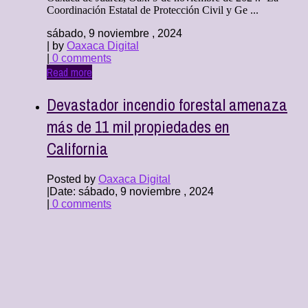
Coordinación Estatal de Protección Civil y Ge ...
sábado, 9 noviembre , 2024
| by
Oaxaca Digital
|
0 comments
Read more
Devastador incendio forestal amenaza
más de 11 mil propiedades en
California
Posted by
Oaxaca Digital
|
Date: sábado, 9 noviembre , 2024
|
0 comments