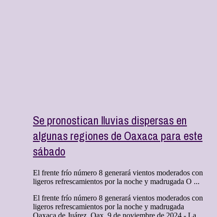
Se pronostican lluvias dispersas en
algunas regiones de Oaxaca para este
sábado
El frente frío número 8 generará vientos moderados con
ligeros refrescamientos por la noche y madrugada O ...
El frente frío número 8 generará vientos moderados con
ligeros refrescamientos por la noche y madrugada
Oaxaca de Juárez, Oax. 9 de noviembre de 2024.- La