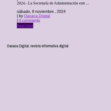
2024.- La Secretaría de Administración entr ...
sábado, 9 noviembre , 2024
| by
Oaxaca Digital
|
0 comments
Read more
Oaxaca Digital, revista informativa digital