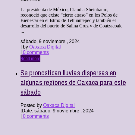
La presidenta de México, Claudia Sheinbaum,
reconoció que existe “cierto atraso” en los Polos de
Bienestar en el Istmo de Tehuantepec y también el
desarrollo del puerto de Salina Cruz y de Coatzacoalc
...
sábado, 9 noviembre , 2024
| by
Oaxaca Digital
|
0 comments
Read more
Se pronostican lluvias dispersas en
algunas regiones de Oaxaca para este
sábado
Posted by
Oaxaca Digital
|
Date: sábado, 9 noviembre , 2024
|
0 comments