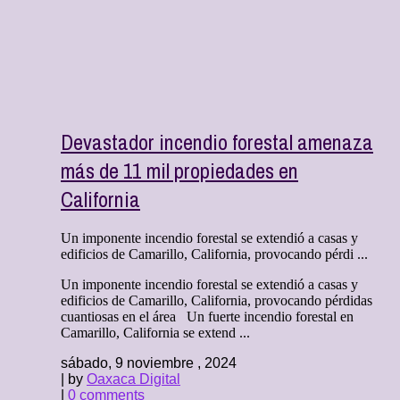
Devastador incendio forestal amenaza
más de 11 mil propiedades en
California
Un imponente incendio forestal se extendió a casas y
edificios de Camarillo, California, provocando pérdi ...
Un imponente incendio forestal se extendió a casas y
edificios de Camarillo, California, provocando pérdidas
cuantiosas en el área Un fuerte incendio forestal en
Camarillo, California se extend ...
sábado, 9 noviembre , 2024
| by
Oaxaca Digital
|
0 comments