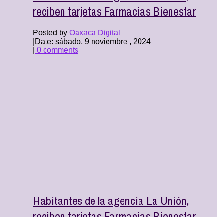
reciben tarjetas Farmacias Bienestar
Posted by
Oaxaca Digital
|
Date: sábado, 9 noviembre , 2024
|
0 comments
Habitantes de la agencia La Unión,
reciben tarjetas Farmacias Bienestar