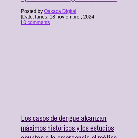
Posted by
Oaxaca Digital
|
Date: lunes, 18 noviembre , 2024
|
0 comments
Los casos de dengue alcanzan
máximos históricos y los estudios
apuntan a la emergencia climática