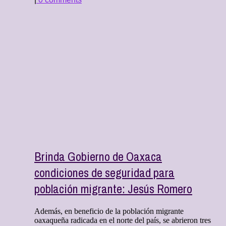
Brinda Gobierno de Oaxaca
condiciones de seguridad para
población migrante: Jesús Romero
Además, en beneficio de la población migrante
oaxaqueña radicada en el norte del país, se abrieron tres