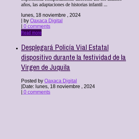
años, las adaptaciones de historias infantil ...
lunes, 18 noviembre , 2024
| by
Oaxaca Digital
|
0 comments
Read more
Desplegará Policía Vial Estatal
dispositivo durante la festividad de la
Virgen de Juquila
Posted by
Oaxaca Digital
|
Date: lunes, 18 noviembre , 2024
|
0 comments