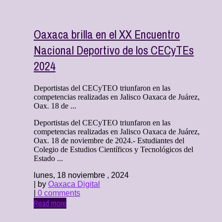
Oaxaca brilla en el XX Encuentro
Nacional Deportivo de los CECyTEs
2024
Deportistas del CECyTEO triunfaron en las
competencias realizadas en Jalisco Oaxaca de Juárez,
Oax. 18 de ...
Deportistas del CECyTEO triunfaron en las
competencias realizadas en Jalisco Oaxaca de Juárez,
Oax. 18 de noviembre de 2024.- Estudiantes del
Colegio de Estudios Científicos y Tecnológicos del
Estado ...
lunes, 18 noviembre , 2024
| by
Oaxaca Digital
|
0 comments
Read more