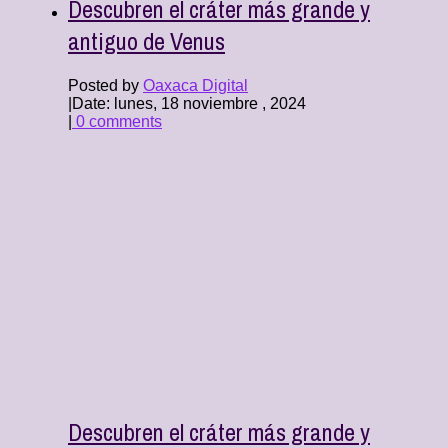
Descubren el cráter más grande y
antiguo de Venus
Posted by
Oaxaca Digital
|
Date: lunes, 18 noviembre , 2024
|
0 comments
Descubren el cráter más grande y