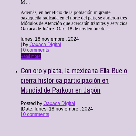
M ...
Además, en beneficio de la población migrante
oaxaqueña radicada en el norte del país, se abrieron tres
Módulos de Atención que acercarán trámites y servicios
Oaxaca de Juárez, Oax. 18 de noviembre de ...
lunes, 18 noviembre , 2024
| by
Oaxaca Digital
|
0 comments
Read more
Con oro y plata, la mexicana Ella Bucio
cierra histórica participación en
Mundial de Parkour en Japón
Posted by
Oaxaca Digital
|
Date: lunes, 18 noviembre , 2024
|
0 comments