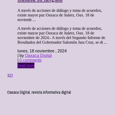
A través de acciones de diálogo y toma de acuerdos,
existe mayor paz Oaxaca de Juárez, Oax. 18 de
noviemb ...
A través de acciones de diálogo y toma de acuerdos,
existe mayor paz Oaxaca de Juárez, Oax. 18 de
noviembre de 2024.- A través del Segundo Informe de
Resultados del Gobernador Salomón Jara Cruz, se di ...
lunes, 18 noviembre , 2024
| by
Oaxaca Digital
|
0 comments
Read more
1
2
3
Oaxaca Digital, revista informativa digital