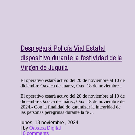
Desplegará Policía Vial Estatal
dispositivo durante la festividad de la
Virgen de Juquila
El operativo estará activo del 20 de noviembre al 10 de
diciembre Oaxaca de Juárez, Oax. 18 de noviembre ...
El operativo estará activo del 20 de noviembre al 10 de
diciembre Oaxaca de Juárez, Oax. 18 de noviembre de
2024.- Con la finalidad de garantizar la integridad de
las personas peregrinas durante la fe ...
lunes, 18 noviembre , 2024
| by
Oaxaca Digital
|
0 comments