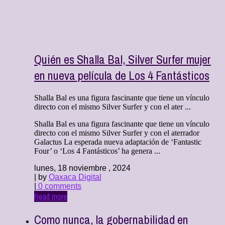
Quién es Shalla Bal, Silver Surfer mujer
en nueva película de Los 4 Fantásticos
Shalla Bal es una figura fascinante que tiene un vínculo
directo con el mismo Silver Surfer y con el ater ...
Shalla Bal es una figura fascinante que tiene un vínculo
directo con el mismo Silver Surfer y con el aterrador
Galactus La esperada nueva adaptación de ‘Fantastic
Four’ o ‘Los 4 Fantásticos’ ha genera ...
lunes, 18 noviembre , 2024
| by
Oaxaca Digital
|
0 comments
Read more
Como nunca, la gobernabilidad en