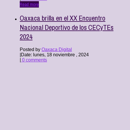
Read more
Oaxaca brilla en el XX Encuentro
Nacional Deportivo de los CECyTEs
2024
Posted by
Oaxaca Digital
|
Date: lunes, 18 noviembre , 2024
|
0 comments