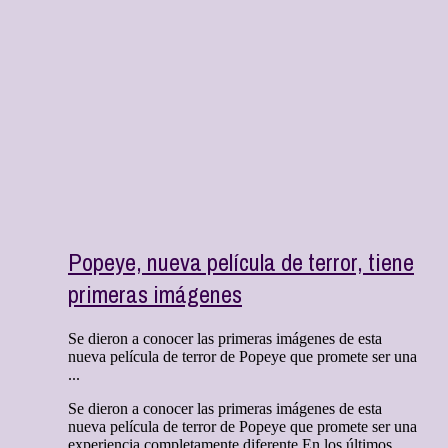
Popeye, nueva película de terror, tiene
primeras imágenes
Se dieron a conocer las primeras imágenes de esta
nueva película de terror de Popeye que promete ser una
...
Se dieron a conocer las primeras imágenes de esta
nueva película de terror de Popeye que promete ser una
experiencia completamente diferente En los últimos