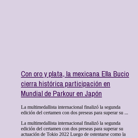
Con oro y plata, la mexicana Ella Bucio
cierra histórica participación en
Mundial de Parkour en Japón
La multimedallista internacional finalizó la segunda
edición del certamen con dos preseas para superar su ...
La multimedallista internacional finalizó la segunda
edición del certamen con dos preseas para superar su
actuación de Tokio 2022 Luego de ostentarse como la