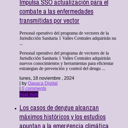
Impulsa SSO actualización para el
combate a las enfermedades
transmitidas por vector
Personal operativo del programa de vectores de la
Jurisdicción Sanitaria 1 Valles Centrales adquirirán nu
...
Personal operativo del programa de vectores de la
Jurisdicción Sanitaria 1 Valles Centrales adquirirán
nuevos conocimientos y herramientas para eficientar
estrategias de prevención y control del dengu ...
lunes, 18 noviembre , 2024
| by
Oaxaca Digital
|
0 comments
Read more
Los casos de dengue alcanzan
máximos históricos y los estudios
apuntan a la emergencia climática