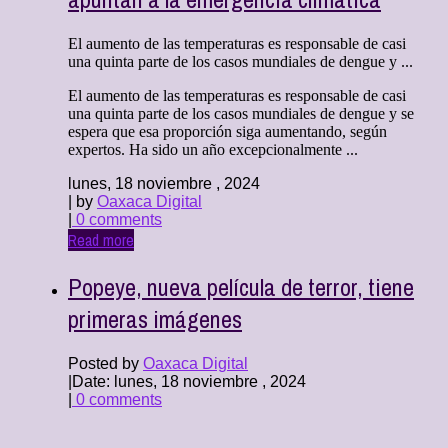
El aumento de las temperaturas es responsable de casi
una quinta parte de los casos mundiales de dengue y ...
El aumento de las temperaturas es responsable de casi
una quinta parte de los casos mundiales de dengue y se
espera que esa proporción siga aumentando, según
expertos. Ha sido un año excepcionalmente ...
lunes, 18 noviembre , 2024
| by
Oaxaca Digital
|
0 comments
Read more
Popeye, nueva película de terror, tiene
primeras imágenes
Posted by
Oaxaca Digital
|
Date: lunes, 18 noviembre , 2024
|
0 comments