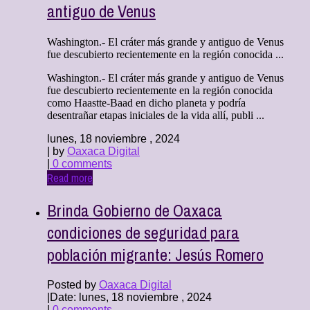
antiguo de Venus
Washington.- El cráter más grande y antiguo de Venus
fue descubierto recientemente en la región conocida ...
Washington.- El cráter más grande y antiguo de Venus
fue descubierto recientemente en la región conocida
como Haastte-Baad en dicho planeta y podría
desentrañar etapas iniciales de la vida allí, publi ...
lunes, 18 noviembre , 2024
| by
Oaxaca Digital
|
0 comments
Read more
Brinda Gobierno de Oaxaca
condiciones de seguridad para
población migrante: Jesús Romero
Posted by
Oaxaca Digital
|
Date: lunes, 18 noviembre , 2024
|
0 comments