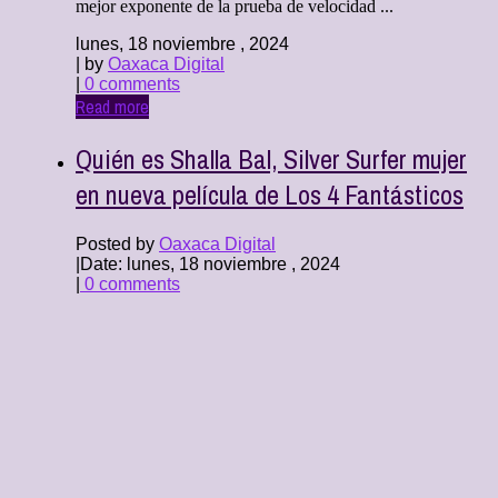
mejor exponente de la prueba de velocidad ...
lunes, 18 noviembre , 2024
| by
Oaxaca Digital
|
0 comments
Read more
Quién es Shalla Bal, Silver Surfer mujer
en nueva película de Los 4 Fantásticos
Posted by
Oaxaca Digital
|
Date: lunes, 18 noviembre , 2024
|
0 comments