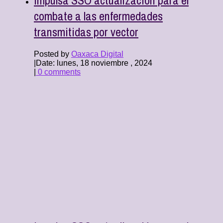
combate a las enfermedades
transmitidas por vector
Posted by
Oaxaca Digital
|
Date: lunes, 18 noviembre , 2024
|
0 comments