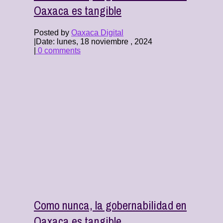
Oaxaca es tangible
Posted by
Oaxaca Digital
|
Date: lunes, 18 noviembre , 2024
|
0 comments
Como nunca, la gobernabilidad en
Oaxaca es tangible