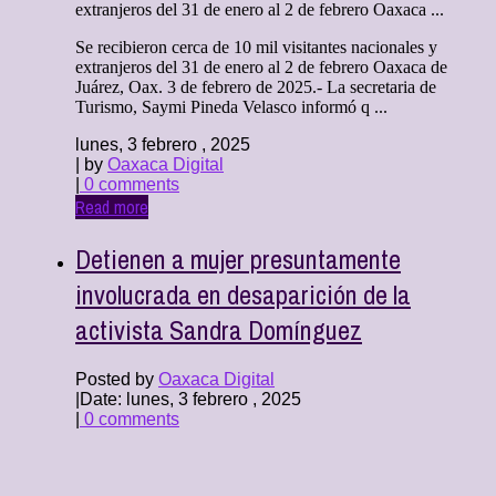
extranjeros del 31 de enero al 2 de febrero Oaxaca ...
Se recibieron cerca de 10 mil visitantes nacionales y
extranjeros del 31 de enero al 2 de febrero Oaxaca de
Juárez, Oax. 3 de febrero de 2025.- La secretaria de
Turismo, Saymi Pineda Velasco informó q ...
lunes, 3 febrero , 2025
| by
Oaxaca Digital
|
0 comments
Read more
Detienen a mujer presuntamente
involucrada en desaparición de la
activista Sandra Domínguez
Posted by
Oaxaca Digital
|
Date: lunes, 3 febrero , 2025
|
0 comments