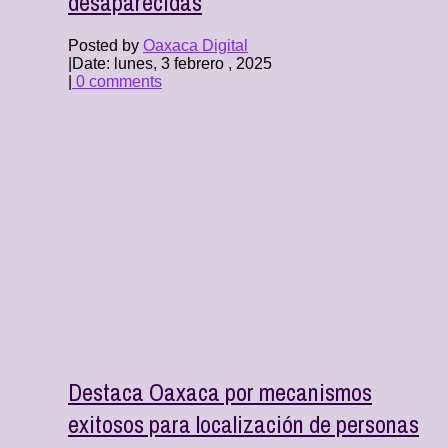
desaparecidas
Posted by
Oaxaca Digital
|
Date: lunes, 3 febrero , 2025
|
0 comments
Destaca Oaxaca por mecanismos
exitosos para localización de personas