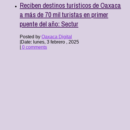
Reciben destinos turísticos de Oaxaca
a más de 70 mil turistas en primer
puente del año: Sectur
Posted by
Oaxaca Digital
|
Date: lunes, 3 febrero , 2025
|
0 comments