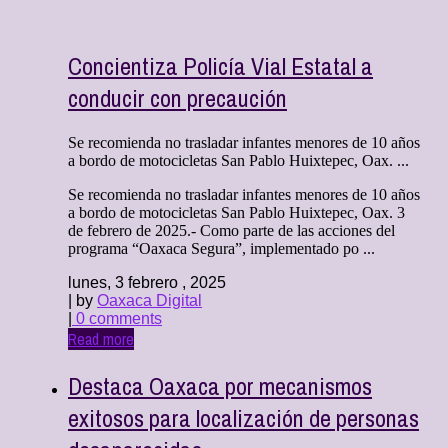
Concientiza Policía Vial Estatal a
conducir con precaución
Se recomienda no trasladar infantes menores de 10 años
a bordo de motocicletas San Pablo Huixtepec, Oax. ...
Se recomienda no trasladar infantes menores de 10 años
a bordo de motocicletas San Pablo Huixtepec, Oax. 3
de febrero de 2025.- Como parte de las acciones del
programa “Oaxaca Segura”, implementado po ...
lunes, 3 febrero , 2025
| by
Oaxaca Digital
|
0 comments
Read more
Destaca Oaxaca por mecanismos
exitosos para localización de personas