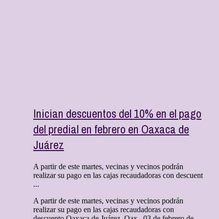
Inician descuentos del 10% en el pago
del predial en febrero en Oaxaca de
Juárez
A partir de este martes, vecinas y vecinos podrán
realizar su pago en las cajas recaudadoras con descuent
...
A partir de este martes, vecinas y vecinos podrán
realizar su pago en las cajas recaudadoras con
descuento Oaxaca de Juárez, Oax., 03 de febrero de