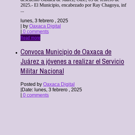
2025.- El Municipio, encabezado por Ray Chagoya, inf
...
lunes, 3 febrero , 2025
| by
Oaxaca Digital
|
0 comments
Read more
Convoca Municipio de Oaxaca de
Juárez a jóvenes a realizar el Servicio
Militar Nacional
Posted by
Oaxaca Digital
|
Date: lunes, 3 febrero , 2025
|
0 comments