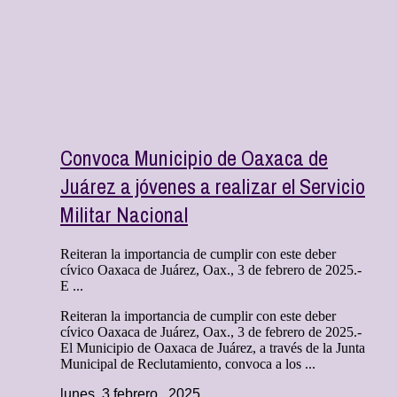
Convoca Municipio de Oaxaca de
Juárez a jóvenes a realizar el Servicio
Militar Nacional
Reiteran la importancia de cumplir con este deber
cívico Oaxaca de Juárez, Oax., 3 de febrero de 2025.-
E ...
Reiteran la importancia de cumplir con este deber
cívico Oaxaca de Juárez, Oax., 3 de febrero de 2025.-
El Municipio de Oaxaca de Juárez, a través de la Junta
Municipal de Reclutamiento, convoca a los ...
lunes, 3 febrero , 2025