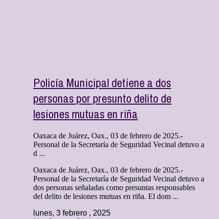
Policía Municipal detiene a dos
personas por presunto delito de
lesiones mutuas en riña
Oaxaca de Juárez, Oax., 03 de febrero de 2025.-
Personal de la Secretaría de Seguridad Vecinal detuvo a
d ...
Oaxaca de Juárez, Oax., 03 de febrero de 2025.-
Personal de la Secretaría de Seguridad Vecinal detuvo a
dos personas señaladas como presuntas responsables
del delito de lesiones mutuas en riña. El dom ...
lunes, 3 febrero , 2025