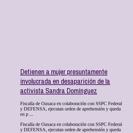
Detienen a mujer presuntamente
involucrada en desaparición de la
activista Sandra Domínguez
Fiscalía de Oaxaca en colaboración con SSPC Federal
y DEFENSA, ejecutan orden de aprehensión y queda
en p ...
Fiscalía de Oaxaca en colaboración con SSPC Federal
y DEFENSA, ejecutan orden de aprehensión y queda