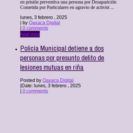
en prisión preventiva una persona por Desaparición
Cometida por Particulares en agravio de activist ...
lunes, 3 febrero , 2025
| by
Oaxaca Digital
|
0 comments
Read more
Policía Municipal detiene a dos
personas por presunto delito de
lesiones mutuas en riña
Posted by
Oaxaca Digital
|
Date: lunes, 3 febrero , 2025
|
0 comments