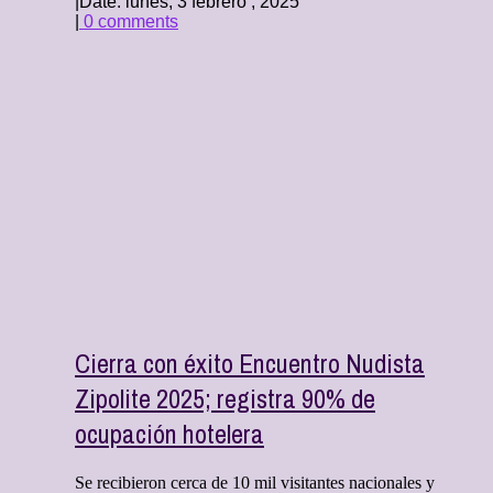
|
Date: lunes, 3 febrero , 2025
|
0 comments
Cierra con éxito Encuentro Nudista
Zipolite 2025; registra 90% de
ocupación hotelera
Se recibieron cerca de 10 mil visitantes nacionales y