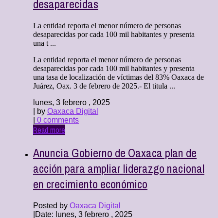
desaparecidas
La entidad reporta el menor número de personas
desaparecidas por cada 100 mil habitantes y presenta
una t ...
La entidad reporta el menor número de personas
desaparecidas por cada 100 mil habitantes y presenta
una tasa de localización de víctimas del 83% Oaxaca de
Juárez, Oax. 3 de febrero de 2025.- El titula ...
lunes, 3 febrero , 2025
| by
Oaxaca Digital
|
0 comments
Read more
Anuncia Gobierno de Oaxaca plan de
acción para ampliar liderazgo nacional
en crecimiento económico
Posted by
Oaxaca Digital
|
Date: lunes, 3 febrero , 2025