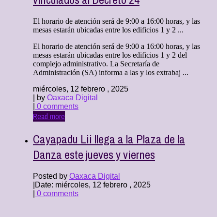
El horario de atención será de 9:00 a 16:00 horas, y las
mesas estarán ubicadas entre los edificios 1 y 2 ...
El horario de atención será de 9:00 a 16:00 horas, y las
mesas estarán ubicadas entre los edificios 1 y 2 del
complejo administrativo. La Secretaría de
Administración (SA) informa a las y los extrabaj ...
miércoles, 12 febrero , 2025
| by
Oaxaca Digital
|
0 comments
Read more
Cayapadu Lii llega a la Plaza de la
Danza este jueves y viernes
Posted by
Oaxaca Digital
|
Date: miércoles, 12 febrero , 2025
|
0 comments