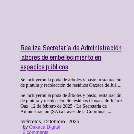
Realiza Secretaría de Administración
labores de embellecimiento en
espacios públicos
Se incluyeron la poda de árboles y pasto, restauración
de pintura y recolección de residuos Oaxaca de Juá ...
Se incluyeron la poda de árboles y pasto, restauración
de pintura y recolección de residuos Oaxaca de Juárez,
Oax. 12 de febrero de 2025.- La Secretaría de
Administración (SA) a través de la Coordinac ...
miércoles, 12 febrero , 2025
| by
Oaxaca Digital
|
0 comments