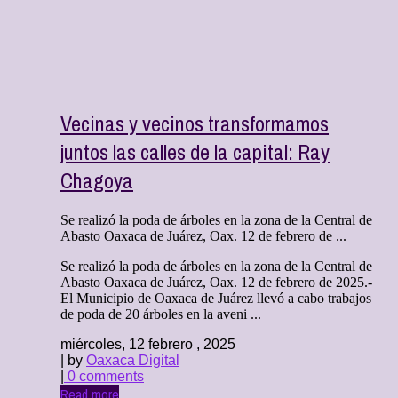
Vecinas y vecinos transformamos
juntos las calles de la capital: Ray
Chagoya
Se realizó la poda de árboles en la zona de la Central de
Abasto Oaxaca de Juárez, Oax. 12 de febrero de ...
Se realizó la poda de árboles en la zona de la Central de
Abasto Oaxaca de Juárez, Oax. 12 de febrero de 2025.-
El Municipio de Oaxaca de Juárez llevó a cabo trabajos
de poda de 20 árboles en la aveni ...
miércoles, 12 febrero , 2025
| by
Oaxaca Digital
|
0 comments
Read more