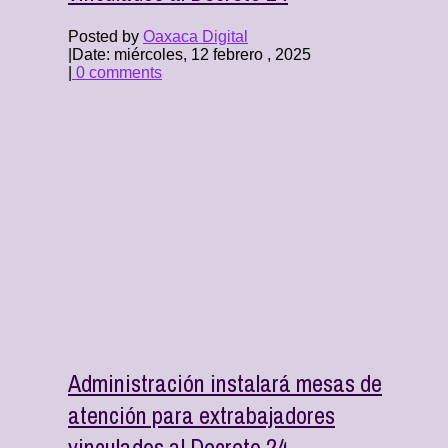
Posted by
Oaxaca Digital
|
Date: miércoles, 12 febrero , 2025
|
0 comments
Administración instalará mesas de
atención para extrabajadores
vinculados al Decreto 24