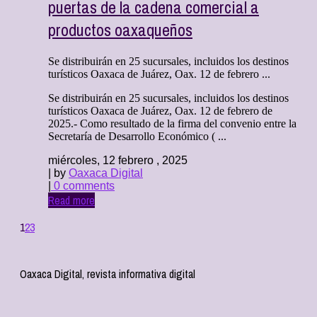
puertas de la cadena comercial a
productos oaxaqueños
Se distribuirán en 25 sucursales, incluidos los destinos
turísticos Oaxaca de Juárez, Oax. 12 de febrero ...
Se distribuirán en 25 sucursales, incluidos los destinos
turísticos Oaxaca de Juárez, Oax. 12 de febrero de
2025.- Como resultado de la firma del convenio entre la
Secretaría de Desarrollo Económico ( ...
miércoles, 12 febrero , 2025
| by
Oaxaca Digital
|
0 comments
Read more
1
2
3
Oaxaca Digital, revista informativa digital