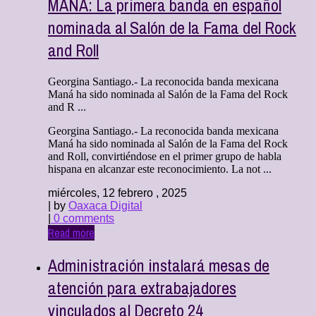
MANÁ: La primera banda en español
nominada al Salón de la Fama del Rock
and Roll
Georgina Santiago.- La reconocida banda mexicana
Maná ha sido nominada al Salón de la Fama del Rock
and R ...
Georgina Santiago.- La reconocida banda mexicana
Maná ha sido nominada al Salón de la Fama del Rock
and Roll, convirtiéndose en el primer grupo de habla
hispana en alcanzar este reconocimiento. La not ...
miércoles, 12 febrero , 2025
| by
Oaxaca Digital
|
0 comments
Read more
Administración instalará mesas de
atención para extrabajadores
vinculados al Decreto 24