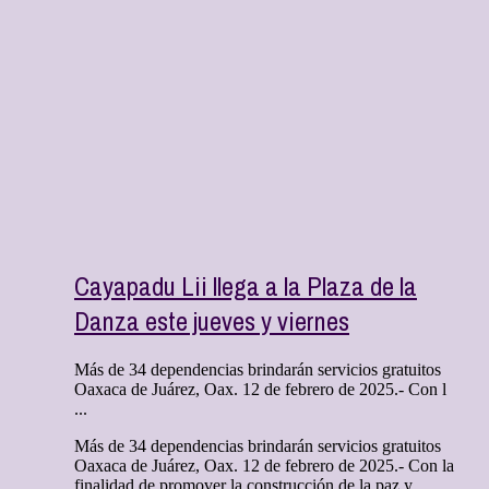
Cayapadu Lii llega a la Plaza de la
Danza este jueves y viernes
Más de 34 dependencias brindarán servicios gratuitos
Oaxaca de Juárez, Oax. 12 de febrero de 2025.- Con l
...
Más de 34 dependencias brindarán servicios gratuitos
Oaxaca de Juárez, Oax. 12 de febrero de 2025.- Con la
finalidad de promover la construcción de la paz y