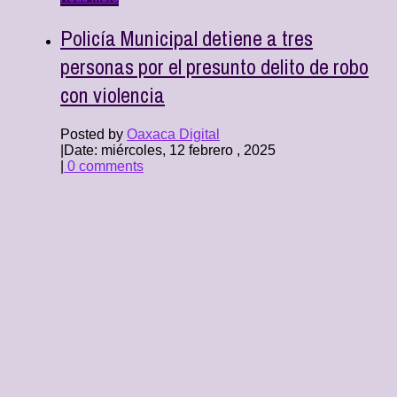
Policía Municipal detiene a tres
personas por el presunto delito de robo
con violencia
Posted by
Oaxaca Digital
|
Date: miércoles, 12 febrero , 2025
|
0 comments