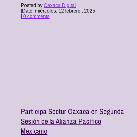
Posted by
Oaxaca Digital
|
Date: miércoles, 12 febrero , 2025
|
0 comments
Participa Sectur Oaxaca en Segunda
Sesión de la Alianza Pacífico
Mexicano