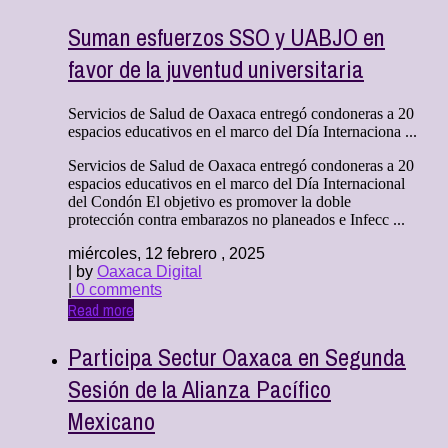
Suman esfuerzos SSO y UABJO en
favor de la juventud universitaria
Servicios de Salud de Oaxaca entregó condoneras a 20
espacios educativos en el marco del Día Internaciona ...
Servicios de Salud de Oaxaca entregó condoneras a 20
espacios educativos en el marco del Día Internacional
del Condón El objetivo es promover la doble
protección contra embarazos no planeados e Infecc ...
miércoles, 12 febrero , 2025
| by
Oaxaca Digital
|
0 comments
Read more
Participa Sectur Oaxaca en Segunda
Sesión de la Alianza Pacífico
Mexicano