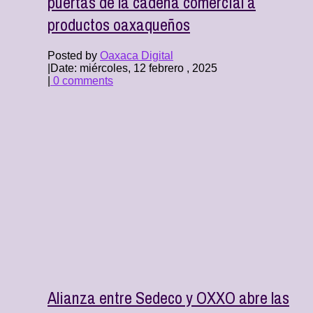
puertas de la cadena comercial a
productos oaxaqueños
Posted by
Oaxaca Digital
|
Date: miércoles, 12 febrero , 2025
|
0 comments
Alianza entre Sedeco y OXXO abre las