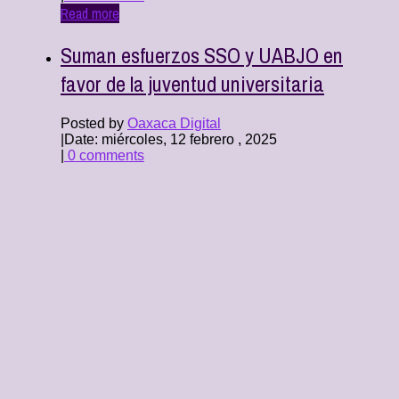
Read more
Suman esfuerzos SSO y UABJO en
favor de la juventud universitaria
Posted by
Oaxaca Digital
|
Date: miércoles, 12 febrero , 2025
|
0 comments