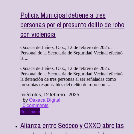
Policía Municipal detiene a tres
personas por el presunto delito de robo
con violencia
Oaxaca de Juárez, Oax., 12 de febrero de 2025.-
Personal de la Secretaría de Seguridad Vecinal efectuó
la ...
Oaxaca de Juárez, Oax., 12 de febrero de 2025.-
Personal de la Secretaría de Seguridad Vecinal efectuó
la detención de tres personas al ser señaladas como
presuntas responsables del delito de robo con ...
miércoles, 12 febrero , 2025
| by
Oaxaca Digital
|
0 comments
Read more
Alianza entre Sedeco y OXXO abre las