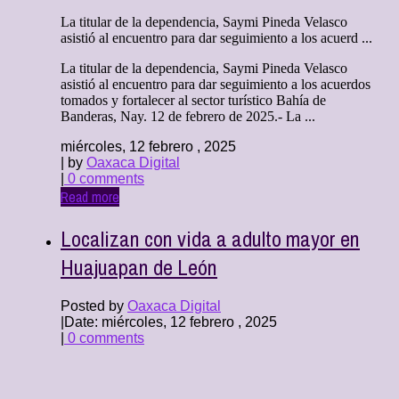
La titular de la dependencia, Saymi Pineda Velasco
asistió al encuentro para dar seguimiento a los acuerd ...
La titular de la dependencia, Saymi Pineda Velasco
asistió al encuentro para dar seguimiento a los acuerdos
tomados y fortalecer al sector turístico Bahía de
Banderas, Nay. 12 de febrero de 2025.- La ...
miércoles, 12 febrero , 2025
| by
Oaxaca Digital
|
0 comments
Read more
Localizan con vida a adulto mayor en
Huajuapan de León
Posted by
Oaxaca Digital
|
Date: miércoles, 12 febrero , 2025
|
0 comments