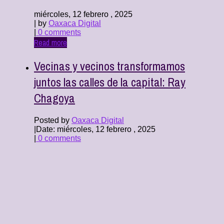
miércoles, 12 febrero , 2025
| by
Oaxaca Digital
|
0 comments
Read more
Vecinas y vecinos transformamos
juntos las calles de la capital: Ray
Chagoya
Posted by
Oaxaca Digital
|
Date: miércoles, 12 febrero , 2025
|
0 comments