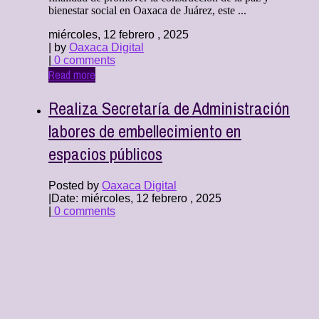
bienestar social en Oaxaca de Juárez, este ...
miércoles, 12 febrero , 2025
| by
Oaxaca Digital
|
0 comments
Read more
Realiza Secretaría de Administración
labores de embellecimiento en
espacios públicos
Posted by
Oaxaca Digital
|
Date: miércoles, 12 febrero , 2025
|
0 comments