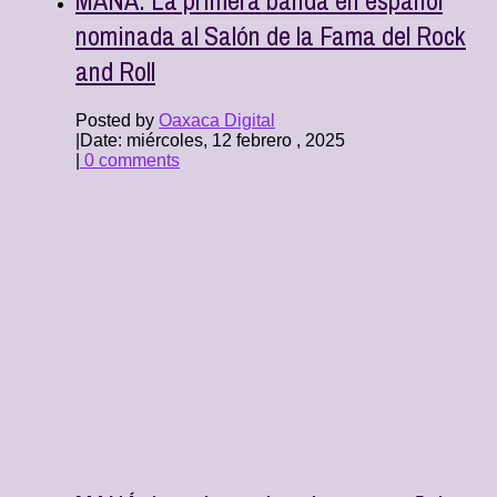
nominada al Salón de la Fama del Rock
and Roll
Posted by
Oaxaca Digital
|
Date: miércoles, 12 febrero , 2025
|
0 comments