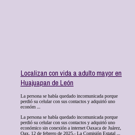
Localizan con vida a adulto mayor en
Huajuapan de León
La persona se había quedado incomunicada porque
perdió su celular con sus contactos y adquirió uno
económ ...
La persona se había quedado incomunicada porque
perdió su celular con sus contactos y adquirió uno
económico sin conexión a internet Oaxaca de Juárez,
Oax. 12 de febrero de 2025.- La Comisión Estatal ...