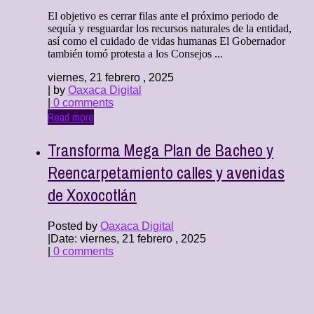
El objetivo es cerrar filas ante el próximo periodo de
sequía y resguardar los recursos naturales de la entidad,
así como el cuidado de vidas humanas El Gobernador
también tomó protesta a los Consejos ...
viernes, 21 febrero , 2025
| by
Oaxaca Digital
|
0 comments
Read more
Transforma Mega Plan de Bacheo y
Reencarpetamiento calles y avenidas
de Xoxocotlán
Posted by
Oaxaca Digital
|
Date: viernes, 21 febrero , 2025
|
0 comments