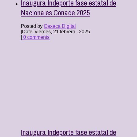
Inaugura Indeporte fase estatal de
Nacionales Conade 2025
Posted by
Oaxaca Digital
|
Date: viernes, 21 febrero , 2025
|
0 comments
Inaugura Indeporte fase estatal de