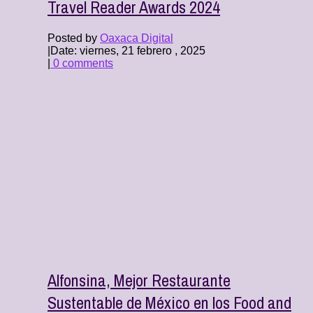
Travel Reader Awards 2024
Posted by
Oaxaca Digital
|
Date: viernes, 21 febrero , 2025
|
0 comments
Alfonsina, Mejor Restaurante
Sustentable de México en los Food and