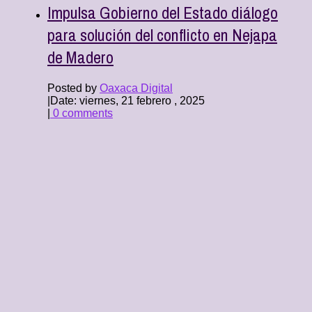
Impulsa Gobierno del Estado diálogo
para solución del conflicto en Nejapa
de Madero
Posted by
Oaxaca Digital
|
Date: viernes, 21 febrero , 2025
|
0 comments