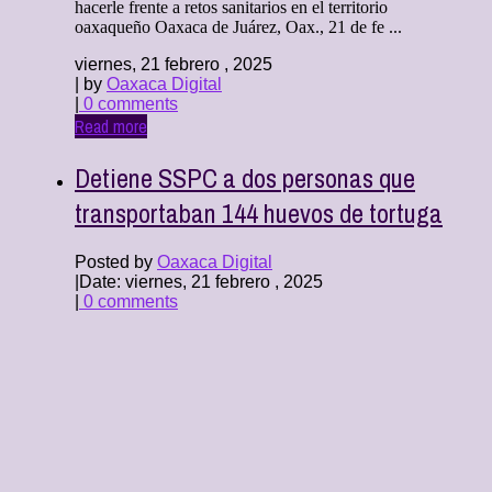
hacerle frente a retos sanitarios en el territorio
oaxaqueño Oaxaca de Juárez, Oax., 21 de fe ...
viernes, 21 febrero , 2025
| by
Oaxaca Digital
|
0 comments
Read more
Detiene SSPC a dos personas que
transportaban 144 huevos de tortuga
Posted by
Oaxaca Digital
|
Date: viernes, 21 febrero , 2025
|
0 comments