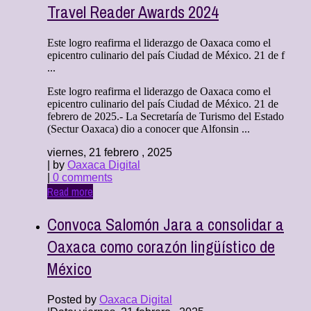
Travel Reader Awards 2024
Este logro reafirma el liderazgo de Oaxaca como el
epicentro culinario del país Ciudad de México. 21 de f
...
Este logro reafirma el liderazgo de Oaxaca como el
epicentro culinario del país Ciudad de México. 21 de
febrero de 2025.- La Secretaría de Turismo del Estado
(Sectur Oaxaca) dio a conocer que Alfonsin ...
viernes, 21 febrero , 2025
| by
Oaxaca Digital
|
0 comments
Read more
Convoca Salomón Jara a consolidar a
Oaxaca como corazón lingüístico de
México
Posted by
Oaxaca Digital