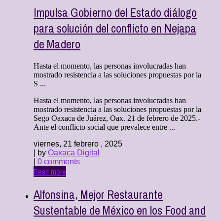
Impulsa Gobierno del Estado diálogo
para solución del conflicto en Nejapa
de Madero
Hasta el momento, las personas involucradas han
mostrado resistencia a las soluciones propuestas por la
S ...
Hasta el momento, las personas involucradas han
mostrado resistencia a las soluciones propuestas por la
Sego Oaxaca de Juárez, Oax. 21 de febrero de 2025.-
Ante el conflicto social que prevalece entre ...
viernes, 21 febrero , 2025
| by
Oaxaca Digital
|
0 comments
Read more
Alfonsina, Mejor Restaurante
Sustentable de México en los Food and