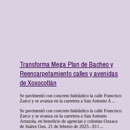
Transforma Mega Plan de Bacheo y
Reencarpetamiento calles y avenidas
de Xoxocotlán
Se pavimentó con concreto hidráulico la calle Francisco
Zarco y se avanza en la carretera a San Antonio A ...
Se pavimentó con concreto hidráulico la calle Francisco
Zarco y se avanza en la carretera a San Antonio
Arrazola, en beneficio de agencias y colonias Oaxaca
de Juárez Oax. 21 de febrero de 2025.- El t ...