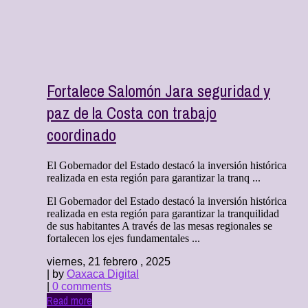
Fortalece Salomón Jara seguridad y
paz de la Costa con trabajo
coordinado
El Gobernador del Estado destacó la inversión histórica
realizada en esta región para garantizar la tranq ...
El Gobernador del Estado destacó la inversión histórica
realizada en esta región para garantizar la tranquilidad
de sus habitantes A través de las mesas regionales se
fortalecen los ejes fundamentales ...
viernes, 21 febrero , 2025
| by
Oaxaca Digital
|
0 comments
Read more