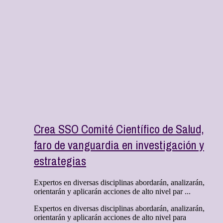
Crea SSO Comité Científico de Salud,
faro de vanguardia en investigación y
estrategias
Expertos en diversas disciplinas abordarán, analizarán,
orientarán y aplicarán acciones de alto nivel par ...
Expertos en diversas disciplinas abordarán, analizarán,
orientarán y aplicarán acciones de alto nivel para