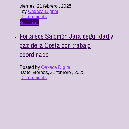
viernes, 21 febrero , 2025
| by
Oaxaca Digital
|
0 comments
Read more
Fortalece Salomón Jara seguridad y
paz de la Costa con trabajo
coordinado
Posted by
Oaxaca Digital
|
Date: viernes, 21 febrero , 2025
|
0 comments