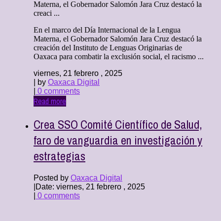
Materna, el Gobernador Salomón Jara Cruz destacó la
creaci ...
En el marco del Día Internacional de la Lengua
Materna, el Gobernador Salomón Jara Cruz destacó la
creación del Instituto de Lenguas Originarias de
Oaxaca para combatir la exclusión social, el racismo ...
viernes, 21 febrero , 2025
| by
Oaxaca Digital
|
0 comments
Read more
Crea SSO Comité Científico de Salud,
faro de vanguardia en investigación y
estrategias
Posted by
Oaxaca Digital
|
Date: viernes, 21 febrero , 2025
|
0 comments