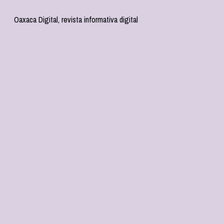
Oaxaca Digital, revista informativa digital