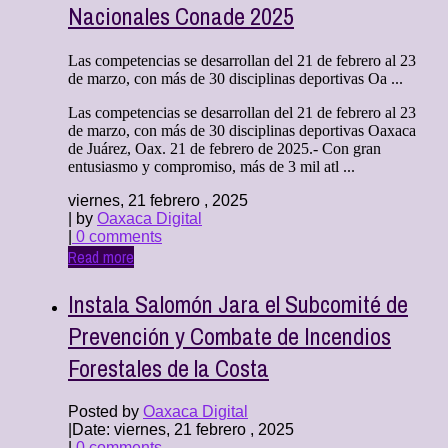
Nacionales Conade 2025
Las competencias se desarrollan del 21 de febrero al 23
de marzo, con más de 30 disciplinas deportivas Oa ...
Las competencias se desarrollan del 21 de febrero al 23
de marzo, con más de 30 disciplinas deportivas Oaxaca
de Juárez, Oax. 21 de febrero de 2025.- Con gran
entusiasmo y compromiso, más de 3 mil atl ...
viernes, 21 febrero , 2025
| by
Oaxaca Digital
|
0 comments
Read more
Instala Salomón Jara el Subcomité de
Prevención y Combate de Incendios
Forestales de la Costa
Posted by
Oaxaca Digital
|
Date: viernes, 21 febrero , 2025
|
0 comments