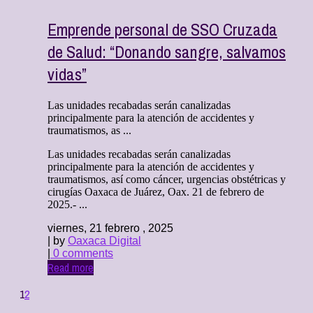
Emprende personal de SSO Cruzada
de Salud: “Donando sangre, salvamos
vidas”
Las unidades recabadas serán canalizadas
principalmente para la atención de accidentes y
traumatismos, as ...
Las unidades recabadas serán canalizadas
principalmente para la atención de accidentes y
traumatismos, así como cáncer, urgencias obstétricas y
cirugías Oaxaca de Juárez, Oax. 21 de febrero de
2025.- ...
viernes, 21 febrero , 2025
| by
Oaxaca Digital
|
0 comments
Read more
1
2