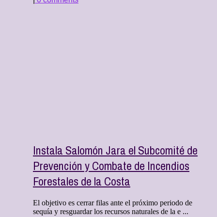
Instala Salomón Jara el Subcomité de
Prevención y Combate de Incendios
Forestales de la Costa
El objetivo es cerrar filas ante el próximo periodo de
sequía y resguardar los recursos naturales de la e ...