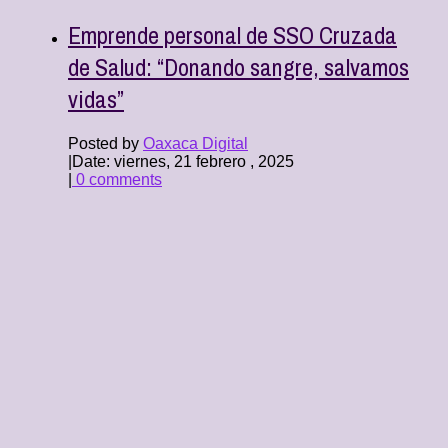
Emprende personal de SSO Cruzada
de Salud: “Donando sangre, salvamos
vidas”
Posted by
Oaxaca Digital
|
Date: viernes, 21 febrero , 2025
|
0 comments