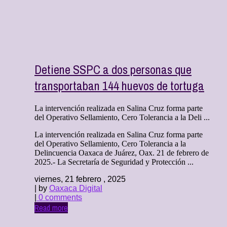
Detiene SSPC a dos personas que
transportaban 144 huevos de tortuga
La intervención realizada en Salina Cruz forma parte
del Operativo Sellamiento, Cero Tolerancia a la Deli ...
La intervención realizada en Salina Cruz forma parte
del Operativo Sellamiento, Cero Tolerancia a la
Delincuencia Oaxaca de Juárez, Oax. 21 de febrero de
2025.- La Secretaría de Seguridad y Protección ...
viernes, 21 febrero , 2025
| by
Oaxaca Digital
|
0 comments
Read more