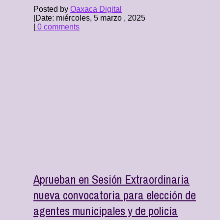
Posted by
Oaxaca Digital
|
Date: miércoles, 5 marzo , 2025
|
0 comments
Aprueban en Sesión Extraordinaria
nueva convocatoria para elección de
agentes municipales y de policía