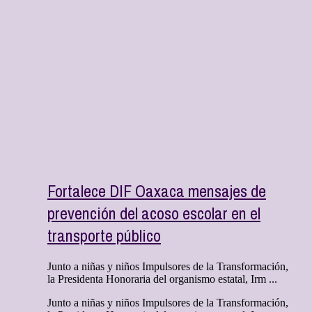
Fortalece DIF Oaxaca mensajes de
prevención del acoso escolar en el
transporte público
Junto a niñas y niños Impulsores de la Transformación,
la Presidenta Honoraria del organismo estatal, Irm ...
Junto a niñas y niños Impulsores de la Transformación,