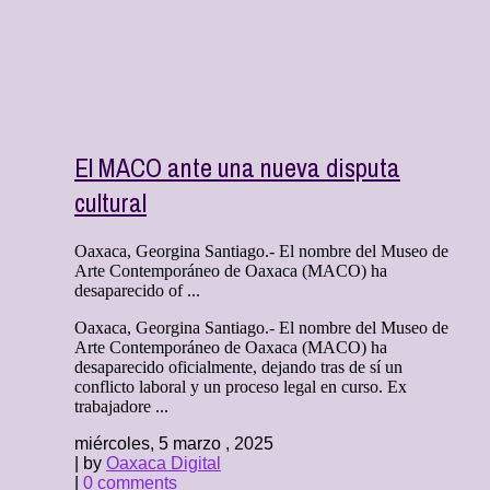
El MACO ante una nueva disputa
cultural
Oaxaca, Georgina Santiago.- El nombre del Museo de
Arte Contemporáneo de Oaxaca (MACO) ha
desaparecido of ...
Oaxaca, Georgina Santiago.- El nombre del Museo de
Arte Contemporáneo de Oaxaca (MACO) ha
desaparecido oficialmente, dejando tras de sí un
conflicto laboral y un proceso legal en curso. Ex
trabajadore ...
miércoles, 5 marzo , 2025
| by
Oaxaca Digital
|
0 comments