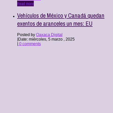
Read more
Vehículos de México y Canadá quedan
exentos de aranceles un mes: EU
Posted by
Oaxaca Digital
|
Date: miércoles, 5 marzo , 2025
|
0 comments