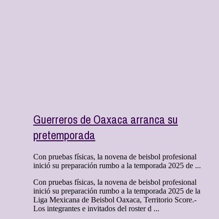
Guerreros de Oaxaca arranca su
pretemporada
Con pruebas físicas, la novena de beisbol profesional
inició su preparación rumbo a la temporada 2025 de ...
Con pruebas físicas, la novena de beisbol profesional
inició su preparación rumbo a la temporada 2025 de la
Liga Mexicana de Beisbol Oaxaca, Territorio Score.-
Los integrantes e invitados del roster d ...