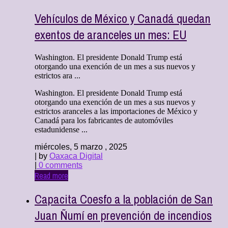
Vehículos de México y Canadá quedan
exentos de aranceles un mes: EU
Washington. El presidente Donald Trump está
otorgando una exención de un mes a sus nuevos y
estrictos ara ...
Washington. El presidente Donald Trump está
otorgando una exención de un mes a sus nuevos y
estrictos aranceles a las importaciones de México y
Canadá para los fabricantes de automóviles
estadunidense ...
miércoles, 5 marzo , 2025
| by
Oaxaca Digital
|
0 comments
Read more
Capacita Coesfo a la población de San
Juan Ñumí en prevención de incendios