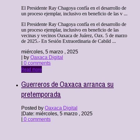
El Presidente Ray Chagoya confía en el desarrollo de
un proceso ejemplar, inclusivo en beneficio de las v ...
El Presidente Ray Chagoya confía en el desarrollo de
un proceso ejemplar, inclusivo en beneficio de las
vecinas y vecinos Oaxaca de Juárez, Oax. 5 de marzo
de 2025.- En Sesión Extraordinaria de Cabild ...
miércoles, 5 marzo , 2025
| by
Oaxaca Digital
|
0 comments
Read more
Guerreros de Oaxaca arranca su
pretemporada
Posted by
Oaxaca Digital
|
Date: miércoles, 5 marzo , 2025
|
0 comments