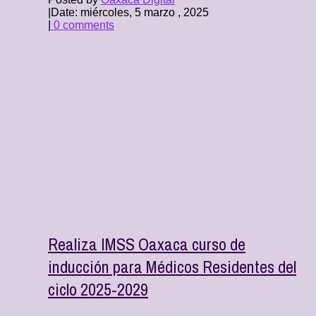
|
Date: miércoles, 5 marzo , 2025
|
0 comments
Realiza IMSS Oaxaca curso de
inducción para Médicos Residentes del
ciclo 2025-2029