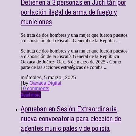
Detienen a 3 personas en Juchitán por
portación ilegal de arma de fuego y
municiones
Se trata de dos hombres y una mujer que fueron puestos
a disposición de la Fiscalía General de la Repúbli ...
Se trata de dos hombres y una mujer que fueron puestos
a disposición de la Fiscalía General de la República
Oaxaca de Juárez, Oax. 5 de marzo de 2025.- Como
parte de las acciones estratégicas de comba ...
miércoles, 5 marzo , 2025
| by
Oaxaca Digital
|
0 comments
Read more
Aprueban en Sesión Extraordinaria
nueva convocatoria para elección de
agentes municipales y de policía