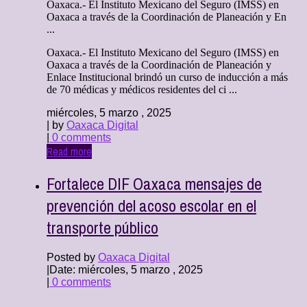
Oaxaca.- El Instituto Mexicano del Seguro (IMSS) en
Oaxaca a través de la Coordinación de Planeación y En
...
Oaxaca.- El Instituto Mexicano del Seguro (IMSS) en
Oaxaca a través de la Coordinación de Planeación y
Enlace Institucional brindó un curso de inducción a más
de 70 médicas y médicos residentes del ci ...
miércoles, 5 marzo , 2025
| by
Oaxaca Digital
|
0 comments
Read more
Fortalece DIF Oaxaca mensajes de
prevención del acoso escolar en el
transporte público
Posted by
Oaxaca Digital
|
Date: miércoles, 5 marzo , 2025
|
0 comments