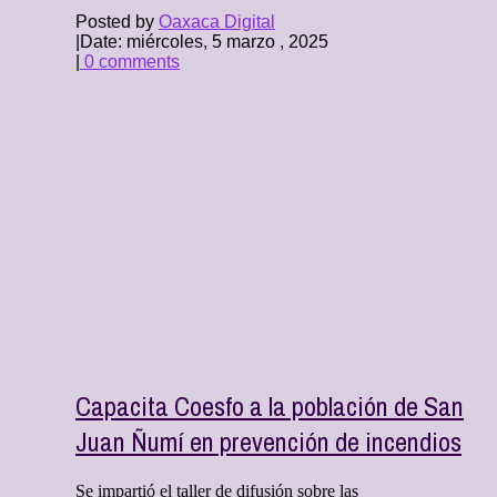
Posted by
Oaxaca Digital
|
Date: miércoles, 5 marzo , 2025
|
0 comments
Capacita Coesfo a la población de San
Juan Ñumí en prevención de incendios
Se impartió el taller de difusión sobre las