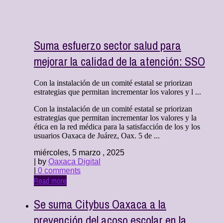
Suma esfuerzo sector salud para
mejorar la calidad de la atención: SSO
Con la instalación de un comité estatal se priorizan
estrategias que permitan incrementar los valores y l ...
Con la instalación de un comité estatal se priorizan
estrategias que permitan incrementar los valores y la
ética en la red médica para la satisfacción de los y los
usuarios Oaxaca de Juárez, Oax. 5 de ...
miércoles, 5 marzo , 2025
| by
Oaxaca Digital
|
0 comments
Read more
Se suma Citybus Oaxaca a la
prevención del acoso escolar en la