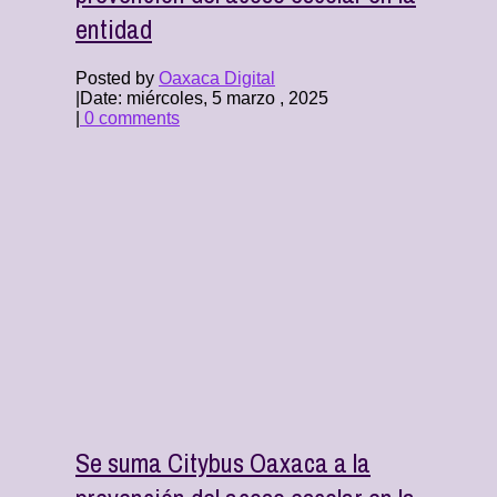
entidad
Posted by
Oaxaca Digital
|
Date: miércoles, 5 marzo , 2025
|
0 comments
Se suma Citybus Oaxaca a la