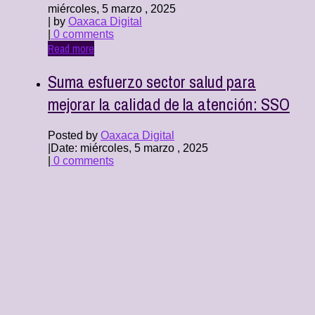
miércoles, 5 marzo , 2025
| by
Oaxaca Digital
|
0 comments
Read more
Suma esfuerzo sector salud para
mejorar la calidad de la atención: SSO
Posted by
Oaxaca Digital
|
Date: miércoles, 5 marzo , 2025
|
0 comments