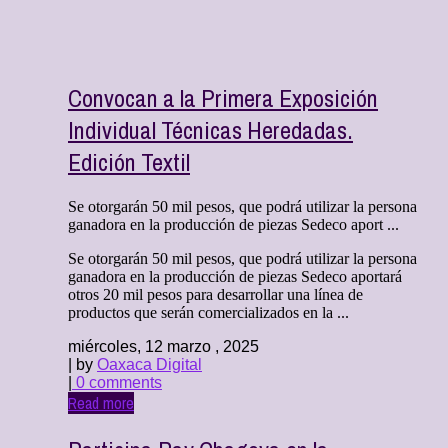
Convocan a la Primera Exposición
Individual Técnicas Heredadas.
Edición Textil
Se otorgarán 50 mil pesos, que podrá utilizar la persona
ganadora en la producción de piezas Sedeco aport ...
Se otorgarán 50 mil pesos, que podrá utilizar la persona
ganadora en la producción de piezas Sedeco aportará
otros 20 mil pesos para desarrollar una línea de
productos que serán comercializados en la ...
miércoles, 12 marzo , 2025
| by
Oaxaca Digital
|
0 comments
Read more