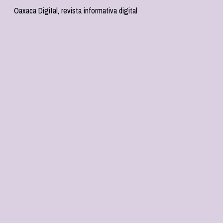
Oaxaca Digital, revista informativa digital