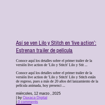
Así se ven Lilo y Stitch en ‘live action’:
Estrenan trailer de película
Conoce aquí los detalles sobre el primer trailer de la
versión live action de 'Lilo y Stitch' Lilo y Stit ...
Conoce aquí los detalles sobre el primer trailer de la
versión live action de 'Lilo y Stitch' Lilo y Stitch están
de regreso, pues a más de 20 años del lanzamiento de la
película animada, hoy presenci ...
miércoles, 12 marzo , 2025
| by
Oaxaca Digital
|
0 comments