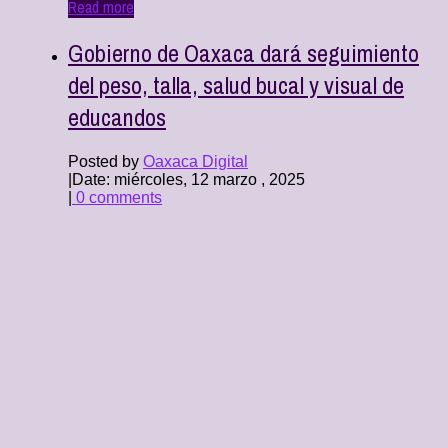
Read more
Gobierno de Oaxaca dará seguimiento
del peso, talla, salud bucal y visual de
educandos
Posted by
Oaxaca Digital
|
Date: miércoles, 12 marzo , 2025
|
0 comments