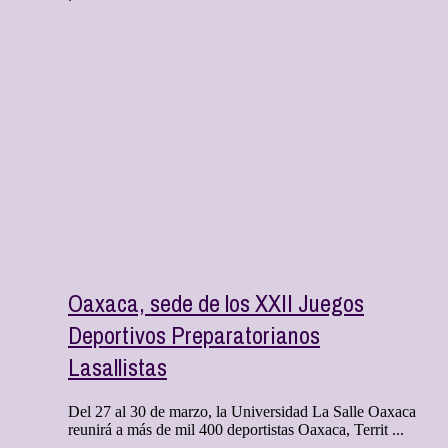
Oaxaca, sede de los XXII Juegos
Deportivos Preparatorianos
Lasallistas
Del 27 al 30 de marzo, la Universidad La Salle Oaxaca
reunirá a más de mil 400 deportistas Oaxaca, Territ ...