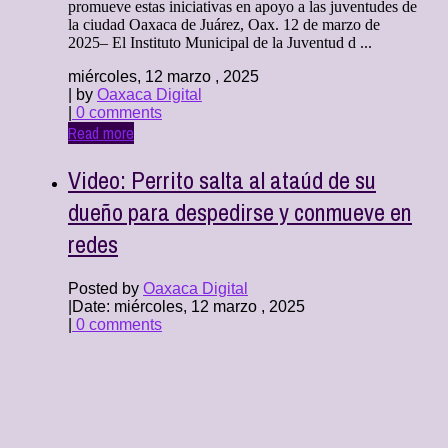
promueve estas iniciativas en apoyo a las juventudes de
la ciudad Oaxaca de Juárez, Oax. 12 de marzo de
2025– El Instituto Municipal de la Juventud d ...
miércoles, 12 marzo , 2025
| by
Oaxaca Digital
|
0 comments
Read more
Video: Perrito salta al ataúd de su
dueño para despedirse y conmueve en
redes
Posted by
Oaxaca Digital
|
Date: miércoles, 12 marzo , 2025
|
0 comments