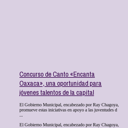
Concurso de Canto «Encanta
Oaxaca», una oportunidad para
jóvenes talentos de la capital
El Gobierno Municipal, encabezado por Ray Chagoya,
promueve estas iniciativas en apoyo a las juventudes d
...
El Gobierno Municipal, encabezado por Ray Chagoya,