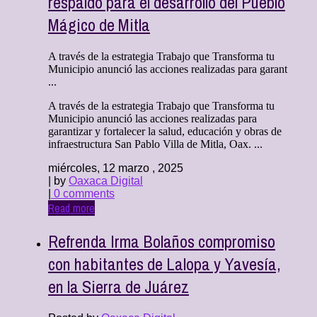
respaldo para el desarrollo del Pueblo
Mágico de Mitla
A través de la estrategia Trabajo que Transforma tu
Municipio anunció las acciones realizadas para garant
...
A través de la estrategia Trabajo que Transforma tu
Municipio anunció las acciones realizadas para
garantizar y fortalecer la salud, educación y obras de
infraestructura San Pablo Villa de Mitla, Oax. ...
miércoles, 12 marzo , 2025
| by
Oaxaca Digital
|
0 comments
Read more
Refrenda Irma Bolaños compromiso
con habitantes de Lalopa y Yavesía,
en la Sierra de Juárez