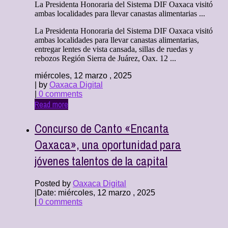
La Presidenta Honoraria del Sistema DIF Oaxaca visitó
ambas localidades para llevar canastas alimentarias ...
La Presidenta Honoraria del Sistema DIF Oaxaca visitó
ambas localidades para llevar canastas alimentarias,
entregar lentes de vista cansada, sillas de ruedas y
rebozos Región Sierra de Juárez, Oax. 12 ...
miércoles, 12 marzo , 2025
| by
Oaxaca Digital
|
0 comments
Read more
Concurso de Canto «Encanta
Oaxaca», una oportunidad para
jóvenes talentos de la capital
Posted by
Oaxaca Digital
|
Date: miércoles, 12 marzo , 2025
|
0 comments