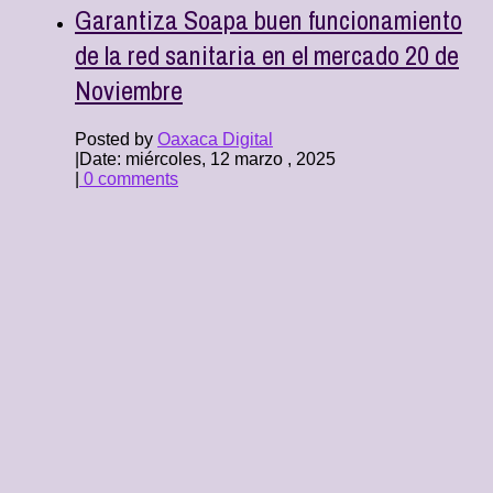
Garantiza Soapa buen funcionamiento
de la red sanitaria en el mercado 20 de
Noviembre
Posted by
Oaxaca Digital
|
Date: miércoles, 12 marzo , 2025
|
0 comments