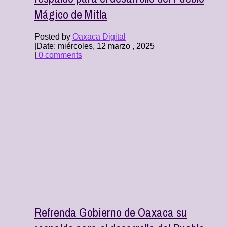
Mágico de Mitla
Posted by
Oaxaca Digital
|
Date: miércoles, 12 marzo , 2025
|
0 comments
Refrenda Gobierno de Oaxaca su