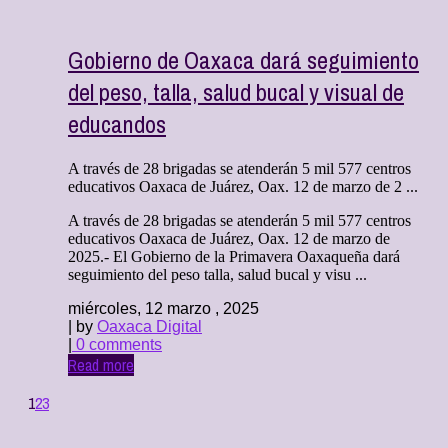
Gobierno de Oaxaca dará seguimiento
del peso, talla, salud bucal y visual de
educandos
A través de 28 brigadas se atenderán 5 mil 577 centros
educativos Oaxaca de Juárez, Oax. 12 de marzo de 2 ...
A través de 28 brigadas se atenderán 5 mil 577 centros
educativos Oaxaca de Juárez, Oax. 12 de marzo de
2025.- El Gobierno de la Primavera Oaxaqueña dará
seguimiento del peso talla, salud bucal y visu ...
miércoles, 12 marzo , 2025
| by
Oaxaca Digital
|
0 comments
Read more
1
2
3