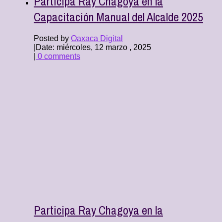
Participa Ray Chagoya en la
Capacitación Manual del Alcalde 2025
Posted by
Oaxaca Digital
|
Date: miércoles, 12 marzo , 2025
|
0 comments
Participa Ray Chagoya en la