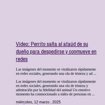
Video: Perrito salta al ataúd de su
dueño para despedirse y conmueve en
redes
Las imágenes del momento se viralizaron rápidamente
en redes sociales, generando una ola de tristeza y ad ...
Las imágenes del momento se viralizaron rápidamente
en redes sociales, generando una ola de tristeza y
admiración por la fidelidad del animal Un emotivo
momento ha conmocionado a miles de personas en ...
miércoles, 12 marzo , 2025