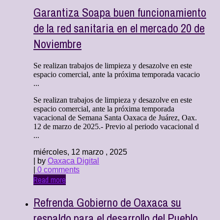
Garantiza Soapa buen funcionamiento
de la red sanitaria en el mercado 20 de
Noviembre
Se realizan trabajos de limpieza y desazolve en este
espacio comercial, ante la próxima temporada vacacio
...
Se realizan trabajos de limpieza y desazolve en este
espacio comercial, ante la próxima temporada
vacacional de Semana Santa Oaxaca de Juárez, Oax.
12 de marzo de 2025.- Previo al periodo vacacional d
...
miércoles, 12 marzo , 2025
| by
Oaxaca Digital
|
0 comments
Read more
Refrenda Gobierno de Oaxaca su
respaldo para el desarrollo del Pueblo