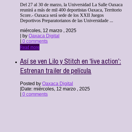
Del 27 al 30 de marzo, la Universidad La Salle Oaxaca
reunirá a más de mil 400 deportistas Oaxaca, Territorio
Score.- Oaxaca será sede de los XXII Juegos
Deportivos Preparatorianos de las Universidade ...
miércoles, 12 marzo , 2025
| by
Oaxaca Digital
|
0 comments
Read more
Así se ven Lilo y Stitch en ‘live action’:
Estrenan trailer de película
Posted by
Oaxaca Digital
|
Date: miércoles, 12 marzo , 2025
|
0 comments