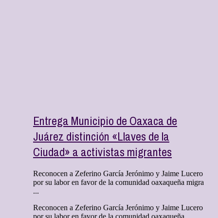
Entrega Municipio de Oaxaca de
Juárez distinción «Llaves de la
Ciudad» a activistas migrantes
Reconocen a Zeferino García Jerónimo y Jaime Lucero
por su labor en favor de la comunidad oaxaqueña migra
...
Reconocen a Zeferino García Jerónimo y Jaime Lucero
por su labor en favor de la comunidad oaxaqueña