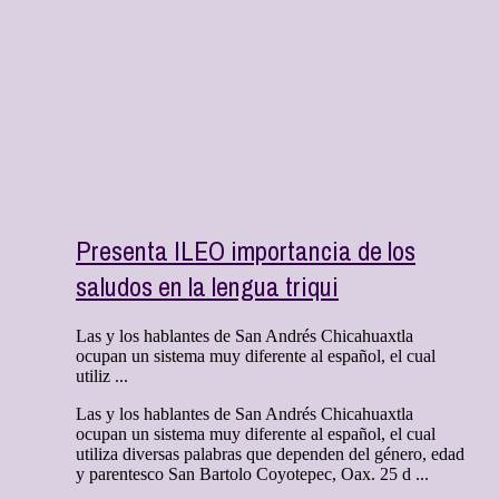
Presenta ILEO importancia de los
saludos en la lengua triqui
Las y los hablantes de San Andrés Chicahuaxtla
ocupan un sistema muy diferente al español, el cual
utiliz ...
Las y los hablantes de San Andrés Chicahuaxtla
ocupan un sistema muy diferente al español, el cual
utiliza diversas palabras que dependen del género, edad
y parentesco San Bartolo Coyotepec, Oax. 25 d ...