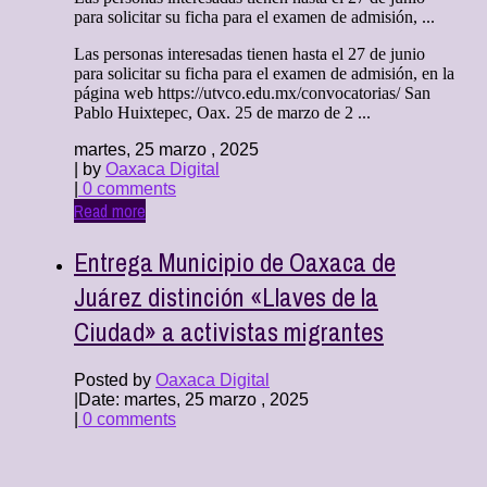
para solicitar su ficha para el examen de admisión, ...
Las personas interesadas tienen hasta el 27 de junio
para solicitar su ficha para el examen de admisión, en la
página web https://utvco.edu.mx/convocatorias/ San
Pablo Huixtepec, Oax. 25 de marzo de 2 ...
martes, 25 marzo , 2025
| by
Oaxaca Digital
|
0 comments
Read more
Entrega Municipio de Oaxaca de
Juárez distinción «Llaves de la
Ciudad» a activistas migrantes
Posted by
Oaxaca Digital
|
Date: martes, 25 marzo , 2025
|
0 comments