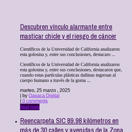
Descubren vínculo alarmante entre
masticar chicle y el riesgo de cáncer
Científicos de la Universidad de California analizaron
esta golosina y, entre sus conclusiones, destacaro ...
Científicos de la Universidad de California analizaron
esta golosina y, entre sus conclusiones, destacaron que,
cuando estas partículas plásticas dañinas ingresan al
cuerpo humano a través de la goma ...
martes, 25 marzo , 2025
| by
Oaxaca Digital
|
0 comments
Read more
Reencarpeta SIC 89.98 kilómetros en
más de 30 calles y avenidas de la Zona