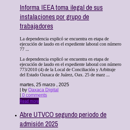
Informa IEEA toma ilegal de sus
instalaciones por grupo de
trabajadores
La dependencia explicó se encuentra en etapa de
ejecución de laudo en el expediente laboral con número
77 ...
La dependencia explicó se encuentra en etapa de
ejecución de laudo en el expediente laboral con número
773/2010 (4) de la Local de Conciliación y Arbitraje
del Estado Oaxaca de Juárez, Oax. 25 de marz ...
martes, 25 marzo , 2025
| by
Oaxaca Digital
|
0 comments
Read more
Abre UTVCO segundo periodo de
admisión 2025