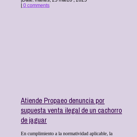
|
0 comments
Atiende Propaeo denuncia por
supuesta venta ilegal de un cachorro
de jaguar
En cumplimiento a la normatividad aplicable, la