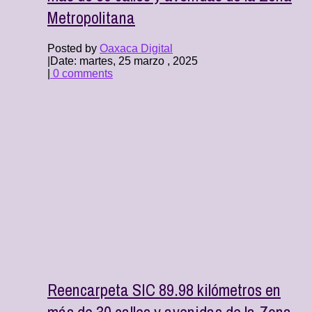
Metropolitana
Posted by
Oaxaca Digital
|
Date: martes, 25 marzo , 2025
|
0 comments
Reencarpeta SIC 89.98 kilómetros en