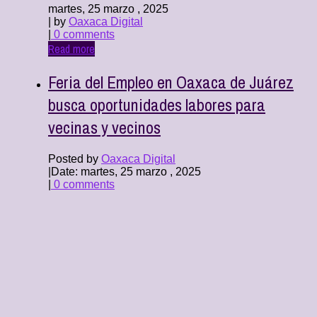
martes, 25 marzo , 2025
| by
Oaxaca Digital
|
0 comments
Read more
Feria del Empleo en Oaxaca de Juárez
busca oportunidades labores para
vecinas y vecinos
Posted by
Oaxaca Digital
|
Date: martes, 25 marzo , 2025
|
0 comments