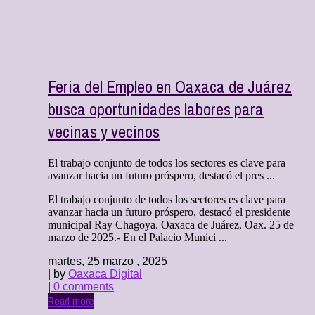
Feria del Empleo en Oaxaca de Juárez
busca oportunidades labores para
vecinas y vecinos
El trabajo conjunto de todos los sectores es clave para
avanzar hacia un futuro próspero, destacó el pres ...
El trabajo conjunto de todos los sectores es clave para
avanzar hacia un futuro próspero, destacó el presidente
municipal Ray Chagoya. Oaxaca de Juárez, Oax. 25 de
marzo de 2025.- En el Palacio Munici ...
martes, 25 marzo , 2025
| by
Oaxaca Digital
|
0 comments
Read more