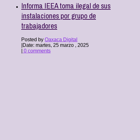
Informa IEEA toma ilegal de sus
instalaciones por grupo de
trabajadores
Posted by
Oaxaca Digital
|
Date: martes, 25 marzo , 2025
|
0 comments