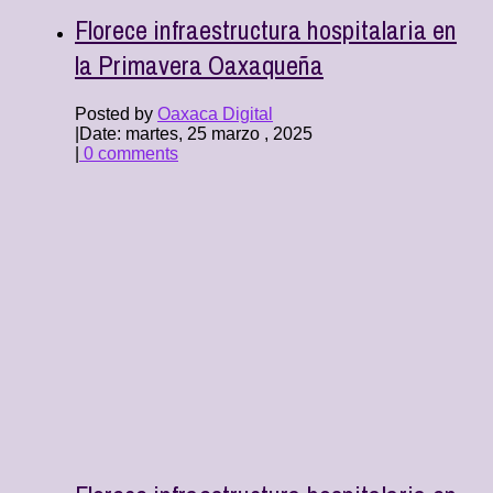
Florece infraestructura hospitalaria en
la Primavera Oaxaqueña
Posted by
Oaxaca Digital
|
Date: martes, 25 marzo , 2025
|
0 comments