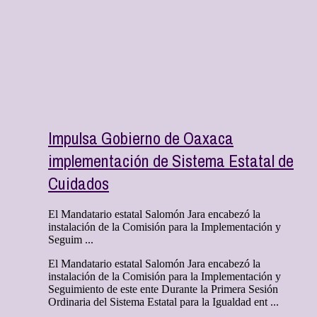
Impulsa Gobierno de Oaxaca
implementación de Sistema Estatal de
Cuidados
El Mandatario estatal Salomón Jara encabezó la
instalación de la Comisión para la Implementación y
Seguim ...
El Mandatario estatal Salomón Jara encabezó la
instalación de la Comisión para la Implementación y
Seguimiento de este ente Durante la Primera Sesión
Ordinaria del Sistema Estatal para la Igualdad ent ...