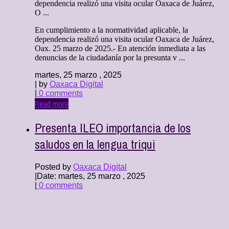
dependencia realizó una visita ocular Oaxaca de Juárez,
O ...
En cumplimiento a la normatividad aplicable, la
dependencia realizó una visita ocular Oaxaca de Juárez,
Oax. 25 marzo de 2025.- En atención inmediata a las
denuncias de la ciudadanía por la presunta v ...
martes, 25 marzo , 2025
| by
Oaxaca Digital
|
0 comments
Read more
Presenta ILEO importancia de los
saludos en la lengua triqui
Posted by
Oaxaca Digital
|
Date: martes, 25 marzo , 2025
|
0 comments