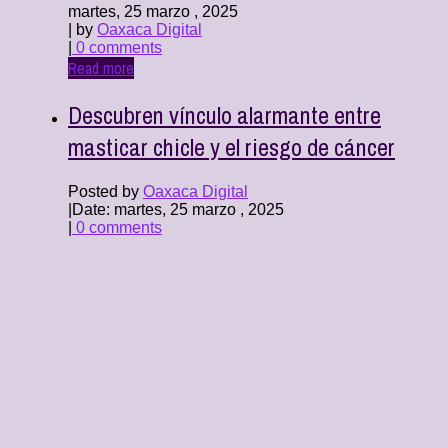
martes, 25 marzo , 2025
| by
Oaxaca Digital
|
0 comments
Read more
Descubren vínculo alarmante entre
masticar chicle y el riesgo de cáncer
Posted by
Oaxaca Digital
|
Date: martes, 25 marzo , 2025
|
0 comments