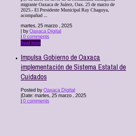
migrante Oaxaca de Juárez, Oax. 25 de marzo de
2025.- El Presidente Municipal Ray Chagoya,
acompañad ...
martes, 25 marzo , 2025
| by
Oaxaca Digital
|
0 comments
Read more
Impulsa Gobierno de Oaxaca
implementación de Sistema Estatal de
Cuidados
Posted by
Oaxaca Digital
|
Date: martes, 25 marzo , 2025
|
0 comments