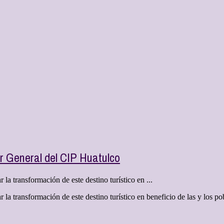
 General del CIP Huatulco
a transformación de este destino turístico en ...
la transformación de este destino turístico en beneficio de las y los 