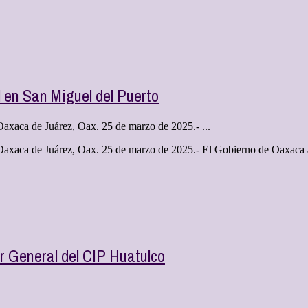
l en San Miguel del Puerto
 Oaxaca de Juárez, Oax. 25 de marzo de 2025.- ...
 Oaxaca de Juárez, Oax. 25 de marzo de 2025.- El Gobierno de Oaxaca a 
 General del CIP Huatulco