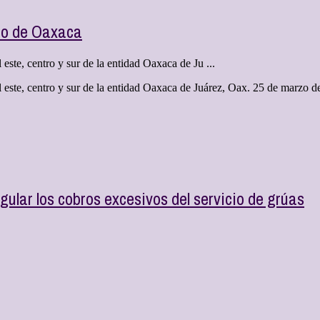
ado de Oaxaca
este, centro y sur de la entidad Oaxaca de Ju ...
 este, centro y sur de la entidad Oaxaca de Juárez, Oax. 25 de marzo d
lar los cobros excesivos del servicio de grúas