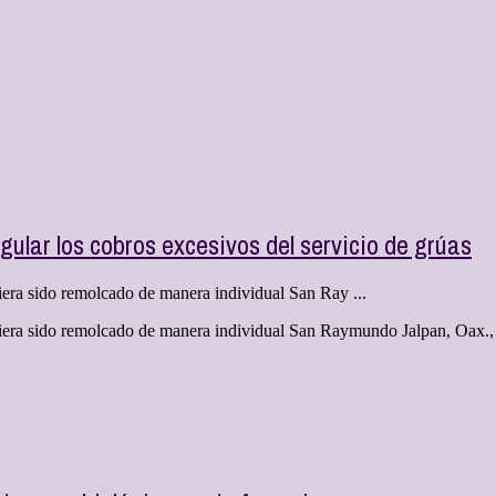
lar los cobros excesivos del servicio de grúas
era sido remolcado de manera individual San Ray ...
iera sido remolcado de manera individual San Raymundo Jalpan, Oax., 