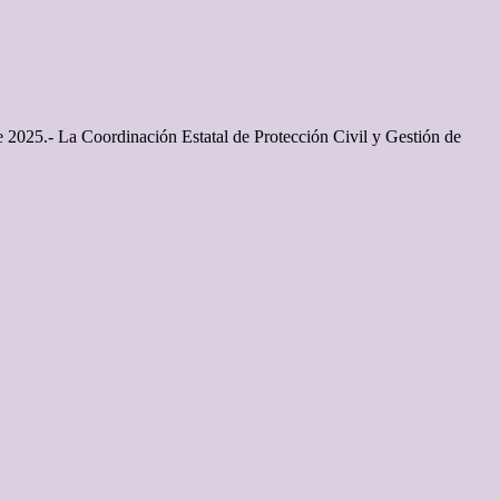
e 2025.- La Coordinación Estatal de Protección Civil y Gestión de