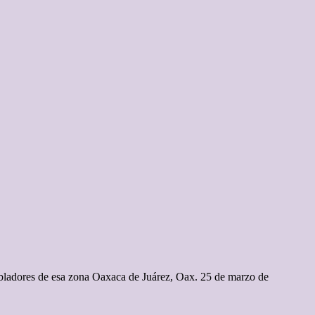
pobladores de esa zona Oaxaca de Juárez, Oax. 25 de marzo de