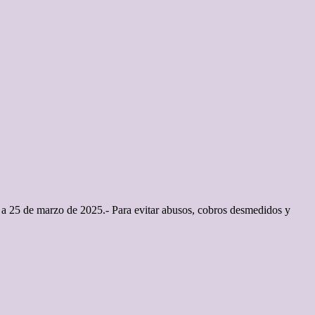
a 25 de marzo de 2025.- Para evitar abusos, cobros desmedidos y