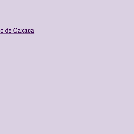
ado de Oaxaca