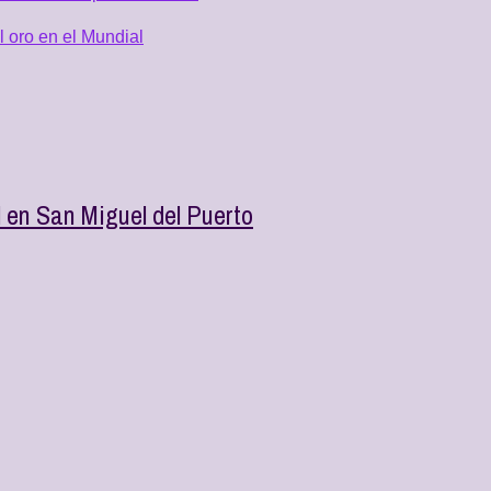
 oro en el Mundial
l en San Miguel del Puerto