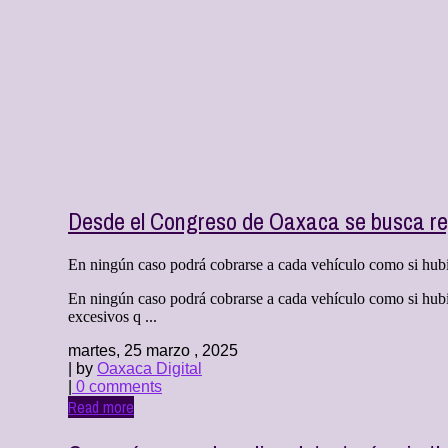
Desde el Congreso de Oaxaca se busca regu
En ningún caso podrá cobrarse a cada vehículo como si hubi
En ningún caso podrá cobrarse a cada vehículo como si hub
excesivos q ...
martes, 25 marzo , 2025
| by
Oaxaca Digital
|
0 comments
Read more