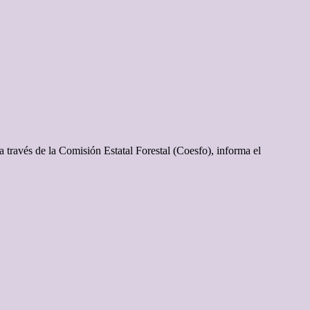
través de la Comisión Estatal Forestal (Coesfo), informa el