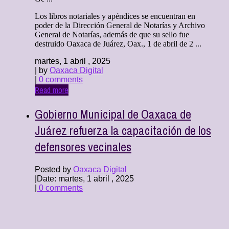
Los libros notariales y apéndices se encuentran en
poder de la Dirección General de Notarías y Archivo
General de Notarías, además de que su sello fue
destruido Oaxaca de Juárez, Oax., 1 de abril de 2 ...
martes, 1 abril , 2025
| by
Oaxaca Digital
|
0 comments
Read more
Gobierno Municipal de Oaxaca de
Juárez refuerza la capacitación de los
defensores vecinales
Posted by
Oaxaca Digital
|
Date: martes, 1 abril , 2025
|
0 comments