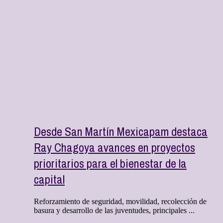
Desde San Martín Mexicapam destaca
Ray Chagoya avances en proyectos
prioritarios para el bienestar de la
capital
Reforzamiento de seguridad, movilidad, recolección de
basura y desarrollo de las juventudes, principales ...