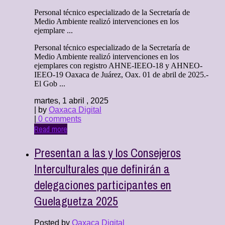
Personal técnico especializado de la Secretaría de
Medio Ambiente realizó intervenciones en los
ejemplare ...
Personal técnico especializado de la Secretaría de
Medio Ambiente realizó intervenciones en los
ejemplares con registro AHNE-IEEO-18 y AHNEO-
IEEO-19 Oaxaca de Juárez, Oax. 01 de abril de 2025.-
El Gob ...
martes, 1 abril , 2025
| by
Oaxaca Digital
|
0 comments
Read more
Presentan a las y los Consejeros
Interculturales que definirán a
delegaciones participantes en
Guelaguetza 2025
Posted by
Oaxaca Digital