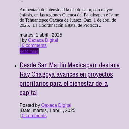
Aumentará de intensidad la ola de calor, con mayor
énfasis, en las regiones Cuenca del Papaloapan e Istmo
de Tehuantepec Oaxaca de Juárez, Oax. 1 de abril de
2025.- La Coordinación Estatal de Protecci ...
martes, 1 abril , 2025
| by
Oaxaca Digital
|
0 comments
Read more
Desde San Martín Mexicapam destaca
Ray Chagoya avances en proyectos
prioritarios para el bienestar de la
capital
Posted by
Oaxaca Digital
|
Date: martes, 1 abril , 2025
|
0 comments