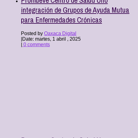
integración de Grupos de Ayuda Mutua
para Enfermedades Crónicas
Posted by
Oaxaca Digital
|
Date: martes, 1 abril , 2025
|
0 comments