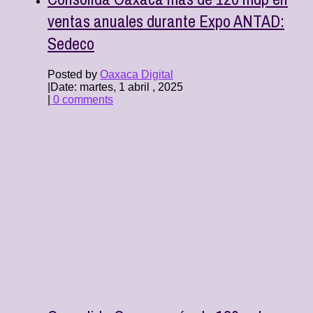
ventas anuales durante Expo ANTAD:
Sedeco
Posted by
Oaxaca Digital
|
Date: martes, 1 abril , 2025
|
0 comments