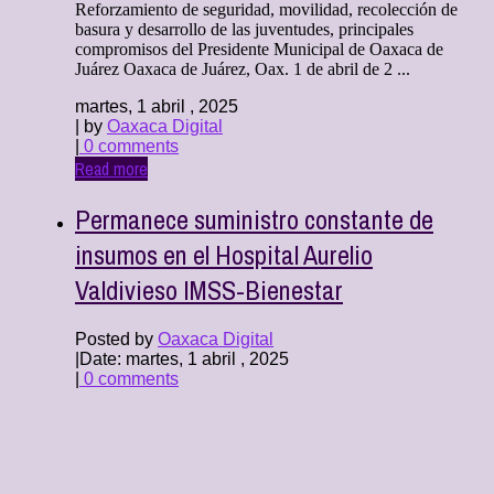
Reforzamiento de seguridad, movilidad, recolección de
basura y desarrollo de las juventudes, principales
compromisos del Presidente Municipal de Oaxaca de
Juárez Oaxaca de Juárez, Oax. 1 de abril de 2 ...
martes, 1 abril , 2025
| by
Oaxaca Digital
|
0 comments
Read more
Permanece suministro constante de
insumos en el Hospital Aurelio
Valdivieso IMSS-Bienestar
Posted by
Oaxaca Digital
|
Date: martes, 1 abril , 2025
|
0 comments