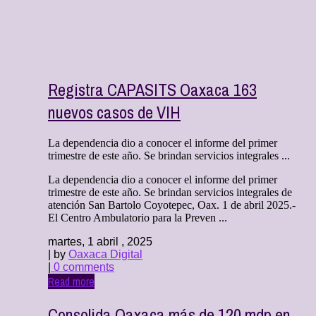
Registra CAPASITS Oaxaca 163
nuevos casos de VIH
La dependencia dio a conocer el informe del primer
trimestre de este año. Se brindan servicios integrales ...
La dependencia dio a conocer el informe del primer
trimestre de este año. Se brindan servicios integrales de
atención San Bartolo Coyotepec, Oax. 1 de abril 2025.-
El Centro Ambulatorio para la Preven ...
martes, 1 abril , 2025
| by
Oaxaca Digital
|
0 comments
Read more
Consolida Oaxaca más de 120 mdp en