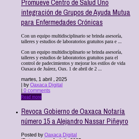
Promueve Centro de Salud Uno
integración de Grupos de Ayuda Mutua
para Enfermedades Crónicas
Con un equipo multidisciplinario se brinda asesoría,
talleres y estudios de laboratorios gratuitos para e ...
Con un equipo multidisciplinario se brinda asesoría,
talleres y estudios de laboratorios gratuitos para el
control de padecimientos y mejorar los estilos de vida
Oaxaca de Juárez, Oax. 1 de abril de 2 ...
martes, 1 abril , 2025
| by
Oaxaca Digital
|
0 comments
Read more
Revoca Gobierno de Oaxaca Notaría
número 15 a Alejandro Nassar Piñeyro
Posted by
Oaxaca Digital