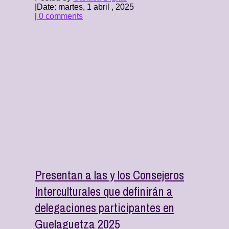
|
Date: martes, 1 abril , 2025
|
0 comments
Presentan a las y los Consejeros
Interculturales que definirán a
delegaciones participantes en
Guelaguetza 2025