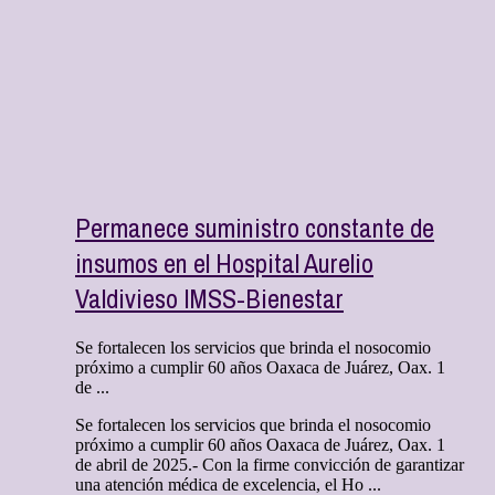
Permanece suministro constante de
insumos en el Hospital Aurelio
Valdivieso IMSS-Bienestar
Se fortalecen los servicios que brinda el nosocomio
próximo a cumplir 60 años Oaxaca de Juárez, Oax. 1
de ...
Se fortalecen los servicios que brinda el nosocomio
próximo a cumplir 60 años Oaxaca de Juárez, Oax. 1
de abril de 2025.- Con la firme convicción de garantizar
una atención médica de excelencia, el Ho ...