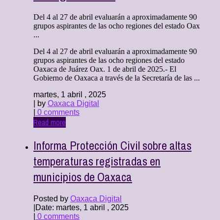
Del 4 al 27 de abril evaluarán a aproximadamente 90
grupos aspirantes de las ocho regiones del estado Oax
...
Del 4 al 27 de abril evaluarán a aproximadamente 90
grupos aspirantes de las ocho regiones del estado
Oaxaca de Juárez Oax. 1 de abril de 2025.- El
Gobierno de Oaxaca a través de la Secretaría de las ...
martes, 1 abril , 2025
| by
Oaxaca Digital
|
0 comments
Read more
Informa Protección Civil sobre altas
temperaturas registradas en
municipios de Oaxaca
Posted by
Oaxaca Digital
|
Date: martes, 1 abril , 2025
|
0 comments