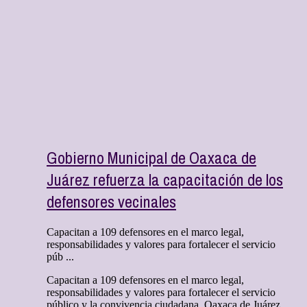
Gobierno Municipal de Oaxaca de
Juárez refuerza la capacitación de los
defensores vecinales
Capacitan a 109 defensores en el marco legal,
responsabilidades y valores para fortalecer el servicio
púb ...
Capacitan a 109 defensores en el marco legal,
responsabilidades y valores para fortalecer el servicio
público y la convivencia ciudadana. Oaxaca de Juárez,