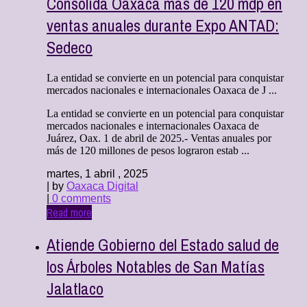
Consolida Oaxaca más de 120 mdp en
ventas anuales durante Expo ANTAD:
Sedeco
La entidad se convierte en un potencial para conquistar
mercados nacionales e internacionales Oaxaca de J ...
La entidad se convierte en un potencial para conquistar
mercados nacionales e internacionales Oaxaca de
Juárez, Oax. 1 de abril de 2025.- Ventas anuales por
más de 120 millones de pesos lograron estab ...
martes, 1 abril , 2025
| by
Oaxaca Digital
|
0 comments
Read more
Atiende Gobierno del Estado salud de
los Árboles Notables de San Matías
Jalatlaco