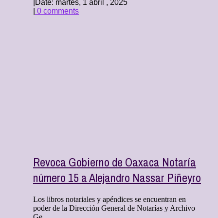
|
Date: martes, 1 abril , 2025
|
0 comments
Revoca Gobierno de Oaxaca Notaría
número 15 a Alejandro Nassar Piñeyro
Los libros notariales y apéndices se encuentran en
poder de la Dirección General de Notarías y Archivo
Ge ...