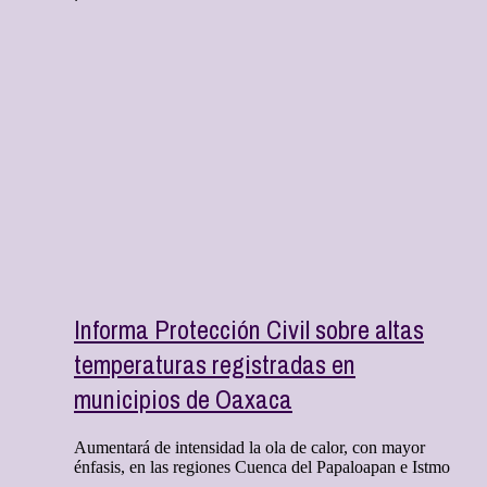
Informa Protección Civil sobre altas
temperaturas registradas en
municipios de Oaxaca
Aumentará de intensidad la ola de calor, con mayor
énfasis, en las regiones Cuenca del Papaloapan e Istmo
...