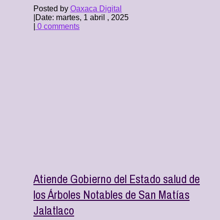
Posted by
Oaxaca Digital
|
Date: martes, 1 abril , 2025
|
0 comments
Atiende Gobierno del Estado salud de
los Árboles Notables de San Matías
Jalatlaco