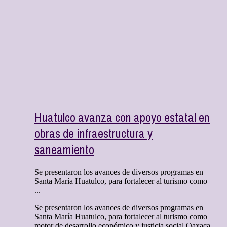
Huatulco avanza con apoyo estatal en
obras de infraestructura y
saneamiento
Se presentaron los avances de diversos programas en
Santa María Huatulco, para fortalecer al turismo como
...
Se presentaron los avances de diversos programas en
Santa María Huatulco, para fortalecer al turismo como
motor de desarrollo económico y justicia social Oaxaca