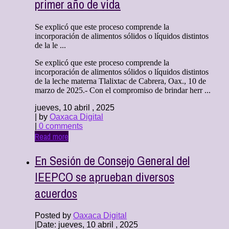
primer año de vida
Se explicó que este proceso comprende la
incorporación de alimentos sólidos o líquidos distintos
de la le ...
Se explicó que este proceso comprende la
incorporación de alimentos sólidos o líquidos distintos
de la leche materna Tlalixtac de Cabrera, Oax., 10 de
marzo de 2025.- Con el compromiso de brindar herr ...
jueves, 10 abril , 2025
| by
Oaxaca Digital
|
0 comments
Read more
En Sesión de Consejo General del
IEEPCO se aprueban diversos
acuerdos
Posted by
Oaxaca Digital
|
Date: jueves, 10 abril , 2025