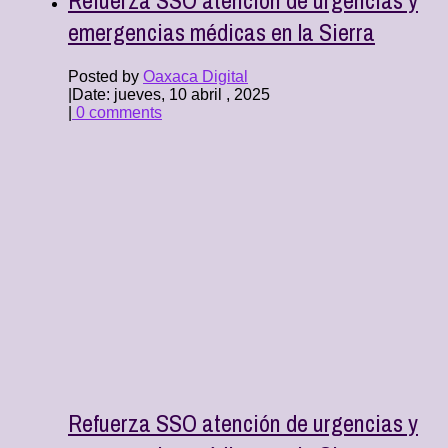
emergencias médicas en la Sierra
Posted by
Oaxaca Digital
|
Date: jueves, 10 abril , 2025
|
0 comments
Refuerza SSO atención de urgencias y