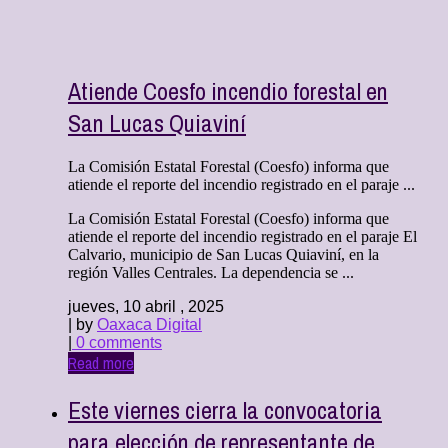
Atiende Coesfo incendio forestal en
San Lucas Quiaviní
La Comisión Estatal Forestal (Coesfo) informa que
atiende el reporte del incendio registrado en el paraje ...
La Comisión Estatal Forestal (Coesfo) informa que
atiende el reporte del incendio registrado en el paraje El
Calvario, municipio de San Lucas Quiaviní, en la
región Valles Centrales. La dependencia se ...
jueves, 10 abril , 2025
| by
Oaxaca Digital
|
0 comments
Read more
Este viernes cierra la convocatoria
para elección de representante de