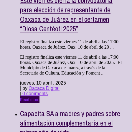
Este viernes cierra la convocatoria
para elección de representante de
Oaxaca de Juárez en el certamen
“Diosa Centéotl 2025”
El registro finaliza este viernes 11 de abril a las 17:00
horas. Oaxaca de Juárez, Oax. 10 de abril de 20 ...
El registro finaliza este viernes 11 de abril a las 17:00
horas. Oaxaca de Juárez, Oax. 10 de abril de 2025.- El
Municipio de Oaxaca de Juárez, a través de la
Secretaría de Cultura, Educación y Foment ...
jueves, 10 abril , 2025
| by
Oaxaca Digital
|
0 comments
Read more
Capacita SA a madres y padres sobre
alimentación complementaria en el