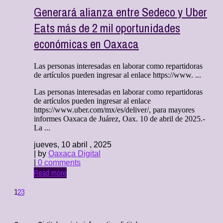
Generará alianza entre Sedeco y Uber
Eats más de 2 mil oportunidades
económicas en Oaxaca
Las personas interesadas en laborar como repartidoras
de artículos pueden ingresar al enlace https://www. ...
Las personas interesadas en laborar como repartidoras
de artículos pueden ingresar al enlace
https://www.uber.com/mx/es/deliver/, para mayores
informes Oaxaca de Juárez, Oax. 10 de abril de 2025.-
La ...
jueves, 10 abril , 2025
| by
Oaxaca Digital
|
0 comments
Read more
1
2
3