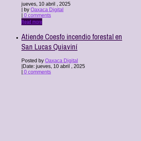
jueves, 10 abril , 2025
| by
Oaxaca Digital
|
0 comments
Read more
Atiende Coesfo incendio forestal en
San Lucas Quiaviní
Posted by
Oaxaca Digital
|
Date: jueves, 10 abril , 2025
|
0 comments