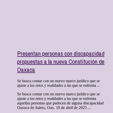
Presentan personas con discapacidad
propuestas a la nueva Constitución de
Oaxaca
Se busca contar con un nuevo marco jurídico que se
ajuste a los retos y realidades a las que se enfrenta ...
Se busca contar con un nuevo marco jurídico que se
ajuste a los retos y realidades a las que se enfrenta
aquellas personas que padecen de alguna discapacidad
Oaxaca de Juárez, Oax. 10 de abril de 2025 ...