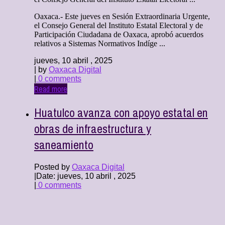
Oaxaca.- Este jueves en Sesión Extraordinaria Urgente,
el Consejo General del Instituto Estatal Electoral y de
Participación Ciudadana de Oaxaca, aprobó acuerdos
relativos a Sistemas Normativos Indíge ...
jueves, 10 abril , 2025
| by
Oaxaca Digital
|
0 comments
Read more
Huatulco avanza con apoyo estatal en
obras de infraestructura y
saneamiento
Posted by
Oaxaca Digital
|
Date: jueves, 10 abril , 2025
|
0 comments