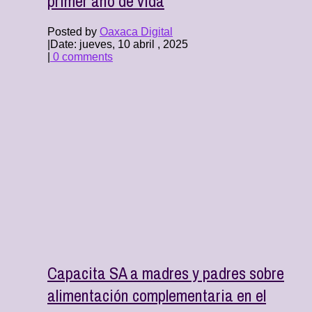
primer año de vida
Posted by
Oaxaca Digital
|
Date: jueves, 10 abril , 2025
|
0 comments
Capacita SA a madres y padres sobre
alimentación complementaria en el