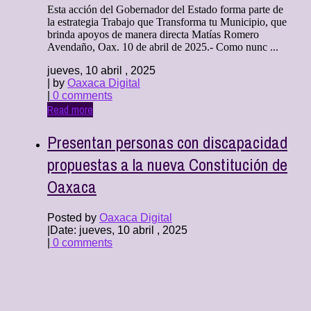
Esta acción del Gobernador del Estado forma parte de
la estrategia Trabajo que Transforma tu Municipio, que
brinda apoyos de manera directa Matías Romero
Avendaño, Oax. 10 de abril de 2025.- Como nunc ...
jueves, 10 abril , 2025
| by
Oaxaca Digital
|
0 comments
Read more
Presentan personas con discapacidad
propuestas a la nueva Constitución de
Oaxaca
Posted by
Oaxaca Digital
|
Date: jueves, 10 abril , 2025
|
0 comments