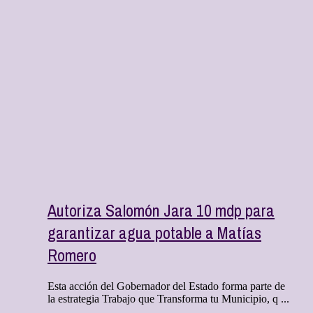
Autoriza Salomón Jara 10 mdp para
garantizar agua potable a Matías
Romero
Esta acción del Gobernador del Estado forma parte de
la estrategia Trabajo que Transforma tu Municipio, q ...