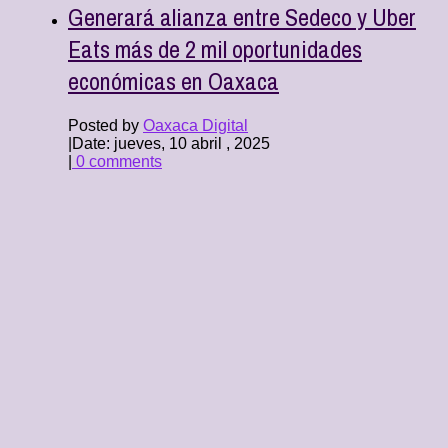
Generará alianza entre Sedeco y Uber
Eats más de 2 mil oportunidades
económicas en Oaxaca
Posted by
Oaxaca Digital
|
Date: jueves, 10 abril , 2025
|
0 comments