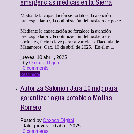
emergencias médicas en la Sierra
Mediante la capacitación se fortalece la atención
prehospitalaria y la optimización del traslado de pacie ...
Mediante la capacitación se fortalece la atención
prehospitalaria y la optimización del traslado de
pacientes, factor clave para salvar vidas Tlacolula de
Matamoros, Oax. 10 de abril de 2025.- En el m ...
jueves, 10 abril , 2025
| by
Oaxaca Digital
|
0 comments
Read more
Autoriza Salomón Jara 10 mdp para
garantizar agua potable a Matías
Romero
Posted by
Oaxaca Digital
|
Date: jueves, 10 abril , 2025
|
0 comments