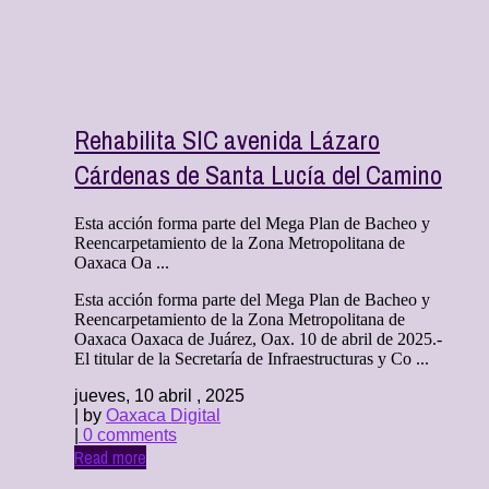
Rehabilita SIC avenida Lázaro
Cárdenas de Santa Lucía del Camino
Esta acción forma parte del Mega Plan de Bacheo y
Reencarpetamiento de la Zona Metropolitana de
Oaxaca Oa ...
Esta acción forma parte del Mega Plan de Bacheo y
Reencarpetamiento de la Zona Metropolitana de
Oaxaca Oaxaca de Juárez, Oax. 10 de abril de 2025.-
El titular de la Secretaría de Infraestructuras y Co ...
jueves, 10 abril , 2025
| by
Oaxaca Digital
|
0 comments
Read more