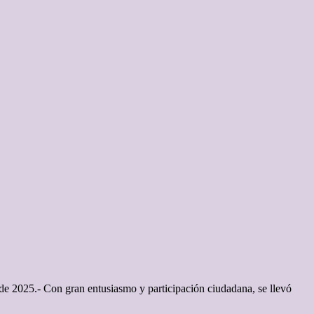
 de 2025.- Con gran entusiasmo y participación ciudadana, se llevó