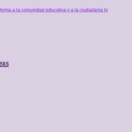
orma a la comunidad educativa y a la ciudadanía lo
reas