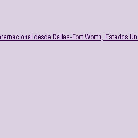
ternacional desde Dallas-Fort Worth, Estados Un