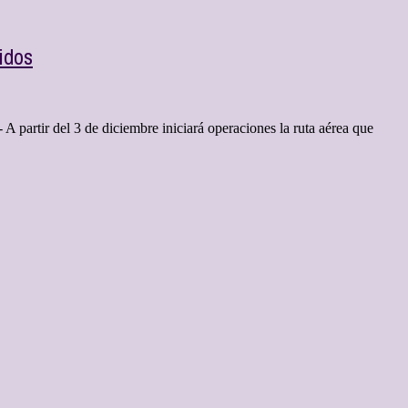
idos
A partir del 3 de diciembre iniciará operaciones la ruta aérea que