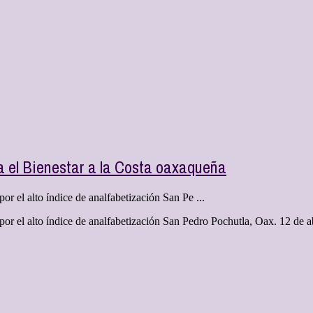
a el Bienestar a la Costa oaxaqueña
or el alto índice de analfabetización San Pe ...
por el alto índice de analfabetización San Pedro Pochutla, Oax. 12 de ab