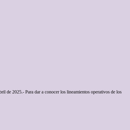
ril de 2025.- Para dar a conocer los lineamientos operativos de los