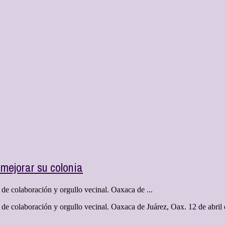
mejorar su colonia
de colaboración y orgullo vecinal. Oaxaca de ...
 de colaboración y orgullo vecinal. Oaxaca de Juárez, Oax. 12 de abril