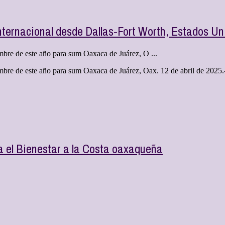
ternacional desde Dallas-Fort Worth, Estados Un
embre de este año para sum Oaxaca de Juárez, O ...
mbre de este año para sum Oaxaca de Juárez, Oax. 12 de abril de 2025.- 
a el Bienestar a la Costa oaxaqueña