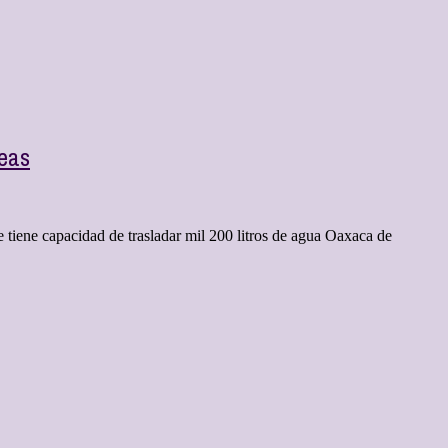
reas
e tiene capacidad de trasladar mil 200 litros de agua Oaxaca de