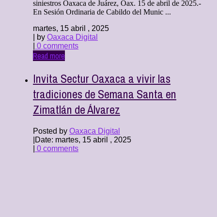
siniestros Oaxaca de Juárez, Oax. 15 de abril de 2025.-
En Sesión Ordinaria de Cabildo del Munic ...
martes, 15 abril , 2025
| by
Oaxaca Digital
|
0 comments
Read more
Invita Sectur Oaxaca a vivir las
tradiciones de Semana Santa en
Zimatlán de Álvarez
Posted by
Oaxaca Digital
|
Date: martes, 15 abril , 2025
|
0 comments