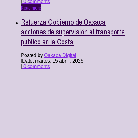
|
0 comments
Read more
Refuerza Gobierno de Oaxaca
acciones de supervisión al transporte
público en la Costa
Posted by
Oaxaca Digital
|
Date: martes, 15 abril , 2025
|
0 comments