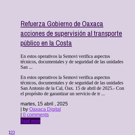
Refuerza Gobierno de Oaxaca
acciones de supervisión al transporte
público en la Costa
En estos operativos la Semovi verifica aspectos
técnicos, documentales y de seguridad de las unidades
San ...
En estos operativos la Semovi verifica aspectos
técnicos, documentales y de seguridad de las unidades
San Antonio de la Cal, Oax. 15 de abril de 2025.- Con
el propósito de garantizar un servicio de tr ...
martes, 15 abril , 2025
| by
Oaxaca Digital
|
0 comments
Read more
1
2
3