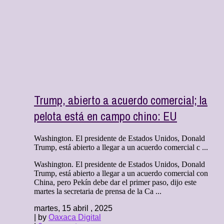
Trump, abierto a acuerdo comercial; la
pelota está en campo chino: EU
Washington. El presidente de Estados Unidos, Donald
Trump, está abierto a llegar a un acuerdo comercial c ...
Washington. El presidente de Estados Unidos, Donald
Trump, está abierto a llegar a un acuerdo comercial con
China, pero Pekín debe dar el primer paso, dijo este
martes la secretaria de prensa de la Ca ...
martes, 15 abril , 2025
| by
Oaxaca Digital