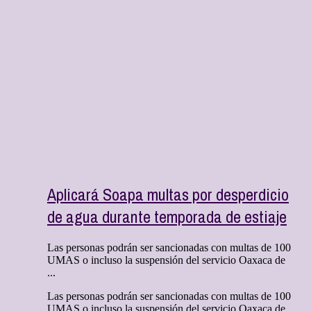
Aplicará Soapa multas por desperdicio
de agua durante temporada de estiaje
Las personas podrán ser sancionadas con multas de 100
UMAS o incluso la suspensión del servicio Oaxaca de
...
Las personas podrán ser sancionadas con multas de 100
UMAS o incluso la suspensión del servicio Oaxaca de