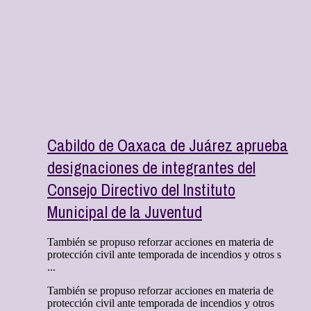
Cabildo de Oaxaca de Juárez aprueba
designaciones de integrantes del
Consejo Directivo del Instituto
Municipal de la Juventud
También se propuso reforzar acciones en materia de
protección civil ante temporada de incendios y otros s
...
También se propuso reforzar acciones en materia de
protección civil ante temporada de incendios y otros