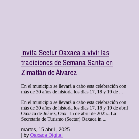
Invita Sectur Oaxaca a vivir las
tradiciones de Semana Santa en
Zimatlán de Álvarez
En el municipio se llevará a cabo esta celebración con
más de 30 años de historia los días 17, 18 y 19 de ...
En el municipio se llevará a cabo esta celebración con
más de 30 años de historia los días 17, 18 y 19 de abril
Oaxaca de Juárez, Oax. 15 de abril de 2025.- La
Secretaría de Turismo (Sectur) Oaxaca in ...
martes, 15 abril , 2025
| by
Oaxaca Digital