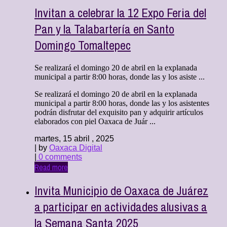
Invitan a celebrar la 12 Expo Feria del
Pan y la Talabartería en Santo
Domingo Tomaltepec
Se realizará el domingo 20 de abril en la explanada
municipal a partir 8:00 horas, donde las y los asiste ...
Se realizará el domingo 20 de abril en la explanada
municipal a partir 8:00 horas, donde las y los asistentes
podrán disfrutar del exquisito pan y adquirir artículos
elaborados con piel Oaxaca de Juár ...
martes, 15 abril , 2025
| by
Oaxaca Digital
|
0 comments
Read more
Invita Municipio de Oaxaca de Juárez
a participar en actividades alusivas a
la Semana Santa 2025