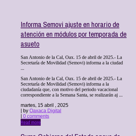
Informa Semovi ajuste en horario de
atención en módulos por temporada de
asueto
San Antonio de la Cal, Oax. 15 de abril de 2025.- La
Secretaría de Movilidad (Semovi) informa a la ciudad
...
San Antonio de la Cal, Oax. 15 de abril de 2025.- La
Secretaría de Movilidad (Semovi) informa a la
ciudadanía que, con motivo del periodo vacacional
correspondiente a la Semana Santa, se realizarán aj ...
martes, 15 abril , 2025
| by
Oaxaca Digital
|
0 comments
Read more