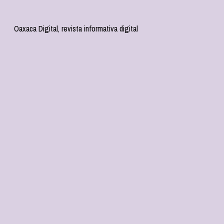
Oaxaca Digital, revista informativa digital