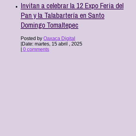
Invitan a celebrar la 12 Expo Feria del
Pan y la Talabartería en Santo
Domingo Tomaltepec
Posted by
Oaxaca Digital
|
Date: martes, 15 abril , 2025
|
0 comments