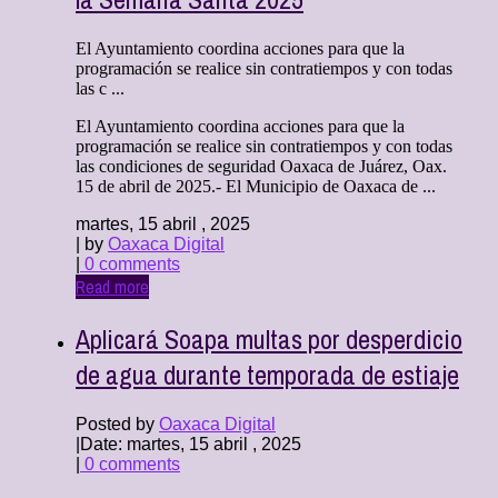
El Ayuntamiento coordina acciones para que la
programación se realice sin contratiempos y con todas
las c ...
El Ayuntamiento coordina acciones para que la
programación se realice sin contratiempos y con todas
las condiciones de seguridad Oaxaca de Juárez, Oax.
15 de abril de 2025.- El Municipio de Oaxaca de ...
martes, 15 abril , 2025
| by
Oaxaca Digital
|
0 comments
Read more
Aplicará Soapa multas por desperdicio
de agua durante temporada de estiaje
Posted by
Oaxaca Digital
|
Date: martes, 15 abril , 2025
|
0 comments