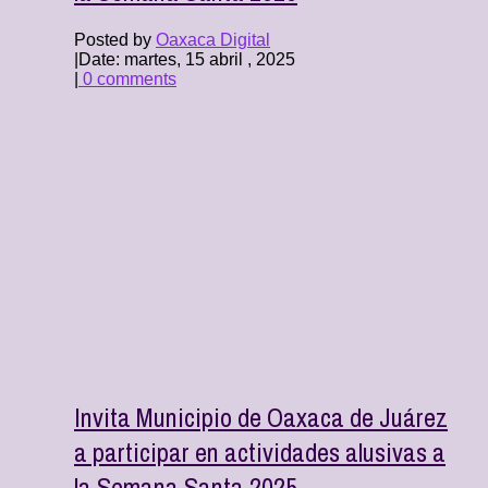
Posted by
Oaxaca Digital
|
Date: martes, 15 abril , 2025
|
0 comments
Invita Municipio de Oaxaca de Juárez
a participar en actividades alusivas a
la Semana Santa 2025