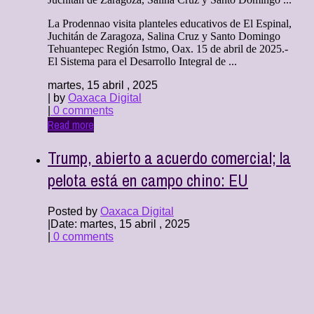
La Prodennao visita planteles educativos de El Espinal,
Juchitán de Zaragoza, Salina Cruz y Santo Domingo
Tehuantepec Región Istmo, Oax. 15 de abril de 2025.-
El Sistema para el Desarrollo Integral de ...
martes, 15 abril , 2025
| by
Oaxaca Digital
|
0 comments
Read more
Trump, abierto a acuerdo comercial; la
pelota está en campo chino: EU
Posted by
Oaxaca Digital
|
Date: martes, 15 abril , 2025
|
0 comments