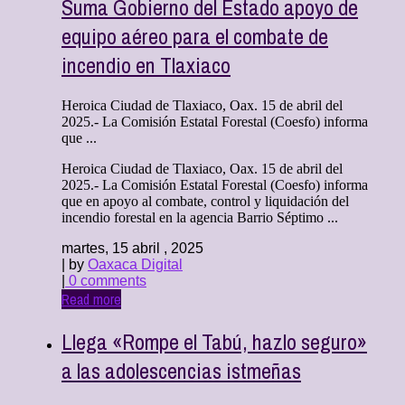
Suma Gobierno del Estado apoyo de
equipo aéreo para el combate de
incendio en Tlaxiaco
Heroica Ciudad de Tlaxiaco, Oax. 15 de abril del
2025.- La Comisión Estatal Forestal (Coesfo) informa
que ...
Heroica Ciudad de Tlaxiaco, Oax. 15 de abril del
2025.- La Comisión Estatal Forestal (Coesfo) informa
que en apoyo al combate, control y liquidación del
incendio forestal en la agencia Barrio Séptimo ...
martes, 15 abril , 2025
| by
Oaxaca Digital
|
0 comments
Read more
Llega «Rompe el Tabú, hazlo seguro»
a las adolescencias istmeñas