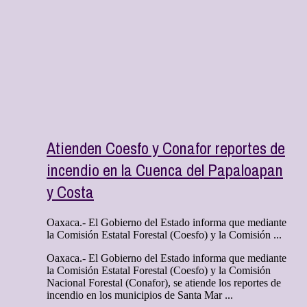
Atienden Coesfo y Conafor reportes de
incendio en la Cuenca del Papaloapan
y Costa
Oaxaca.- El Gobierno del Estado informa que mediante
la Comisión Estatal Forestal (Coesfo) y la Comisión ...
Oaxaca.- El Gobierno del Estado informa que mediante
la Comisión Estatal Forestal (Coesfo) y la Comisión
Nacional Forestal (Conafor), se atiende los reportes de
incendio en los municipios de Santa Mar ...