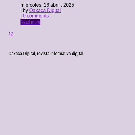
miércoles, 16 abril , 2025
| by
Oaxaca Digital
|
0 comments
Read more
1
2
Oaxaca Digital, revista informativa digital