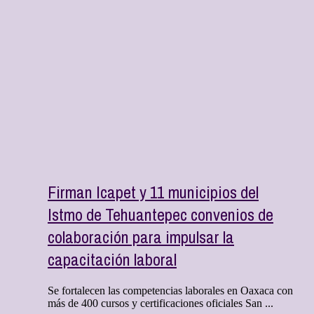
Firman Icapet y 11 municipios del
Istmo de Tehuantepec convenios de
colaboración para impulsar la
capacitación laboral
Se fortalecen las competencias laborales en Oaxaca con
más de 400 cursos y certificaciones oficiales San ...