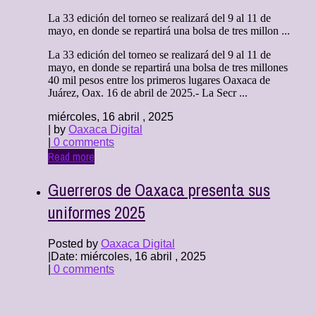
La 33 edición del torneo se realizará del 9 al 11 de
mayo, en donde se repartirá una bolsa de tres millon ...
La 33 edición del torneo se realizará del 9 al 11 de
mayo, en donde se repartirá una bolsa de tres millones
40 mil pesos entre los primeros lugares Oaxaca de
Juárez, Oax. 16 de abril de 2025.- La Secr ...
miércoles, 16 abril , 2025
| by
Oaxaca Digital
|
0 comments
Read more
Guerreros de Oaxaca presenta sus
uniformes 2025
Posted by
Oaxaca Digital
|
Date: miércoles, 16 abril , 2025
|
0 comments