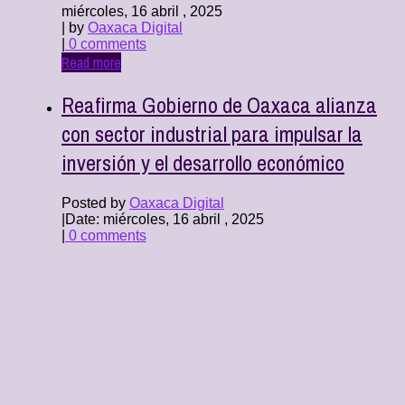
miércoles, 16 abril , 2025
| by
Oaxaca Digital
|
0 comments
Read more
Reafirma Gobierno de Oaxaca alianza
con sector industrial para impulsar la
inversión y el desarrollo económico
Posted by
Oaxaca Digital
|
Date: miércoles, 16 abril , 2025
|
0 comments