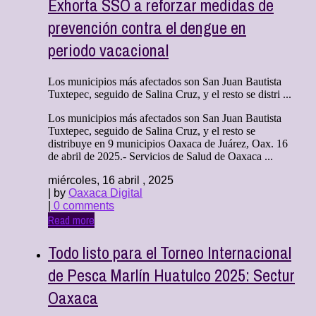
Exhorta SSO a reforzar medidas de
prevención contra el dengue en
periodo vacacional
Los municipios más afectados son San Juan Bautista
Tuxtepec, seguido de Salina Cruz, y el resto se distri ...
Los municipios más afectados son San Juan Bautista
Tuxtepec, seguido de Salina Cruz, y el resto se
distribuye en 9 municipios Oaxaca de Juárez, Oax. 16
de abril de 2025.- Servicios de Salud de Oaxaca ...
miércoles, 16 abril , 2025
| by
Oaxaca Digital
|
0 comments
Read more
Todo listo para el Torneo Internacional
de Pesca Marlín Huatulco 2025: Sectur
Oaxaca