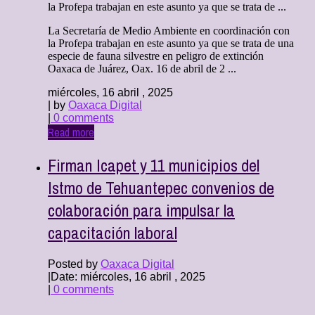
la Profepa trabajan en este asunto ya que se trata de ...
La Secretaría de Medio Ambiente en coordinación con
la Profepa trabajan en este asunto ya que se trata de una
especie de fauna silvestre en peligro de extinción
Oaxaca de Juárez, Oax. 16 de abril de 2 ...
miércoles, 16 abril , 2025
| by
Oaxaca Digital
|
0 comments
Read more
Firman Icapet y 11 municipios del
Istmo de Tehuantepec convenios de
colaboración para impulsar la
capacitación laboral
Posted by
Oaxaca Digital
|
Date: miércoles, 16 abril , 2025
|
0 comments