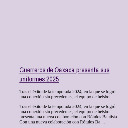
Guerreros de Oaxaca presenta sus
uniformes 2025
Tras el éxito de la temporada 2024, en la que se logró
una conexión sin precedentes, el equipo de beisbol ...
Tras el éxito de la temporada 2024, en la que se logró
una conexión sin precedentes, el equipo de beisbol
presenta una nueva colaboración con Rótulos Bautista
Con una nueva colaboración con Rótulos Ba ...