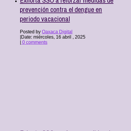
prevención contra el dengue en
periodo vacacional
Posted by
Oaxaca Digital
|
Date: miércoles, 16 abril , 2025
|
0 comments