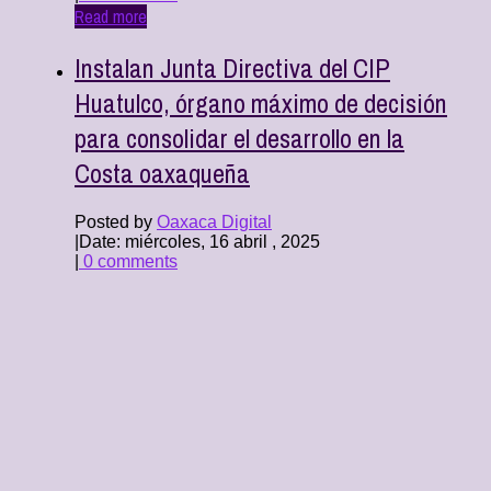
Read more
Instalan Junta Directiva del CIP
Huatulco, órgano máximo de decisión
para consolidar el desarrollo en la
Costa oaxaqueña
Posted by
Oaxaca Digital
|
Date: miércoles, 16 abril , 2025
|
0 comments