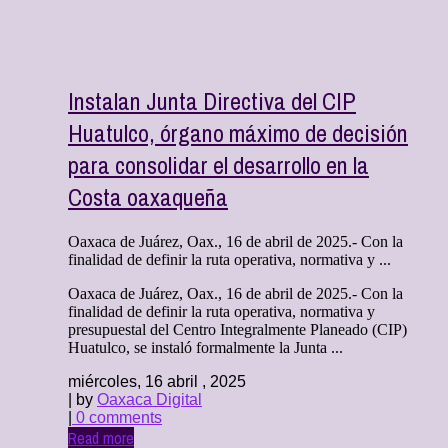
Instalan Junta Directiva del CIP
Huatulco, órgano máximo de decisión
para consolidar el desarrollo en la
Costa oaxaqueña
Oaxaca de Juárez, Oax., 16 de abril de 2025.- Con la
finalidad de definir la ruta operativa, normativa y ...
Oaxaca de Juárez, Oax., 16 de abril de 2025.- Con la
finalidad de definir la ruta operativa, normativa y
presupuestal del Centro Integralmente Planeado (CIP)
Huatulco, se instaló formalmente la Junta ...
miércoles, 16 abril , 2025
| by
Oaxaca Digital
|
0 comments
Read more