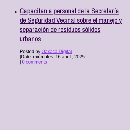
Capacitan a personal de la Secretaría
de Seguridad Vecinal sobre el manejo y
separación de residuos sólidos
urbanos
Posted by
Oaxaca Digital
|
Date: miércoles, 16 abril , 2025
|
0 comments