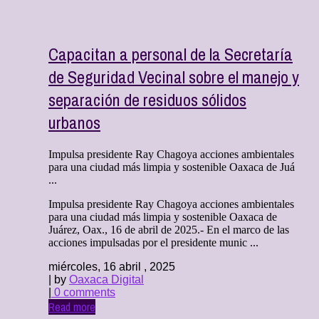
Capacitan a personal de la Secretaría
de Seguridad Vecinal sobre el manejo y
separación de residuos sólidos
urbanos
Impulsa presidente Ray Chagoya acciones ambientales
para una ciudad más limpia y sostenible Oaxaca de Juá
...
Impulsa presidente Ray Chagoya acciones ambientales
para una ciudad más limpia y sostenible Oaxaca de
Juárez, Oax., 16 de abril de 2025.- En el marco de las
acciones impulsadas por el presidente munic ...
miércoles, 16 abril , 2025
| by
Oaxaca Digital
|
0 comments
Read more