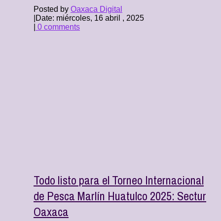
Posted by
Oaxaca Digital
|
Date: miércoles, 16 abril , 2025
|
0 comments
Todo listo para el Torneo Internacional
de Pesca Marlín Huatulco 2025: Sectur
Oaxaca