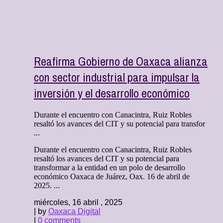
Reafirma Gobierno de Oaxaca alianza
con sector industrial para impulsar la
inversión y el desarrollo económico
Durante el encuentro con Canacintra, Ruiz Robles
resaltó los avances del CIT y su potencial para transfor
...
Durante el encuentro con Canacintra, Ruiz Robles
resaltó los avances del CIT y su potencial para
transformar a la entidad en un polo de desarrollo
económico Oaxaca de Juárez, Oax. 16 de abril de
2025. ...
miércoles, 16 abril , 2025
| by
Oaxaca Digital
|
0 comments