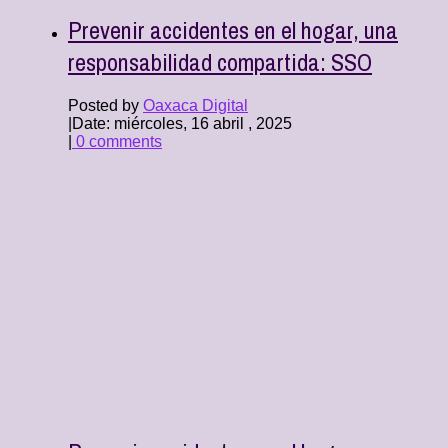
Prevenir accidentes en el hogar, una
responsabilidad compartida: SSO
Posted by
Oaxaca Digital
|
Date: miércoles, 16 abril , 2025
|
0 comments