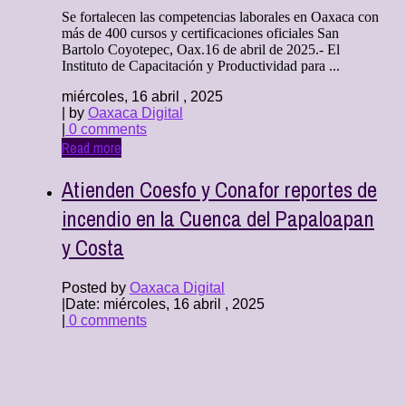
Se fortalecen las competencias laborales en Oaxaca con
más de 400 cursos y certificaciones oficiales San
Bartolo Coyotepec, Oax.16 de abril de 2025.- El
Instituto de Capacitación y Productividad para ...
miércoles, 16 abril , 2025
| by
Oaxaca Digital
|
0 comments
Read more
Atienden Coesfo y Conafor reportes de
incendio en la Cuenca del Papaloapan
y Costa
Posted by
Oaxaca Digital
|
Date: miércoles, 16 abril , 2025
|
0 comments