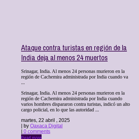
Ataque contra turistas en región de la
India deja al menos 24 muertos
Srinagar, India. Al menos 24 personas murieron en la
región de Cachemira administrada por India cuando va
...
Srinagar, India. Al menos 24 personas murieron en la
región de Cachemira administrada por India cuando
varios hombres dispararon contra turistas, indicó un alto
cargo policial, en lo que las autoridad ...
martes, 22 abril , 2025
| by
Oaxaca Digital
|
0 comments
Read more