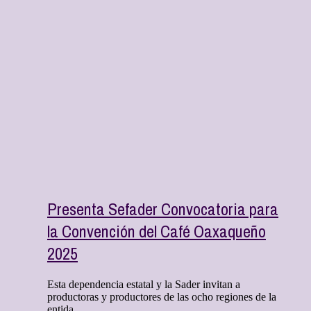
Presenta Sefader Convocatoria para
la Convención del Café Oaxaqueño
2025
Esta dependencia estatal y la Sader invitan a
productoras y productores de las ocho regiones de la
entida ...