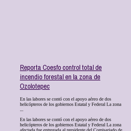
Reporta Coesfo control total de
incendio forestal en la zona de
Ozolotepec
En las labores se contó con el apoyo aéreo de dos
helicópteros de los gobiernos Estatal y Federal La zona
...
En las labores se contó con el apoyo aéreo de dos
helicópteros de los gobiernos Estatal y Federal La zona
afectada fue entregada al presidente del Comisariado de