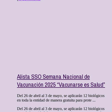
Alista SSO Semana Nacional de
Vacunación 2025 “Vacunarse es Salud”
Del 26 de abril al 3 de mayo, se aplicarán 12 biológicos
en toda la entidad de manera gratuita para prote ...
Del 26 de abril al 3 de mayo, se aplicarán 12 biológicos