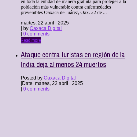
en toda la entidad de manera gratuita para proteger a la
población más vulnerable contra enfermedades
prevenibles Oaxaca de Juárez, Oax. 22 de ...
martes, 22 abril , 2025
| by
Oaxaca Digital
|
0 comments
Read more
Ataque contra turistas en región de la
India deja al menos 24 muertos
Posted by
Oaxaca Digital
|
Date: martes, 22 abril , 2025
|
0 comments