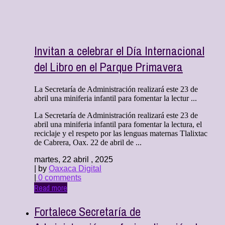
Invitan a celebrar el Día Internacional
del Libro en el Parque Primavera
La Secretaría de Administración realizará este 23 de
abril una miniferia infantil para fomentar la lectur ...
La Secretaría de Administración realizará este 23 de
abril una miniferia infantil para fomentar la lectura, el
reciclaje y el respeto por las lenguas maternas Tlalixtac
de Cabrera, Oax. 22 de abril de ...
martes, 22 abril , 2025
| by
Oaxaca Digital
|
0 comments
Read more
Fortalece Secretaría de