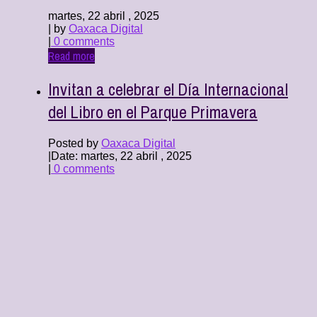
martes, 22 abril , 2025
| by
Oaxaca Digital
|
0 comments
Read more
Invitan a celebrar el Día Internacional
del Libro en el Parque Primavera
Posted by
Oaxaca Digital
|
Date: martes, 22 abril , 2025
|
0 comments