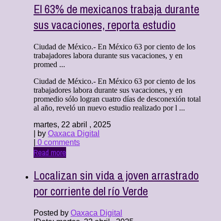
El 63% de mexicanos trabaja durante
sus vacaciones, reporta estudio
Ciudad de México.- En México 63 por ciento de los
trabajadores labora durante sus vacaciones, y en
promed ...
Ciudad de México.- En México 63 por ciento de los
trabajadores labora durante sus vacaciones, y en
promedio sólo logran cuatro días de desconexión total
al año, reveló un nuevo estudio realizado por l ...
martes, 22 abril , 2025
| by
Oaxaca Digital
|
0 comments
Read more
Localizan sin vida a joven arrastrado
por corriente del río Verde
Posted by
Oaxaca Digital