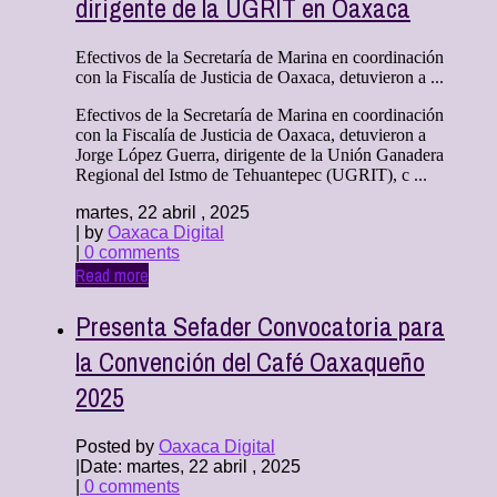
dirigente de la UGRIT en Oaxaca
Efectivos de la Secretaría de Marina en coordinación
con la Fiscalía de Justicia de Oaxaca, detuvieron a ...
Efectivos de la Secretaría de Marina en coordinación
con la Fiscalía de Justicia de Oaxaca, detuvieron a
Jorge López Guerra, dirigente de la Unión Ganadera
Regional del Istmo de Tehuantepec (UGRIT), c ...
martes, 22 abril , 2025
| by
Oaxaca Digital
|
0 comments
Read more
Presenta Sefader Convocatoria para
la Convención del Café Oaxaqueño
2025
Posted by
Oaxaca Digital
|
Date: martes, 22 abril , 2025
|
0 comments