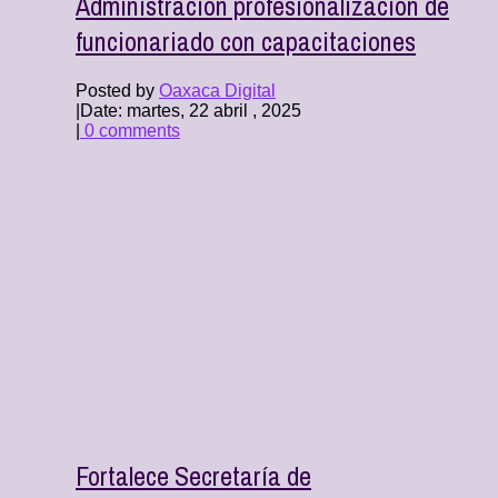
Administración profesionalización de
funcionariado con capacitaciones
Posted by
Oaxaca Digital
|
Date: martes, 22 abril , 2025
|
0 comments
Fortalece Secretaría de