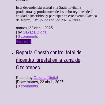
Esta dependencia estatal y la Sader invitan a
productoras y productores de las ocho regiones de la
entidad a inscribirse y participar en este evento Oaxaca
de Juárez, Oax. 22 de abril de 2025.- Para s ...
martes, 22 abril , 2025
| by
Oaxaca Digital
|
0 comments
Read more
Reporta Coesfo control total de
incendio forestal en la zona de
Ozolotepec
Posted by
Oaxaca Digital
|
Date: martes, 22 abril , 2025
|
0 comments