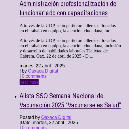
Administración profesionalización de
funcionariado con capacitaciones
A través de la UDP, se impartieron talleres enfocados
en el trabajo en equipo, la atención ciudadana, inc ...
A través de la UDP, se impartieron talleres enfocados
en el trabajo en equipo, la atención ciudadana, inclusión
y desarrollo de habilidades laborales Tlalixtac de
Cabrera, Oax. 22 de abril de 2025.- D ...
martes, 22 abril , 2025
| by
Oaxaca Digital
|
0 comments
Read more
Alista SSO Semana Nacional de
Vacunación 2025 “Vacunarse es Salud”
Posted by
Oaxaca Digital
|
Date: martes, 22 abril , 2025
|
0 comments