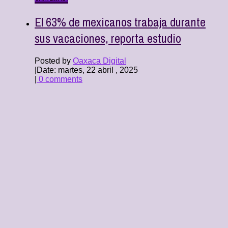
El 63% de mexicanos trabaja durante
sus vacaciones, reporta estudio
Posted by
Oaxaca Digital
|
Date: martes, 22 abril , 2025
|
0 comments