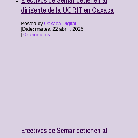
dirigente de la UGRIT en Oaxaca
Posted by
Oaxaca Digital
|
Date: martes, 22 abril , 2025
|
0 comments
Efectivos de Semar detienen al