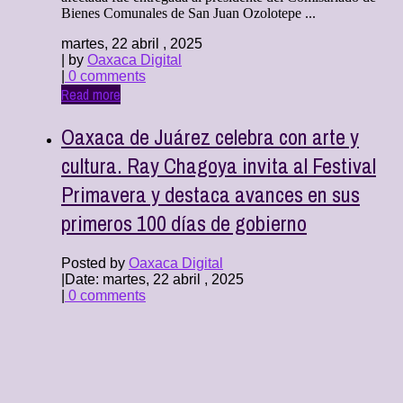
Bienes Comunales de San Juan Ozolotepe ...
martes, 22 abril , 2025
| by
Oaxaca Digital
|
0 comments
Read more
Oaxaca de Juárez celebra con arte y
cultura. Ray Chagoya invita al Festival
Primavera y destaca avances en sus
primeros 100 días de gobierno
Posted by
Oaxaca Digital
|
Date: martes, 22 abril , 2025
|
0 comments