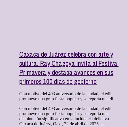
Oaxaca de Juárez celebra con arte y
cultura. Ray Chagoya invita al Festival
Primavera y destaca avances en sus
primeros 100 días de gobierno
Con motivo del 493 aniversario de la ciudad, el edil
promueve una gran fiesta popular y se reporta una di ...
Con motivo del 493 aniversario de la ciudad, el edil
promueve una gran fiesta popular y se reporta una
disminución significativa en la incidencia delictiva
Oaxaca de Juárez, Oax., 22 de abril de 2025. ...