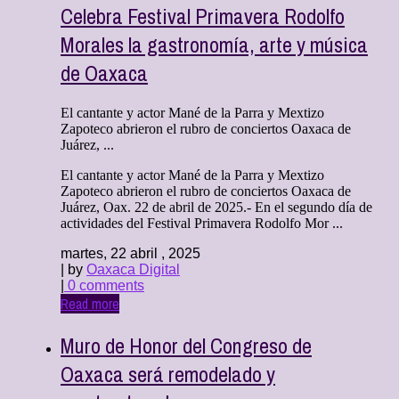
Celebra Festival Primavera Rodolfo
Morales la gastronomía, arte y música
de Oaxaca
El cantante y actor Mané de la Parra y Mextizo
Zapoteco abrieron el rubro de conciertos Oaxaca de
Juárez, ...
El cantante y actor Mané de la Parra y Mextizo
Zapoteco abrieron el rubro de conciertos Oaxaca de
Juárez, Oax. 22 de abril de 2025.- En el segundo día de
actividades del Festival Primavera Rodolfo Mor ...
martes, 22 abril , 2025
| by
Oaxaca Digital
|
0 comments
Read more
Muro de Honor del Congreso de
Oaxaca será remodelado y