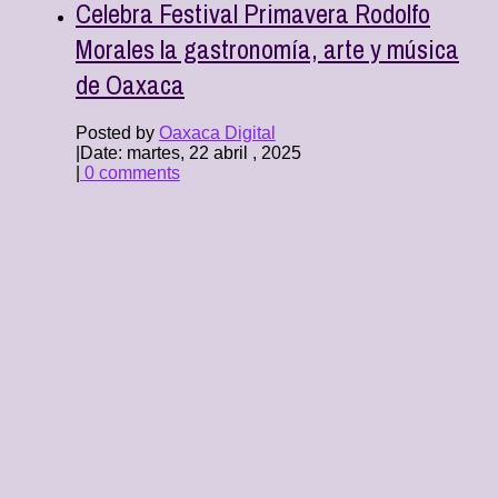
Celebra Festival Primavera Rodolfo
Morales la gastronomía, arte y música
de Oaxaca
Posted by
Oaxaca Digital
|
Date: martes, 22 abril , 2025
|
0 comments