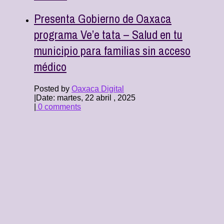
Presenta Gobierno de Oaxaca
programa Ve’e tata – Salud en tu
municipio para familias sin acceso
médico
Posted by
Oaxaca Digital
|
Date: martes, 22 abril , 2025
|
0 comments