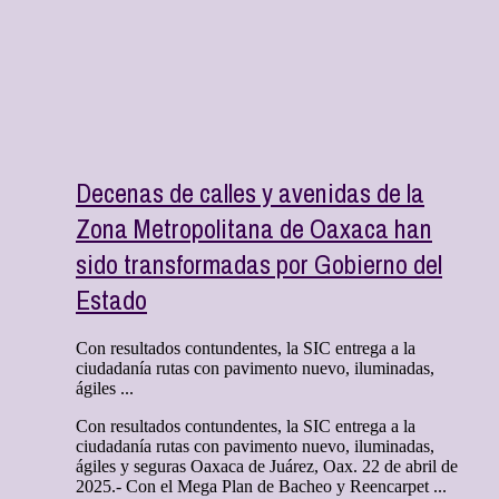
Decenas de calles y avenidas de la
Zona Metropolitana de Oaxaca han
sido transformadas por Gobierno del
Estado
Con resultados contundentes, la SIC entrega a la
ciudadanía rutas con pavimento nuevo, iluminadas,
ágiles ...
Con resultados contundentes, la SIC entrega a la
ciudadanía rutas con pavimento nuevo, iluminadas,
ágiles y seguras Oaxaca de Juárez, Oax. 22 de abril de
2025.- Con el Mega Plan de Bacheo y Reencarpet ...