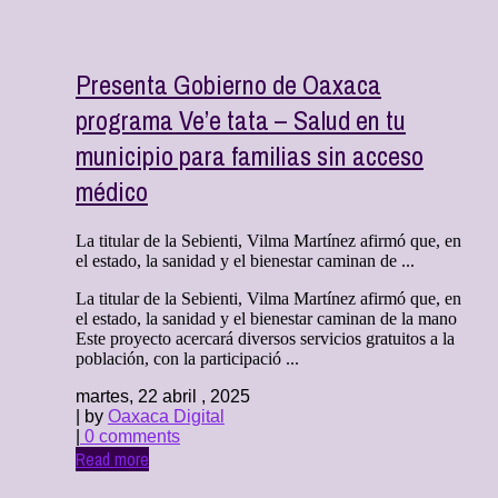
Presenta Gobierno de Oaxaca
programa Ve’e tata – Salud en tu
municipio para familias sin acceso
médico
La titular de la Sebienti, Vilma Martínez afirmó que, en
el estado, la sanidad y el bienestar caminan de ...
La titular de la Sebienti, Vilma Martínez afirmó que, en
el estado, la sanidad y el bienestar caminan de la mano
Este proyecto acercará diversos servicios gratuitos a la
población, con la participació ...
martes, 22 abril , 2025
| by
Oaxaca Digital
|
0 comments
Read more