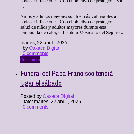
padecer infecciones. Con el objetivo de proteger la sal
...
Niños y adultos mayores son los más vulnerables a
padecer infecciones. Con el objetivo de proteger la
salud de niños y adultos mayores durante esta
temporada de calor, el Instituto Mexicano del Seguro ...
martes, 22 abril , 2025
| by
Oaxaca Digital
|
0 comments
Read more
Funeral del Papa Francisco tendrá
lugar el sábado
Posted by
Oaxaca Digital
|
Date: martes, 22 abril , 2025
|
0 comments