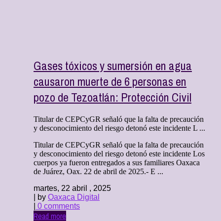
Gases tóxicos y sumersión en agua
causaron muerte de 6 personas en
pozo de Tezoatlán: Protección Civil
Titular de CEPCyGR señaló que la falta de precaución
y desconocimiento del riesgo detonó este incidente L ...
Titular de CEPCyGR señaló que la falta de precaución
y desconocimiento del riesgo detonó este incidente Los
cuerpos ya fueron entregados a sus familiares Oaxaca
de Juárez, Oax. 22 de abril de 2025.- E ...
martes, 22 abril , 2025
| by
Oaxaca Digital
|
0 comments
Read more