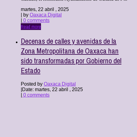
martes, 22 abril , 2025
| by
Oaxaca Digital
|
0 comments
Read more
Decenas de calles y avenidas de la
Zona Metropolitana de Oaxaca han
sido transformadas por Gobierno del
Estado
Posted by
Oaxaca Digital
|
Date: martes, 22 abril , 2025
|
0 comments