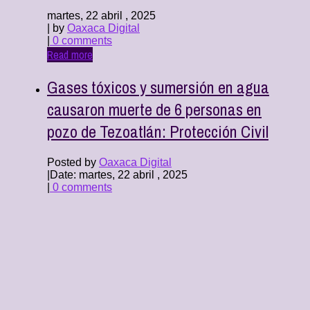
martes, 22 abril , 2025
| by
Oaxaca Digital
|
0 comments
Read more
Gases tóxicos y sumersión en agua
causaron muerte de 6 personas en
pozo de Tezoatlán: Protección Civil
Posted by
Oaxaca Digital
|
Date: martes, 22 abril , 2025
|
0 comments