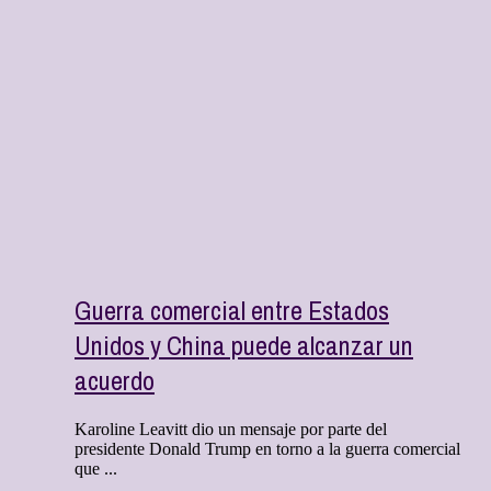
Guerra comercial entre Estados
Unidos y China puede alcanzar un
acuerdo
Karoline Leavitt dio un mensaje por parte del
presidente Donald Trump en torno a la guerra comercial
que ...