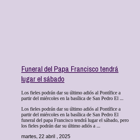
Funeral del Papa Francisco tendrá
lugar el sábado
Los fieles podrán dar su último adiós al Pontífice a
partir del miércoles en la basílica de San Pedro El ...
Los fieles podrán dar su último adiós al Pontífice a
partir del miércoles en la basílica de San Pedro El
funeral del papa Francisco tendrá lugar el sábado, pero
los fieles podrán dar su último adiós a ...
martes, 22 abril , 2025