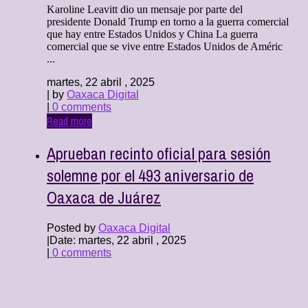
Karoline Leavitt dio un mensaje por parte del
presidente Donald Trump en torno a la guerra comercial
que hay entre Estados Unidos y China La guerra
comercial que se vive entre Estados Unidos de Améric
...
martes, 22 abril , 2025
| by
Oaxaca Digital
|
0 comments
Read more
Aprueban recinto oficial para sesión
solemne por el 493 aniversario de
Oaxaca de Juárez
Posted by
Oaxaca Digital
|
Date: martes, 22 abril , 2025
|
0 comments