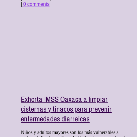
|
0 comments
Exhorta IMSS Oaxaca a limpiar
cisternas y tinacos para prevenir
enfermedades diarreicas
Niños y adultos mayores son los más vulnerables a