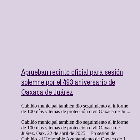
Aprueban recinto oficial para sesión
solemne por el 493 aniversario de
Oaxaca de Juárez
Cabildo municipal también dio seguimiento al informe
de 100 días y temas de protección civil Oaxaca de Ju ...
Cabildo municipal también dio seguimiento al informe
de 100 días y temas de protección civil Oaxaca de
Juárez, Oax. 22 de abril de 2025.– En sesión de
Cabildo, el Honorable Ayuntamiento de Oaxaca de J ...