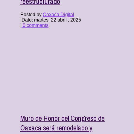
reestructurado
Posted by
Oaxaca Digital
|
Date: martes, 22 abril , 2025
|
0 comments
Muro de Honor del Congreso de
Oaxaca será remodelado y