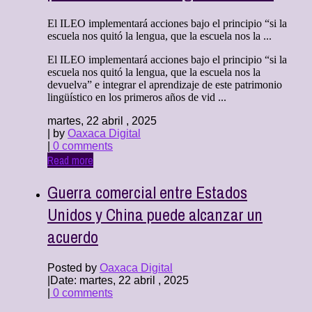
El ILEO implementará acciones bajo el principio “si la
escuela nos quitó la lengua, que la escuela nos la ...
El ILEO implementará acciones bajo el principio “si la
escuela nos quitó la lengua, que la escuela nos la
devuelva” e integrar el aprendizaje de este patrimonio
lingüístico en los primeros años de vid ...
martes, 22 abril , 2025
| by
Oaxaca Digital
|
0 comments
Read more
Guerra comercial entre Estados
Unidos y China puede alcanzar un
acuerdo
Posted by
Oaxaca Digital
|
Date: martes, 22 abril , 2025
|
0 comments