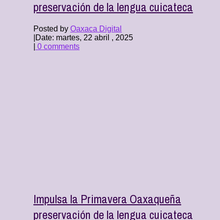
preservación de la lengua cuicateca
Posted by
Oaxaca Digital
|
Date: martes, 22 abril , 2025
|
0 comments
Impulsa la Primavera Oaxaqueña
preservación de la lengua cuicateca