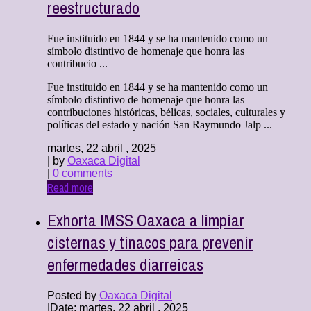
reestructurado
Fue instituido en 1844 y se ha mantenido como un
símbolo distintivo de homenaje que honra las
contribucio ...
Fue instituido en 1844 y se ha mantenido como un
símbolo distintivo de homenaje que honra las
contribuciones históricas, bélicas, sociales, culturales y
políticas del estado y nación San Raymundo Jalp ...
martes, 22 abril , 2025
| by
Oaxaca Digital
|
0 comments
Read more
Exhorta IMSS Oaxaca a limpiar
cisternas y tinacos para prevenir
enfermedades diarreicas
Posted by
Oaxaca Digital
|
Date: martes, 22 abril , 2025