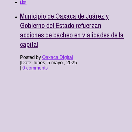
List
Municipio de Oaxaca de Juárez y
Gobierno del Estado refuerzan
acciones de bacheo en vialidades de la
capital
Posted by
Oaxaca Digital
|
Date: lunes, 5 mayo , 2025
|
0 comments