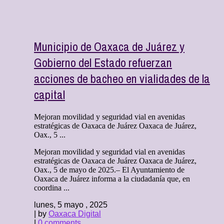
Municipio de Oaxaca de Juárez y
Gobierno del Estado refuerzan
acciones de bacheo en vialidades de la
capital
Mejoran movilidad y seguridad vial en avenidas
estratégicas de Oaxaca de Juárez Oaxaca de Juárez,
Oax., 5 ...
Mejoran movilidad y seguridad vial en avenidas
estratégicas de Oaxaca de Juárez Oaxaca de Juárez,
Oax., 5 de mayo de 2025.– El Ayuntamiento de
Oaxaca de Juárez informa a la ciudadanía que, en
coordina ...
lunes, 5 mayo , 2025
| by
Oaxaca Digital
|
0 comments