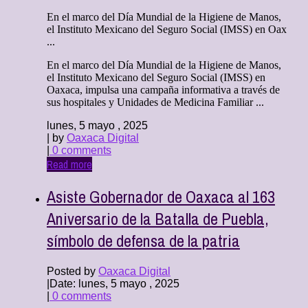
En el marco del Día Mundial de la Higiene de Manos,
el Instituto Mexicano del Seguro Social (IMSS) en Oax
...
En el marco del Día Mundial de la Higiene de Manos,
el Instituto Mexicano del Seguro Social (IMSS) en
Oaxaca, impulsa una campaña informativa a través de
sus hospitales y Unidades de Medicina Familiar ...
lunes, 5 mayo , 2025
| by
Oaxaca Digital
|
0 comments
Read more
Asiste Gobernador de Oaxaca al 163
Aniversario de la Batalla de Puebla,
símbolo de defensa de la patria
Posted by
Oaxaca Digital
|
Date: lunes, 5 mayo , 2025
|
0 comments