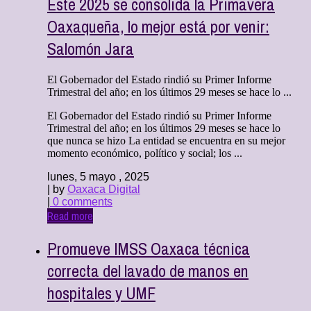
Este 2025 se consolida la Primavera
Oaxaqueña, lo mejor está por venir:
Salomón Jara
El Gobernador del Estado rindió su Primer Informe
Trimestral del año; en los últimos 29 meses se hace lo ...
El Gobernador del Estado rindió su Primer Informe
Trimestral del año; en los últimos 29 meses se hace lo
que nunca se hizo La entidad se encuentra en su mejor
momento económico, político y social; los ...
lunes, 5 mayo , 2025
| by
Oaxaca Digital
|
0 comments
Read more
Promueve IMSS Oaxaca técnica
correcta del lavado de manos en
hospitales y UMF