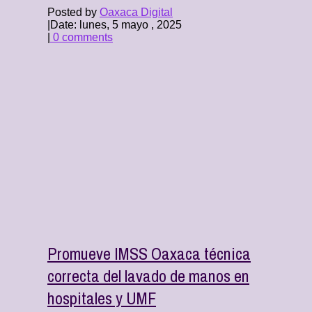
Posted by
Oaxaca Digital
|
Date: lunes, 5 mayo , 2025
|
0 comments
Promueve IMSS Oaxaca técnica
correcta del lavado de manos en
hospitales y UMF