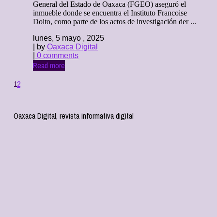
General del Estado de Oaxaca (FGEO) aseguró el
inmueble donde se encuentra el Instituto Francoise
Dolto, como parte de los actos de investigación der ...
lunes, 5 mayo , 2025
| by
Oaxaca Digital
|
0 comments
Read more
1
2
Oaxaca Digital, revista informativa digital