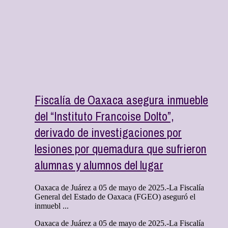
Fiscalía de Oaxaca asegura inmueble
del “Instituto Francoise Dolto”,
derivado de investigaciones por
lesiones por quemadura que sufrieron
alumnas y alumnos del lugar
Oaxaca de Juárez a 05 de mayo de 2025.-La Fiscalía
General del Estado de Oaxaca (FGEO) aseguró el
inmuebl ...
Oaxaca de Juárez a 05 de mayo de 2025.-La Fiscalía