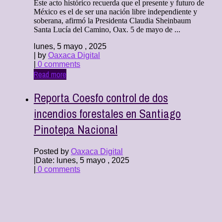
Este acto histórico recuerda que el presente y futuro de
México es el de ser una nación libre independiente y
soberana, afirmó la Presidenta Claudia Sheinbaum
Santa Lucía del Camino, Oax. 5 de mayo de ...
lunes, 5 mayo , 2025
| by
Oaxaca Digital
|
0 comments
Read more
Reporta Coesfo control de dos
incendios forestales en Santiago
Pinotepa Nacional
Posted by
Oaxaca Digital
|
Date: lunes, 5 mayo , 2025
|
0 comments