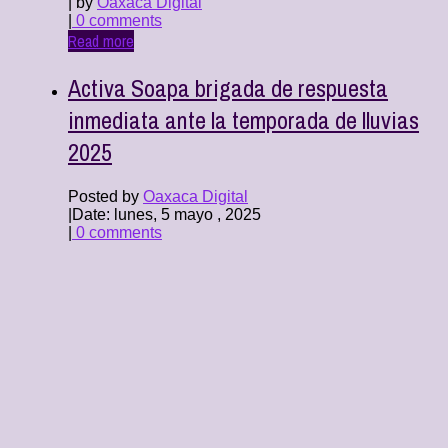
| by
Oaxaca Digital
|
0 comments
Read more
Activa Soapa brigada de respuesta
inmediata ante la temporada de lluvias
2025
Posted by
Oaxaca Digital
|
Date: lunes, 5 mayo , 2025
|
0 comments