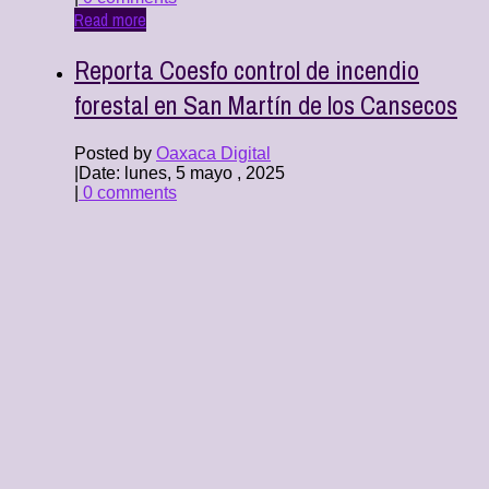
Read more
Reporta Coesfo control de incendio
forestal en San Martín de los Cansecos
Posted by
Oaxaca Digital
|
Date: lunes, 5 mayo , 2025
|
0 comments