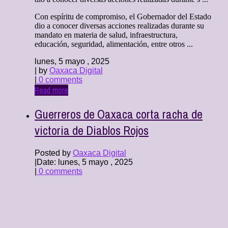
Con espíritu de compromiso, el Gobernador del Estado
dio a conocer diversas acciones realizadas durante su
mandato en materia de salud, infraestructura,
educación, seguridad, alimentación, entre otros ...
lunes, 5 mayo , 2025
| by
Oaxaca Digital
|
0 comments
Read more
Guerreros de Oaxaca corta racha de
victoria de Diablos Rojos
Posted by
Oaxaca Digital
|
Date: lunes, 5 mayo , 2025
|
0 comments