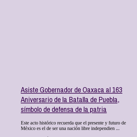
Asiste Gobernador de Oaxaca al 163
Aniversario de la Batalla de Puebla,
símbolo de defensa de la patria
Este acto histórico recuerda que el presente y futuro de
México es el de ser una nación libre independien ...