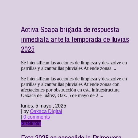
Activa Soapa brigada de respuesta
inmediata ante la temporada de lluvias
2025
Se intensifican las acciones de limpieza y desazolve en
parrillas y alcantarillas pluviales Atiende zonas ...
Se intensifican las acciones de limpieza y desazolve en
parrillas y alcantarillas pluviales Atiende zonas con
afectaciones por obstrucción en esta infraestructura
Oaxaca de Juárez, Oax. 5 de mayo de 2 ...
lunes, 5 mayo , 2025
| by
Oaxaca Digital
|
0 comments
Read more
Este 2025 se consolida la Primavera