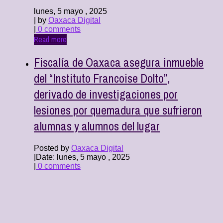
lunes, 5 mayo , 2025
| by
Oaxaca Digital
|
0 comments
Read more
Fiscalía de Oaxaca asegura inmueble
del “Instituto Francoise Dolto”,
derivado de investigaciones por
lesiones por quemadura que sufrieron
alumnas y alumnos del lugar
Posted by
Oaxaca Digital
|
Date: lunes, 5 mayo , 2025
|
0 comments