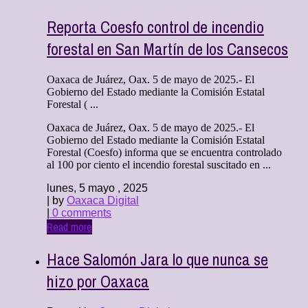
Reporta Coesfo control de incendio
forestal en San Martín de los Cansecos
Oaxaca de Juárez, Oax. 5 de mayo de 2025.- El
Gobierno del Estado mediante la Comisión Estatal
Forestal ( ...
Oaxaca de Juárez, Oax. 5 de mayo de 2025.- El
Gobierno del Estado mediante la Comisión Estatal
Forestal (Coesfo) informa que se encuentra controlado
al 100 por ciento el incendio forestal suscitado en ...
lunes, 5 mayo , 2025
| by
Oaxaca Digital
|
0 comments
Read more
Hace Salomón Jara lo que nunca se
hizo por Oaxaca