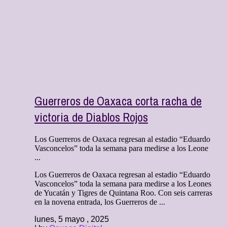
Guerreros de Oaxaca corta racha de
victoria de Diablos Rojos
Los Guerreros de Oaxaca regresan al estadio “Eduardo
Vasconcelos” toda la semana para medirse a los Leone
...
Los Guerreros de Oaxaca regresan al estadio “Eduardo
Vasconcelos” toda la semana para medirse a los Leones
de Yucatán y Tigres de Quintana Roo. Con seis carreras
en la novena entrada, los Guerreros de ...
lunes, 5 mayo , 2025