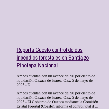
Reporta Coesfo control de dos
incendios forestales en Santiago
Pinotepa Nacional
Ambos cuentan con un avance del 90 por ciento de
liquidación Oaxaca de Juárez, Oax. 5 de mayo de
2025.- E ...
Ambos cuentan con un avance del 90 por ciento de
liquidación Oaxaca de Juárez, Oax. 5 de mayo de
2025.- El Gobierno de Oaxaca mediante la Comisión
Estatal Forestal (Coesfo), informa el control total d ...