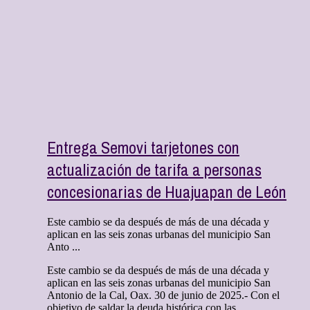
Entrega Semovi tarjetones con
actualización de tarifa a personas
concesionarias de Huajuapan de León
Este cambio se da después de más de una década y
aplican en las seis zonas urbanas del municipio San
Anto ...
Este cambio se da después de más de una década y
aplican en las seis zonas urbanas del municipio San
Antonio de la Cal, Oax. 30 de junio de 2025.- Con el
objetivo de saldar la deuda histórica con las ...