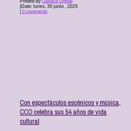
Posted by
Oaxaca Digital
|
Date: lunes, 30 junio , 2025
|
0 comments
Con espectáculos escénicos y música,
CCO celebra sus 54 años de vida
cultural