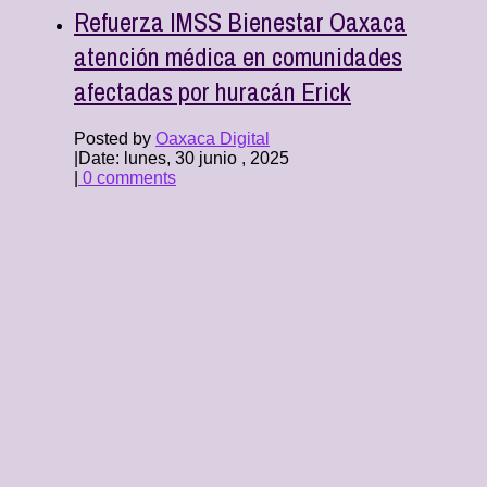
Refuerza IMSS Bienestar Oaxaca
atención médica en comunidades
afectadas por huracán Erick
Posted by
Oaxaca Digital
|
Date: lunes, 30 junio , 2025
|
0 comments