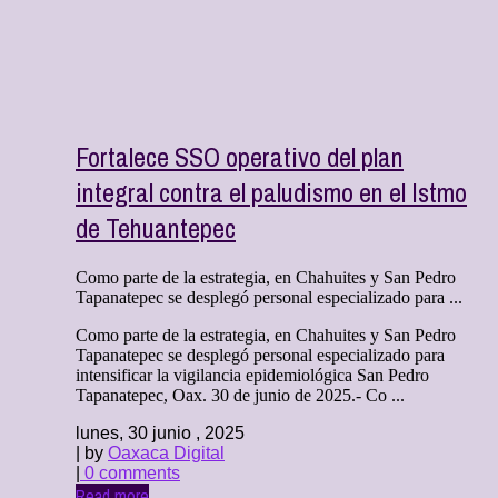
Fortalece SSO operativo del plan
integral contra el paludismo en el Istmo
de Tehuantepec
Como parte de la estrategia, en Chahuites y San Pedro
Tapanatepec se desplegó personal especializado para ...
Como parte de la estrategia, en Chahuites y San Pedro
Tapanatepec se desplegó personal especializado para
intensificar la vigilancia epidemiológica San Pedro
Tapanatepec, Oax. 30 de junio de 2025.- Co ...
lunes, 30 junio , 2025
| by
Oaxaca Digital
|
0 comments
Read more