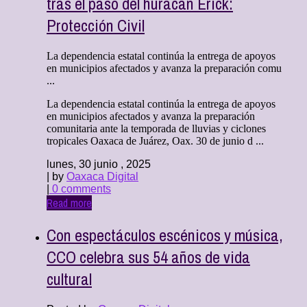
tras el paso del huracán Erick:
Protección Civil
La dependencia estatal continúa la entrega de apoyos
en municipios afectados y avanza la preparación comu
...
La dependencia estatal continúa la entrega de apoyos
en municipios afectados y avanza la preparación
comunitaria ante la temporada de lluvias y ciclones
tropicales Oaxaca de Juárez, Oax. 30 de junio d ...
lunes, 30 junio , 2025
| by
Oaxaca Digital
|
0 comments
Read more
Con espectáculos escénicos y música,
CCO celebra sus 54 años de vida
cultural