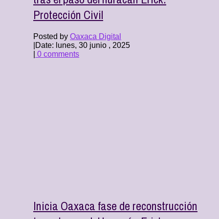
Protección Civil
Posted by
Oaxaca Digital
|
Date: lunes, 30 junio , 2025
|
0 comments
Inicia Oaxaca fase de reconstrucción