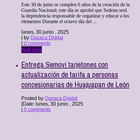
Este 30 de junio se cumplen 6 años de la creación de la
Guardia Nacional; este día se aprobó que Sedena será
la dependencia responsable de organizar y educar a los
elementos Durante el octavo día del ...
lunes, 30 junio , 2025
| by
Oaxaca Digital
|
0 comments
Read more
Entrega Semovi tarjetones con
actualización de tarifa a personas
concesionarias de Huajuapan de León
Posted by
Oaxaca Digital
|
Date: lunes, 30 junio , 2025
|
0 comments