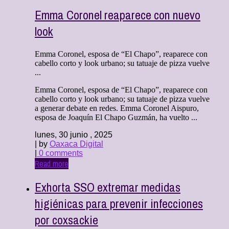
Emma Coronel reaparece con nuevo
look
Emma Coronel, esposa de “El Chapo”, reaparece con
cabello corto y look urbano; su tatuaje de pizza vuelve
...
Emma Coronel, esposa de “El Chapo”, reaparece con
cabello corto y look urbano; su tatuaje de pizza vuelve
a generar debate en redes. Emma Coronel Aispuro,
esposa de Joaquín El Chapo Guzmán, ha vuelto ...
lunes, 30 junio , 2025
| by
Oaxaca Digital
|
0 comments
Read more
Exhorta SSO extremar medidas
higiénicas para prevenir infecciones
por coxsackie