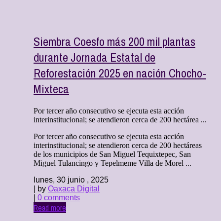
Siembra Coesfo más 200 mil plantas
durante Jornada Estatal de
Reforestación 2025 en nación Chocho-
Mixteca
Por tercer año consecutivo se ejecuta esta acción
interinstitucional; se atendieron cerca de 200 hectárea ...
Por tercer año consecutivo se ejecuta esta acción
interinstitucional; se atendieron cerca de 200 hectáreas
de los municipios de San Miguel Tequixtepec, San
Miguel Tulancingo y Tepelmeme Villa de Morel ...
lunes, 30 junio , 2025
| by
Oaxaca Digital
|
0 comments
Read more