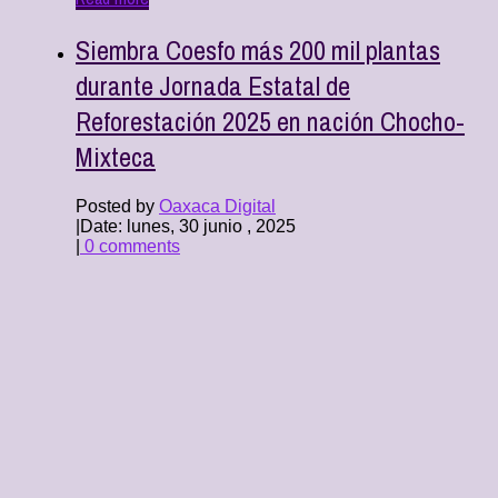
Siembra Coesfo más 200 mil plantas
durante Jornada Estatal de
Reforestación 2025 en nación Chocho-
Mixteca
Posted by
Oaxaca Digital
|
Date: lunes, 30 junio , 2025
|
0 comments