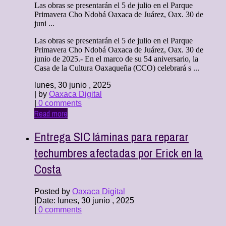
Las obras se presentarán el 5 de julio en el Parque
Primavera Cho Ndobá Oaxaca de Juárez, Oax. 30 de
juni ...
Las obras se presentarán el 5 de julio en el Parque
Primavera Cho Ndobá Oaxaca de Juárez, Oax. 30 de
junio de 2025.- En el marco de su 54 aniversario, la
Casa de la Cultura Oaxaqueña (CCO) celebrará s ...
lunes, 30 junio , 2025
| by
Oaxaca Digital
|
0 comments
Read more
Entrega SIC láminas para reparar
techumbres afectadas por Erick en la
Costa
Posted by
Oaxaca Digital
|
Date: lunes, 30 junio , 2025
|
0 comments