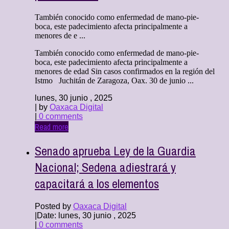
También conocido como enfermedad de mano-pie-
boca, este padecimiento afecta principalmente a
menores de e ...
También conocido como enfermedad de mano-pie-
boca, este padecimiento afecta principalmente a
menores de edad Sin casos confirmados en la región del
Istmo Juchitán de Zaragoza, Oax. 30 de junio ...
lunes, 30 junio , 2025
| by
Oaxaca Digital
|
0 comments
Read more
Senado aprueba Ley de la Guardia
Nacional; Sedena adiestrará y
capacitará a los elementos
Posted by
Oaxaca Digital
|
Date: lunes, 30 junio , 2025
|
0 comments