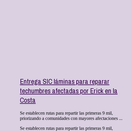
Entrega SIC láminas para reparar
techumbres afectadas por Erick en la
Costa
Se establecen rutas para repartir las primeras 9 mil,
priorizando a comunidades con mayores afectaciones ...
Se establecen rutas para repartir las primeras 9 mil,