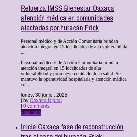
Refuerza IMSS Bienestar Oaxaca
atención médica en comunidades
afectadas por huracán Erick
Personal médico y de Acción Comunitaria brindan
atención integral en 15 localidades de alta vulnerabilida
...
Personal médico y de Acción Comunitaria brindan
atención integral en 15 localidades de alta
vulnerabilidad y promueven cuidado de la salud. Se
mantuvo la operatividad hospitalaria y atención médica
co ...
lunes, 30 junio , 2025
| by
Oaxaca Digital
|
0 comments
Read more
Inicia Oaxaca fase de reconstrucción
tras el paso del huracán Erick: