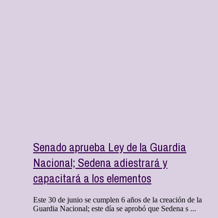
Senado aprueba Ley de la Guardia
Nacional; Sedena adiestrará y
capacitará a los elementos
Este 30 de junio se cumplen 6 años de la creación de la
Guardia Nacional; este día se aprobó que Sedena s ...