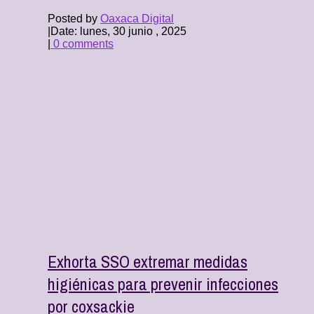
Posted by
Oaxaca Digital
|
Date: lunes, 30 junio , 2025
|
0 comments
Exhorta SSO extremar medidas
higiénicas para prevenir infecciones
por coxsackie