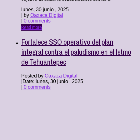
lunes, 30 junio , 2025
| by
Oaxaca Digital
|
0 comments
Read more
Fortalece SSO operativo del plan
integral contra el paludismo en el Istmo
de Tehuantepec
Posted by
Oaxaca Digital
|
Date: lunes, 30 junio , 2025
|
0 comments