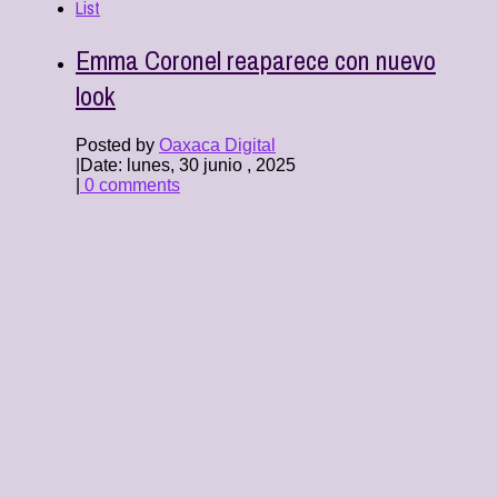
List
Emma Coronel reaparece con nuevo
look
Posted by
Oaxaca Digital
|
Date: lunes, 30 junio , 2025
|
0 comments