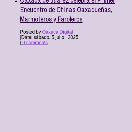
Encuentro de Chinas Oaxaqueñas,
Marmoteros y Faroleros
Posted by
Oaxaca Digital
|
Date: sábado, 5 julio , 2025
|
0 comments