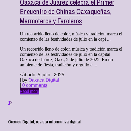
Oaxaca de Juárez celebra el Primer
Encuentro de Chinas Oaxaqueñas,
Marmoteros y Faroleros
Un recorrido lleno de color, música y tradición marca el
comienzo de las festividades de julio en la capi ...
Un recorrido lleno de color, música y tradición marca el
comienzo de las festividades de julio en la capital
Oaxaca de Juárez, Oax., 5 de julio de 2025. En un
ambiente de fiesta, tradición y orgullo c ...
sábado, 5 julio , 2025
| by
Oaxaca Digital
|
0 comments
Read more
1
2
Oaxaca Digital, revista informativa digital