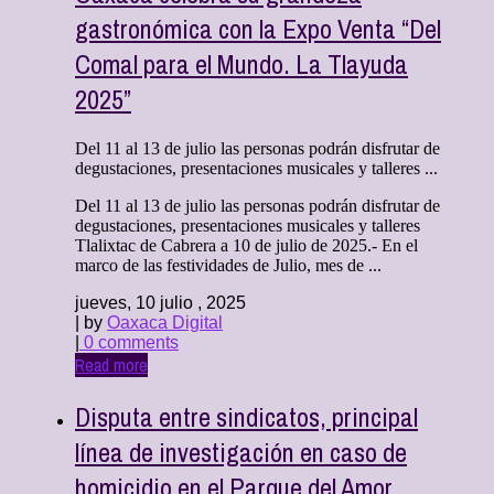
gastronómica con la Expo Venta “Del
Comal para el Mundo. La Tlayuda
2025”
Del 11 al 13 de julio las personas podrán disfrutar de
degustaciones, presentaciones musicales y talleres ...
Del 11 al 13 de julio las personas podrán disfrutar de
degustaciones, presentaciones musicales y talleres
Tlalixtac de Cabrera a 10 de julio de 2025.- En el
marco de las festividades de Julio, mes de ...
jueves, 10 julio , 2025
| by
Oaxaca Digital
|
0 comments
Read more
Disputa entre sindicatos, principal
línea de investigación en caso de
homicidio en el Parque del Amor