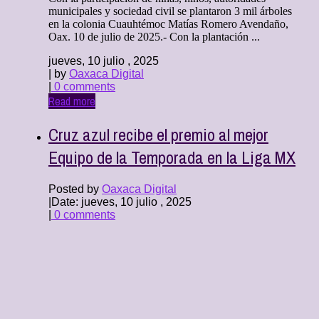
municipales y sociedad civil se plantaron 3 mil árboles
en la colonia Cuauhtémoc Matías Romero Avendaño,
Oax. 10 de julio de 2025.- Con la plantación ...
jueves, 10 julio , 2025
| by
Oaxaca Digital
|
0 comments
Read more
Cruz azul recibe el premio al mejor
Equipo de la Temporada en la Liga MX
Posted by
Oaxaca Digital
|
Date: jueves, 10 julio , 2025
|
0 comments