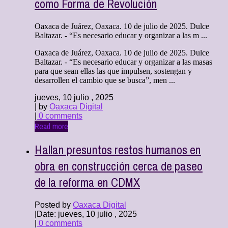
como Forma de Revolución
Oaxaca de Juárez, Oaxaca. 10 de julio de 2025. Dulce
Baltazar. - “Es necesario educar y organizar a las m ...
Oaxaca de Juárez, Oaxaca. 10 de julio de 2025. Dulce
Baltazar. - “Es necesario educar y organizar a las masas
para que sean ellas las que impulsen, sostengan y
desarrollen el cambio que se busca”, men ...
jueves, 10 julio , 2025
| by
Oaxaca Digital
|
0 comments
Read more
Hallan presuntos restos humanos en
obra en construcción cerca de paseo
de la reforma en CDMX
Posted by
Oaxaca Digital
|
Date: jueves, 10 julio , 2025
|
0 comments