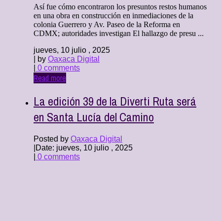
Así fue cómo encontraron los presuntos restos humanos
en una obra en construcción en inmediaciones de la
colonia Guerrero y Av. Paseo de la Reforma en
CDMX; autoridades investigan El hallazgo de presu ...
jueves, 10 julio , 2025
| by
Oaxaca Digital
|
0 comments
Read more
La edición 39 de la Diverti Ruta será
en Santa Lucía del Camino
Posted by
Oaxaca Digital
|
Date: jueves, 10 julio , 2025
|
0 comments