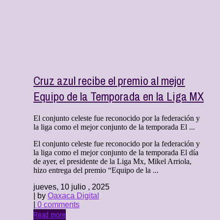
Cruz azul recibe el premio al mejor
Equipo de la Temporada en la Liga MX
El conjunto celeste fue reconocido por la federación y
la liga como el mejor conjunto de la temporada El ...
El conjunto celeste fue reconocido por la federación y
la liga como el mejor conjunto de la temporada El día
de ayer, el presidente de la Liga Mx, Mikel Arriola,
hizo entrega del premio “Equipo de la ...
jueves, 10 julio , 2025
| by
Oaxaca Digital
|
0 comments
Read more