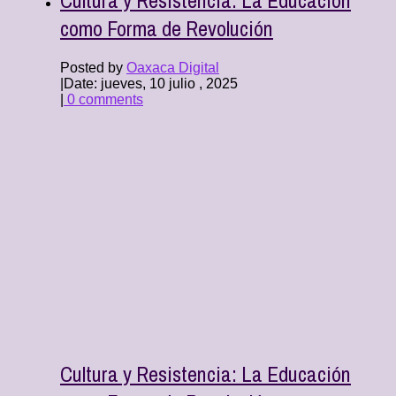
como Forma de Revolución
Posted by
Oaxaca Digital
|
Date: jueves, 10 julio , 2025
|
0 comments
Cultura y Resistencia: La Educación