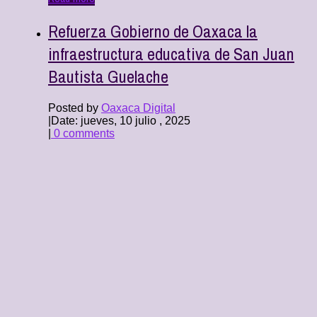
Refuerza Gobierno de Oaxaca la
infraestructura educativa de San Juan
Bautista Guelache
Posted by
Oaxaca Digital
|
Date: jueves, 10 julio , 2025
|
0 comments