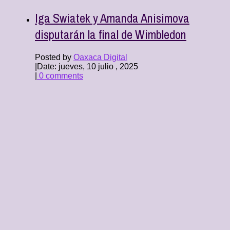
Iga Swiatek y Amanda Anisimova
disputarán la final de Wimbledon
Posted by
Oaxaca Digital
|
Date: jueves, 10 julio , 2025
|
0 comments