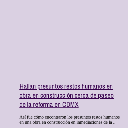
Hallan presuntos restos humanos en
obra en construcción cerca de paseo
de la reforma en CDMX
Así fue cómo encontraron los presuntos restos humanos
en una obra en construcción en inmediaciones de la ...