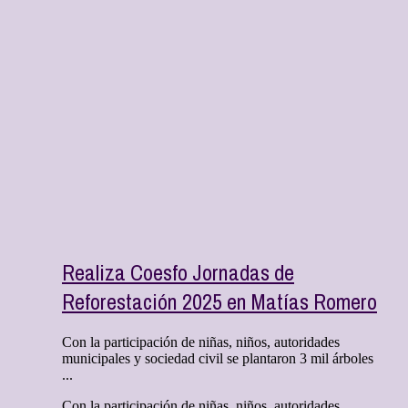
Realiza Coesfo Jornadas de
Reforestación 2025 en Matías Romero
Con la participación de niñas, niños, autoridades
municipales y sociedad civil se plantaron 3 mil árboles
...
Con la participación de niñas, niños, autoridades