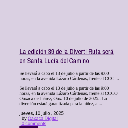
La edición 39 de la Diverti Ruta será
en Santa Lucía del Camino
Se llevará a cabo el 13 de julio a partir de las 9:00
horas, en la avenida Lázaro Cárdenas, frente al CCC ...
Se llevará a cabo el 13 de julio a partir de las 9:00
horas, en la avenida Lázaro Cárdenas, frente al CCCO
Oaxaca de Juárez, Oax. 10 de julio de 2025.- La
diversión estará garantizada para la niñez, a ...
jueves, 10 julio , 2025
| by
Oaxaca Digital
|
0 comments