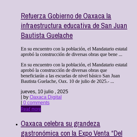
Refuerza Gobierno de Oaxaca la
infraestructura educativa de San Juan
Bautista Guelache
En su encuentro con la población, el Mandatario estatal
aprobó la construcción de diversas obras que bene ...
En su encuentro con la población, el Mandatario estatal
aprobó la construcción de diversas obras que
beneficiarán a las escuelas de nivel básico San Juan
Bautista Guelache, Oax. 10 de julio de 2025.- ...
jueves, 10 julio , 2025
| by
Oaxaca Digital
|
0 comments
Read more
Oaxaca celebra su grandeza
gastronómica con la Expo Venta “Del