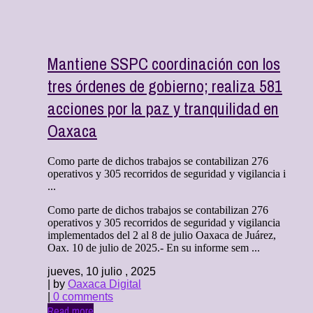
Mantiene SSPC coordinación con los
tres órdenes de gobierno; realiza 581
acciones por la paz y tranquilidad en
Oaxaca
Como parte de dichos trabajos se contabilizan 276
operativos y 305 recorridos de seguridad y vigilancia i
...
Como parte de dichos trabajos se contabilizan 276
operativos y 305 recorridos de seguridad y vigilancia
implementados del 2 al 8 de julio Oaxaca de Juárez,
Oax. 10 de julio de 2025.- En su informe sem ...
jueves, 10 julio , 2025
| by
Oaxaca Digital
|
0 comments
Read more