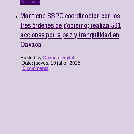
Read more
Mantiene SSPC coordinación con los
tres órdenes de gobierno; realiza 581
acciones por la paz y tranquilidad en
Oaxaca
Posted by
Oaxaca Digital
|
Date: jueves, 10 julio , 2025
|
0 comments