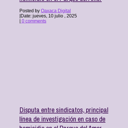
Posted by
Oaxaca Digital
|
Date: jueves, 10 julio , 2025
|
0 comments
Disputa entre sindicatos, principal
línea de investigación en caso de