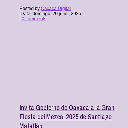
Posted by
Oaxaca Digital
|
Date: domingo, 20 julio , 2025
|
0 comments
Invita Gobierno de Oaxaca a la Gran
Fiesta del Mezcal 2025 de Santiago
Matatlán