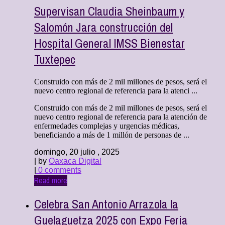
Supervisan Claudia Sheinbaum y
Salomón Jara construcción del
Hospital General IMSS Bienestar
Tuxtepec
Construido con más de 2 mil millones de pesos, será el
nuevo centro regional de referencia para la atenci ...
Construido con más de 2 mil millones de pesos, será el
nuevo centro regional de referencia para la atención de
enfermedades complejas y urgencias médicas,
beneficiando a más de 1 millón de personas de ...
domingo, 20 julio , 2025
| by
Oaxaca Digital
|
0 comments
Read more
Celebra San Antonio Arrazola la
Guelaguetza 2025 con Expo Feria