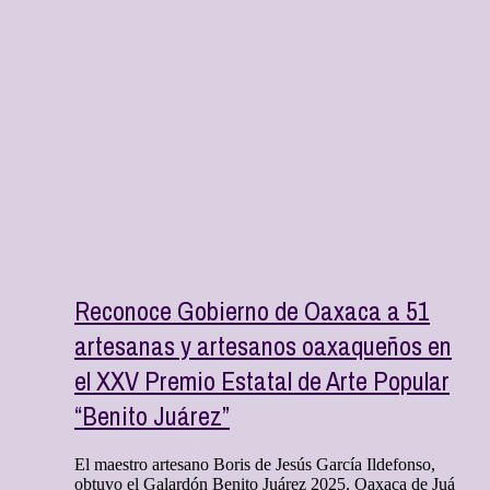
Reconoce Gobierno de Oaxaca a 51
artesanas y artesanos oaxaqueños en
el XXV Premio Estatal de Arte Popular
“Benito Juárez”
El maestro artesano Boris de Jesús García Ildefonso,
obtuvo el Galardón Benito Juárez 2025. Oaxaca de Juá