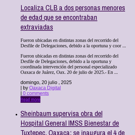
Localiza CLB a dos personas menores
de edad que se encontraban
extraviadas
Fueron ubicadas en distintas zonas del recorrido del
Desfile de Delegaciones, debido a la oportuna y coor ...
Fueron ubicadas en distintas zonas del recorrido del
Desfile de Delegaciones, debido a la oportuna y
coordinada intervención del personal especializado
Oaxaca de Juárez, Oax. 20 de julio de 2025.- En ...
domingo, 20 julio , 2025
| by
Oaxaca Digital
|
0 comments
Read more
Sheinbaum supervisa obra del
Hospital General IMSS Bienestar de
Tuxtepec, Oaxaca; se inaugura el 4 de