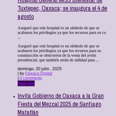
Tuxtepec, Oaxaca; se inaugura el 4 de
agosto
Aseguró que este hospital es un símbolo de que se
acabaron los privilegios ya que los recursos para su co
...
Aseguró que este hospital es un símbolo de que se
acabaron los privilegios ya que los recursos para su
construcción se obtuvieron de la venta del avión
presidencial, que también serán de utilidad para ...
domingo, 20 julio , 2025
| by
Oaxaca Digital
|
0 comments
Read more
Invita Gobierno de Oaxaca a la Gran
Fiesta del Mezcal 2025 de Santiago
Matatlán