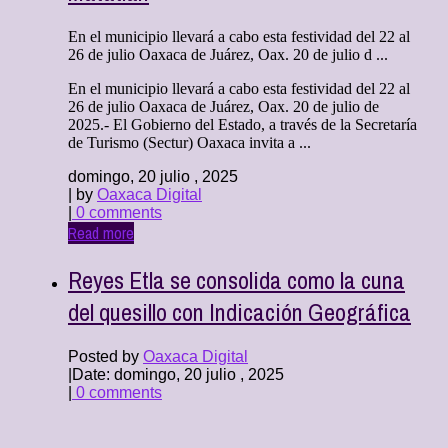
En el municipio llevará a cabo esta festividad del 22 al
26 de julio Oaxaca de Juárez, Oax. 20 de julio d ...
En el municipio llevará a cabo esta festividad del 22 al
26 de julio Oaxaca de Juárez, Oax. 20 de julio de
2025.- El Gobierno del Estado, a través de la Secretaría
de Turismo (Sectur) Oaxaca invita a ...
domingo, 20 julio , 2025
| by
Oaxaca Digital
|
0 comments
Read more
Reyes Etla se consolida como la cuna
del quesillo con Indicación Geográfica
Posted by
Oaxaca Digital
|
Date: domingo, 20 julio , 2025
|
0 comments