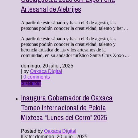
Artesanal de Alebrijes
A partir de este sábado y hasta el 3 de agosto, las
personas podrán conocer la creatividad, talento y her ...
A partir de este sábado y hasta el 3 de agosto, las
personas podrán conocer la creatividad, talento y
herencia artística de las y los artesanos de la
comunidad, en su andador turístico Santa Cruz Xoxo ...
domingo, 20 julio , 2025
| by
Oaxaca Digital
|
0 comments
Read more
Inaugura Gobernador de Oaxaca
Torneo Internacional de Pelota
Mixteca “Lunes del Cerro” 2025
Posted by
Oaxaca Digital
|
Date: domingo, 20 julio , 2025