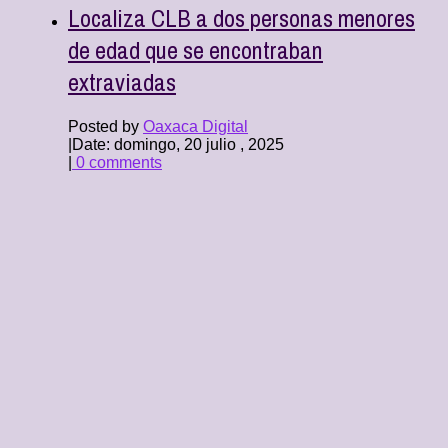
Localiza CLB a dos personas menores
de edad que se encontraban
extraviadas
Posted by
Oaxaca Digital
|
Date: domingo, 20 julio , 2025
|
0 comments