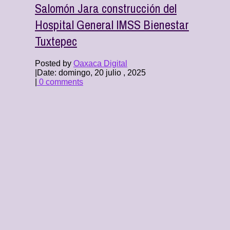
Salomón Jara construcción del
Hospital General IMSS Bienestar
Tuxtepec
Posted by
Oaxaca Digital
|
Date: domingo, 20 julio , 2025
|
0 comments