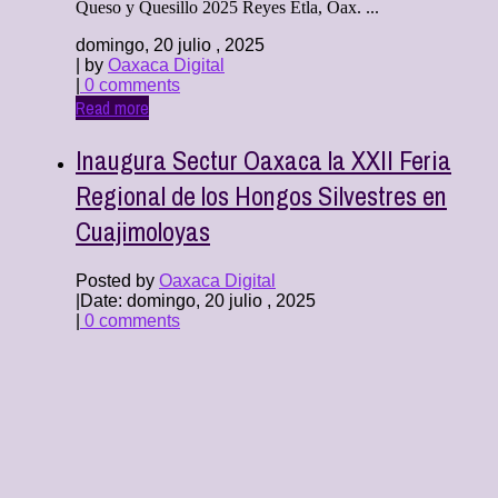
Queso y Quesillo 2025 Reyes Etla, Oax. ...
domingo, 20 julio , 2025
| by
Oaxaca Digital
|
0 comments
Read more
Inaugura Sectur Oaxaca la XXII Feria
Regional de los Hongos Silvestres en
Cuajimoloyas
Posted by
Oaxaca Digital
|
Date: domingo, 20 julio , 2025
|
0 comments