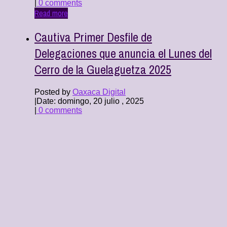
|
0 comments
Read more
Cautiva Primer Desfile de
Delegaciones que anuncia el Lunes del
Cerro de la Guelaguetza 2025
Posted by
Oaxaca Digital
|
Date: domingo, 20 julio , 2025
|
0 comments