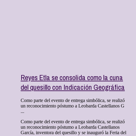
Reyes Etla se consolida como la cuna
del quesillo con Indicación Geográfica
Como parte del evento de entrega simbólica, se realizó
un reconocimiento póstumo a Leobarda Castellanos G
...
Como parte del evento de entrega simbólica, se realizó
un reconocimiento póstumo a Leobarda Castellanos
García, inventora del quesillo y se inauguró la Feria del