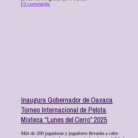
|
0 comments
Inaugura Gobernador de Oaxaca
Torneo Internacional de Pelota
Mixteca “Lunes del Cerro” 2025
Más de 200 jugadoras y jugadores llevarán a cabo