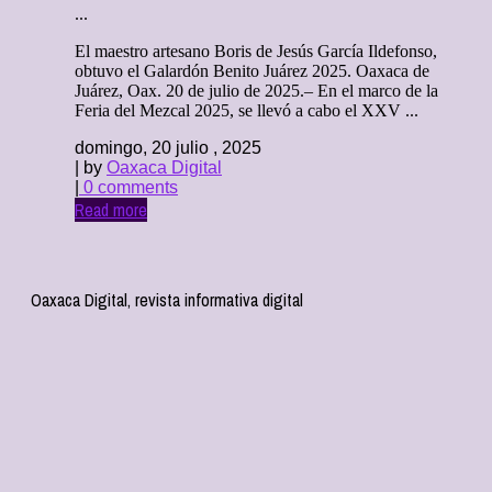
...
El maestro artesano Boris de Jesús García Ildefonso,
obtuvo el Galardón Benito Juárez 2025. Oaxaca de
Juárez, Oax. 20 de julio de 2025.– En el marco de la
Feria del Mezcal 2025, se llevó a cabo el XXV ...
domingo, 20 julio , 2025
| by
Oaxaca Digital
|
0 comments
Read more
Oaxaca Digital, revista informativa digital