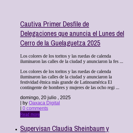
Cautiva Primer Desfile de
Delegaciones que anuncia el Lunes del
Cerro de la Guelaguetza 2025
Los colores de los toritos y las ruedas de calenda
iluminaron las calles de la ciudad y anunciaron la fes ...
Los colores de los toritos y las ruedas de calenda
iluminaron las calles de la ciudad y anunciaron la
festividad étnica más grande de Latinoamérica El
contingente de hombres y mujeres de las ocho regi ...
domingo, 20 julio , 2025
| by
Oaxaca Digital
|
0 comments
Read more
Supervisan Claudia Sheinbaum y