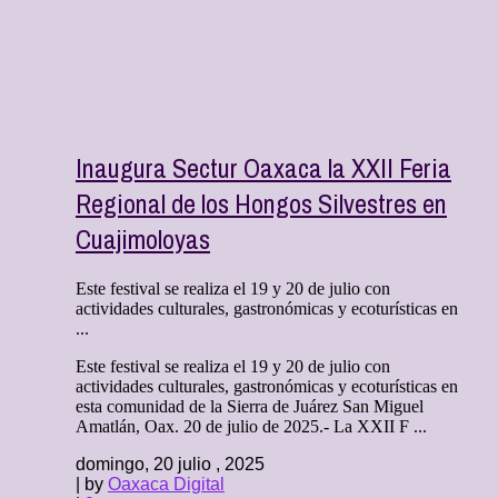
Inaugura Sectur Oaxaca la XXII Feria
Regional de los Hongos Silvestres en
Cuajimoloyas
Este festival se realiza el 19 y 20 de julio con
actividades culturales, gastronómicas y ecoturísticas en
...
Este festival se realiza el 19 y 20 de julio con
actividades culturales, gastronómicas y ecoturísticas en
esta comunidad de la Sierra de Juárez San Miguel
Amatlán, Oax. 20 de julio de 2025.- La XXII F ...
domingo, 20 julio , 2025
| by
Oaxaca Digital