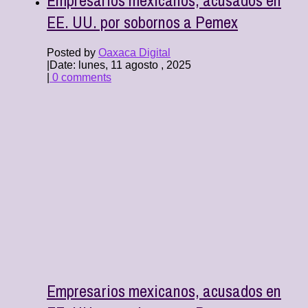
EE. UU. por sobornos a Pemex
Posted by
Oaxaca Digital
|
Date: lunes, 11 agosto , 2025
|
0 comments
Empresarios mexicanos, acusados en