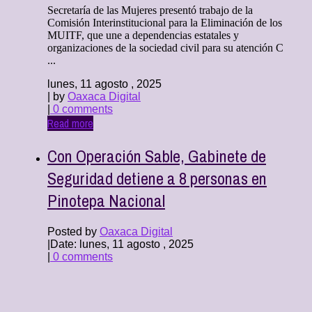
Secretaría de las Mujeres presentó trabajo de la
Comisión Interinstitucional para la Eliminación de los
MUITF, que une a dependencias estatales y
organizaciones de la sociedad civil para su atención C
...
lunes, 11 agosto , 2025
| by
Oaxaca Digital
|
0 comments
Read more
Con Operación Sable, Gabinete de
Seguridad detiene a 8 personas en
Pinotepa Nacional
Posted by
Oaxaca Digital
|
Date: lunes, 11 agosto , 2025
|
0 comments