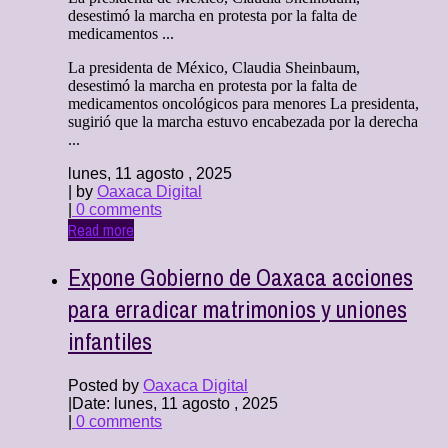
desestimó la marcha en protesta por la falta de
medicamentos ...
La presidenta de México, Claudia Sheinbaum,
desestimó la marcha en protesta por la falta de
medicamentos oncológicos para menores La presidenta,
sugirió que la marcha estuvo encabezada por la derecha
...
lunes, 11 agosto , 2025
| by
Oaxaca Digital
|
0 comments
Read more
Expone Gobierno de Oaxaca acciones
para erradicar matrimonios y uniones
infantiles
Posted by
Oaxaca Digital
|
Date: lunes, 11 agosto , 2025
|
0 comments