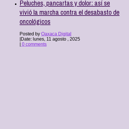
Peluches, pancartas y dolor: así se
vivió la marcha contra el desabasto de
oncológicos
Posted by
Oaxaca Digital
|
Date: lunes, 11 agosto , 2025
|
0 comments