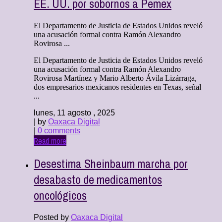
EE. UU. por sobornos a Pemex
El Departamento de Justicia de Estados Unidos reveló
una acusación formal contra Ramón Alexandro
Rovirosa ...
El Departamento de Justicia de Estados Unidos reveló
una acusación formal contra Ramón Alexandro
Rovirosa Martínez y Mario Alberto Ávila Lizárraga,
dos empresarios mexicanos residentes en Texas, señal
...
lunes, 11 agosto , 2025
| by
Oaxaca Digital
|
0 comments
Read more
Desestima Sheinbaum marcha por
desabasto de medicamentos
oncológicos
Posted by
Oaxaca Digital