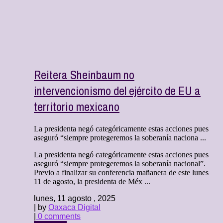
Reitera Sheinbaum no
intervencionismo del ejército de EU a
territorio mexicano
La presidenta negó categóricamente estas acciones pues
aseguró “siempre protegeremos la soberanía naciona ...
La presidenta negó categóricamente estas acciones pues
aseguró “siempre protegeremos la soberanía nacional”.
Previo a finalizar su conferencia mañanera de este lunes
11 de agosto, la presidenta de Méx ...
lunes, 11 agosto , 2025
| by
Oaxaca Digital
|
0 comments