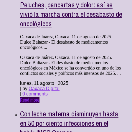
Peluches, pancartas y dolor: así se
vivió la marcha contra el desabasto de
oncológicos
Oaxaca de Juárez, Oaxaca. 11 de agosto de 2025.
Dulce Baltazar.- El desabasto de medicamentos
oncológicos ...
Oaxaca de Juárez, Oaxaca. 11 de agosto de 2025.
Dulce Baltazar.- El desabasto de medicamentos
oncológicos en México se ha convertido en uno de los
conflictos sociales y políticos más intensos de 2025. ...
lunes, 11 agosto , 2025
| by
Oaxaca Digital
|
0 comments
Read more
Con leche materna disminuyen hasta
en 50 por ciento infecciones en el