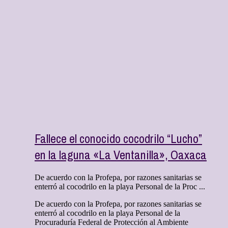
Fallece el conocido cocodrilo “Lucho”
en la laguna «La Ventanilla», Oaxaca
De acuerdo con la Profepa, por razones sanitarias se
enterró al cocodrilo en la playa Personal de la Proc ...
De acuerdo con la Profepa, por razones sanitarias se
enterró al cocodrilo en la playa Personal de la
Procuraduría Federal de Protección al Ambiente