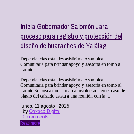
Inicia Gobernador Salomón Jara
proceso para registro y protección del
diseño de huaraches de Yalálag
Dependencias estatales asistirán a Asamblea
Comunitaria para brindar apoyo y asesoría en torno al
trámite ...
Dependencias estatales asistirán a Asamblea
Comunitaria para brindar apoyo y asesoría en torno al
trámite Se busca que la marca involucrada en el caso de
plagio del calzado asista a una reunión con la ...
lunes, 11 agosto , 2025
| by
Oaxaca Digital
|
0 comments
Read more