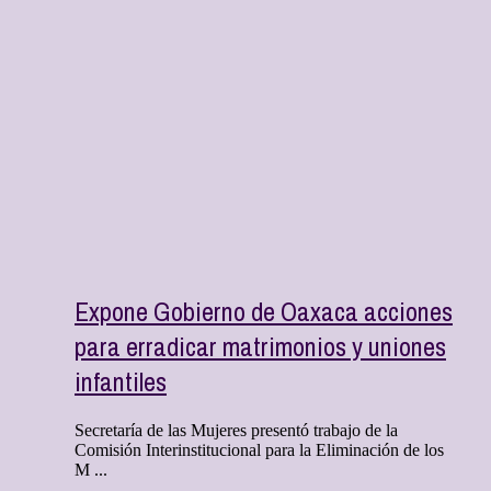
Expone Gobierno de Oaxaca acciones
para erradicar matrimonios y uniones
infantiles
Secretaría de las Mujeres presentó trabajo de la
Comisión Interinstitucional para la Eliminación de los
M ...