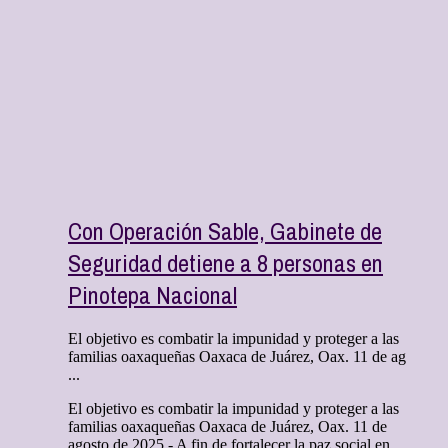
Con Operación Sable, Gabinete de
Seguridad detiene a 8 personas en
Pinotepa Nacional
El objetivo es combatir la impunidad y proteger a las
familias oaxaqueñas Oaxaca de Juárez, Oax. 11 de ag
...
El objetivo es combatir la impunidad y proteger a las
familias oaxaqueñas Oaxaca de Juárez, Oax. 11 de
agosto de 2025.- A fin de fortalecer la paz social en