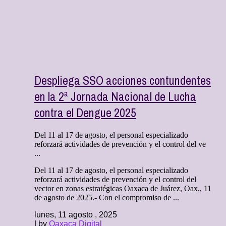
Despliega SSO acciones contundentes
en la 2ª Jornada Nacional de Lucha
contra el Dengue 2025
Del 11 al 17 de agosto, el personal especializado
reforzará actividades de prevención y el control del ve
...
Del 11 al 17 de agosto, el personal especializado
reforzará actividades de prevención y el control del
vector en zonas estratégicas Oaxaca de Juárez, Oax., 11
de agosto de 2025.- Con el compromiso de ...
lunes, 11 agosto , 2025
| by
Oaxaca Digital