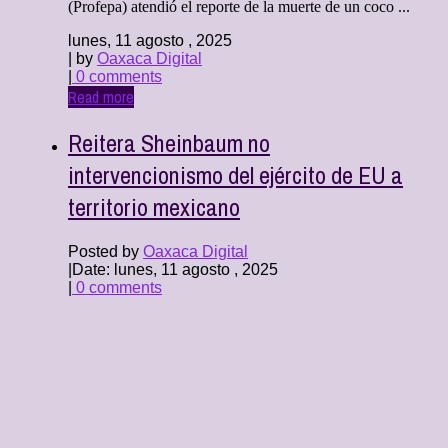
(Profepa) atendió el reporte de la muerte de un coco ...
lunes, 11 agosto , 2025
| by
Oaxaca Digital
|
0 comments
Read more
Reitera Sheinbaum no
intervencionismo del ejército de EU a
territorio mexicano
Posted by
Oaxaca Digital
|
Date: lunes, 11 agosto , 2025
|
0 comments