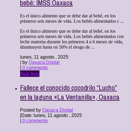
bebé: IMSS Oaxaca
Es el único alimento que se debe dar al bebé, en los
primeros seis meses de vida. Los bebés alimentados c ...
Es el único alimento que se debe dar al bebé, en los
primeros seis meses de vida. Los bebés alimentados con
leche materna durante los primeros 4 a 6 meses de vida,
disminuyen hasta en 50% el riesgo de ...
lunes, 11 agosto , 2025
| by
Oaxaca Digital
|
0 comments
Read more
Fallece el conocido cocodrilo “Lucho”
en la laguna «La Ventanilla», Oaxaca
Posted by
Oaxaca Digital
|
Date: lunes, 11 agosto , 2025
|
0 comments