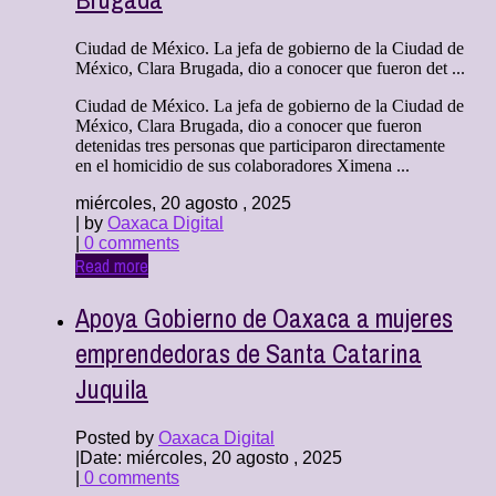
Ciudad de México. La jefa de gobierno de la Ciudad de
México, Clara Brugada, dio a conocer que fueron det ...
Ciudad de México. La jefa de gobierno de la Ciudad de
México, Clara Brugada, dio a conocer que fueron
detenidas tres personas que participaron directamente
en el homicidio de sus colaboradores Ximena ...
miércoles, 20 agosto , 2025
| by
Oaxaca Digital
|
0 comments
Read more
Apoya Gobierno de Oaxaca a mujeres
emprendedoras de Santa Catarina
Juquila
Posted by
Oaxaca Digital
|
Date: miércoles, 20 agosto , 2025
|
0 comments