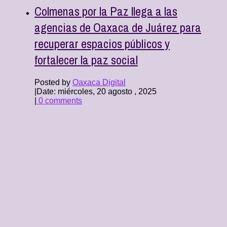
Colmenas por la Paz llega a las
agencias de Oaxaca de Juárez para
recuperar espacios públicos y
fortalecer la paz social
Posted by
Oaxaca Digital
|
Date: miércoles, 20 agosto , 2025
|
0 comments