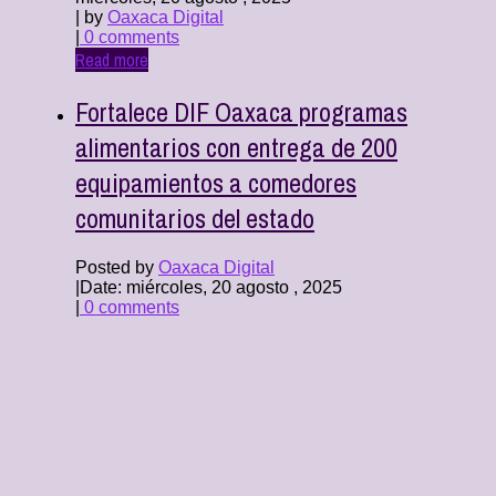
| by
Oaxaca Digital
|
0 comments
Read more
Fortalece DIF Oaxaca programas
alimentarios con entrega de 200
equipamientos a comedores
comunitarios del estado
Posted by
Oaxaca Digital
|
Date: miércoles, 20 agosto , 2025
|
0 comments