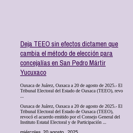
Deja TEEO sin efectos dictamen que
cambia el método de elección para
concejalías en San Pedro Mártir
Yucuxaco
Oaxaca de Juárez, Oaxaca a 20 de agosto de 2025.- El
Tribunal Electoral del Estado de Oaxaca (TEEO), revo
...
Oaxaca de Juárez, Oaxaca a 20 de agosto de 2025.- El
Tribunal Electoral del Estado de Oaxaca (TEEO),
revocó el acuerdo emitido por el Consejo General del
Instituto Estatal Electoral y de Participación ...
miércoles, 20 agosto , 2025