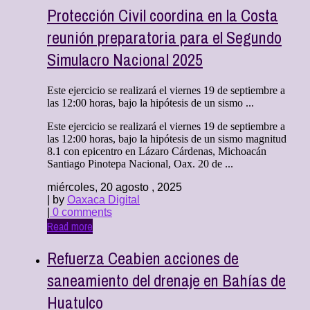
Protección Civil coordina en la Costa
reunión preparatoria para el Segundo
Simulacro Nacional 2025
Este ejercicio se realizará el viernes 19 de septiembre a
las 12:00 horas, bajo la hipótesis de un sismo ...
Este ejercicio se realizará el viernes 19 de septiembre a
las 12:00 horas, bajo la hipótesis de un sismo magnitud
8.1 con epicentro en Lázaro Cárdenas, Michoacán
Santiago Pinotepa Nacional, Oax. 20 de ...
miércoles, 20 agosto , 2025
| by
Oaxaca Digital
|
0 comments
Read more
Refuerza Ceabien acciones de
saneamiento del drenaje en Bahías de
Huatulco