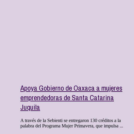
Apoya Gobierno de Oaxaca a mujeres
emprendedoras de Santa Catarina
Juquila
A través de la Sebienti se entregaron 130 créditos a la
palabra del Programa Mujer Primavera, que impulsa ...