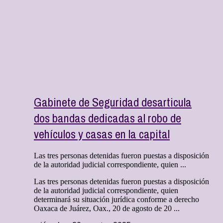
Gabinete de Seguridad desarticula
dos bandas dedicadas al robo de
vehículos y casas en la capital
Las tres personas detenidas fueron puestas a disposición
de la autoridad judicial correspondiente, quien ...
Las tres personas detenidas fueron puestas a disposición
de la autoridad judicial correspondiente, quien
determinará su situación jurídica conforme a derecho
Oaxaca de Juárez, Oax., 20 de agosto de 20 ...