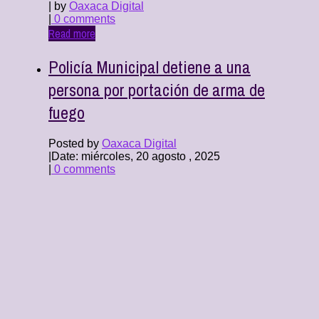
| by
Oaxaca Digital
|
0 comments
Read more
Policía Municipal detiene a una
persona por portación de arma de
fuego
Posted by
Oaxaca Digital
|
Date: miércoles, 20 agosto , 2025
|
0 comments