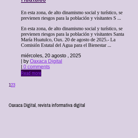
En esta zona, de alto dinamismo social y turístico, se
previenen riesgos para la población y visitantes S ...
En esta zona, de alto dinamismo social y turístico, se
previenen riesgos para la población y visitantes Santa
María Huatulco, Oax. 20 de agosto de 2025.- La
Comisión Estatal del Agua para el Bienestar ...
miércoles, 20 agosto , 2025
| by
Oaxaca Digital
|
0 comments
Read more
1
2
3
Oaxaca Digital, revista informativa digital