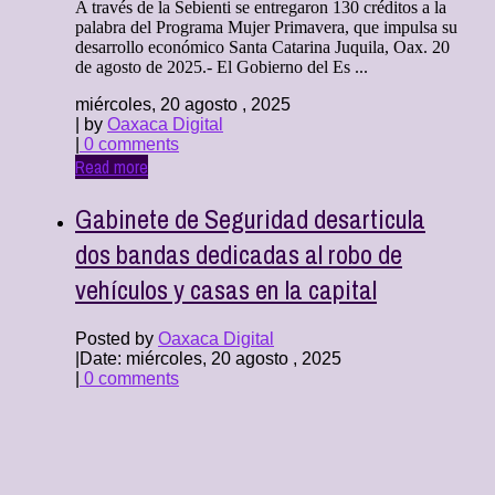
A través de la Sebienti se entregaron 130 créditos a la
palabra del Programa Mujer Primavera, que impulsa su
desarrollo económico Santa Catarina Juquila, Oax. 20
de agosto de 2025.- El Gobierno del Es ...
miércoles, 20 agosto , 2025
| by
Oaxaca Digital
|
0 comments
Read more
Gabinete de Seguridad desarticula
dos bandas dedicadas al robo de
vehículos y casas en la capital
Posted by
Oaxaca Digital
|
Date: miércoles, 20 agosto , 2025
|
0 comments