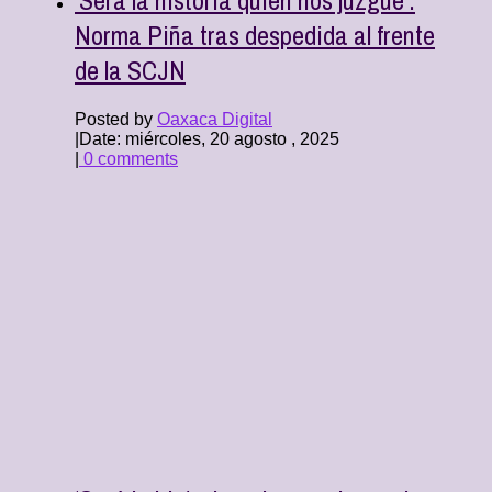
Norma Piña tras despedida al frente
de la SCJN
Posted by
Oaxaca Digital
|
Date: miércoles, 20 agosto , 2025
|
0 comments