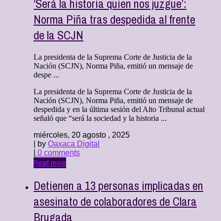
‘Será la historia quien nos juzgue’:
Norma Piña tras despedida al frente
de la SCJN
La presidenta de la Suprema Corte de Justicia de la
Nación (SCJN), Norma Piña, emitió un mensaje de
despe ...
La presidenta de la Suprema Corte de Justicia de la
Nación (SCJN), Norma Piña, emitió un mensaje de
despedida y en la última sesión del Alto Tribunal actual
señaló que “será la sociedad y la historia ...
miércoles, 20 agosto , 2025
| by
Oaxaca Digital
|
0 comments
Read more
Detienen a 13 personas implicadas en
asesinato de colaboradores de Clara
Brugada