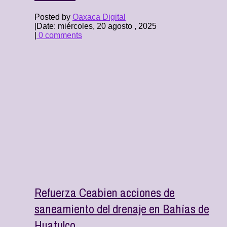
Posted by
Oaxaca Digital
|
Date: miércoles, 20 agosto , 2025
|
0 comments
Refuerza Ceabien acciones de
saneamiento del drenaje en Bahías de
Huatulco