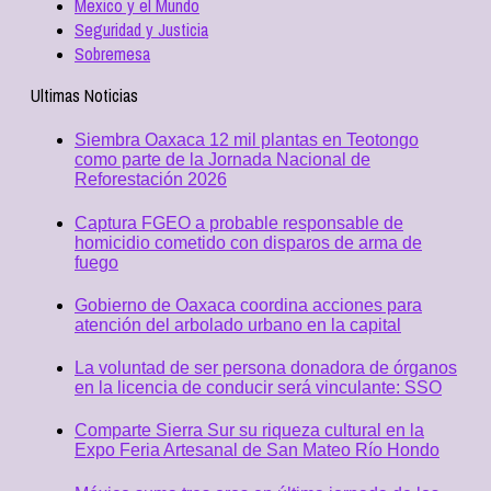
Mexico y el Mundo
Seguridad y Justicia
Sobremesa
Ultimas Noticias
Siembra Oaxaca 12 mil plantas en Teotongo
como parte de la Jornada Nacional de
Reforestación 2026
Captura FGEO a probable responsable de
homicidio cometido con disparos de arma de
fuego
Gobierno de Oaxaca coordina acciones para
atención del arbolado urbano en la capital
La voluntad de ser persona donadora de órganos
en la licencia de conducir será vinculante: SSO
Comparte Sierra Sur su riqueza cultural en la
Expo Feria Artesanal de San Mateo Río Hondo