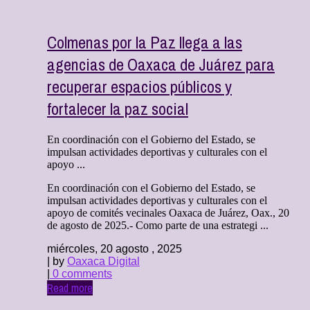
Colmenas por la Paz llega a las
agencias de Oaxaca de Juárez para
recuperar espacios públicos y
fortalecer la paz social
En coordinación con el Gobierno del Estado, se
impulsan actividades deportivas y culturales con el
apoyo ...
En coordinación con el Gobierno del Estado, se
impulsan actividades deportivas y culturales con el
apoyo de comités vecinales Oaxaca de Juárez, Oax., 20
de agosto de 2025.- Como parte de una estrategi ...
miércoles, 20 agosto , 2025
| by
Oaxaca Digital
|
0 comments
Read more