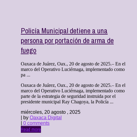
Policía Municipal detiene a una
persona por portación de arma de
fuego
Oaxaca de Juárez, Oax., 20 de agosto de 2025.– En el
marco del Operativo Luciérnaga, implementado como
pa ...
Oaxaca de Juárez, Oax., 20 de agosto de 2025.– En el
marco del Operativo Luciérnaga, implementado como
parte de la estrategia de seguridad instruida por el
presidente municipal Ray Chagoya, la Policía ...
miércoles, 20 agosto , 2025
| by
Oaxaca Digital
|
0 comments
Read more