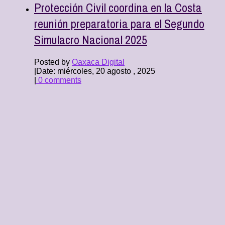
Protección Civil coordina en la Costa
reunión preparatoria para el Segundo
Simulacro Nacional 2025
Posted by
Oaxaca Digital
|
Date: miércoles, 20 agosto , 2025
|
0 comments