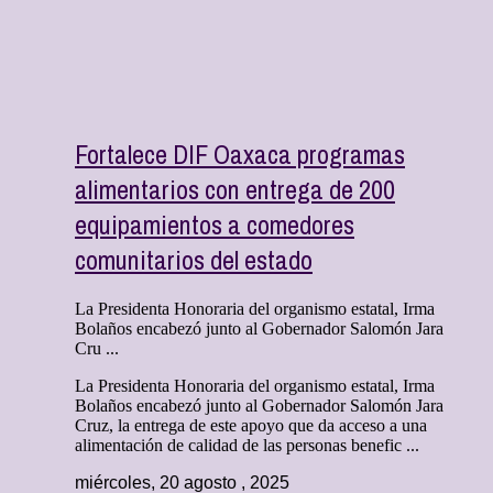
Fortalece DIF Oaxaca programas
alimentarios con entrega de 200
equipamientos a comedores
comunitarios del estado
La Presidenta Honoraria del organismo estatal, Irma
Bolaños encabezó junto al Gobernador Salomón Jara
Cru ...
La Presidenta Honoraria del organismo estatal, Irma
Bolaños encabezó junto al Gobernador Salomón Jara
Cruz, la entrega de este apoyo que da acceso a una
alimentación de calidad de las personas benefic ...
miércoles, 20 agosto , 2025