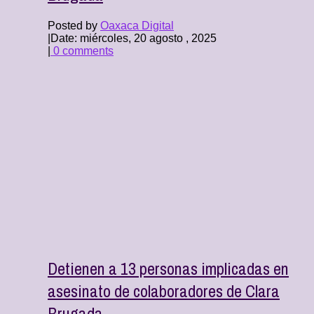
Posted by
Oaxaca Digital
|
Date: miércoles, 20 agosto , 2025
|
0 comments
Detienen a 13 personas implicadas en
asesinato de colaboradores de Clara
Brugada