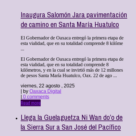
Inaugura Salomón Jara pavimentación
de camino en Santa María Huatulco
El Gobernador de Oaxaca entregó la primera etapa de
esta vialidad, que en su totalidad comprende 8 kilóme
...
El Gobernador de Oaxaca entregó la primera etapa de
esta vialidad, que en su totalidad comprende 8
kilómetros, y en la cual se invirtió más de 12 millones
de pesos Santa María Huatulco, Oax. 22 de ago ...
viernes, 22 agosto , 2025
| by
Oaxaca Digital
|
0 comments
Read more
Llega la Guelaguetza Ni Wan do’o de
la Sierra Sur a San José del Pacífico