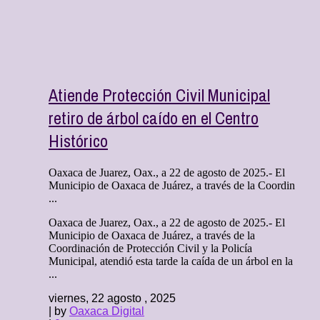
Atiende Protección Civil Municipal
retiro de árbol caído en el Centro
Histórico
Oaxaca de Juarez, Oax., a 22 de agosto de 2025.- El
Municipio de Oaxaca de Juárez, a través de la Coordin
...
Oaxaca de Juarez, Oax., a 22 de agosto de 2025.- El
Municipio de Oaxaca de Juárez, a través de la
Coordinación de Protección Civil y la Policía
Municipal, atendió esta tarde la caída de un árbol en la
...
viernes, 22 agosto , 2025
| by
Oaxaca Digital