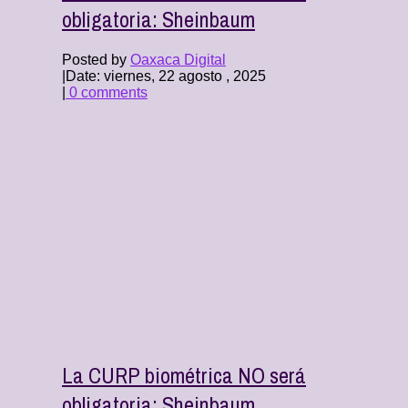
obligatoria: Sheinbaum
Posted by
Oaxaca Digital
|
Date: viernes, 22 agosto , 2025
|
0 comments
La CURP biométrica NO será
obligatoria: Sheinbaum