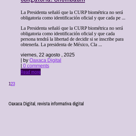
La Presidenta señaló que la CURP biométrica no será
obligatoria como identificación oficial y que cada pe ...
La Presidenta señaló que la CURP biométrica no será
obligatoria como identificación oficial y que cada
persona tendrá la libertad de decidir si se inscribe para
obtenerla. La presidenta de México, Cla ...
viernes, 22 agosto , 2025
| by
Oaxaca Digital
|
0 comments
Read more
1
2
3
Oaxaca Digital, revista informativa digital