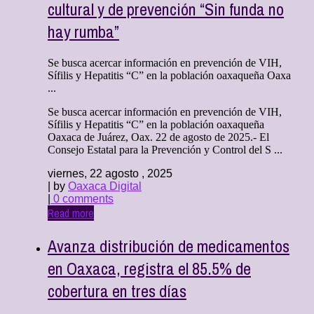
cultural y de prevención “Sin funda no
hay rumba”
Se busca acercar información en prevención de VIH,
Sífilis y Hepatitis “C” en la población oaxaqueña Oaxa
...
Se busca acercar información en prevención de VIH,
Sífilis y Hepatitis “C” en la población oaxaqueña
Oaxaca de Juárez, Oax. 22 de agosto de 2025.- El
Consejo Estatal para la Prevención y Control del S ...
viernes, 22 agosto , 2025
| by
Oaxaca Digital
|
0 comments
Read more
Avanza distribución de medicamentos
en Oaxaca, registra el 85.5% de
cobertura en tres días