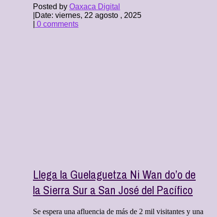
Posted by
Oaxaca Digital
|
Date: viernes, 22 agosto , 2025
|
0 comments
Llega la Guelaguetza Ni Wan do’o de
la Sierra Sur a San José del Pacífico
Se espera una afluencia de más de 2 mil visitantes y una