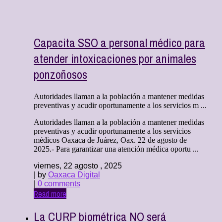
Capacita SSO a personal médico para
atender intoxicaciones por animales
ponzoñosos
Autoridades llaman a la población a mantener medidas
preventivas y acudir oportunamente a los servicios m ...
Autoridades llaman a la población a mantener medidas
preventivas y acudir oportunamente a los servicios
médicos Oaxaca de Juárez, Oax. 22 de agosto de
2025.- Para garantizar una atención médica oportu ...
viernes, 22 agosto , 2025
| by
Oaxaca Digital
|
0 comments
Read more
La CURP biométrica NO será