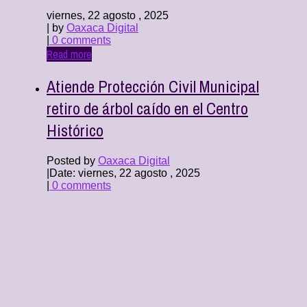
viernes, 22 agosto , 2025
| by
Oaxaca Digital
|
0 comments
Read more
Atiende Protección Civil Municipal
retiro de árbol caído en el Centro
Histórico
Posted by
Oaxaca Digital
|
Date: viernes, 22 agosto , 2025
|
0 comments