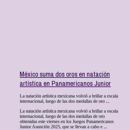
México suma dos oros en natación
artística en Panamericanos Junior
La natación artística mexicana volvió a brillar a escala
internacional, luego de las dos medallas de oro ...
La natación artística mexicana volvió a brillar a escala
internacional, luego de las dos medallas de oro
obtenidas este viernes en los Juegos Panamericanos
Junior Asunción 2025, que se llevan a cabo e ...