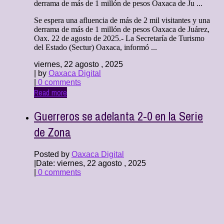
derrama de más de 1 millón de pesos Oaxaca de Ju ...
Se espera una afluencia de más de 2 mil visitantes y una
derrama de más de 1 millón de pesos Oaxaca de Juárez,
Oax. 22 de agosto de 2025.- La Secretaría de Turismo
del Estado (Sectur) Oaxaca, informó ...
viernes, 22 agosto , 2025
| by
Oaxaca Digital
|
0 comments
Read more
Guerreros se adelanta 2-0 en la Serie
de Zona
Posted by
Oaxaca Digital
|
Date: viernes, 22 agosto , 2025
|
0 comments