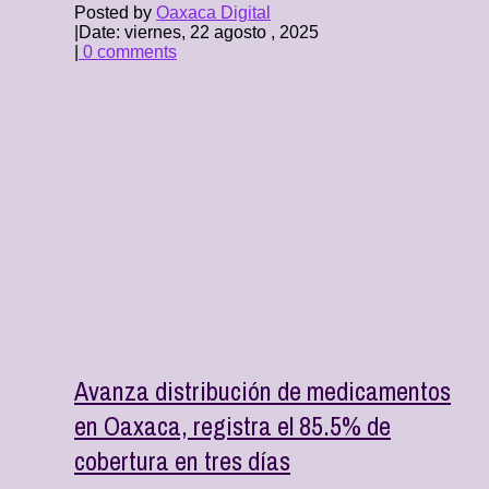
Posted by
Oaxaca Digital
|
Date: viernes, 22 agosto , 2025
|
0 comments
Avanza distribución de medicamentos
en Oaxaca, registra el 85.5% de
cobertura en tres días