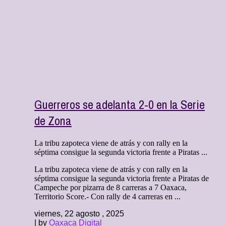
Guerreros se adelanta 2-0 en la Serie
de Zona
La tribu zapoteca viene de atrás y con rally en la
séptima consigue la segunda victoria frente a Piratas ...
La tribu zapoteca viene de atrás y con rally en la
séptima consigue la segunda victoria frente a Piratas de
Campeche por pizarra de 8 carreras a 7 Oaxaca,
Territorio Score.- Con rally de 4 carreras en ...
viernes, 22 agosto , 2025
| by
Oaxaca Digital