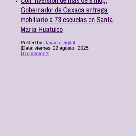
Gobernador de Oaxaca entrega
mobiliario a 73 escuelas en Santa
María Huatulco
Posted by
Oaxaca Digital
|
Date: viernes, 22 agosto , 2025
|
0 comments