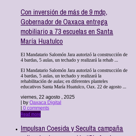
Con inversión de más de 9 mdp,
Gobernador de Oaxaca entrega
mobiliario a 73 escuelas en Santa
María Huatulco
El Mandatario Salomón Jara autorizó la construcción de
4 bardas, 5 aulas, un techado y realizará la rehab ...
El Mandatario Salomón Jara autorizó la construcción de
4 bardas, 5 aulas, un techado y realizará la
rehabilitación de aulas; en diferentes planteles
educativos Santa María Huatulco, Oax. 22 de agosto ...
viernes, 22 agosto , 2025
| by
Oaxaca Digital
|
0 comments
Read more
Impulsan Coesida y Seculta campaña