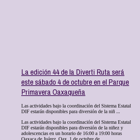
La edición 44 de la Diverti Ruta será
este sábado 4 de octubre en el Parque
Primavera Oaxaqueña
Las actividades bajo la coordinación del Sistema Estatal
DIF estarán disponibles para diversión de la niñ ...
Las actividades bajo la coordinación del Sistema Estatal
DIF estarán disponibles para diversión de la niñez y
adolescencias en un horario de 16:00 a 19:00 horas
Oaxaca de Juárez, Oax. 1 de octubre de ...