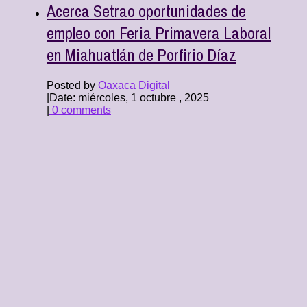
Acerca Setrao oportunidades de
empleo con Feria Primavera Laboral
en Miahuatlán de Porfirio Díaz
Posted by
Oaxaca Digital
|
Date: miércoles, 1 octubre , 2025
|
0 comments