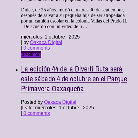
Dulce, de 25 años, murió el martes 30 de septiembre,
después de salvar a su pequeña hija de ser atropellada
por un camión escolar en la colonia Villas del Prado II.
De acuerdo con un video de u ...
miércoles, 1 octubre , 2025
| by
Oaxaca Digital
|
0 comments
Read more
La edición 44 de la Diverti Ruta será
este sábado 4 de octubre en el Parque
Primavera Oaxaqueña
Posted by
Oaxaca Digital
|
Date: miércoles, 1 octubre , 2025
|
0 comments