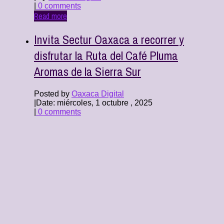
|
0 comments
Read more
Invita Sectur Oaxaca a recorrer y
disfrutar la Ruta del Café Pluma
Aromas de la Sierra Sur
Posted by
Oaxaca Digital
|
Date: miércoles, 1 octubre , 2025
|
0 comments