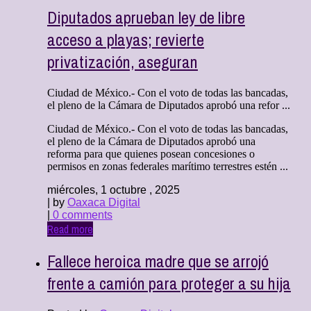
Diputados aprueban ley de libre
acceso a playas; revierte
privatización, aseguran
Ciudad de México.- Con el voto de todas las bancadas,
el pleno de la Cámara de Diputados aprobó una refor ...
Ciudad de México.- Con el voto de todas las bancadas,
el pleno de la Cámara de Diputados aprobó una
reforma para que quienes posean concesiones o
permisos en zonas federales marítimo terrestres estén ...
miércoles, 1 octubre , 2025
| by
Oaxaca Digital
|
0 comments
Read more
Fallece heroica madre que se arrojó
frente a camión para proteger a su hija