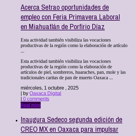
Acerca Setrao oportunidades de
empleo con Feria Primavera Laboral
en Miahuatlán de Porfirio Díaz
Esta actividad también visibiliza las vocaciones
productivas de la región como la elaboración de artículo
...
Esta actividad también visibiliza las vocaciones
productivas de la región como la elaboración de
artículos de piel, sombreros, huaraches, pan, mole y las
tradicionales caritas de pan de muerto Oaxaca ...
miércoles, 1 octubre , 2025
| by
Oaxaca Digital
|
0 comments
Read more
Inaugura Sedeco segunda edición de
CREO MX en Oaxaca para impulsar