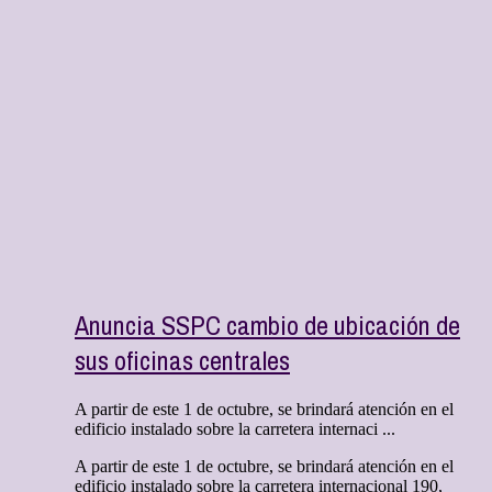
Anuncia SSPC cambio de ubicación de
sus oficinas centrales
A partir de este 1 de octubre, se brindará atención en el
edificio instalado sobre la carretera internaci ...
A partir de este 1 de octubre, se brindará atención en el
edificio instalado sobre la carretera internacional 190,