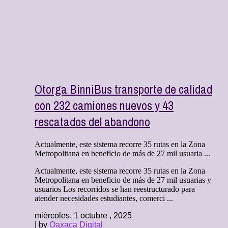
Otorga BinniBus transporte de calidad
con 232 camiones nuevos y 43
rescatados del abandono
Actualmente, este sistema recorre 35 rutas en la Zona
Metropolitana en beneficio de más de 27 mil usuaria ...
Actualmente, este sistema recorre 35 rutas en la Zona
Metropolitana en beneficio de más de 27 mil usuarias y
usuarios Los recorridos se han reestructurado para
atender necesidades estudiantes, comerci ...
miércoles, 1 octubre , 2025
| by
Oaxaca Digital