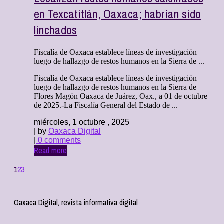
en Texcatitlán, Oaxaca; habrían sido
linchados
Fiscalía de Oaxaca establece líneas de investigación
luego de hallazgo de restos humanos en la Sierra de ...
Fiscalía de Oaxaca establece líneas de investigación
luego de hallazgo de restos humanos en la Sierra de
Flores Magón Oaxaca de Juárez, Oax., a 01 de octubre
de 2025.-La Fiscalía General del Estado de ...
miércoles, 1 octubre , 2025
| by
Oaxaca Digital
|
0 comments
Read more
1
2
3
Oaxaca Digital, revista informativa digital