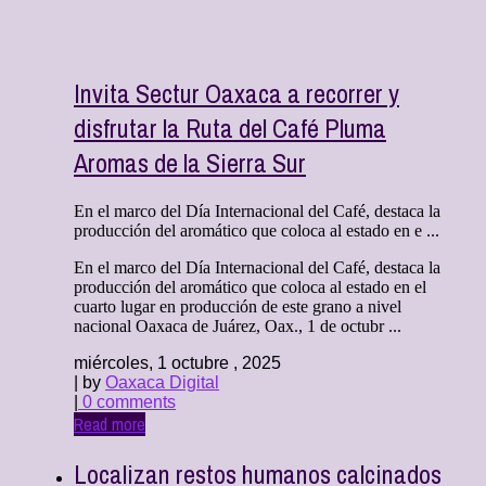
Invita Sectur Oaxaca a recorrer y
disfrutar la Ruta del Café Pluma
Aromas de la Sierra Sur
En el marco del Día Internacional del Café, destaca la
producción del aromático que coloca al estado en e ...
En el marco del Día Internacional del Café, destaca la
producción del aromático que coloca al estado en el
cuarto lugar en producción de este grano a nivel
nacional Oaxaca de Juárez, Oax., 1 de octubr ...
miércoles, 1 octubre , 2025
| by
Oaxaca Digital
|
0 comments
Read more
Localizan restos humanos calcinados