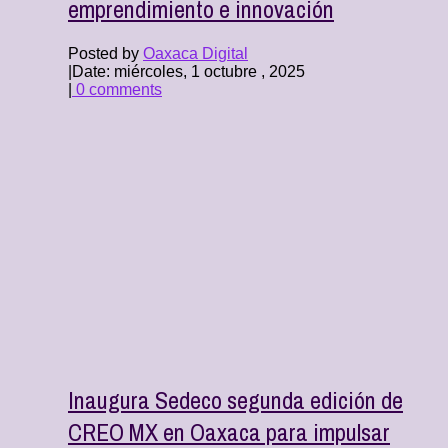
emprendimiento e innovación
Posted by
Oaxaca Digital
|
Date: miércoles, 1 octubre , 2025
|
0 comments
Inaugura Sedeco segunda edición de
CREO MX en Oaxaca para impulsar