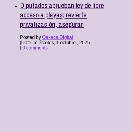
Diputados aprueban ley de libre
acceso a playas; revierte
privatización, aseguran
Posted by
Oaxaca Digital
|
Date: miércoles, 1 octubre , 2025
|
0 comments