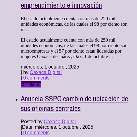
emprendimiento e innovación
El estado actualmente cuenta con más de 250 mil
unidades económicas, de las cuales el 98 por ciento son
m ...
El estado actualmente cuenta con más de 250 mil
unidades económicas, de las cuales el 98 por ciento son
microempresas y el 57 por ciento están lideradas por
mujeres Oaxaca de Juárez, Oax. 1 de octubre ...
miércoles, 1 octubre , 2025
| by
Oaxaca Digital
|
0 comments
Read more
Anuncia SSPC cambio de ubicación de
sus oficinas centrales
Posted by
Oaxaca Digital
|
Date: miércoles, 1 octubre , 2025
|
0 comments