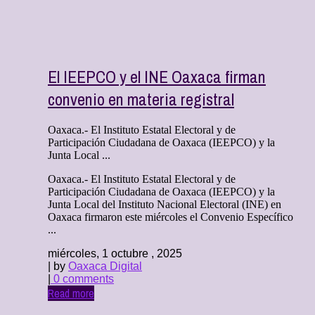
El IEEPCO y el INE Oaxaca firman
convenio en materia registral
Oaxaca.- El Instituto Estatal Electoral y de
Participación Ciudadana de Oaxaca (IEEPCO) y la
Junta Local ...
Oaxaca.- El Instituto Estatal Electoral y de
Participación Ciudadana de Oaxaca (IEEPCO) y la
Junta Local del Instituto Nacional Electoral (INE) en
Oaxaca firmaron este miércoles el Convenio Específico
...
miércoles, 1 octubre , 2025
| by
Oaxaca Digital
|
0 comments
Read more