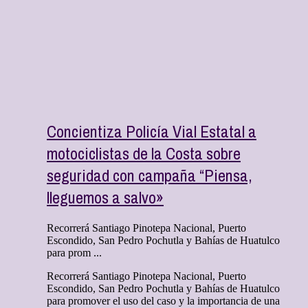
Concientiza Policía Vial Estatal a
motociclistas de la Costa sobre
seguridad con campaña “Piensa,
lleguemos a salvo»
Recorrerá Santiago Pinotepa Nacional, Puerto
Escondido, San Pedro Pochutla y Bahías de Huatulco
para prom ...
Recorrerá Santiago Pinotepa Nacional, Puerto
Escondido, San Pedro Pochutla y Bahías de Huatulco
para promover el uso del caso y la importancia de una