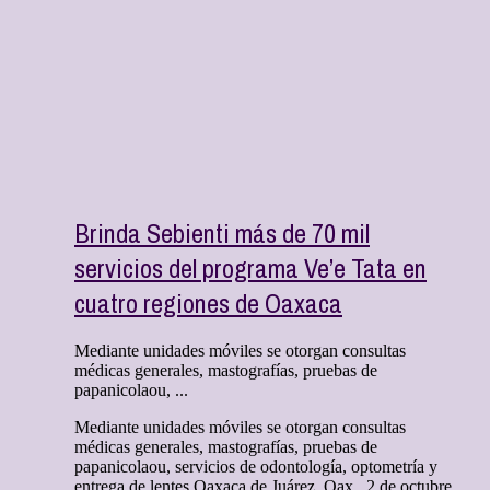
Brinda Sebienti más de 70 mil
servicios del programa Ve’e Tata en
cuatro regiones de Oaxaca
Mediante unidades móviles se otorgan consultas
médicas generales, mastografías, pruebas de
papanicolaou, ...
Mediante unidades móviles se otorgan consultas
médicas generales, mastografías, pruebas de
papanicolaou, servicios de odontología, optometría y
entrega de lentes Oaxaca de Juárez, Oax., 2 de octubre