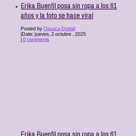
Erika Buenfil posa sin ropa a los 61
años y la foto se hace viral
Posted by
Oaxaca Digital
|
Date: jueves, 2 octubre , 2025
|
0 comments
Erika Buenfil posa sin ropa a los 61