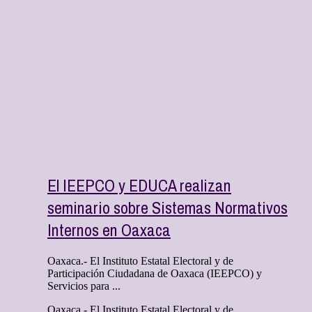
El IEEPCO y EDUCA realizan
seminario sobre Sistemas Normativos
Internos en Oaxaca
Oaxaca.- El Instituto Estatal Electoral y de
Participación Ciudadana de Oaxaca (IEEPCO) y
Servicios para ...
Oaxaca.- El Instituto Estatal Electoral y de