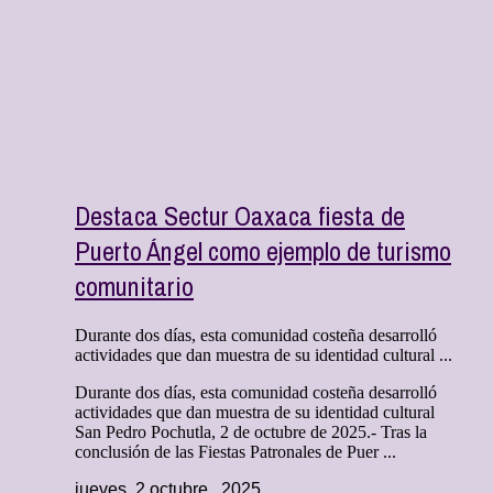
Destaca Sectur Oaxaca fiesta de
Puerto Ángel como ejemplo de turismo
comunitario
Durante dos días, esta comunidad costeña desarrolló
actividades que dan muestra de su identidad cultural ...
Durante dos días, esta comunidad costeña desarrolló
actividades que dan muestra de su identidad cultural
San Pedro Pochutla, 2 de octubre de 2025.- Tras la
conclusión de las Fiestas Patronales de Puer ...
jueves, 2 octubre , 2025