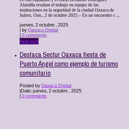
Alamilla resaltan el trabajo en equipo de las
instituciones en la seguridad de la ciudad Oaxaca de
Juárez, Oax., 2 de octubre 2025.– En un encuentro c ...
jueves, 2 octubre , 2025
| by
Oaxaca Digital
|
0 comments
Read more
Destaca Sectur Oaxaca fiesta de
Puerto Ángel como ejemplo de turismo
comunitario
Posted by
Oaxaca Digital
|
Date: jueves, 2 octubre , 2025
|
0 comments