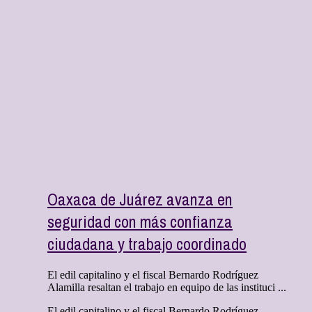
Oaxaca de Juárez avanza en
seguridad con más confianza
ciudadana y trabajo coordinado
El edil capitalino y el fiscal Bernardo Rodríguez
Alamilla resaltan el trabajo en equipo de las instituci ...
El edil capitalino y el fiscal Bernardo Rodríguez