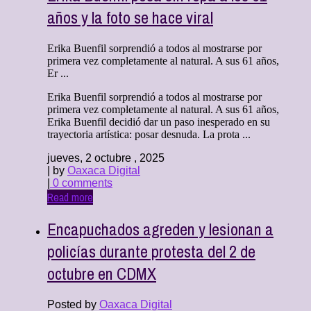
años y la foto se hace viral
Erika Buenfil sorprendió a todos al mostrarse por
primera vez completamente al natural. A sus 61 años,
Er ...
Erika Buenfil sorprendió a todos al mostrarse por
primera vez completamente al natural. A sus 61 años,
Erika Buenfil decidió dar un paso inesperado en su
trayectoria artística: posar desnuda. La prota ...
jueves, 2 octubre , 2025
| by
Oaxaca Digital
|
0 comments
Read more
Encapuchados agreden y lesionan a
policías durante protesta del 2 de
octubre en CDMX
Posted by
Oaxaca Digital