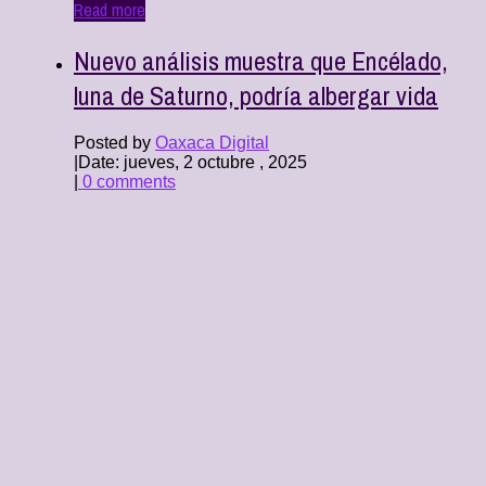
Read more
Nuevo análisis muestra que Encélado,
luna de Saturno, podría albergar vida
Posted by
Oaxaca Digital
|
Date: jueves, 2 octubre , 2025
|
0 comments