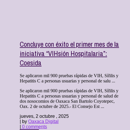
Concluye con éxito el primer mes de la
iniciativa “VIHsión Hospitalaria”:
Coesida
Se aplicaron mil 900 pruebas rápidas de VIH, Sífilis y
Hepatitis C a personas usuarias y personal de salu ...
Se aplicaron mil 900 pruebas rápidas de VIH, Sífilis y
Hepatitis C a personas usuarias y personal de salud de
dos nosocomios de Oaxaca San Bartolo Coyotepec,
Oax. 2 de octubre de 2025.- El Consejo Est ...
jueves, 2 octubre , 2025
| by
Oaxaca Digital
|
0 comments