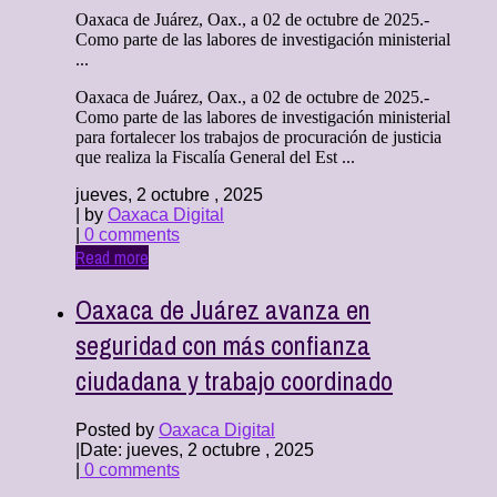
Oaxaca de Juárez, Oax., a 02 de octubre de 2025.-
Como parte de las labores de investigación ministerial
...
Oaxaca de Juárez, Oax., a 02 de octubre de 2025.-
Como parte de las labores de investigación ministerial
para fortalecer los trabajos de procuración de justicia
que realiza la Fiscalía General del Est ...
jueves, 2 octubre , 2025
| by
Oaxaca Digital
|
0 comments
Read more
Oaxaca de Juárez avanza en
seguridad con más confianza
ciudadana y trabajo coordinado
Posted by
Oaxaca Digital
|
Date: jueves, 2 octubre , 2025
|
0 comments