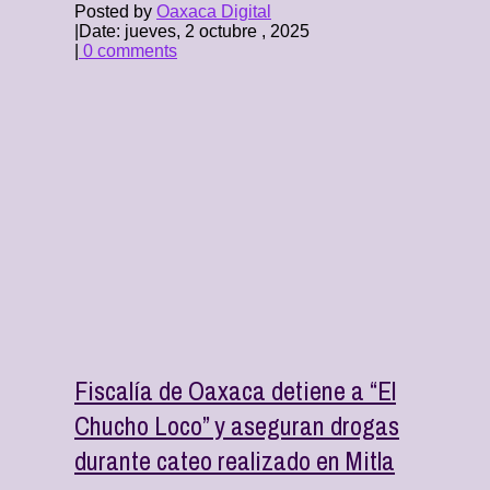
Posted by
Oaxaca Digital
|
Date: jueves, 2 octubre , 2025
|
0 comments
Fiscalía de Oaxaca detiene a “El
Chucho Loco” y aseguran drogas
durante cateo realizado en Mitla