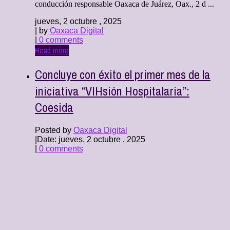
conducción responsable Oaxaca de Juárez, Oax., 2 d ...
jueves, 2 octubre , 2025
| by
Oaxaca Digital
|
0 comments
Read more
Concluye con éxito el primer mes de la
iniciativa “VIHsión Hospitalaria”:
Coesida
Posted by
Oaxaca Digital
|
Date: jueves, 2 octubre , 2025
|
0 comments