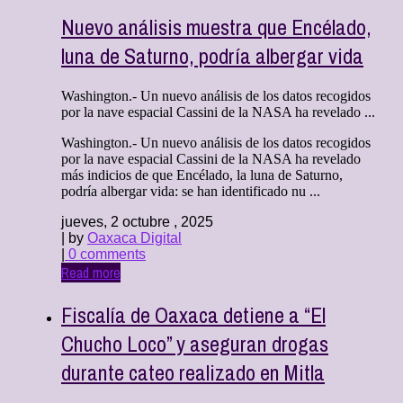
Nuevo análisis muestra que Encélado,
luna de Saturno, podría albergar vida
Washington.- Un nuevo análisis de los datos recogidos
por la nave espacial Cassini de la NASA ha revelado ...
Washington.- Un nuevo análisis de los datos recogidos
por la nave espacial Cassini de la NASA ha revelado
más indicios de que Encélado, la luna de Saturno,
podría albergar vida: se han identificado nu ...
jueves, 2 octubre , 2025
| by
Oaxaca Digital
|
0 comments
Read more
Fiscalía de Oaxaca detiene a “El
Chucho Loco” y aseguran drogas
durante cateo realizado en Mitla