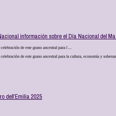
Nacional información sobre el Día Nacional del Ma
celebración de este grano ancestral para l ...
la celebración de este grano ancestral para la cultura, economía y sobe
ro dell’Emilia 2025