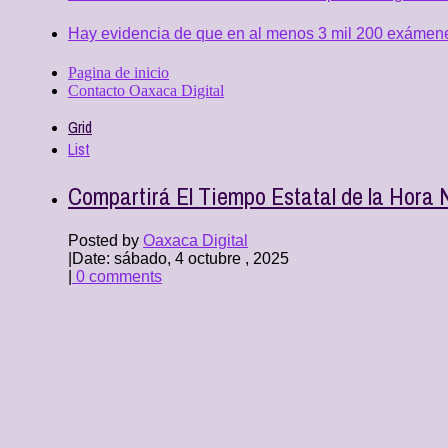
Hay evidencia de que en al menos 3 mil 200 exámen
Pagina de inicio
Contacto Oaxaca Digital
Grid
List
Compartirá El Tiempo Estatal de la Hora 
Posted by
Oaxaca Digital
|
Date: sábado, 4 octubre , 2025
|
0 comments