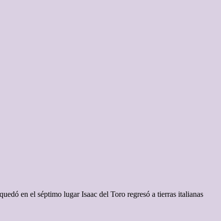
edó en el séptimo lugar Isaac del Toro regresó a tierras italianas