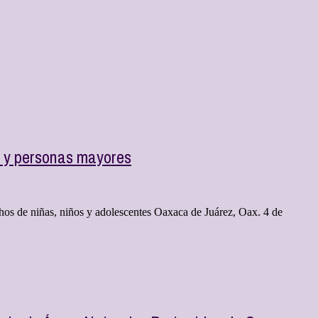
a y personas mayores
hos de niñas, niños y adolescentes Oaxaca de Juárez, Oax. 4 de