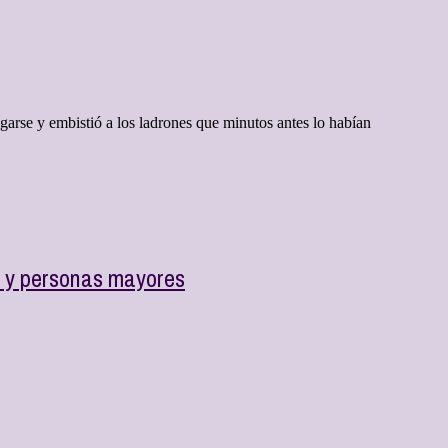
garse y embistió a los ladrones que minutos antes lo habían
a y personas mayores