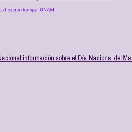
es hicieron trampa: UNAM
Nacional información sobre el Día Nacional del Ma