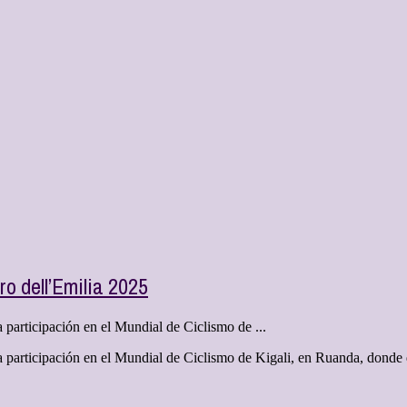
ro dell’Emilia 2025
a participación en el Mundial de Ciclismo de ...
a participación en el Mundial de Ciclismo de Kigali, en Ruanda, donde qu