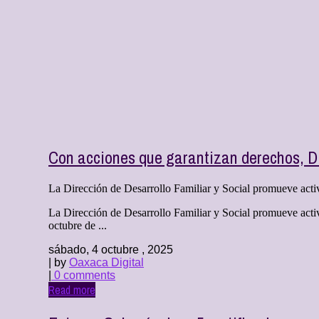
Con acciones que garantizan derechos, D
La Dirección de Desarrollo Familiar y Social promueve activ
La Dirección de Desarrollo Familiar y Social promueve acti
octubre de ...
sábado, 4 octubre , 2025
| by
Oaxaca Digital
|
0 comments
Read more