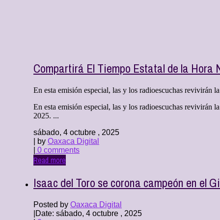
Compartirá El Tiempo Estatal de la Hora 
En esta emisión especial, las y los radioescuchas revivirán la 
En esta emisión especial, las y los radioescuchas revivirán 
2025. ...
sábado, 4 octubre , 2025
| by
Oaxaca Digital
|
0 comments
Read more
Isaac del Toro se corona campeón en el Gi
Posted by
Oaxaca Digital
|
Date: sábado, 4 octubre , 2025