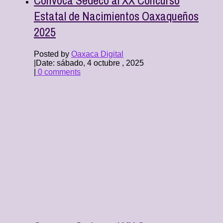
Estatal de Nacimientos Oaxaqueños
2025
Posted by
Oaxaca Digital
|
Date: sábado, 4 octubre , 2025
|
0 comments