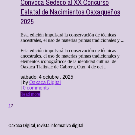
Convoca Sedeco al XX Concurso
Estatal de Nacimientos Oaxaqueños
2025
Esta edición impulsará la conservación de técnicas
ancestrales, el uso de materias primas tradicionales y ...
Esta edición impulsará la conservación de técnicas
ancestrales, el uso de materias primas tradicionales y
elementos iconográficos de la identidad cultural de
Oaxaca Tlalixtac de Cabrera, Oax. 4 de oct ...
sábado, 4 octubre , 2025
| by
Oaxaca Digital
|
0 comments
Read more
1
2
Oaxaca Digital, revista informativa digital