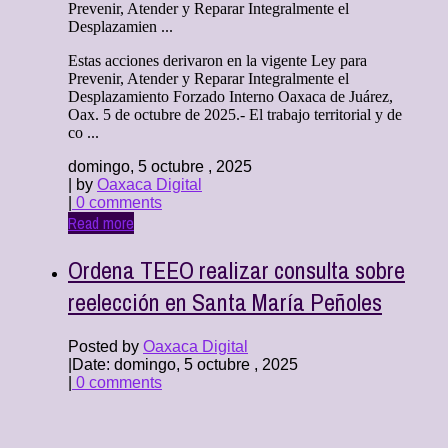
Prevenir, Atender y Reparar Integralmente el
Desplazamien ...
Estas acciones derivaron en la vigente Ley para
Prevenir, Atender y Reparar Integralmente el
Desplazamiento Forzado Interno Oaxaca de Juárez,
Oax. 5 de octubre de 2025.- El trabajo territorial y de
co ...
domingo, 5 octubre , 2025
| by
Oaxaca Digital
|
0 comments
Read more
Ordena TEEO realizar consulta sobre
reelección en Santa María Peñoles
Posted by
Oaxaca Digital
|
Date: domingo, 5 octubre , 2025
|
0 comments