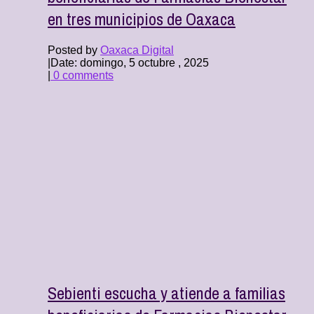
en tres municipios de Oaxaca
Posted by
Oaxaca Digital
|
Date: domingo, 5 octubre , 2025
|
0 comments
Sebienti escucha y atiende a familias