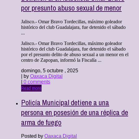
por presunto abuso sexual de menor
Jalisco.- Omar Bravo Tordecillas, máximo goleador
histórico del club Guadalajara, fue detenido el sábado
...
Jalisco.- Omar Bravo Tordecillas, máximo goleador
histórico del club Guadalajara, fue detenido el sábado
por el presunto delito de abuso sexual a un menor en el
centro de Zapopan, informó la Fiscalía ...
domingo, 5 octubre , 2025
| by
Oaxaca Digital
|
0 comments
Read more
Policía Municipal detiene a una
persona en posesión de una réplica de
arma de fuego
Posted by
Oaxaca Digital