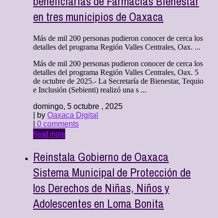
beneficiarias de Farmacias Bienestar
en tres municipios de Oaxaca
Más de mil 200 personas pudieron conocer de cerca los
detalles del programa Región Valles Centrales, Oax. ...
Más de mil 200 personas pudieron conocer de cerca los
detalles del programa Región Valles Centrales, Oax. 5
de octubre de 2025.- La Secretaría de Bienestar, Tequio
e Inclusión (Sebienti) realizó una s ...
domingo, 5 octubre , 2025
| by
Oaxaca Digital
|
0 comments
Read more
Reinstala Gobierno de Oaxaca
Sistema Municipal de Protección de
los Derechos de Niñas, Niños y
Adolescentes en Loma Bonita