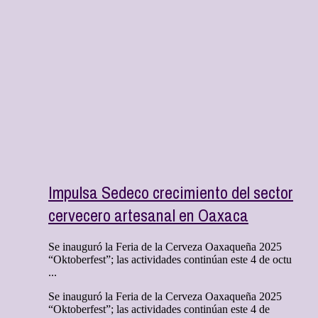
Impulsa Sedeco crecimiento del sector
cervecero artesanal en Oaxaca
Se inauguró la Feria de la Cerveza Oaxaqueña 2025
“Oktoberfest”; las actividades continúan este 4 de octu
...
Se inauguró la Feria de la Cerveza Oaxaqueña 2025
“Oktoberfest”; las actividades continúan este 4 de