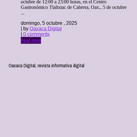
octubre de 12:00 a 23:00 horas, en el Centro
Gastronómico Tlalixtac de Cabrera, Oax., 5 de octubre
...
domingo, 5 octubre , 2025
| by
Oaxaca Digital
|
0 comments
Read more
Oaxaca Digital, revista informativa digital