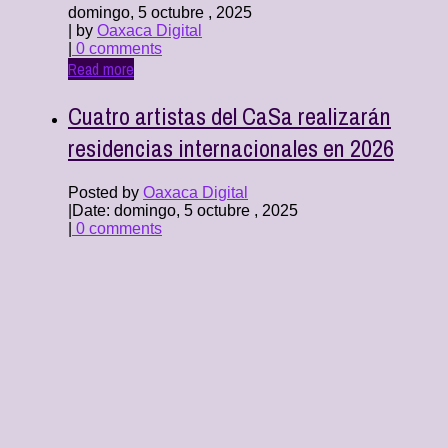
domingo, 5 octubre , 2025
| by
Oaxaca Digital
|
0 comments
Read more
Cuatro artistas del CaSa realizarán
residencias internacionales en 2026
Posted by
Oaxaca Digital
|
Date: domingo, 5 octubre , 2025
|
0 comments