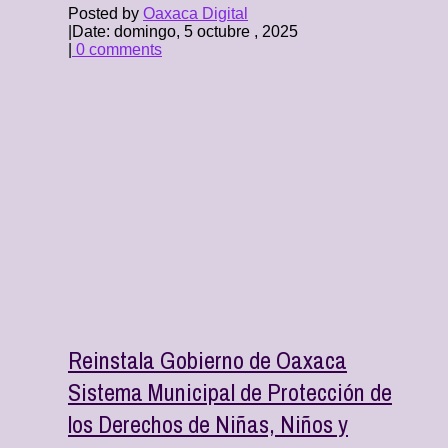
Posted by
Oaxaca Digital
|
Date: domingo, 5 octubre , 2025
|
0 comments
Reinstala Gobierno de Oaxaca
Sistema Municipal de Protección de
los Derechos de Niñas, Niños y