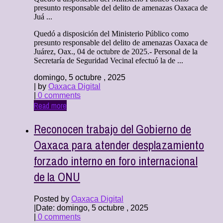
presunto responsable del delito de amenazas Oaxaca de
Juá ...
Quedó a disposición del Ministerio Público como
presunto responsable del delito de amenazas Oaxaca de
Juárez, Oax., 04 de octubre de 2025.- Personal de la
Secretaría de Seguridad Vecinal efectuó la de ...
domingo, 5 octubre , 2025
| by
Oaxaca Digital
|
0 comments
Read more
Reconocen trabajo del Gobierno de
Oaxaca para atender desplazamiento
forzado interno en foro internacional
de la ONU
Posted by
Oaxaca Digital
|
Date: domingo, 5 octubre , 2025
|
0 comments