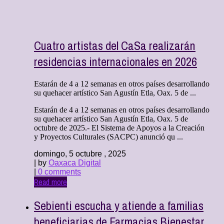
Cuatro artistas del CaSa realizarán
residencias internacionales en 2026
Estarán de 4 a 12 semanas en otros países desarrollando
su quehacer artístico San Agustín Etla, Oax. 5 de ...
Estarán de 4 a 12 semanas en otros países desarrollando
su quehacer artístico San Agustín Etla, Oax. 5 de
octubre de 2025.- El Sistema de Apoyos a la Creación
y Proyectos Culturales (SACPC) anunció qu ...
domingo, 5 octubre , 2025
| by
Oaxaca Digital
|
0 comments
Read more
Sebienti escucha y atiende a familias
beneficiarias de Farmacias Bienestar