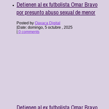
Detienen al ex futbolista Omar Bravo
por presunto abuso sexual de menor
Posted by
Oaxaca Digital
|
Date: domingo, 5 octubre , 2025
|
0 comments
Detienen al ex futbolista Omar Bravo