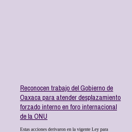
Reconocen trabajo del Gobierno de
Oaxaca para atender desplazamiento
forzado interno en foro internacional
de la ONU
Estas acciones derivaron en la vigente Ley para