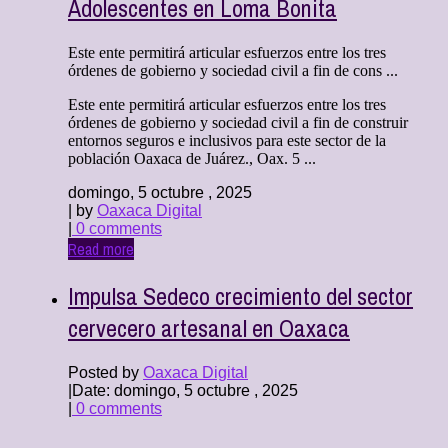
Adolescentes en Loma Bonita
Este ente permitirá articular esfuerzos entre los tres
órdenes de gobierno y sociedad civil a fin de cons ...
Este ente permitirá articular esfuerzos entre los tres
órdenes de gobierno y sociedad civil a fin de construir
entornos seguros e inclusivos para este sector de la
población Oaxaca de Juárez., Oax. 5 ...
domingo, 5 octubre , 2025
| by
Oaxaca Digital
|
0 comments
Read more
Impulsa Sedeco crecimiento del sector
cervecero artesanal en Oaxaca
Posted by
Oaxaca Digital
|
Date: domingo, 5 octubre , 2025
|
0 comments