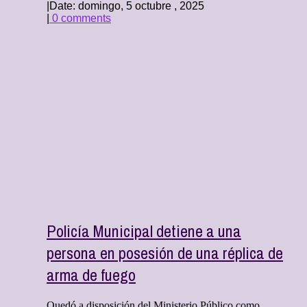
|
Date: domingo, 5 octubre , 2025
|
0 comments
Policía Municipal detiene a una
persona en posesión de una réplica de
arma de fuego
Quedó a disposición del Ministerio Público como