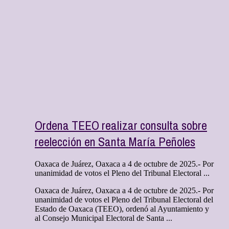
Ordena TEEO realizar consulta sobre
reelección en Santa María Peñoles
Oaxaca de Juárez, Oaxaca a 4 de octubre de 2025.- Por
unanimidad de votos el Pleno del Tribunal Electoral ...
Oaxaca de Juárez, Oaxaca a 4 de octubre de 2025.- Por
unanimidad de votos el Pleno del Tribunal Electoral del
Estado de Oaxaca (TEEO), ordenó al Ayuntamiento y
al Consejo Municipal Electoral de Santa ...