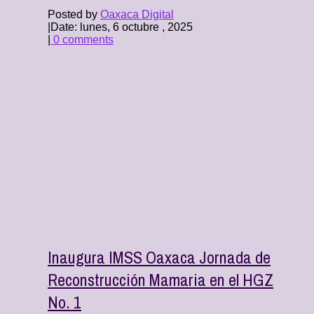
Posted by
Oaxaca Digital
|
Date: lunes, 6 octubre , 2025
|
0 comments
Inaugura IMSS Oaxaca Jornada de
Reconstrucción Mamaria en el HGZ
No. 1