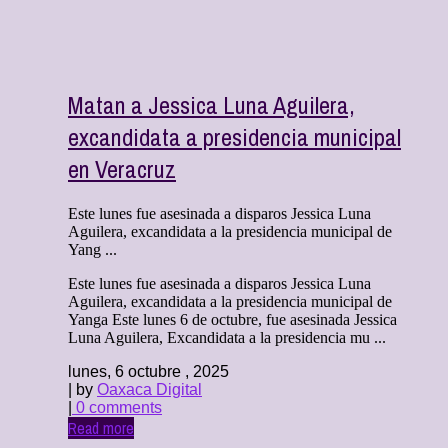
Matan a Jessica Luna Aguilera,
excandidata a presidencia municipal
en Veracruz
Este lunes fue asesinada a disparos Jessica Luna
Aguilera, excandidata a la presidencia municipal de
Yang ...
Este lunes fue asesinada a disparos Jessica Luna
Aguilera, excandidata a la presidencia municipal de
Yanga Este lunes 6 de octubre, fue asesinada Jessica
Luna Aguilera, Excandidata a la presidencia mu ...
lunes, 6 octubre , 2025
| by
Oaxaca Digital
|
0 comments
Read more