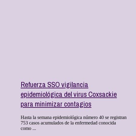
Refuerza SSO vigilancia
epidemiológica del virus Coxsackie
para minimizar contagios
Hasta la semana epidemiológica número 40 se registran
753 casos acumulados de la enfermedad conocida
como ...