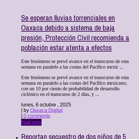
Se esperan lluvias torrenciales en
Oaxaca debido a sistema de baja
presión, Protección Civil recomienda a
población estar atenta a efectos
Este fenómeno se prevé avance en el transcurso de esta
semana en paralelo a las costas del Pacífico mexic ...
Este fenómeno se prevé avance en el transcurso de esta
semana en paralelo a las costas del Pacífico mexicano;
con un 10 por ciento de probabilidad de desarrollo
ciclónico en el transcurso de 2 días, y ...
lunes, 6 octubre , 2025
| by
Oaxaca Digital
|
0 comments
Read more
Reportan secuestro de dos niños de 5