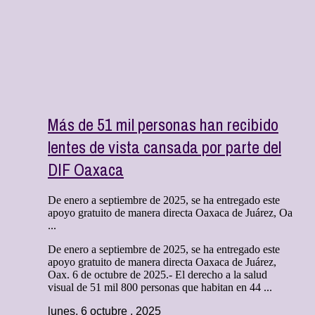
Más de 51 mil personas han recibido
lentes de vista cansada por parte del
DIF Oaxaca
De enero a septiembre de 2025, se ha entregado este
apoyo gratuito de manera directa Oaxaca de Juárez, Oa
...
De enero a septiembre de 2025, se ha entregado este
apoyo gratuito de manera directa Oaxaca de Juárez,
Oax. 6 de octubre de 2025.- El derecho a la salud
visual de 51 mil 800 personas que habitan en 44 ...
lunes, 6 octubre , 2025