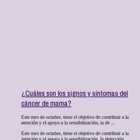
¿Cuáles son los signos y síntomas del
cáncer de mama?
Este mes de octubre, tiene el objetivo de contribuir a la
atención y el apoyo a la sensibilización, la de ...
Este mes de octubre, tiene el objetivo de contribuir a la
atención y el apoyo a la sensibilización, la detección