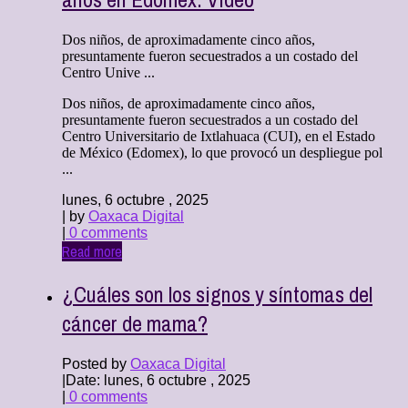
Dos niños, de aproximadamente cinco años,
presuntamente fueron secuestrados a un costado del
Centro Unive ...
Dos niños, de aproximadamente cinco años,
presuntamente fueron secuestrados a un costado del
Centro Universitario de Ixtlahuaca (CUI), en el Estado
de México (Edomex), lo que provocó un despliegue pol
...
lunes, 6 octubre , 2025
| by
Oaxaca Digital
|
0 comments
Read more
¿Cuáles son los signos y síntomas del
cáncer de mama?
Posted by
Oaxaca Digital
|
Date: lunes, 6 octubre , 2025
|
0 comments