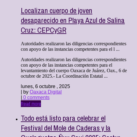
Localizan cuerpo de joven
desaparecido en Playa Azul de Salina
Cruz: CEPCyGR
Autoridades realizaron las diligencias correspondientes
con apoyo de las instancias competentes para el l ...
Autoridades realizaron las diligencias correspondientes
con apoyo de las instancias competentes para el
levantamiento del cuerpo Oaxaca de Juárez, Oax., 6 de
octubre de 2025.- La Coordinación Estatal ...
lunes, 6 octubre , 2025
| by
Oaxaca Digital
|
0 comments
Read more
Todo está listo para celebrar el
Festival del Mole de Caderas y la