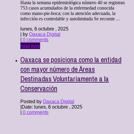
Hasta la semana epidemiológica número 40 se registran
753 casos acumulados de la enfermedad conocida
como mano-pie-boca; con la atención adecuada, la
infección es controlable y autolimitada Se recomie ...
lunes, 6 octubre , 2025
| by
Oaxaca Digital
|
0 comments
Read more
Oaxaca se posiciona como la entidad
con mayor número de Áreas
Destinadas Voluntariamente a la
Conservación
Posted by
Oaxaca Digital
|
Date: lunes, 6 octubre , 2025
|
0 comments