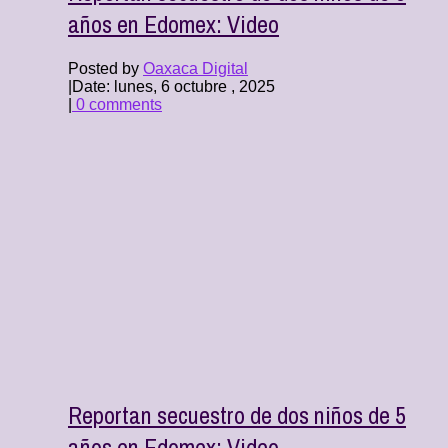
años en Edomex: Video
Posted by
Oaxaca Digital
|
Date: lunes, 6 octubre , 2025
|
0 comments
Reportan secuestro de dos niños de 5
años en Edomex: Video