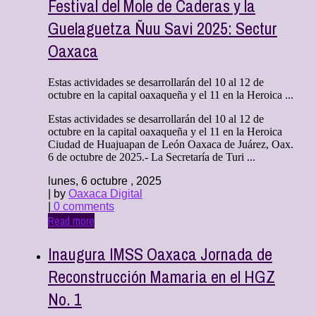
Festival del Mole de Caderas y la
Guelaguetza Ñuu Savi 2025: Sectur
Oaxaca
Estas actividades se desarrollarán del 10 al 12 de
octubre en la capital oaxaqueña y el 11 en la Heroica ...
Estas actividades se desarrollarán del 10 al 12 de
octubre en la capital oaxaqueña y el 11 en la Heroica
Ciudad de Huajuapan de León Oaxaca de Juárez, Oax.
6 de octubre de 2025.- La Secretaría de Turi ...
lunes, 6 octubre , 2025
| by
Oaxaca Digital
|
0 comments
Read more
Inaugura IMSS Oaxaca Jornada de
Reconstrucción Mamaria en el HGZ
No. 1