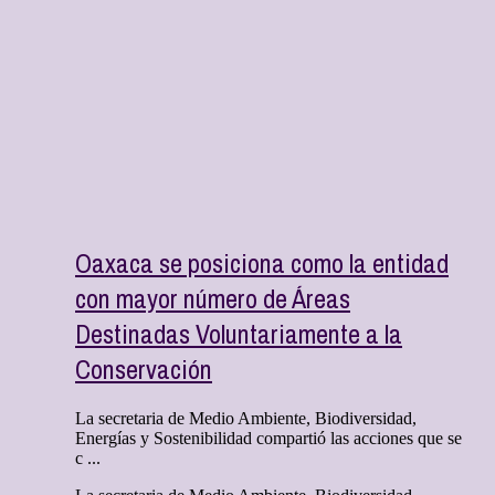
Oaxaca se posiciona como la entidad
con mayor número de Áreas
Destinadas Voluntariamente a la
Conservación
La secretaria de Medio Ambiente, Biodiversidad,
Energías y Sostenibilidad compartió las acciones que se
c ...