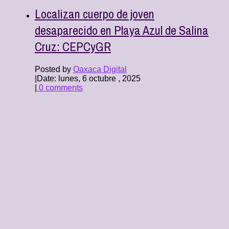
Localizan cuerpo de joven
desaparecido en Playa Azul de Salina
Cruz: CEPCyGR
Posted by
Oaxaca Digital
|
Date: lunes, 6 octubre , 2025
|
0 comments