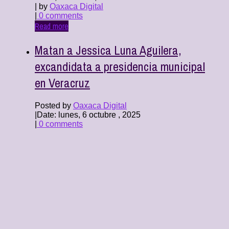
| by
Oaxaca Digital
|
0 comments
Read more
Matan a Jessica Luna Aguilera,
excandidata a presidencia municipal
en Veracruz
Posted by
Oaxaca Digital
|
Date: lunes, 6 octubre , 2025
|
0 comments