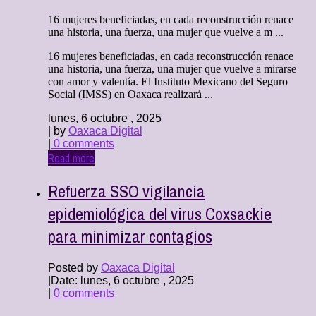
16 mujeres beneficiadas, en cada reconstrucción renace
una historia, una fuerza, una mujer que vuelve a m ...
16 mujeres beneficiadas, en cada reconstrucción renace
una historia, una fuerza, una mujer que vuelve a mirarse
con amor y valentía. El Instituto Mexicano del Seguro
Social (IMSS) en Oaxaca realizará ...
lunes, 6 octubre , 2025
| by
Oaxaca Digital
|
0 comments
Read more
Refuerza SSO vigilancia
epidemiológica del virus Coxsackie
para minimizar contagios
Posted by
Oaxaca Digital
|
Date: lunes, 6 octubre , 2025
|
0 comments