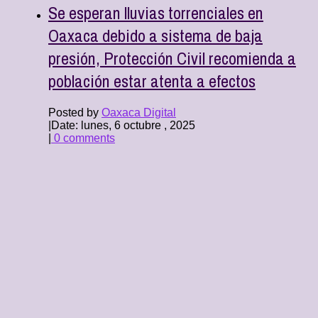
Se esperan lluvias torrenciales en
Oaxaca debido a sistema de baja
presión, Protección Civil recomienda a
población estar atenta a efectos
Posted by
Oaxaca Digital
|
Date: lunes, 6 octubre , 2025
|
0 comments