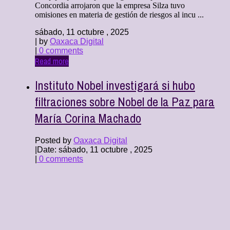
Concordia arrojaron que la empresa Silza tuvo
omisiones en materia de gestión de riesgos al incu ...
sábado, 11 octubre , 2025
| by
Oaxaca Digital
|
0 comments
Read more
Instituto Nobel investigará si hubo
filtraciones sobre Nobel de la Paz para
María Corina Machado
Posted by
Oaxaca Digital
|
Date: sábado, 11 octubre , 2025
|
0 comments