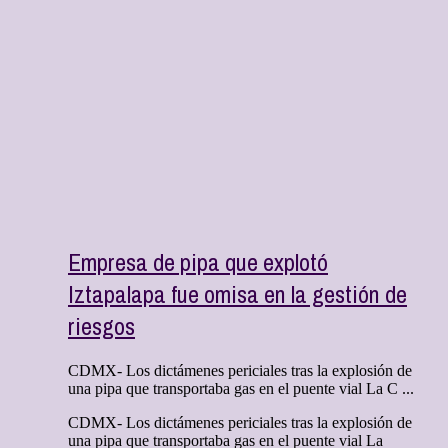
Empresa de pipa que explotó
Iztapalapa fue omisa en la gestión de
riesgos
CDMX- Los dictámenes periciales tras la explosión de
una pipa que transportaba gas en el puente vial La C ...
CDMX- Los dictámenes periciales tras la explosión de
una pipa que transportaba gas en el puente vial La