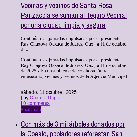
Vecinas y vecinos de Santa Rosa
Panzacola se suman al Tequio Vecinal
por una ciudad limpia y segura
Continúan las jornadas impulsadas por el presidente
Ray Chagoya Oaxaca de Juárez, Oax., a 11 de octubre
d ...
Continúan las jornadas impulsadas por el presidente
Ray Chagoya Oaxaca de Juárez, Oax., a 11 de octubre
de 2025.- En un ambiente de colaboración y
entusiasmo, vecinas y vecinos de la Agencia Municipal
...
sábado, 11 octubre , 2025
| by
Oaxaca Digital
|
0 comments
Read more
Con más de 3 mil árboles donados por
la Coesfo, pobladores reforestan San