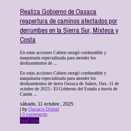
Realiza Gobierno de Oaxaca
reapertura de caminos afectados por
derrumbes en la Sierra Sur, Mixteca y
Costa
En estas acciones Cabien otorgó combustible y
maquinaria especializada para atender los
deslizamientos de ...
En estas acciones Cabien otorgó combustible y
maquinaria especializada para atender los
deslizamientos de tierra Oaxaca de Juárez, Oax. 11 de
octubre de 2025.- El Gobierno del Estado a través de
Camin ...
sábado, 11 octubre , 2025
| by
Oaxaca Digital
|
0 comments
Read more