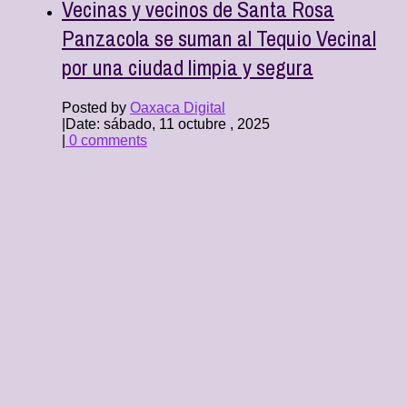
Vecinas y vecinos de Santa Rosa
Panzacola se suman al Tequio Vecinal
por una ciudad limpia y segura
Posted by
Oaxaca Digital
|
Date: sábado, 11 octubre , 2025
|
0 comments