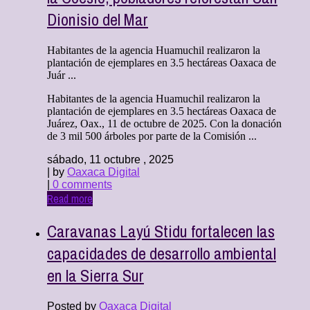
Dionisio del Mar
Habitantes de la agencia Huamuchil realizaron la
plantación de ejemplares en 3.5 hectáreas Oaxaca de
Juár ...
Habitantes de la agencia Huamuchil realizaron la
plantación de ejemplares en 3.5 hectáreas Oaxaca de
Juárez, Oax., 11 de octubre de 2025. Con la donación
de 3 mil 500 árboles por parte de la Comisión ...
sábado, 11 octubre , 2025
| by
Oaxaca Digital
|
0 comments
Read more
Caravanas Layú Stidu fortalecen las
capacidades de desarrollo ambiental
en la Sierra Sur
Posted by
Oaxaca Digital