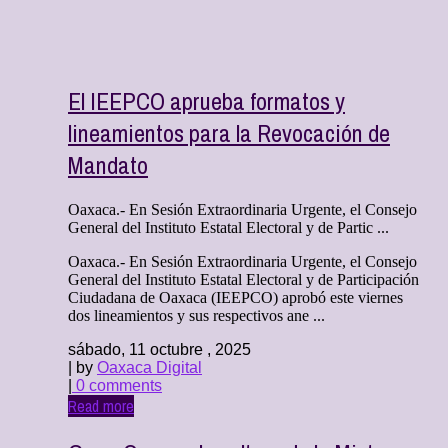
El IEEPCO aprueba formatos y
lineamientos para la Revocación de
Mandato
Oaxaca.- En Sesión Extraordinaria Urgente, el Consejo
General del Instituto Estatal Electoral y de Partic ...
Oaxaca.- En Sesión Extraordinaria Urgente, el Consejo
General del Instituto Estatal Electoral y de Participación
Ciudadana de Oaxaca (IEEPCO) aprobó este viernes
dos lineamientos y sus respectivos ane ...
sábado, 11 octubre , 2025
| by
Oaxaca Digital
|
0 comments
Read more