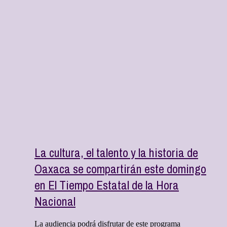
La cultura, el talento y la historia de
Oaxaca se compartirán este domingo
en El Tiempo Estatal de la Hora
Nacional
La audiencia podrá disfrutar de este programa