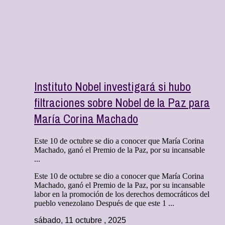
Instituto Nobel investigará si hubo
filtraciones sobre Nobel de la Paz para
María Corina Machado
Este 10 de octubre se dio a conocer que María Corina
Machado, ganó el Premio de la Paz, por su incansable
...
Este 10 de octubre se dio a conocer que María Corina
Machado, ganó el Premio de la Paz, por su incansable
labor en la promoción de los derechos democráticos del
pueblo venezolano Después de que este 1 ...
sábado, 11 octubre , 2025