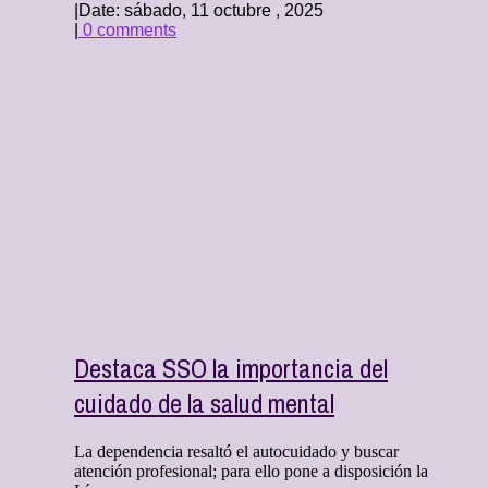
|
Date: sábado, 11 octubre , 2025
|
0 comments
Destaca SSO la importancia del
cuidado de la salud mental
La dependencia resaltó el autocuidado y buscar
atención profesional; para ello pone a disposición la