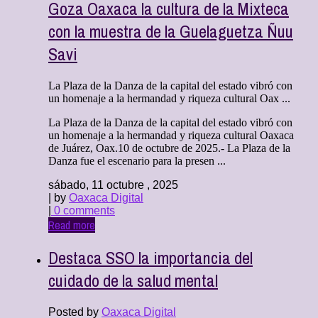
Goza Oaxaca la cultura de la Mixteca
con la muestra de la Guelaguetza Ñuu
Savi
La Plaza de la Danza de la capital del estado vibró con
un homenaje a la hermandad y riqueza cultural Oax ...
La Plaza de la Danza de la capital del estado vibró con
un homenaje a la hermandad y riqueza cultural Oaxaca
de Juárez, Oax.10 de octubre de 2025.- La Plaza de la
Danza fue el escenario para la presen ...
sábado, 11 octubre , 2025
| by
Oaxaca Digital
|
0 comments
Read more
Destaca SSO la importancia del
cuidado de la salud mental
Posted by
Oaxaca Digital