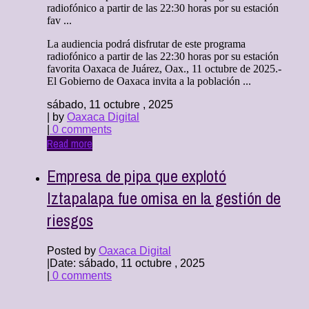
radiofónico a partir de las 22:30 horas por su estación
fav ...
La audiencia podrá disfrutar de este programa
radiofónico a partir de las 22:30 horas por su estación
favorita Oaxaca de Juárez, Oax., 11 octubre de 2025.-
El Gobierno de Oaxaca invita a la población ...
sábado, 11 octubre , 2025
| by
Oaxaca Digital
|
0 comments
Read more
Empresa de pipa que explotó
Iztapalapa fue omisa en la gestión de
riesgos
Posted by
Oaxaca Digital
|
Date: sábado, 11 octubre , 2025
|
0 comments