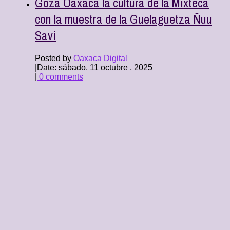
Goza Oaxaca la cultura de la Mixteca
con la muestra de la Guelaguetza Ñuu
Savi
Posted by
Oaxaca Digital
|
Date: sábado, 11 octubre , 2025
|
0 comments