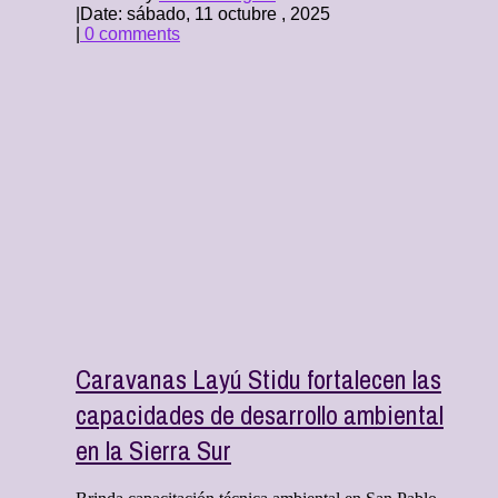
|
Date: sábado, 11 octubre , 2025
|
0 comments
Caravanas Layú Stidu fortalecen las
capacidades de desarrollo ambiental
en la Sierra Sur