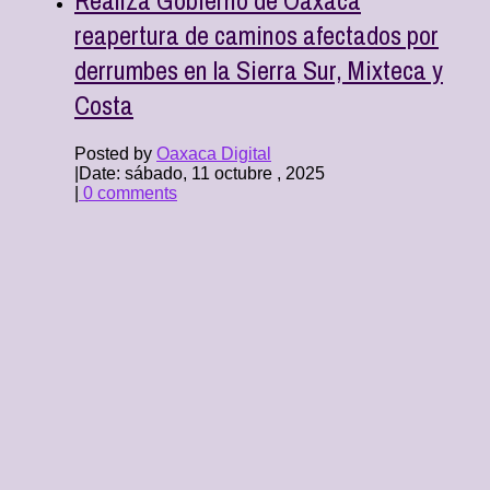
reapertura de caminos afectados por
derrumbes en la Sierra Sur, Mixteca y
Costa
Posted by
Oaxaca Digital
|
Date: sábado, 11 octubre , 2025
|
0 comments